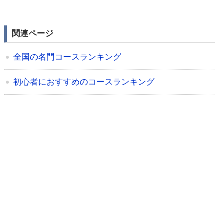
関連ページ
全国の名門コースランキング
初心者におすすめのコースランキング