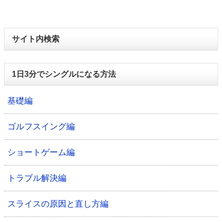
サイト内検索
1日3分でシングルになる方法
基礎編
ゴルフスイング編
ショートゲーム編
トラブル解決編
スライスの原因と直し方編