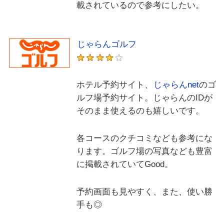
載されているので参考にしたい。
じゃらんゴルフ
ホテル予約サイト、
じゃらんnet
のゴ
ルフ場予約サイト。じゃらんのIDが
そのまま使えるのも嬉しいです。
各コースのクチコミなども参考にな
ります。ゴルフ場の写真なども豊富
に掲載されていてGood。
予約画面も見やすく、また、使い勝
手も◎