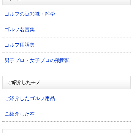
ゴルフの豆知識・雑学
ゴルフ名言集
ゴルフ用語集
男子プロ・女子プロの飛距離
ご紹介したモノ
ご紹介したゴルフ用品
ご紹介した本