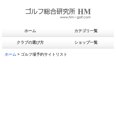
ホーム
カテゴリ一覧
クラブの選び方
ショップ一覧
ホーム
> ゴルフ場予約サイトリスト