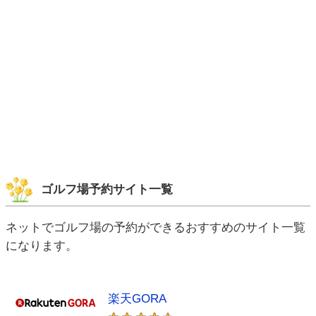
ゴルフ場予約サイト一覧
ネットでゴルフ場の予約ができるおすすめのサイト一覧
になります。
楽天GORA