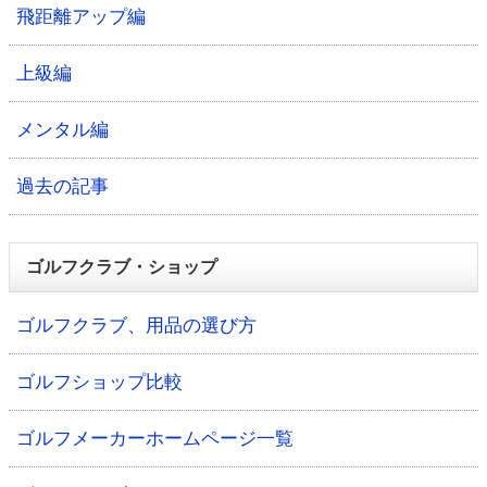
飛距離アップ編
上級編
メンタル編
過去の記事
ゴルフクラブ・ショップ
ゴルフクラブ、用品の選び方
ゴルフショップ比較
ゴルフメーカーホームページ一覧