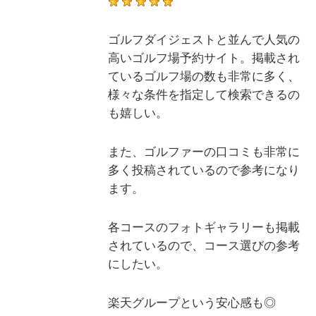
ゴルフダイジェストと並んで人気の
高いゴルフ場予約サイト。掲載され
ているゴルフ場の数も非常に多く、
様々な条件を指定して検索できるの
も嬉しい。
また、ゴルファーの口コミも非常に
多く投稿されているので参考になり
ます。
各コースのフォトギャラリーも掲載
されているので、コース選びの参考
にしたい。
楽天グループという安心感も◎