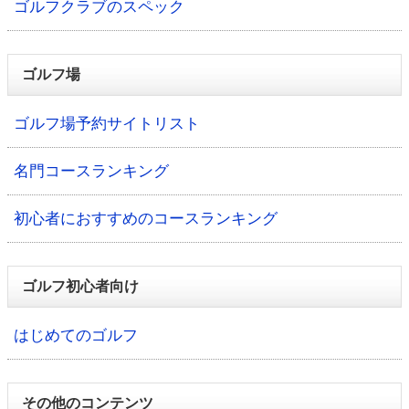
ゴルフクラブのスペック
ゴルフ場
ゴルフ場予約サイトリスト
名門コースランキング
初心者におすすめのコースランキング
ゴルフ初心者向け
はじめてのゴルフ
その他のコンテンツ