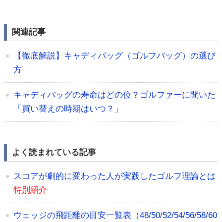
関連記事
【徹底解説】キャディバッグ（ゴルフバッグ）の選び
方
キャディバッグの寿命はどの位？ゴルファーに聞いた
「買い替えの時期はいつ？」
よく読まれている記事
スコアが劇的に変わった人が実践したゴルフ理論とは
特別紹介
ウェッジの飛距離の目安一覧表（48/50/52/54/56/58/60