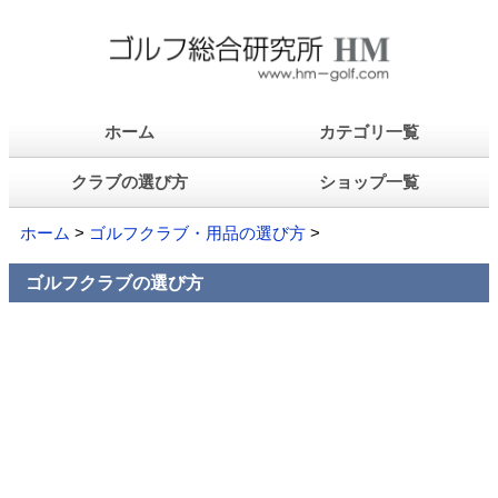
ホーム
カテゴリ一覧
クラブの選び方
ショップ一覧
ホーム
>
ゴルフクラブ・用品の選び方
>
ゴルフクラブの選び方