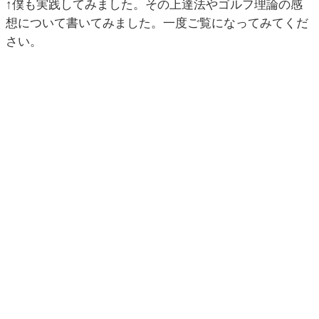
↑僕も実践してみました。その上達法やゴルフ理論の感
想について書いてみました。一度ご覧になってみてくだ
さい。