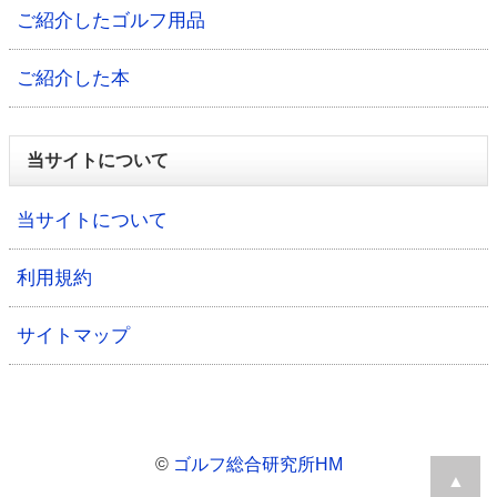
ご紹介したゴルフ用品
ご紹介した本
当サイトについて
当サイトについて
利用規約
サイトマップ
©
ゴルフ総合研究所HM
▲