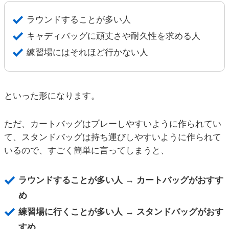
ラウンドすることが多い人
キャディバッグに頑丈さや耐久性を求める人
練習場にはそれほど行かない人
といった形になります。
ただ、カートバッグはプレーしやすいように作られてい
て、スタンドバッグは持ち運びしやすいように作られて
いるので、すごく簡単に言ってしまうと、
ラウンドすることが多い人 → カートバッグがおすす
め
練習場に行くことが多い人 → スタンドバッグがおす
すめ