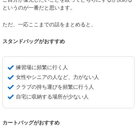
というのが一番だと思います。
ただ、一応ここまでの話をまとめると、
スタンドバッグがおすすめ
練習場に頻繁に行く人
女性やシニアの人など、力がない人
クラブの持ち運びを頻繁に行う人
自宅に収納する場所が少ない人
カートバッグがおすすめ