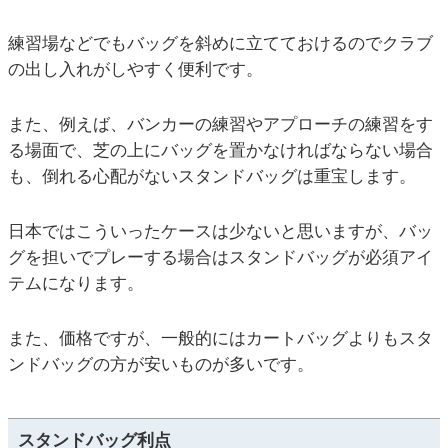
練習場などでもバッグを斜めに立てておけるのでクラブ
の出し入れがしやすく便利です。
また、例えば、バンカーの練習やアプローチの練習をす
る場面で、芝の上にバッグを置かなければならない場合
も、倒れる心配がないスタンドバッグは重宝します。
日本ではこういったケースは少ないと思いますが、バッ
グを担いでプレーする場合はスタンドバッグが必須アイ
テムになります。
また、価格ですが、一般的にはカートバッグよりもスタ
ンドバッグの方が安いものが多いです。
スタンドバッグ利点