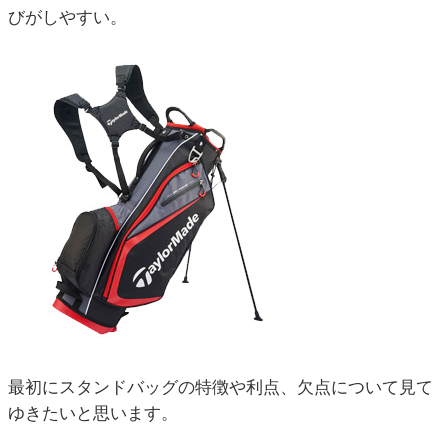
びがしやすい。
最初にスタンドバッグの特徴や利点、欠点について見て
ゆきたいと思います。