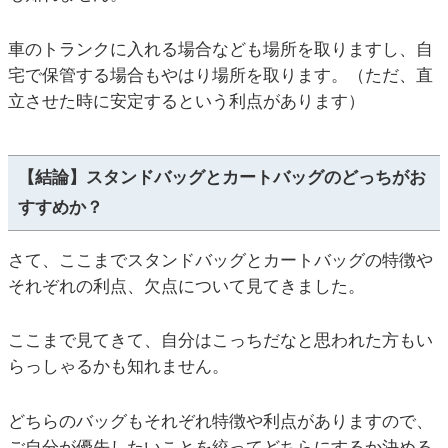
車のトランクに入れる場合なども場所を取りますし、自
宅で保管する場合もやはり場所を取ります。（ただ、直
立させた時に安定するという利点があります）
【結論】スタンドバッグとカートバッグのどっちがお
すすめか？
さて、ここまでスタンドバッグとカートバッグの特徴や
それぞれの利点、欠点について見てきました。
ここまで見てきて、自分はこっちだなと思われた方もい
らっしゃるかも知れません。
どちらのバッグもそれぞれ特徴や利点がありますので、
ご自分が優先したいことを絞ってどちらにするか決める