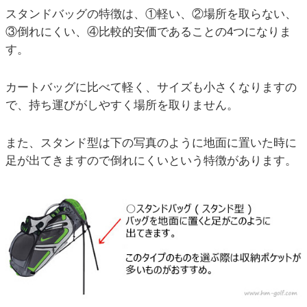
スタンドバッグの特徴は、①軽い、②場所を取らない、
③倒れにくい、④比較的安価であることの4つになりま
す。
カートバッグに比べて軽く、サイズも小さくなりますの
で、持ち運びがしやすく場所を取りません。
また、スタンド型は下の写真のように地面に置いた時に
足が出てきますので倒れにくいという特徴があります。