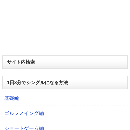
サイト内検索
1日3分でシングルになる方法
基礎編
ゴルフスイング編
ショートゲーム編