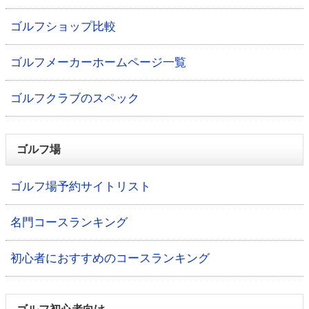
ゴルフショップ比較
ゴルフメーカーホームページ一覧
ゴルフクラブのスペック
ゴルフ場
ゴルフ場予約サイトリスト
名門コースランキング
初心者におすすめのコースランキング