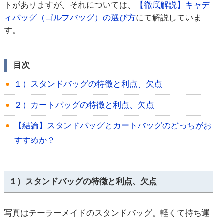
トがありますが、それについては、
【徹底解説】キャデ
ィバッグ（ゴルフバッグ）の選び方
にて解説していま
す。
目次
１）スタンドバッグの特徴と利点、欠点
２）カートバッグの特徴と利点、欠点
【結論】スタンドバッグとカートバッグのどっちがお
すすめか？
１）スタンドバッグの特徴と利点、欠点
写真はテーラーメイドのスタンドバッグ。軽くて持ち運