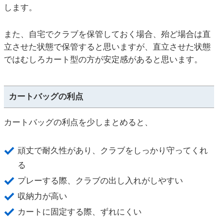
します。
また、自宅でクラブを保管しておく場合、殆ど場合は直
立させた状態で保管すると思いますが、直立させた状態
ではむしろカート型の方が安定感があると思います。
カートバッグの利点
カートバッグの利点を少しまとめると、
頑丈で耐久性があり、クラブをしっかり守ってくれ
る
プレーする際、クラブの出し入れがしやすい
収納力が高い
カートに固定する際、ずれにくい