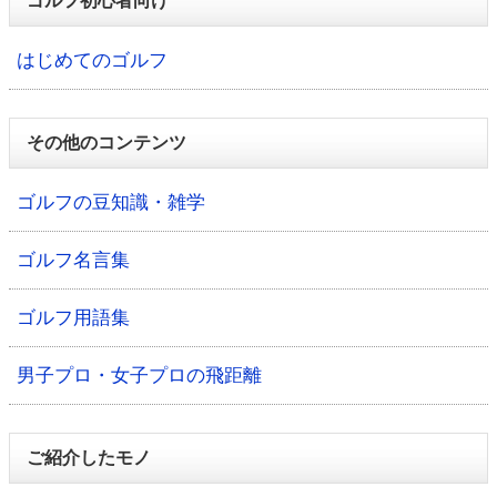
ゴルフ初心者向け
はじめてのゴルフ
その他のコンテンツ
ゴルフの豆知識・雑学
ゴルフ名言集
ゴルフ用語集
男子プロ・女子プロの飛距離
ご紹介したモノ