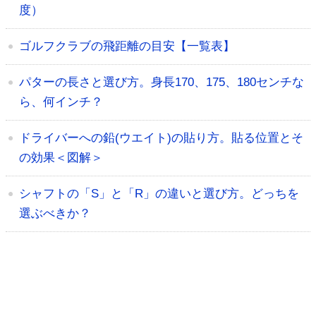
度）
ゴルフクラブの飛距離の目安【一覧表】
パターの長さと選び方。身長170、175、180センチな
ら、何インチ？
ドライバーへの鉛(ウエイト)の貼り方。貼る位置とそ
の効果＜図解＞
シャフトの「S」と「R」の違いと選び方。どっちを
選ぶべきか？