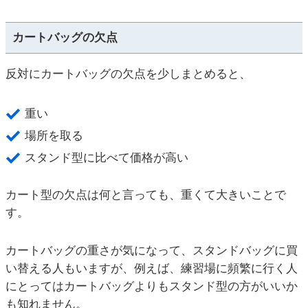
カートバッグの欠点
反対にカートバッグの欠点を少しまとめると、
重い
場所を取る
スタンド型に比べて価格が高い
カート型の欠点は何と言っても、重くて大きいことで
す。
カートバッグの重さが気になって、スタンドバッグに買
い替える人もいますが、例えば、練習場に頻繁に行く人
にとってはカートバッグよりもスタンド型の方がいいか
も知れません。