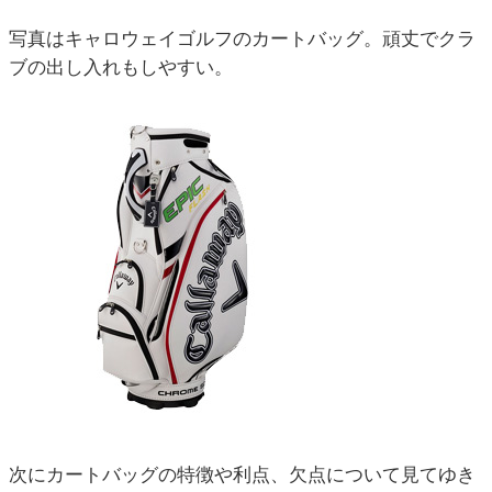
写真はキャロウェイゴルフのカートバッグ。頑丈でクラ
ブの出し入れもしやすい。
次にカートバッグの特徴や利点、欠点について見てゆき