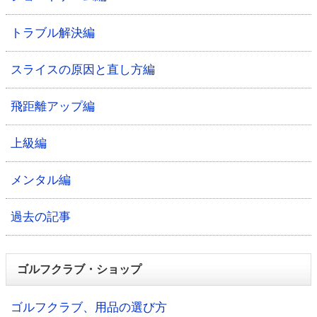
トラブル解決編
スライスの原因と直し方編
飛距離アップ編
上級編
メンタル編
過去の記事
ゴルフクラブ・ショップ
ゴルフクラブ、用品の選び方