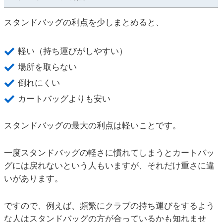
スタンドバッグの利点を少しまとめると、
軽い（持ち運びがしやすい）
場所を取らない
倒れにくい
カートバッグよりも安い
スタンドバッグの最大の利点は軽いことです。
一度スタンドバッグの軽さに慣れてしまうとカートバッ
グには戻れないという人もいますが、それだけ重さに違
いがあります。
ですので、例えば、頻繁にクラブの持ち運びをするよう
な人はスタンドバッグの方が合っているかも知れませ