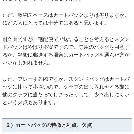
ただ、収納スペースはカートバッグよりは劣りますが、
殆どの人にとっては十分ではあると思います。
耐久面ですが、宅配便で郵送することを考えるとスタン
ドバッグはやはり不安ですので、専用のバッグを用意す
るか、頻繁に郵送する場合はカートバッグを選んだ方が
いいかも知れません。
また、プレーする際ですが、スタンドバッグはカートバ
ッグに比べて小さいので、クラブの出し入れをする際に
他のクラブに当たってしまったりして、少々出しにくい
という欠点もあります。
２）カートバッグの特徴と利点、欠点