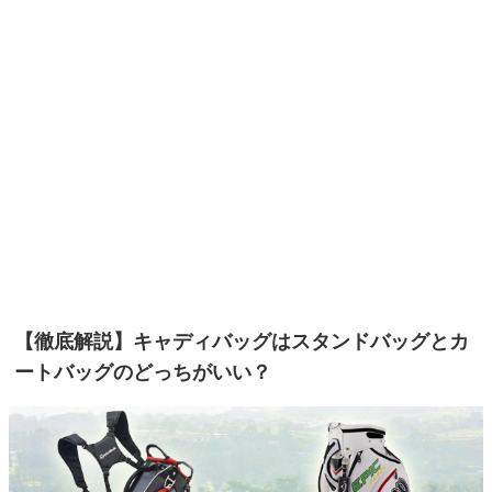
【徹底解説】キャディバッグはスタンドバッグとカ
ートバッグのどっちがいい？