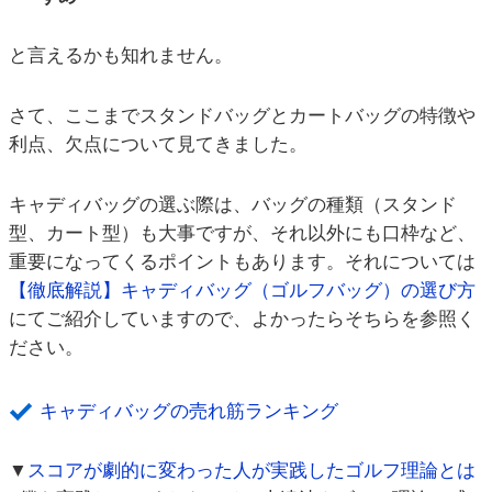
と言えるかも知れません。
さて、ここまでスタンドバッグとカートバッグの特徴や
利点、欠点について見てきました。
キャディバッグの選ぶ際は、バッグの種類（スタンド
型、カート型）も大事ですが、それ以外にも口枠など、
重要になってくるポイントもあります。それについては
【徹底解説】キャディバッグ（ゴルフバッグ）の選び方
にてご紹介していますので、よかったらそちらを参照く
ださい。
キャディバッグの売れ筋ランキング
▼
スコアが劇的に変わった人が実践したゴルフ理論とは