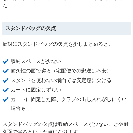
ん。
スタンドバッグの欠点
反対にスタンドバッグの欠点を少しまとめると、
収納スペースが少ない
耐久性の面で劣る（宅配便での郵送は不安）
スタンドを使わない場面では安定感に欠ける
カートに固定しずらい
カートに固定した際、クラブの出し入れがしにくい
場合も
スタンドバッグの欠点は収納スペースが少ないことや耐
久面で劣るといった点になります。