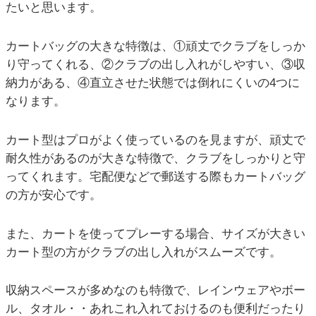
たいと思います。
カートバッグの大きな特徴は、①頑丈でクラブをしっか
り守ってくれる、②クラブの出し入れがしやすい、③収
納力がある、④直立させた状態では倒れにくいの4つに
なります。
カート型はプロがよく使っているのを見ますが、頑丈で
耐久性があるのが大きな特徴で、クラブをしっかりと守
ってくれます。宅配便などで郵送する際もカートバッグ
の方が安心です。
また、カートを使ってプレーする場合、サイズが大きい
カート型の方がクラブの出し入れがスムーズです。
収納スペースが多めなのも特徴で、レインウェアやボー
ル、タオル・・あれこれ入れておけるのも便利だったり