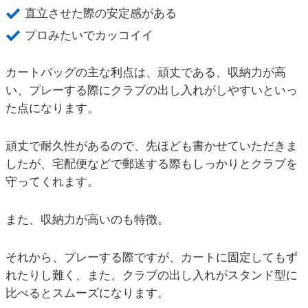
直立させた際の安定感がある
プロみたいでカッコイイ
カートバッグの主な利点は、頑丈である、収納力が高
い、プレーする際にクラブの出し入れがしやすいといっ
た点になります。
頑丈で耐久性があるので、先ほども書かせていただきま
したが、宅配便などで郵送する際もしっかりとクラブを
守ってくれます。
また、収納力が高いのも特徴。
それから、プレーする際ですが、カートに固定してもず
れたりし難く、また、クラブの出し入れがスタンド型に
比べるとスムーズになります。