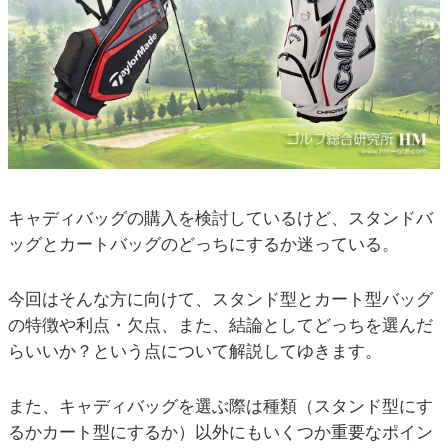
キャディバッグの購入を検討しているけど、スタンドバ
ッグとカートバッグのどっちにするか迷っている。
今回はそんな方に向けて、スタンド型とカート型バッグ
の特徴や利点・欠点、また、結論としてどっちを選んだ
らいいか？という点について解説してゆきます。
また、キャディバッグを選ぶ際は種類（スタンド型にす
るかカート型にするか）以外にもいくつか重要なポイン