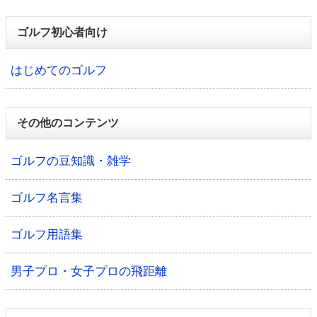
ゴルフ初心者向け
はじめてのゴルフ
その他のコンテンツ
ゴルフの豆知識・雑学
ゴルフ名言集
ゴルフ用語集
男子プロ・女子プロの飛距離