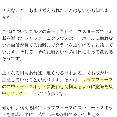
そんなこと、あまり考えられたことはないかも知れませ
んが・・。
これについてゴルフの帝王と言われ、マスターズでも6
勝を挙げたジャック・ニクラウスは、「ボールに触れな
いと自信が持てる距離までクラブを近づける」と語って
います。そして、その距離というのは日によって変わる
そうです。
近くなる日もあれば、遠くなる日もある。でも彼が1つ
注意していたことがあります。それは、
クラブフェース
のスウィートスポットにあわせて構えるように意識を集
中していた
・・・という点です。
確かに、構える際にクラブフェースのスウィートスポッ
トを意識せずに、芯でボールが打てるかと考える