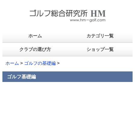
ホーム
カテゴリ一覧
クラブの選び方
ショップ一覧
ホーム
>
ゴルフの基礎編
>
ゴルフ基礎編