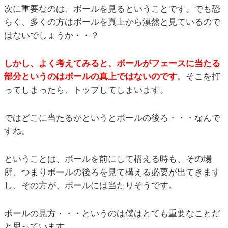
次に重要なのは、ボールを見るということです。でも恐
らく、多くの方はボールを真上から漠然と見ているので
はないでしょうか・・？
しかし、よく考えてみると、ボールがフェースに当たる
部分というのはボールの真上ではないのです
。そこを打
ってしまったら、トップしてしまいます。
ではどこに当たるかというとボールの後ろ・・・なんで
すね。
ということは、ボールを前にして構える時も、その場
所、つまりボールの後ろを見て構える必要が出てきます
し、その方が、ボールには当たりそうです。
ボールの見方・・・というのは僕はとても重要なことだ
と思っています。