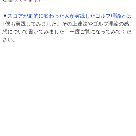
▼
スコアが劇的に変わった人が実践したゴルフ理論とは
↑僕も実践してみました。その上達法やゴルフ理論の感
想について書いてみました。一度ご覧になってみてくだ
さい。