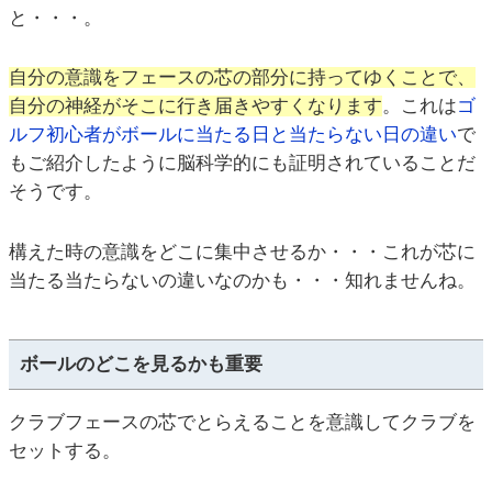
と・・・。
自分の意識をフェースの芯の部分に持ってゆくことで、
自分の神経がそこに行き届きやすくなります
。これは
ゴ
ルフ初心者がボールに当たる日と当たらない日の違い
で
もご紹介したように脳科学的にも証明されていることだ
そうです。
構えた時の意識をどこに集中させるか・・・これが芯に
当たる当たらないの違いなのかも・・・知れませんね。
ボールのどこを見るかも重要
クラブフェースの芯でとらえることを意識してクラブを
セットする。