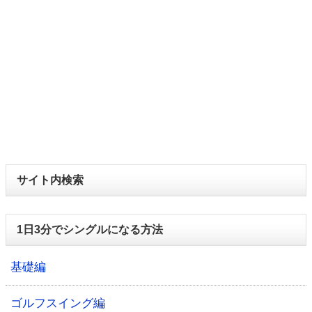
サイト内検索
1日3分でシングルになる方法
基礎編
ゴルフスイング編