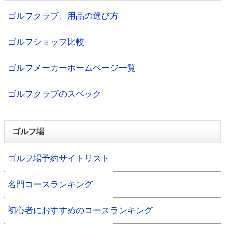
ゴルフクラブ、用品の選び方
ゴルフショップ比較
ゴルフメーカーホームページ一覧
ゴルフクラブのスペック
ゴルフ場
ゴルフ場予約サイトリスト
名門コースランキング
初心者におすすめのコースランキング