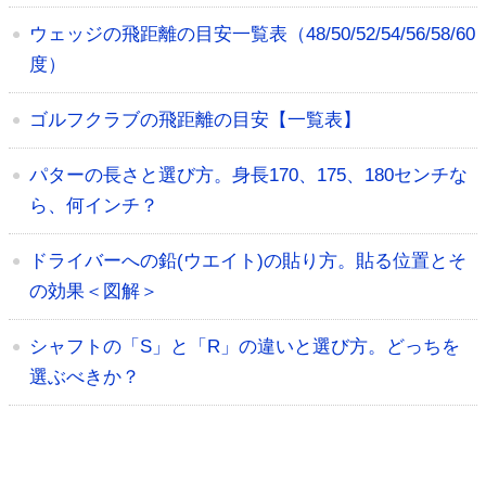
ウェッジの飛距離の目安一覧表（48/50/52/54/56/58/60
度）
ゴルフクラブの飛距離の目安【一覧表】
パターの長さと選び方。身長170、175、180センチな
ら、何インチ？
ドライバーへの鉛(ウエイト)の貼り方。貼る位置とそ
の効果＜図解＞
シャフトの「S」と「R」の違いと選び方。どっちを
選ぶべきか？