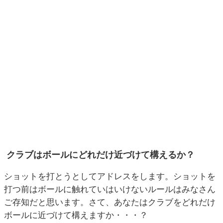
クラブはボールにどれだけ近づけて構えるか？
ショットを打とうとしてアドレスをします。ショットを
打つ前はボールに触れていはいけないルールはみなさん
ご存知だと思います。さて、あなたはクラブをどれだけ
ボールに近づけて構えますか・・・？