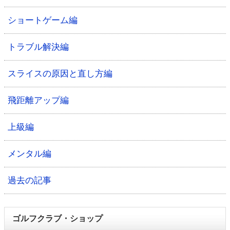
ショートゲーム編
トラブル解決編
スライスの原因と直し方編
飛距離アップ編
上級編
メンタル編
過去の記事
ゴルフクラブ・ショップ