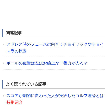
関連記事
アドレス時のフェースの向き：チョイフックやチョイ
スラの原因
ボールの位置は左ほお線上が一番力が入る？
よく読まれている記事
スコアが劇的に変わった人が実践したゴルフ理論とは
特別紹介