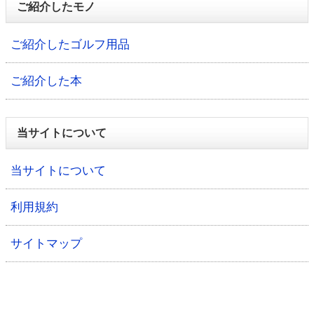
ご紹介したモノ
ご紹介したゴルフ用品
ご紹介した本
当サイトについて
当サイトについて
利用規約
サイトマップ