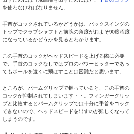
を使わなければなりません。
手首がコックされているかどうかは、バックスイングの
トップでクラブシャフトと前腕の角度がおよそ90度程度
になっているかどうかを見るとわかります。
この手首のコックがヘッドスピードを上げる際に必要
で、手首のコックなしではプロのパワーヒッターであっ
てもボールを遠くに飛ばすことは困難だと思います。
ところが、パームグリップで握っていると、この手首の
コックが抑制されてしまいます・・。フィンガーグリッ
プと比較するとパームグリップでは十分に手首をコック
できないので、ヘッドスピードを出すのが難しくなって
しまうのです。