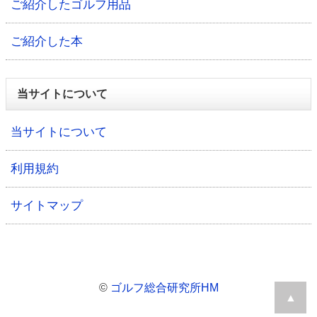
ご紹介したゴルフ用品
ご紹介した本
当サイトについて
当サイトについて
利用規約
サイトマップ
©
ゴルフ総合研究所HM
▲