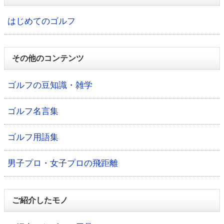
はじめてのゴルフ
その他のコンテンツ
ゴルフの豆知識・雑学
ゴルフ名言集
ゴルフ用語集
男子プロ・女子プロの飛距離
ご紹介したモノ