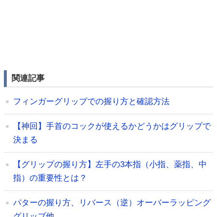
関連記事
フィンガーグリップでの握り方と確認方法
【神回】手首のコックが使えるかどうかはグリップで
決まる
【グリップの握り方】左手の3本指（小指、薬指、中
指）の重要性とは？
パターの握り方、リバース（逆）オーバーラッピング
グリップ他