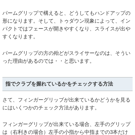
パームグリップで構えると、どうしてもハンドアップの
形になります。そして、トゥダウン現象によって、イン
パクトではフェースが開きやすくなり、スライスが出や
すくなります。
パームグリップの方の殆どがスライサーなのは、そうい
った理由があるのでは・・と思います。
指でクラブを握れているかをチェックする方法
さて、フィンガーグリップが出来ているかどうかを見る
にはいくつかのチェック方法があります。
フィンガーグリップが出来ている場合、左手のグリップ
は（右利きの場合）左手の小指から中指までの3本だけ