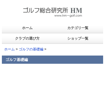
ホーム
カテゴリ一覧
クラブの選び方
ショップ一覧
ホーム
>
ゴルフの基礎編
>
ゴルフ基礎編