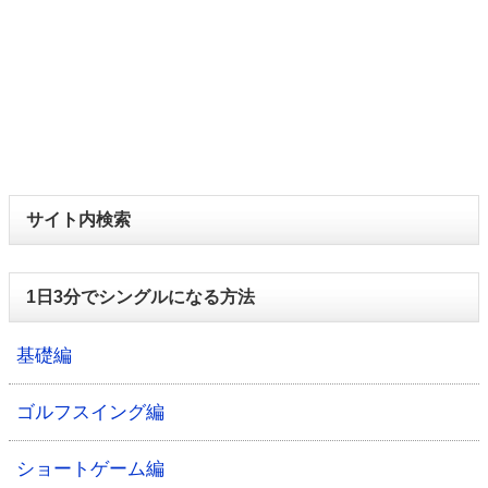
サイト内検索
1日3分でシングルになる方法
基礎編
ゴルフスイング編
ショートゲーム編