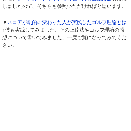
しましたので、そちらも参照いただければと思います。
▼
スコアが劇的に変わった人が実践したゴルフ理論とは
↑僕も実践してみました。その上達法やゴルフ理論の感
想について書いてみました。一度ご覧になってみてくだ
さい。