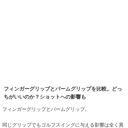
フィンガーグリップとパームグリップを比較。どっ
ちがいいのか？ショットへの影響も
フィンガーグリップとパームグリップ。
同じグリップでもゴルフスイングに与える影響は全く異