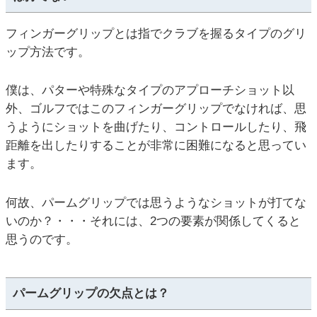
フィンガーグリップとは指でクラブを握るタイプのグリ
ップ方法です。
僕は、パターや特殊なタイプのアプローチショット以
外、ゴルフではこのフィンガーグリップでなければ、思
うようにショットを曲げたり、コントロールしたり、飛
距離を出したりすることが非常に困難になると思ってい
ます。
何故、パームグリップでは思うようなショットが打てな
いのか？・・・それには、2つの要素が関係してくると
思うのです。
パームグリップの欠点とは？