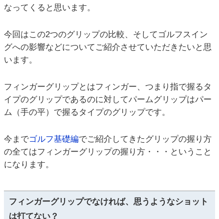
なってくると思います。
今回はこの2つのグリップの比較、そしてゴルフスイン
グへの影響などについてご紹介させていただきたいと思
います。
フィンガーグリップとはフィンガー、つまり指で握るタ
イプのグリップであるのに対してパームグリップはパー
ム（手の平）で握るタイプのグリップです。
今まで
ゴルフ基礎編
でご紹介してきたグリップの握り方
の全てはフィンガーグリップの握り方・・・ということ
になります。
フィンガーグリップでなければ、思うようなショット
は打てない？