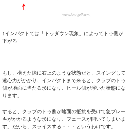
↑インパクトでは「トゥダウン現象」によってトゥ側が
下がる
もし、構えた際に右上のような状態だと、スイングして
遠心力がかかり、インパクトまで来ると、クラブのトゥ
側が地面に当たる形になり、ヒール側が浮いた状態にな
ります。
すると、クラブのトゥ側が地面の抵抗を受けて急ブレー
キがかかるような形になり、フェースが開いてしまいま
す。だから、スライスする・・・というわけです。