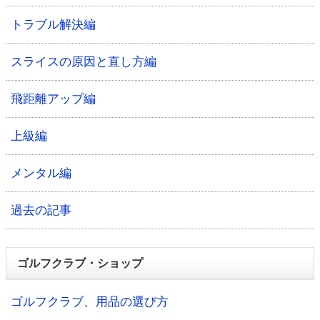
トラブル解決編
スライスの原因と直し方編
飛距離アップ編
上級編
メンタル編
過去の記事
ゴルフクラブ・ショップ
ゴルフクラブ、用品の選び方