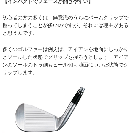
【インパクトでフェースが開きやすい】
初心者の方の多くは、無意識のうちにパームグリップで
握ってしまうことが多いのですが、それには理由がある
と思うんです。
多くのゴルファーは例えば、アイアンを地面にしっかり
とソールした状態でグリップを握ろうとします。アイア
ンのソールのトゥ側もヒール側も地面についた状態でグ
リップします。