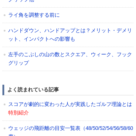
ライ角を調整する前に
ハンドダウン、ハンドアップとは？メリット・デメリ
ット、インパクトへの影響も
左手のこぶしの山の数とスクエア、ウィーク、フック
グリップ
よく読まれている記事
スコアが劇的に変わった人が実践したゴルフ理論とは
特別紹介
ウェッジの飛距離の目安一覧表（48/50/52/54/56/58/60