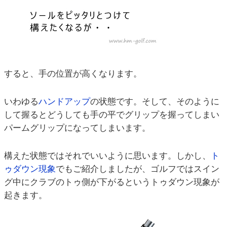
すると、手の位置が高くなります。
いわゆる
ハンドアップ
の状態です。そして、そのように
して握るとどうしても手の平でグリップを握ってしまい
パームグリップになってしまいます。
構えた状態ではそれでいいように思います。しかし、
ト
ゥダウン現象
でもご紹介しましたが、ゴルフではスイン
グ中にクラブのトゥ側が下がるというトゥダウン現象が
起きます。