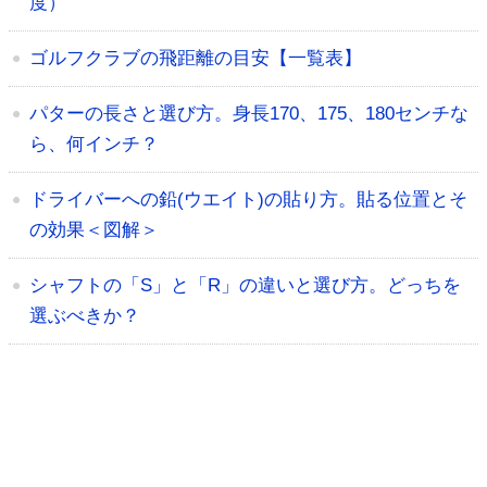
度）
ゴルフクラブの飛距離の目安【一覧表】
パターの長さと選び方。身長170、175、180センチな
ら、何インチ？
ドライバーへの鉛(ウエイト)の貼り方。貼る位置とそ
の効果＜図解＞
シャフトの「S」と「R」の違いと選び方。どっちを
選ぶべきか？