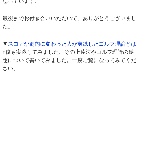
思っています。
最後までお付き合いいただいて、ありがとうございまし
た。
▼
スコアが劇的に変わった人が実践したゴルフ理論とは
↑僕も実践してみました。その上達法やゴルフ理論の感
想について書いてみました。一度ご覧になってみてくだ
さい。