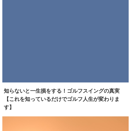
知らないと一生損をする！ゴルフスイングの真実
【これを知っているだけでゴルフ人生が変わりま
す】