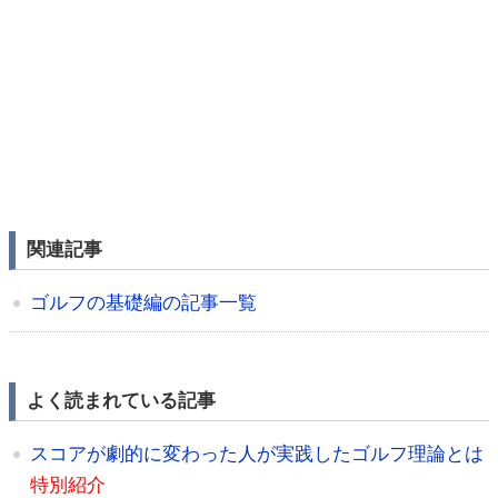
関連記事
ゴルフの基礎編の記事一覧
よく読まれている記事
スコアが劇的に変わった人が実践したゴルフ理論とは
特別紹介