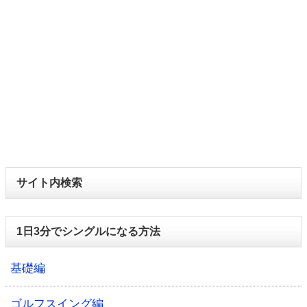
サイト内検索
1日3分でシングルになる方法
基礎編
ゴルフスイング編