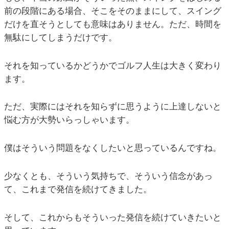
前の段階にある場合、そこをそのままにして、スイング
だけを直そうとしても意味はありません。ただ、時間を
無駄にしてしまうだけです。
それを知っているかどうかでゴルフ人生は大きく変わり
ます。
ただ、実際にはそれを知らずに思うように上達しないと
悩む方が大勢いらっしゃいます。
僕はそういう問題をなくしたいと思っているんですね。
少なくとも、そういう気持ちで、そういう信念があっ
て、これまで発信を続けてきました。
そして、これからもそういった発信を続けていきたいと