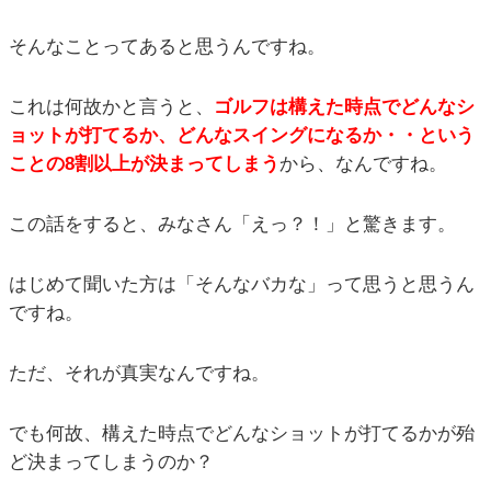
そんなことってあると思うんですね。
これは何故かと言うと、
ゴルフは構えた時点でどんなシ
ョットが打てるか、どんなスイングになるか・・という
ことの8割以上が決まってしまう
から、なんですね。
この話をすると、みなさん「えっ？！」と驚きます。
はじめて聞いた方は「そんなバカな」って思うと思うん
ですね。
ただ、それが真実なんですね。
でも何故、構えた時点でどんなショットが打てるかが殆
ど決まってしまうのか？