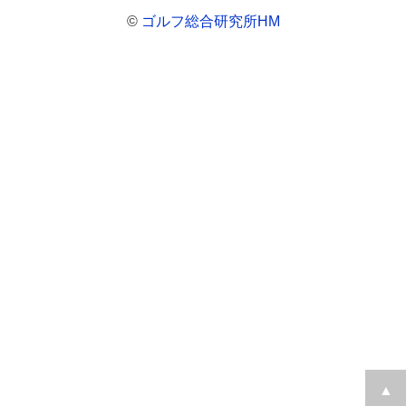
©
ゴルフ総合研究所HM
▲