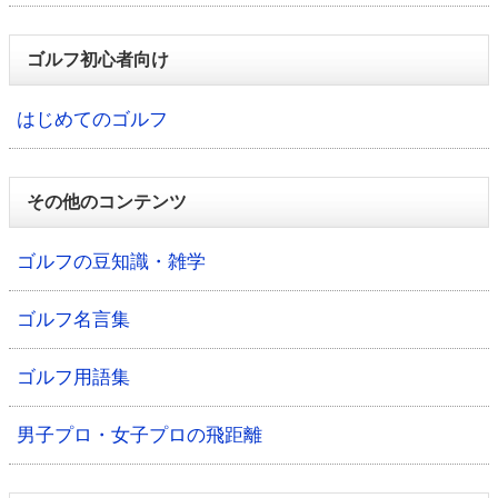
ゴルフ初心者向け
はじめてのゴルフ
その他のコンテンツ
ゴルフの豆知識・雑学
ゴルフ名言集
ゴルフ用語集
男子プロ・女子プロの飛距離