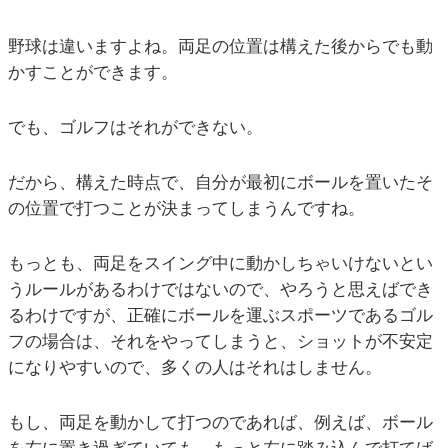
野球は違いますよね。両足の位置は構えた後からでも動
かすことができます。
でも、ゴルフはそれができない。
だから、構えた時点で、自分が最初にボールを置いたそ
の位置で打つことが決まってしまうんですね。
もっとも、両足をスイング中に動かしちゃいけないとい
うルールがあるわけではないので、やろうと思えばでき
るわけですが、正確にボールを運ぶスポーツであるゴル
フの場合は、それをやってしまうと、ショットが不安定
になりやすいので、多くの人はそれはしません。
もし、両足を動かして打つのであれば、例えば、ボール