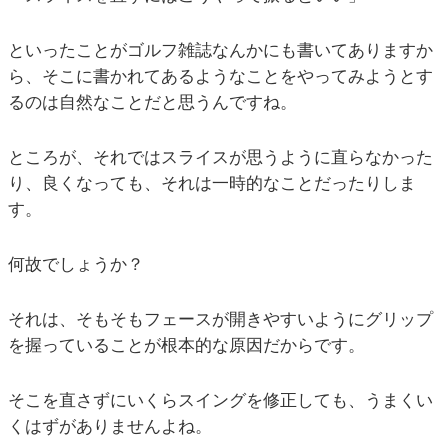
といったことがゴルフ雑誌なんかにも書いてありますか
ら、そこに書かれてあるようなことをやってみようとす
るのは自然なことだと思うんですね。
ところが、それではスライスが思うように直らなかった
り、良くなっても、それは一時的なことだったりしま
す。
何故でしょうか？
それは、そもそもフェースが開きやすいようにグリップ
を握っていることが根本的な原因だからです。
そこを直さずにいくらスイングを修正しても、うまくい
くはずがありませんよね。