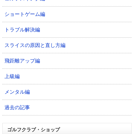
ショートゲーム編
トラブル解決編
スライスの原因と直し方編
飛距離アップ編
上級編
メンタル編
過去の記事
ゴルフクラブ・ショップ