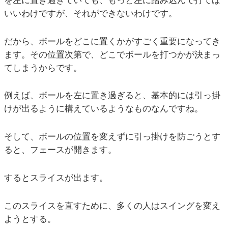
を左に置き過ぎていても、もっと左に踏み込んで打てば
いいわけですが、それができないわけです。
だから、ボールをどこに置くかがすごく重要になってき
ます。その位置次第で、どこでボールを打つかが決まっ
てしまうからです。
例えば、ボールを左に置き過ぎると、基本的には引っ掛
けが出るように構えているようなものなんですね。
そして、ボールの位置を変えずに引っ掛けを防ごうとす
ると、フェースが開きます。
するとスライスが出ます。
このスライスを直すために、多くの人はスイングを変え
ようとする。