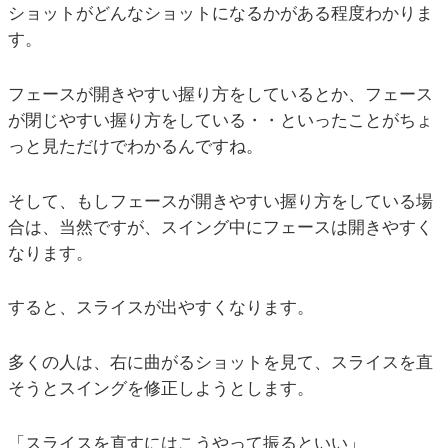
ショットがどんなショットになるかがある程度わかりま
す。
フェースが開きやすい握り方をしているとか、フェース
が閉じやすい握り方をしている・・といったことがちょ
っと見ただけでわかるんですね。
そして、もしフェースが開きやすい握り方をしている場
合は、当然ですが、スイング中にフェースは開きやすく
なります。
すると、スライスが出やすくなります。
多くの人は、右に曲がるショットを見て、スライスを直
そうとスイングを修正しようとします。
「スライスを直すにはこうやって振るといい」