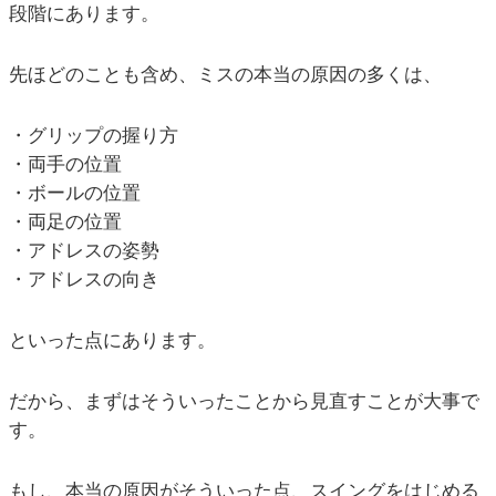
段階にあります。
先ほどのことも含め、ミスの本当の原因の多くは、
・グリップの握り方
・両手の位置
・ボールの位置
・両足の位置
・アドレスの姿勢
・アドレスの向き
といった点にあります。
だから、まずはそういったことから見直すことが大事で
す。
もし、本当の原因がそういった点、スイングをはじめる