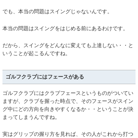
でも、本当の問題はスイングじゃないんです。
本当の問題はスイングをはじめる前にあるわけです。
だから、スイングをどんなに変えても上達しない・・と
いうことが起こるんですね。
ゴルフクラブにはフェースがある
ゴルフクラブにはクラブフェースというものがついてい
ますが、クラブを握った時点で、そのフェースがスイン
グ中にどの方向を向きやすくなるか・・ということが決
まってしまうんですね。
実はグリップの握り方を見れば、その人がこれから打つ