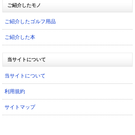
ご紹介したモノ
ご紹介したゴルフ用品
ご紹介した本
当サイトについて
当サイトについて
利用規約
サイトマップ