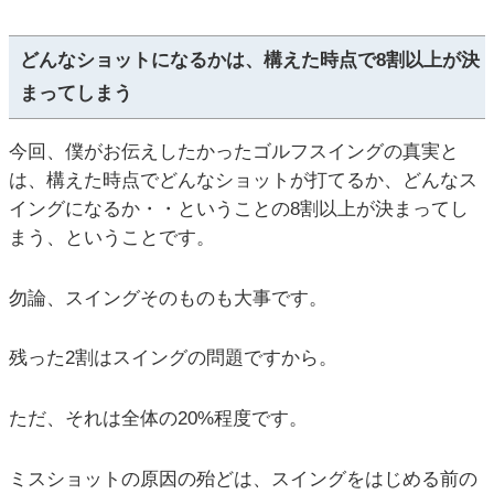
どんなショットになるかは、構えた時点で8割以上が決
まってしまう
今回、僕がお伝えしたかったゴルフスイングの真実と
は、構えた時点でどんなショットが打てるか、どんなス
イングになるか・・ということの8割以上が決まってし
まう、ということです。
勿論、スイングそのものも大事です。
残った2割はスイングの問題ですから。
ただ、それは全体の20%程度です。
ミスショットの原因の殆どは、スイングをはじめる前の