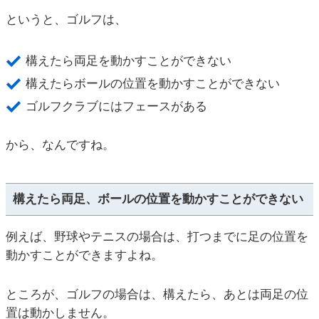
というと、ゴルフは、
構えたら両足を動かすことができない
構えたらボールの位置を動かすことができない
ゴルフクラブにはフェースがある
から、なんですね。
構えたら両足、ボールの位置を動かすことができない
例えば、野球やテニスの場合は、打つまでに足の位置を
動かすことができますよね。
ところが、ゴルフの場合は、構えたら、あとは両足の位
置は動かしません。