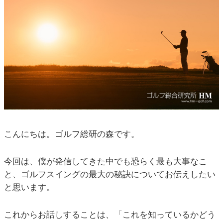
こんにちは。ゴルフ総研の森です。
今回は、僕が発信してきた中でも恐らく最も大事なこ
と、ゴルフスイングの最大の秘訣についてお伝えしたい
と思います。
これからお話しすることは、「これを知っているかどう