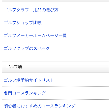
ゴルフクラブ、用品の選び方
ゴルフショップ比較
ゴルフメーカーホームページ一覧
ゴルフクラブのスペック
ゴルフ場
ゴルフ場予約サイトリスト
名門コースランキング
初心者におすすめのコースランキング