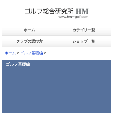
ホーム
カテゴリ一覧
クラブの選び方
ショップ一覧
ホーム
>
ゴルフ基礎編
>
ゴルフ基礎編