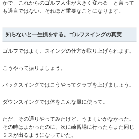
かで、これからのゴルフ人生が大きく変わる」と言って
も過言ではない、それほど重要なことになります。
知らないと一生損をする。ゴルフスイングの真実
ゴルフではよく、スイングの仕方が取り上げられます。
こうやって振りましょう。
バックスイングではこうやってクラブを上げましょう。
ダウンスイングでは体をこんな風に使って。
ただ、その通りやってみたけど、うまくいかなかった。
その時はよかったのに、次に練習場に行ったらまた同じ
ミスが出るようになっていた。