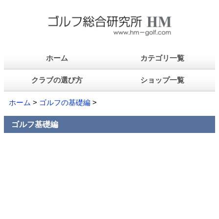
ホーム
カテゴリ一覧
クラブの選び方
ショップ一覧
ホーム
>
ゴルフの基礎編
>
ゴルフ基礎編