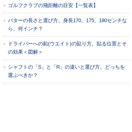
ゴルフクラブの飛距離の目安【一覧表】
パターの長さと選び方。身長170、175、180センチな
ら、何インチ？
ドライバーへの鉛(ウエイト)の貼り方。貼る位置とそ
の効果＜図解＞
シャフトの「S」と「R」の違いと選び方。どっちを
選ぶべきか？