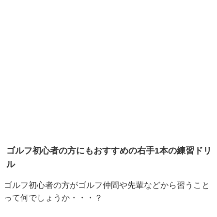
ゴルフ初心者の方にもおすすめの右手1本の練習ドリ
ル
ゴルフ初心者の方がゴルフ仲間や先輩などから習うこと
って何でしょうか・・・？