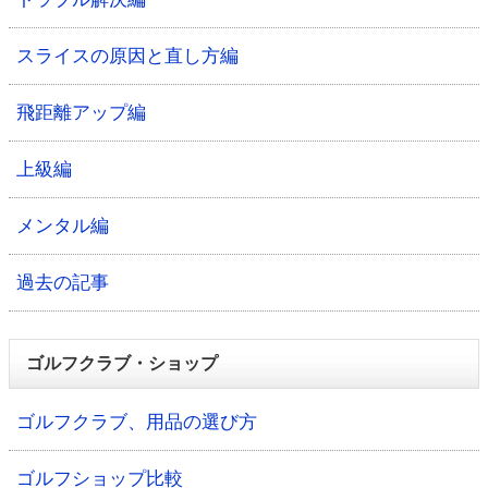
スライスの原因と直し方編
飛距離アップ編
上級編
メンタル編
過去の記事
ゴルフクラブ・ショップ
ゴルフクラブ、用品の選び方
ゴルフショップ比較