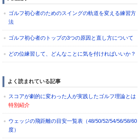
ゴルフ初心者のためのスイングの軌道を変える練習方
法
ゴルフ初心者のトップの3つの原因と直し方について
どの位練習して、どんなことに気を付ければいいか？
よく読まれている記事
スコアが劇的に変わった人が実践したゴルフ理論とは
特別紹介
ウェッジの飛距離の目安一覧表（48/50/52/54/56/58/60
度）