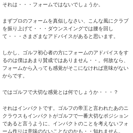
それは・・・フォームではないでしょうか。
まずプロのフォームを真似しなさい、こんな風にクラブ
を振り上げて・・・ダウンスイングでは腰を回し
て・・・さまざまなアドバイスがあると思います。
しかし、ゴルフ初心者の方にフォームのアドバイスをす
るのは僕はあまり賛成ではありません・・。何故なら、
フォームから入っても感覚がそこになければ意味がない
からです。
ではゴルフで大切な感覚とは何でしょうか・・・？
それはインパクトです。ゴルフの帝王と言われたあのニ
クラウスもインパクトがゴルフで一番大切なポジション
であると言うように、インパクトのことを考えないフォ
ーム作りは意味のないことなのかも・・知れません。