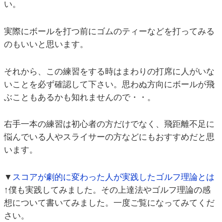
い。
実際にボールを打つ前にゴムのティーなどを打ってみる
のもいいと思います。
それから、この練習をする時はまわりの打席に人がいな
いことを必ず確認して下さい。思わぬ方向にボールが飛
ぶこともあるかも知れませんので・・。
右手一本の練習は初心者の方だけでなく、飛距離不足に
悩んでいる人やスライサーの方などにもおすすめだと思
います。
▼
スコアが劇的に変わった人が実践したゴルフ理論とは
↑僕も実践してみました。その上達法やゴルフ理論の感
想について書いてみました。一度ご覧になってみてくだ
さい。