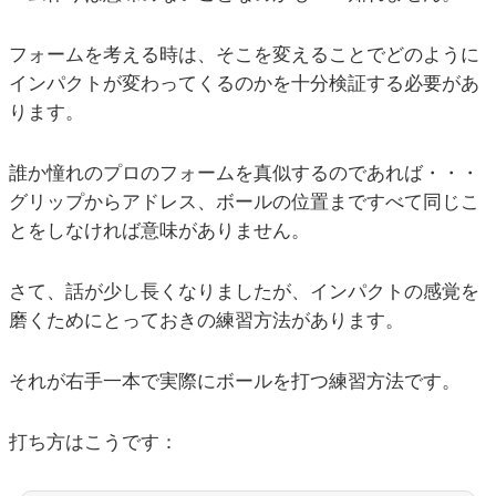
フォームを考える時は、そこを変えることでどのように
インパクトが変わってくるのかを十分検証する必要があ
ります。
誰か憧れのプロのフォームを真似するのであれば・・・
グリップからアドレス、ボールの位置まですべて同じこ
とをしなければ意味がありません。
さて、話が少し長くなりましたが、インパクトの感覚を
磨くためにとっておきの練習方法があります。
それが右手一本で実際にボールを打つ練習方法です。
打ち方はこうです：