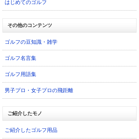
はじめてのゴルフ
その他のコンテンツ
ゴルフの豆知識・雑学
ゴルフ名言集
ゴルフ用語集
男子プロ・女子プロの飛距離
ご紹介したモノ
ご紹介したゴルフ用品