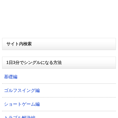
サイト内検索
1日3分でシングルになる方法
基礎編
ゴルフスイング編
ショートゲーム編
トラブル解決編