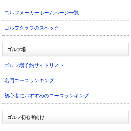
ゴルフメーカーホームページ一覧
ゴルフクラブのスペック
ゴルフ場
ゴルフ場予約サイトリスト
名門コースランキング
初心者におすすめのコースランキング
ゴルフ初心者向け