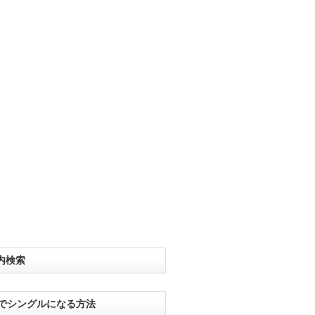
内検索
分でシングルになる方法