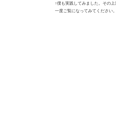
↑僕も実践してみました。その
一度ご覧になってみてください