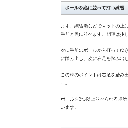
ボールを縦に並べて打つ練習
まず、練習場などでマットの上に
手前と奥に並べます。間隔は少
次に手前のボールから打ってゆ
に踏み出し、次に右足を踏み出
この時のポイントは右足を踏み
す。
ボールを3つ以上並べられる場所
います。