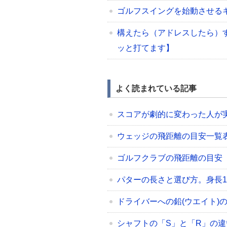
ゴルフスイングを始動させる
構えたら（アドレスしたら）
ッと打てます】
よく読まれている記事
スコアが劇的に変わった人が
ウェッジの飛距離の目安一覧表（48/5
ゴルフクラブの飛距離の目安
パターの長さと選び方。身長17
ドライバーへの鉛(ウエイト)
シャフトの「S」と「R」の