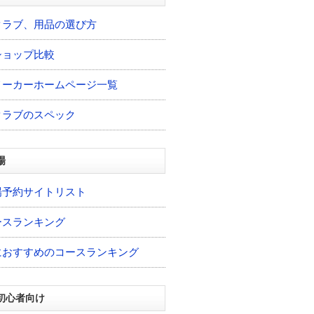
クラブ、用品の選び方
ショップ比較
メーカーホームページ一覧
クラブのスペック
場
場予約サイトリスト
ースランキング
におすすめのコースランキング
初心者向け