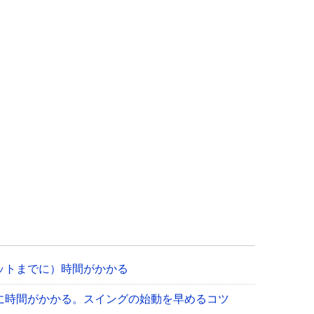
ットまでに）時間がかかる
に時間がかかる。スイングの始動を早めるコツ