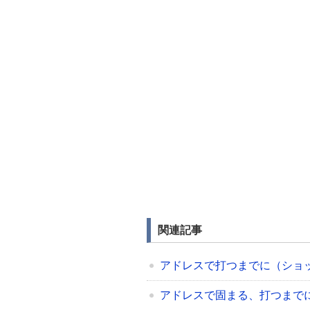
関連記事
アドレスで打つまでに（ショ
アドレスで固まる、打つまで