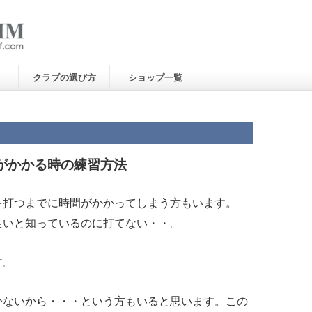
クラブの選び方
ショップ一覧
がかかる時の練習方法
を打つまでに時間がかかってしまう方もいます。
良いと知っているのに打てない・・。
す。
かないから・・・という方もいると思います。この