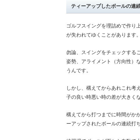
ティーアップしたボールの連
ゴルフスイングを理詰めで作り
が失われてゆくことがあります
勿論、スイングをチェックする
姿勢、アライメント（方向性）
うんです。
しかし、構えてからあれこれ考
子の良い時悪い時の差が大きく
構えてから打つまでに時間がか
ーアップされたボールの連続打