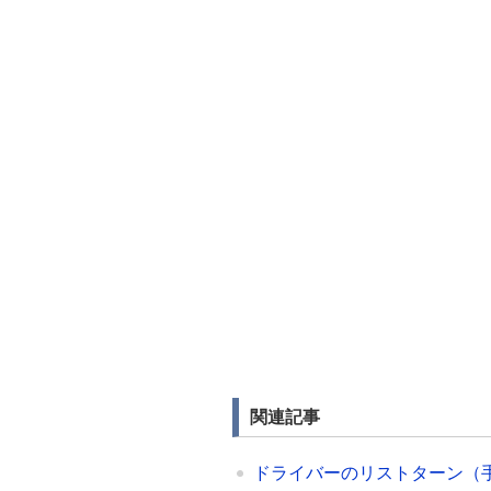
関連記事
ドライバーのリストターン（