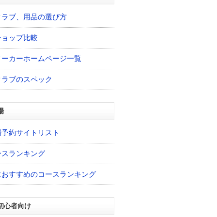
クラブ、用品の選び方
ショップ比較
メーカーホームページ一覧
クラブのスペック
場
場予約サイトリスト
ースランキング
におすすめのコースランキング
初心者向け