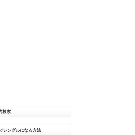
内検索
分でシングルになる方法