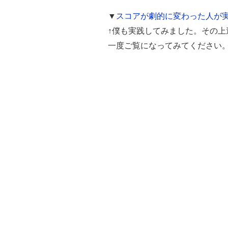
▼
スコアが劇的に変わった人が
↑僕も実践してみました。その
一度ご覧になってみてください