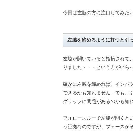
今回は左脇の方に注目してみた
左脇を締めるように打つと引
左脇が開いていると指摘されて
りました・・・という方がいら
確かに左脇を締めれば、インパ
できるかも知れません。でも、
グリップに問題があるのかも知
フォロースルーで左脇が開くと
う証拠なのですが、フェースが