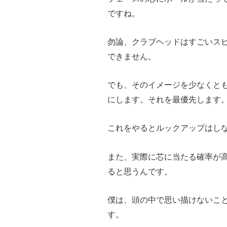
ですね。
勿論、クラブヘッドはすごいス
できません。
でも、そのイメージを少なくと
にします。それを最優先します
これをやるとルックアップはし
また、実際に芯に当たる確率が
ると思うんです。
僕は、頭の中で思い描けないこ
す。