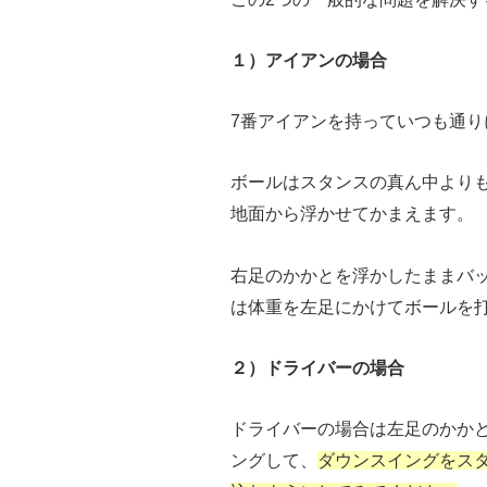
１）アイアンの場合
7番アイアンを持っていつも通り
ボールはスタンスの真ん中より
地面から浮かせてかまえます。
右足のかかとを浮かしたままバ
は体重を左足にかけてボールを
２）ドライバーの場合
ドライバーの場合は左足のかか
ングして、
ダウンスイングをス