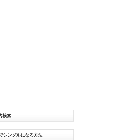
内検索
分でシングルになる方法