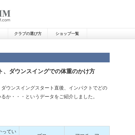
クラブの選び方
ショップ一覧
ト、ダウンスイングでの体重のかけ方
、ダウンスイングスタート直後、インパクトでどの
いるか・・・というデータをご紹介しました。
かってい