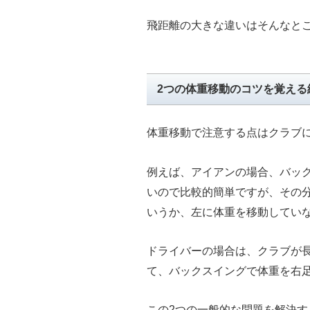
飛距離の大きな違いはそんなと
2つの体重移動のコツを覚える
体重移動で注意する点はクラブ
例えば、アイアンの場合、バッ
いので比較的簡単ですが、その
いうか、左に体重を移動してい
ドライバーの場合は、クラブが
て、バックスイングで体重を右
この2つの一般的な問題を解決す