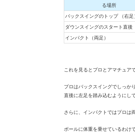
る場所
バックスイングのトップ （右足
ダウンスイングのスタート直後 
インパクト（両足）
これを見るとプロとアマチュア
プロはバックスイングでしっか
直後に左足を踏み込むようにし
さらに、インパクトではプロは両
ボールに体重を乗せているわけ