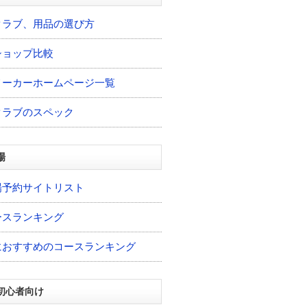
クラブ、用品の選び方
ショップ比較
メーカーホームページ一覧
クラブのスペック
場
場予約サイトリスト
ースランキング
におすすめのコースランキング
初心者向け