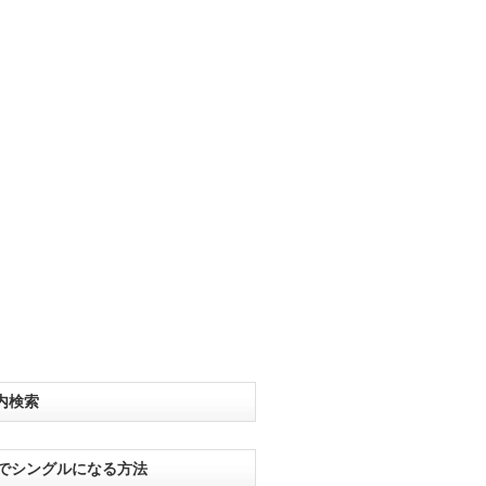
内検索
分でシングルになる方法