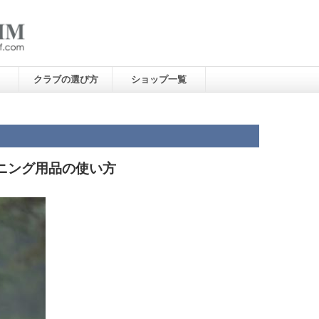
クラブの選び方
ショップ一覧
ニング用品の使い方