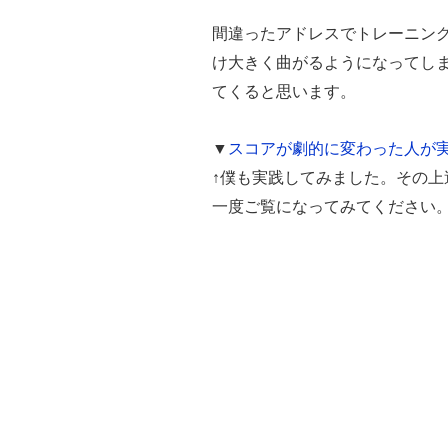
間違ったアドレスでトレーニン
け大きく曲がるようになってし
てくると思います。
▼
スコアが劇的に変わった人が
↑僕も実践してみました。その
一度ご覧になってみてください