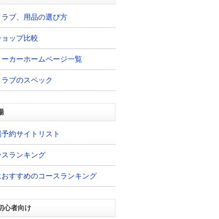
クラブ、用品の選び方
ショップ比較
メーカーホームページ一覧
クラブのスペック
場
場予約サイトリスト
ースランキング
におすすめのコースランキング
初心者向け