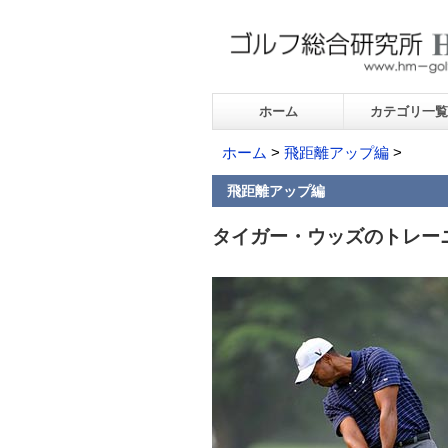
ホーム
カテゴリ一覧
ホーム
>
飛距離アップ編
>
飛距離アップ編
タイガー・ウッズのトレー