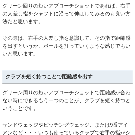
グリーン回りの短いアプローチショットであれば、右手
の人差し指をシャフトに沿って伸ばしてみるのも良い方
法だと思います。
その際は、右手の人差し指を意識して、その指で距離感
を出すというか、ボールを打っていくような感じでもい
いと思います。
クラブを短く持つことで距離感を出す
グリーン周りの短いアプローチショットで距離感が合わ
ない時にできるもう一つのことが、クラブを短く持つと
いうことです。
サンドウェッジやピッチングウェッジ、または9番アイ
アンなど・・・いつも使っているクラブで右手の指がシ