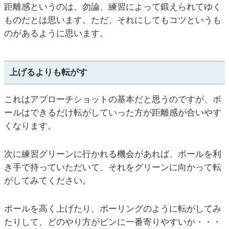
距離感というのは、勿論、練習によって鍛えられてゆく
ものだとは思います。ただ、それにしてもコツというも
のがあるように思います。
上げるよりも転がす
これはアプローチショットの基本だと思うのですが、ボ
ールはできるだけ転がしていった方が距離感が合いやす
くなります。
次に練習グリーンに行かれる機会があれば、ボールを利
き手で持っていただいて、それをグリーンに向かって転
がしてみてください。
ボールを高く上げたり、ボーリングのように転がしてみ
たりして、どのやり方がピンに一番寄りやすいか・・・