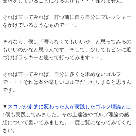
要求をしていることになるのかも・・・知れません。
それは言ってみれば、打つ前に自ら自分にプレッシャー
をかけているようなもので・・。
それなら、僕は「寄らなくてもいいや」と思ってみるの
もいいのかなと思うんです。そして、少しでもピンに近
づけばラッキーと思って打ってみます・・。
それは言ってみれば、自分に多くを求めないゴルフ
で・・・それは案外楽しいゴルフだったりすると思うん
です。
▼
スコアが劇的に変わった人が実践したゴルフ理論とは
↑僕も実践してみました。その上達法やゴルフ理論の感
想について書いてみました。一度ご覧になってみてくだ
さい。