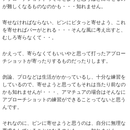
が難しくなるものなのかも・・・知れません。
寄せなければならない、ピンにピタっと寄せよう、これ
を寄せればパーがとれる・・・そんな風に考え出すと、
むしろ寄らなくて・・。
かえって、寄らなくてもいいやと思って打ったアプロー
チショットが寄ったりするものだったりします。
勿論、プロなどは生活がかかっているし、十分な練習を
しているので、寄せようと思ってもそれは当たり前なの
かも知れませんが・・・、アマチュアの場合はそんなに
アプローチショットの練習ができることってないと思う
んです。
それなのに、ピンに寄せようと思うのは、自分に無理な