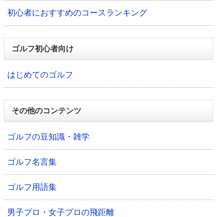
初心者におすすめのコースランキング
ゴルフ初心者向け
はじめてのゴルフ
その他のコンテンツ
ゴルフの豆知識・雑学
ゴルフ名言集
ゴルフ用語集
男子プロ・女子プロの飛距離