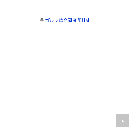
©
ゴルフ総合研究所HM
▲