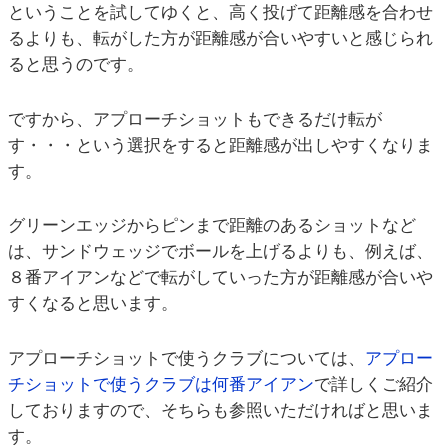
ということを試してゆくと、高く投げて距離感を合わせ
るよりも、転がした方が距離感が合いやすいと感じられ
ると思うのです。
ですから、アプローチショットもできるだけ転が
す・・・という選択をすると距離感が出しやすくなりま
す。
グリーンエッジからピンまで距離のあるショットなど
は、サンドウェッジでボールを上げるよりも、例えば、
８番アイアンなどで転がしていった方が距離感が合いや
すくなると思います。
アプローチショットで使うクラブについては、
アプロー
チショットで使うクラブは何番アイアン
で詳しくご紹介
しておりますので、そちらも参照いただければと思いま
す。