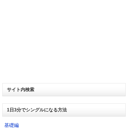
サイト内検索
1日3分でシングルになる方法
基礎編