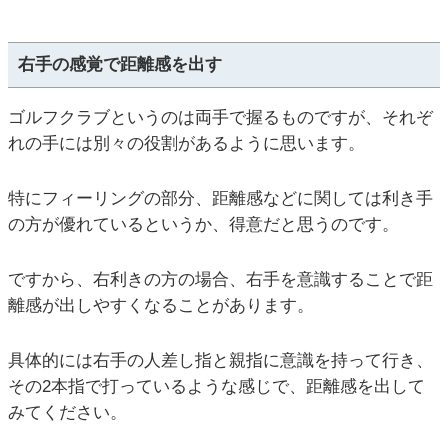
右手の感覚で距離感を出す
ゴルフクラブというのは両手で握るものですが、それぞ
れの手には別々の役割があるように思います。
特にフィーリングの部分、距離感などに関しては利き手
の方が優れているというか、得意だと思うのです。
ですから、右利きの方の場合、右手を意識することで距
離感が出しやすくなることがあります。
具体的には右手の人差し指と親指に意識を持って行き、
その2本指で打っているような感じで、距離感を出して
みてください。