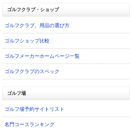
ゴルフクラブ・ショップ
ゴルフクラブ、用品の選び方
ゴルフショップ比較
ゴルフメーカーホームページ一覧
ゴルフクラブのスペック
ゴルフ場
ゴルフ場予約サイトリスト
名門コースランキング