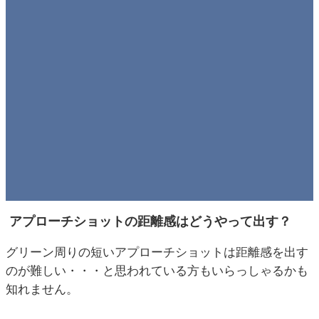
アプローチショットの距離感はどうやって出す？
グリーン周りの短いアプローチショットは距離感を出す
のが難しい・・・と思われている方もいらっしゃるかも
知れません。