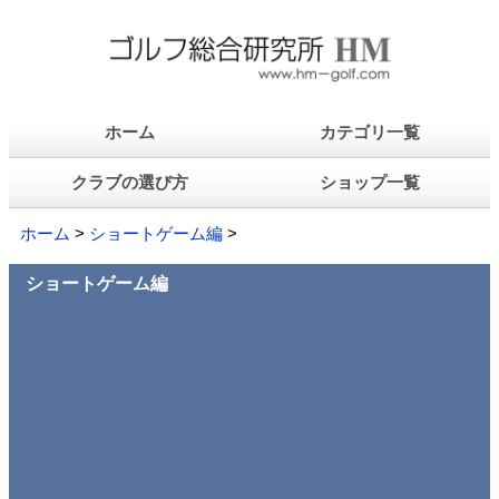
ホーム
カテゴリ一覧
クラブの選び方
ショップ一覧
ホーム
>
ショートゲーム編
>
ショートゲーム編