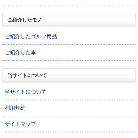
ご紹介したモノ
ご紹介したゴルフ用品
ご紹介した本
当サイトについて
当サイトについて
利用規約
サイトマップ