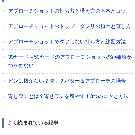
アプローチショットの打ち方と構え方の基本とコツ
アプローチショットのトップ、ダフリの原因と直し方
アプローチショットでダフらない打ち方と練習方法
30ヤード～50ヤードのアプローチショットの距離感が
つかめない
ピンは抜かない？抜く？パター＆アプローチの場合
寄せワンとは？寄せワンを増やす！3つのコツと方法
よく読まれている記事