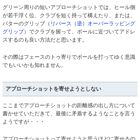
グリーン周りの短いアプローチショットでは、ヒール側
が若干浮く位、クラブを短く持って構えたり、または、
パターのグリップ（
リバース（逆）オーバーラッピング
グリップ
）でクラブを握って、ボールに近づいてアドレ
スするのも良い方法だと思います。
その際はフェースのトゥ寄りでボールを打ってゆく意識
でもいいかも知れません。
アプローチショットを寄せようとしない
ここまでアプローチショットの距離感の出し方について
書かせていただきて、最後に矛盾するようなことを言う
ようですが・・・
アプローチショットって寄せようと思うほどに寄せるの