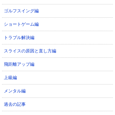
ゴルフスイング編
ショートゲーム編
トラブル解決編
スライスの原因と直し方編
飛距離アップ編
上級編
メンタル編
過去の記事