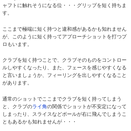
ャフトに触れそうになる位・・・グリップを短く持ちま
す。
ここまで極端に短く持つと違和感があるかも知れません
が、このように短く持ってアプローチショットを打つプ
ロもいます。
クラブを短く持つことで、クラブそのものをコントロー
ルしやすくなったり、また、フェースを感じやすくなる
と言いましょうか、フィーリングを出しやすくなること
があります。
通常のショットでここまでクラブを短く持ってしまう
と、クラブの
ライ角
の関係でショットが不安定になって
しまったり、スライスなどボールが右に飛んでしまうこ
ともあるかも知れませんが・・・