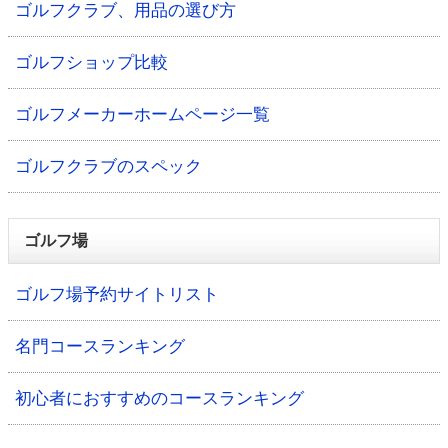
ゴルフクラブ、用品の選び方
ゴルフショップ比較
ゴルフメーカーホームページ一覧
ゴルフクラブのスペック
ゴルフ場
ゴルフ場予約サイトリスト
名門コースランキング
初心者におすすめのコースランキング