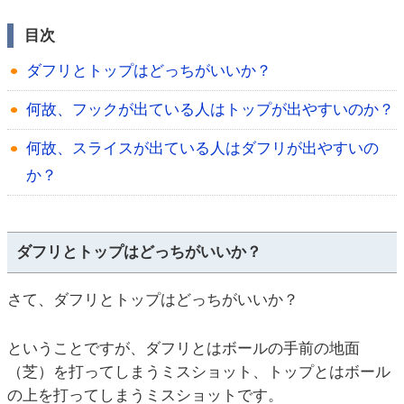
目次
ダフリとトップはどっちがいいか？
何故、フックが出ている人はトップが出やすいのか？
何故、スライスが出ている人はダフリが出やすいの
か？
ダフリとトップはどっちがいいか？
さて、ダフリとトップはどっちがいいか？
ということですが、ダフリとはボールの手前の地面
（芝）を打ってしまうミスショット、トップとはボール
の上を打ってしまうミスショットです。