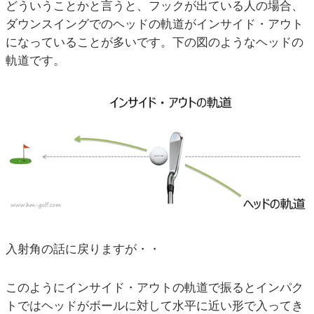
どういうことかと言うと、フックが出ている人の場合、
ダウンスイングでのヘッドの軌道がインサイド・アウト
になっていることが多いです。下の図のようなヘッドの
軌道です。
入射角の話に戻りますが・・
このようにインサイド・アウトの軌道で振るとインパク
トではヘッドがボールに対して水平に近い形で入ってき