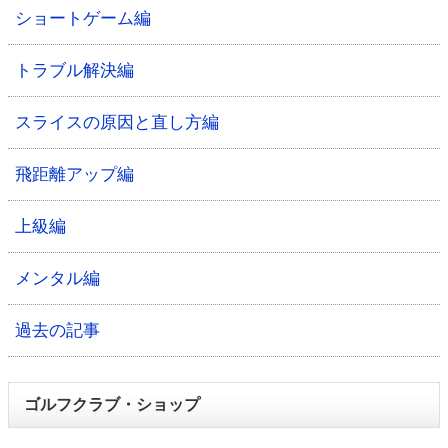
ショートゲーム編
トラブル解決編
スライスの原因と直し方編
飛距離アップ編
上級編
メンタル編
過去の記事
ゴルフクラブ・ショップ