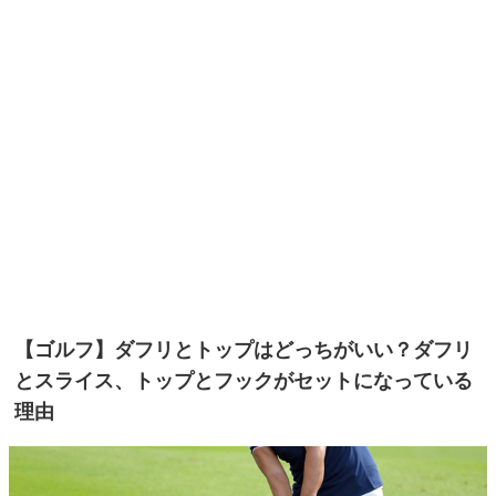
【ゴルフ】ダフリとトップはどっちがいい？ダフリ
とスライス、トップとフックがセットになっている
理由