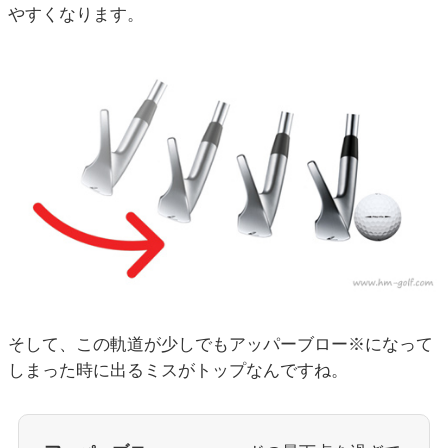
やすくなります。
そして、この軌道が少しでもアッパーブロー※になって
しまった時に出るミスがトップなんですね。