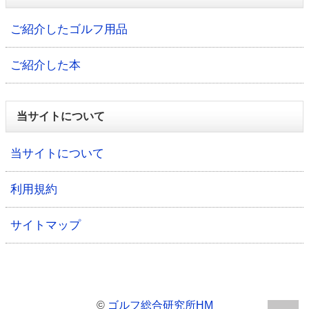
ご紹介したゴルフ用品
ご紹介した本
当サイトについて
当サイトについて
利用規約
サイトマップ
©
ゴルフ総合研究所HM