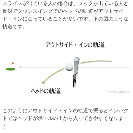
スライスが出ている人の場合は、フックが出ている人と
反対でダウンスイングでのヘッドの軌道がアウトサイ
ド・インになっていることが多いです。下の図のような
軌道です。
このようにアウトサイド・インの軌道で振るとインパク
トではヘッドがボールの上から入ってきやすくなりま
す。