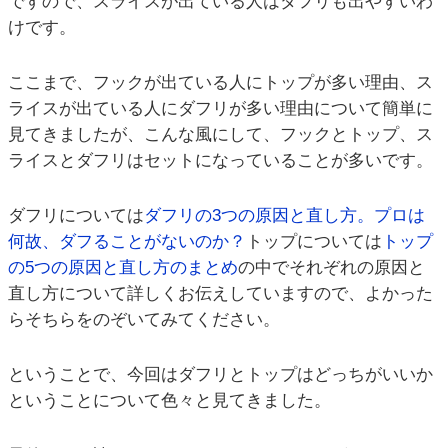
ですので、スライスが出ている人はダフリも出やすいわ
けです。
ここまで、フックが出ている人にトップが多い理由、ス
ライスが出ている人にダフリが多い理由について簡単に
見てきましたが、こんな風にして、フックとトップ、ス
ライスとダフリはセットになっていることが多いです。
ダフリについては
ダフリの3つの原因と直し方。プロは
何故、ダフることがないのか？
トップについては
トップ
の5つの原因と直し方のまとめ
の中でそれぞれの原因と
直し方について詳しくお伝えしていますので、よかった
らそちらをのぞいてみてください。
ということで、今回はダフリとトップはどっちがいいか
ということについて色々と見てきました。