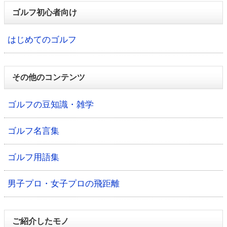
ゴルフ初心者向け
はじめてのゴルフ
その他のコンテンツ
ゴルフの豆知識・雑学
ゴルフ名言集
ゴルフ用語集
男子プロ・女子プロの飛距離
ご紹介したモノ