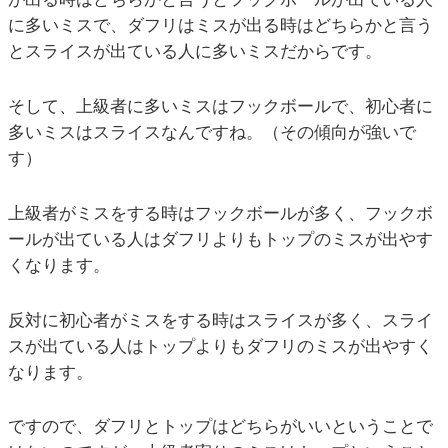
に多いミスで、ダフリはミスが出る時はどちらかと言う
とスライスが出ている人に多いミスだからです。
そして、上級者に多いミスはフックボールで、初心者に
多いミスはスライスなんですね。（その傾向が強いで
す）
上級者がミスをする時はフックボールが多く、フックボ
ールが出ている人はダフリよりもトップのミスが出やす
くなります。
反対に初心者がミスをする時はスライスが多く、スライ
スが出ている人はトップよりもダフリのミスが出やすく
なります。
ですので、ダフリとトップはどちらがいいということで