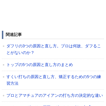
関連記事
ダフリの3つの原因と直し方。プロは何故、ダフるこ
とがないのか？
トップの5つの原因と直し方のまとめ
すくい打ちの原因と直し方、矯正するための5つの練
習方法
プロとアマチュアのアイアンの打ち方の決定的な違い