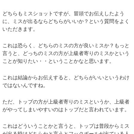
どちらもミスショットですが、冒頭でお伝えしたよう
に、ミスが出るならどちらがいいか？という質問をよく
いただきます。
これは恐らく、どちらのミスの方が良いミスか？もっと
言うと、どっちのミスの方が上級者寄りのミスかという
ことが知りたい・・ということかなと思います。
これは結論からお伝えすると、どちらがいいというわけ
ではないんですね。
ただ、トップの方が上級者寄りのミスというか、上級者
がやってしまいやすいのはトップだと言われています。
これはどういうことかと言うと、トップは普段からミス
が出る時はどちらかと言うとフックボールが出ている人