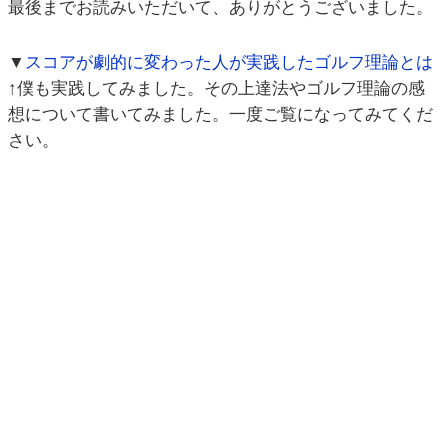
最後までお読みいただいて、ありがとうございました。
▼
スコアが劇的に変わった人が実践したゴルフ理論とは
↑僕も実践してみました。その上達法やゴルフ理論の感
想について書いてみました。一度ご覧になってみてくだ
さい。