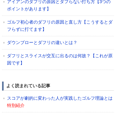
アイアンのダフリの原因とダフらない打ち方【3つの
ポイントがあります】
ゴルフ初心者のダフリの原因と直し方【こうするとダ
フらずに打てます】
ダウンブローとダフリの違いとは？
ダフリとスライスが交互に出るのは何故？【これが原
因です】
よく読まれている記事
スコアが劇的に変わった人が実践したゴルフ理論とは
特別紹介