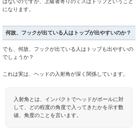
はないのですが、上級者寄りのミスはトップということ
になります。
何故、フックが出ている人はトップが出やすいのか？
でも、何故、フックが出ている人はトップも出やすいの
でしょうか？
これは実は、ヘッドの入射角が深く関係しています。
入射角とは、インパクトでヘッドがボールに対
して、どの程度の角度で入ってきたかを示す数
値、角度のことを言います。