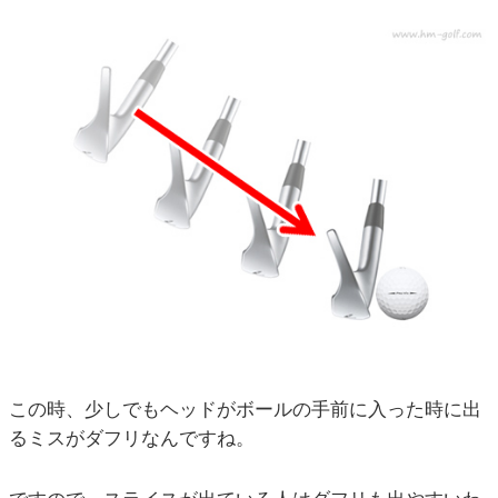
この時、少しでもヘッドがボールの手前に入った時に出
るミスがダフリなんですね。