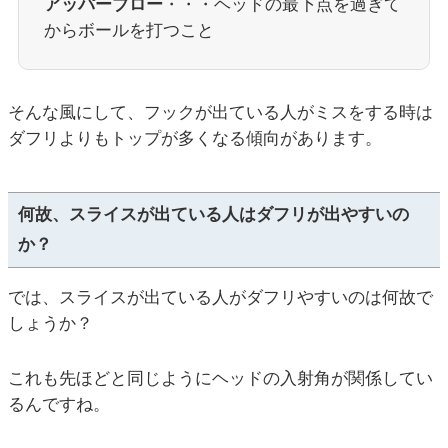
アッパーブロー
・・・ヘッドの最下点を過ぎて
からボールを打つこと
そんな風にして、フックが出ている人がミスをする時は
ダフリよりもトップが多くなる傾向があります。
何故、スライスが出ている人はダフリが出やすいの
か？
では、スライスが出ている人がダフリやすいのは何故で
しょうか？
これも先ほどと同じようにヘッドの入射角が関係してい
るんですね。