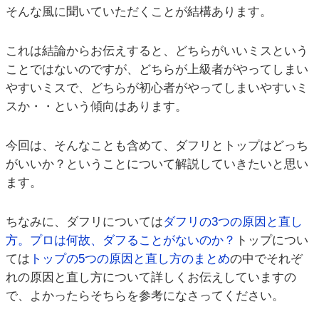
そんな風に聞いていただくことが結構あります。
これは結論からお伝えすると、どちらがいいミスという
ことではないのですが、どちらが上級者がやってしまい
やすいミスで、どちらが初心者がやってしまいやすいミ
スか・・という傾向はあります。
今回は、そんなことも含めて、ダフリとトップはどっち
がいいか？ということについて解説していきたいと思い
ます。
ちなみに、ダフリについては
ダフリの3つの原因と直し
方。プロは何故、ダフることがないのか？
トップについ
ては
トップの5つの原因と直し方のまとめ
の中でそれぞ
れの原因と直し方について詳しくお伝えしていますの
で、よかったらそちらを参考になさってください。