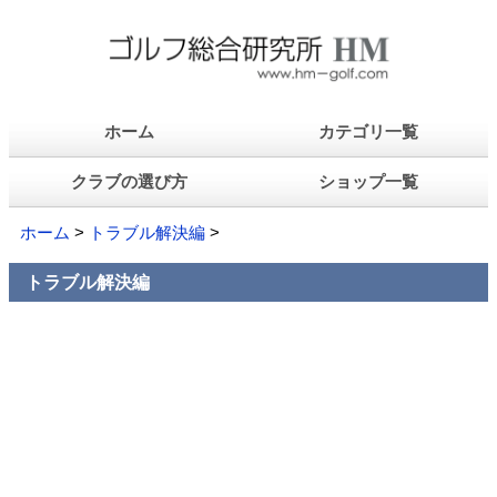
ホーム
カテゴリ一覧
クラブの選び方
ショップ一覧
ホーム
>
トラブル解決編
>
トラブル解決編