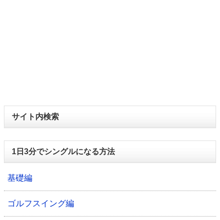
サイト内検索
1日3分でシングルになる方法
基礎編
ゴルフスイング編