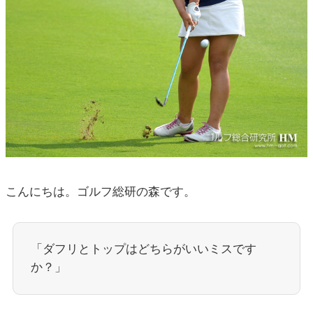
こんにちは。ゴルフ総研の森です。
「ダフリとトップはどちらがいいミスです
か？」