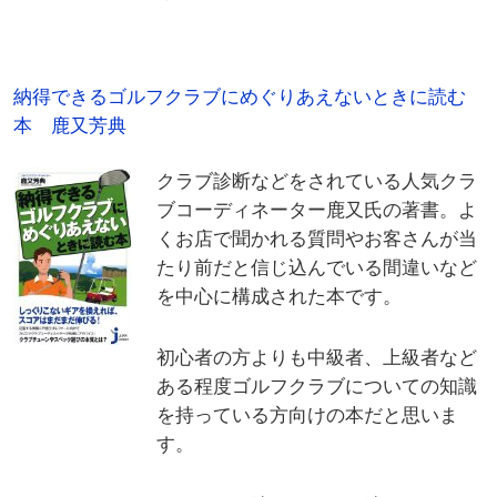
納得できるゴルフクラブにめぐりあえないときに読む
本 鹿又芳典
クラブ診断などをされている人気クラ
ブコーディネーター鹿又氏の著書。よ
くお店で聞かれる質問やお客さんが当
たり前だと信じ込んでいる間違いなど
を中心に構成された本です。
初心者の方よりも中級者、上級者など
ある程度ゴルフクラブについての知識
を持っている方向けの本だと思いま
す。