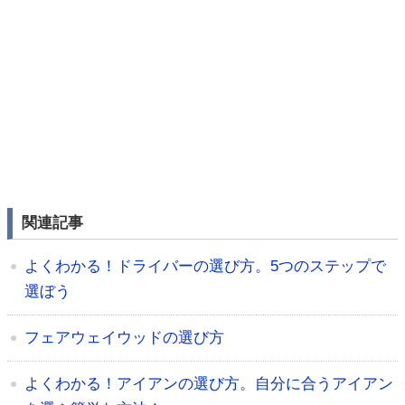
関連記事
よくわかる！ドライバーの選び方。5つのステップで
選ぼう
フェアウェイウッドの選び方
よくわかる！アイアンの選び方。自分に合うアイアン