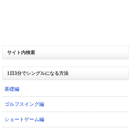
サイト内検索
1日3分でシングルになる方法
基礎編
ゴルフスイング編
ショートゲーム編