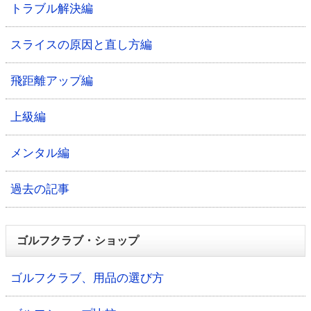
トラブル解決編
スライスの原因と直し方編
飛距離アップ編
上級編
メンタル編
過去の記事
ゴルフクラブ・ショップ
ゴルフクラブ、用品の選び方