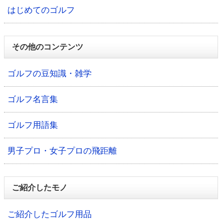
はじめてのゴルフ
その他のコンテンツ
ゴルフの豆知識・雑学
ゴルフ名言集
ゴルフ用語集
男子プロ・女子プロの飛距離
ご紹介したモノ
ご紹介したゴルフ用品