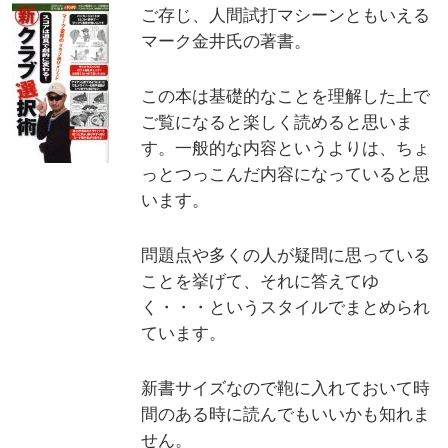
ご存じ、人間試打マシーンともいえる
マーク金井氏の著書。
この本は基礎的なことを理解した上で
ご覧になると楽しく読めると思いま
す。一般的な内容というよりは、ちょ
っとつっこんだ内容になっていると思
います。
問題点や多くの人が疑問に思っている
ことを挙げて、それに答えてゆ
く・・・というスタイルでまとめられ
ています。
新書サイズなので鞄に入れておいて時
間のある時に読んでもいいかも知れま
せん。