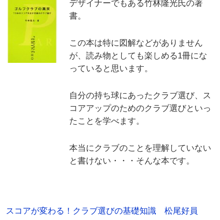
デザイナーでもある竹林隆光氏の著
書。
この本は特に図解などがありません
が、読み物としても楽しめる1冊にな
っていると思います。
自分の持ち球にあったクラブ選び、ス
コアアップのためのクラブ選びといっ
たことを学べます。
本当にクラブのことを理解していない
と書けない・・・そんな本です。
スコアが変わる！クラブ選びの基礎知識 松尾好員