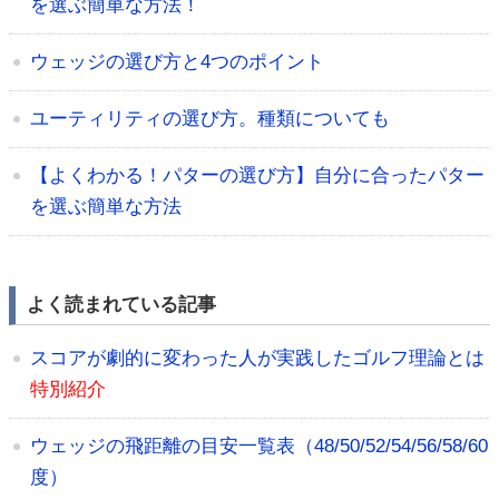
を選ぶ簡単な方法！
ウェッジの選び方と4つのポイント
ユーティリティの選び方。種類についても
【よくわかる！パターの選び方】自分に合ったパター
を選ぶ簡単な方法
よく読まれている記事
スコアが劇的に変わった人が実践したゴルフ理論とは
特別紹介
ウェッジの飛距離の目安一覧表（48/50/52/54/56/58/60
度）