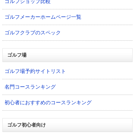
ゴルフショップ比較
ゴルフメーカーホームページ一覧
ゴルフクラブのスペック
ゴルフ場
ゴルフ場予約サイトリスト
名門コースランキング
初心者におすすめのコースランキング
ゴルフ初心者向け