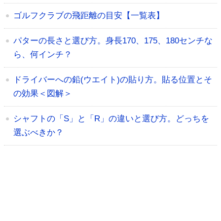
ゴルフクラブの飛距離の目安【一覧表】
パターの長さと選び方。身長170、175、180センチな
ら、何インチ？
ドライバーへの鉛(ウエイト)の貼り方。貼る位置とそ
の効果＜図解＞
シャフトの「S」と「R」の違いと選び方。どっちを
選ぶべきか？