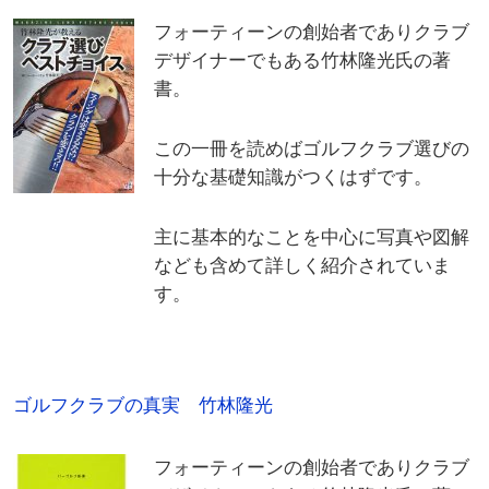
フォーティーンの創始者でありクラブ
デザイナーでもある竹林隆光氏の著
書。
この一冊を読めばゴルフクラブ選びの
十分な基礎知識がつくはずです。
主に基本的なことを中心に写真や図解
なども含めて詳しく紹介されていま
す。
ゴルフクラブの真実 竹林隆光
フォーティーンの創始者でありクラブ