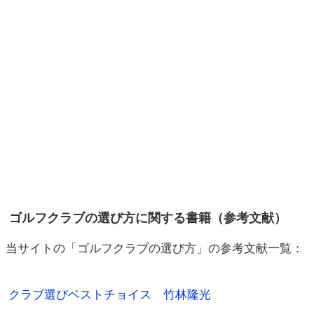
ゴルフクラブの選び方に関する書籍（参考文献）
当サイトの「ゴルフクラブの選び方」の参考文献一覧：
クラブ選びベストチョイス 竹林隆光