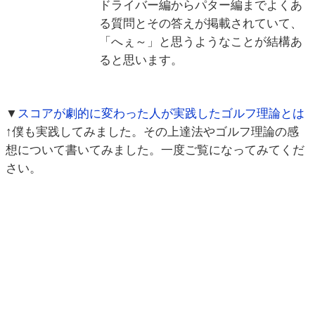
ドライバー編からパター編までよくあ
る質問とその答えが掲載されていて、
「へぇ～」と思うようなことが結構あ
ると思います。
▼
スコアが劇的に変わった人が実践したゴルフ理論とは
↑僕も実践してみました。その上達法やゴルフ理論の感
想について書いてみました。一度ご覧になってみてくだ
さい。