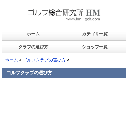
ホーム
カテゴリ一覧
クラブの選び方
ショップ一覧
ホーム
>
ゴルフクラブの選び方
>
ゴルフクラブの選び方