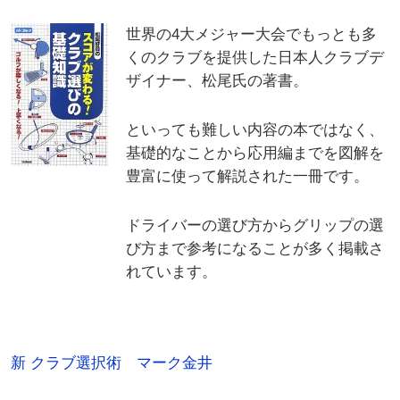
世界の4大メジャー大会でもっとも多
くのクラブを提供した日本人クラブデ
ザイナー、松尾氏の著書。
といっても難しい内容の本ではなく、
基礎的なことから応用編までを図解を
豊富に使って解説された一冊です。
ドライバーの選び方からグリップの選
び方まで参考になることが多く掲載さ
れています。
新 クラブ選択術 マーク金井