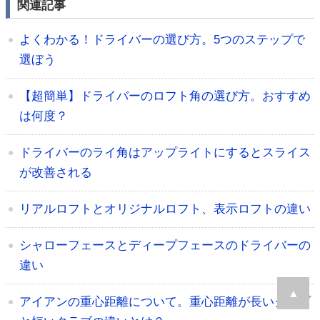
関連記事
よくわかる！ドライバーの選び方。5つのステップで
選ぼう
【超簡単】ドライバーのロフト角の選び方。おすすめ
は何度？
ドライバーのライ角はアップライトにするとスライス
が改善される
リアルロフトとオリジナルロフト、表示ロフトの違い
シャローフェースとディープフェースのドライバーの
違い
▲
アイアンの重心距離について。重心距離が長いクラブ