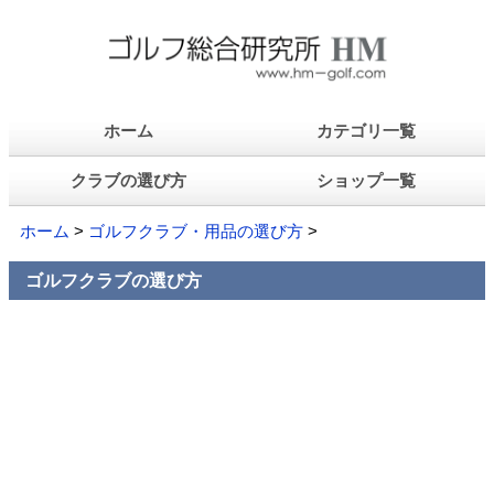
ホーム
カテゴリ一覧
クラブの選び方
ショップ一覧
ホーム
>
ゴルフクラブ・用品の選び方
>
ゴルフクラブの選び方