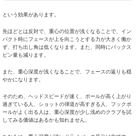
という効果があります。
先ほどとは反対で、重心の位置が浅くなることで、イン
パクト時にフェースが上を向こうとする力が大きく働か
ず、打ち出し角は低くなります。また、同時にバックス
ピン量も減ります。
また、重心深度が浅くなることで、フェースの返りも穏
やかになります。
そのため、ヘッドスピードが速く、ボールが高く上がり
過ぎている人、ショットの弾道が高すぎる人、フックボ
ールがよく出る人は、重心深度が少し浅めのクラブを試
してみる価値はあるかも知れません。