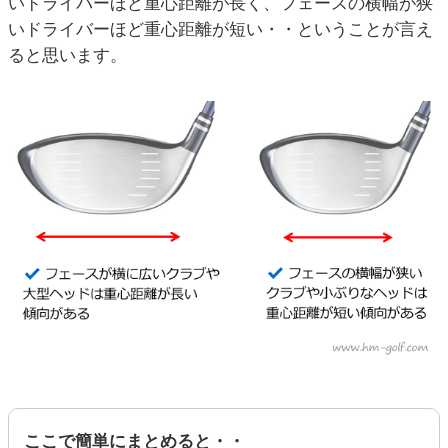
いドライバーほど重心距離が長く、フェースの横幅が狭
いドライバーほど重心距離が短い・・ということが言え
ると思います。
ここで簡単にまとめると・・