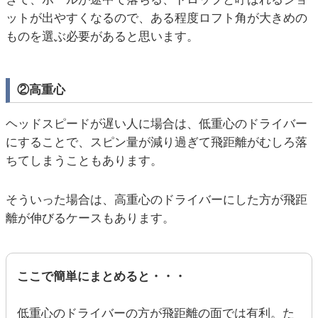
ットが出やすくなるので、ある程度ロフト角が大きめの
ものを選ぶ必要があると思います。
②高重心
ヘッドスピードが遅い人に場合は、低重心のドライバー
にすることで、スピン量が減り過ぎて飛距離がむしろ落
ちてしまうこともあります。
そういった場合は、高重心のドライバーにした方が飛距
離が伸びるケースもあります。
ここで簡単にまとめると・・・
低重心のドライバーの方が飛距離の面では有利。た