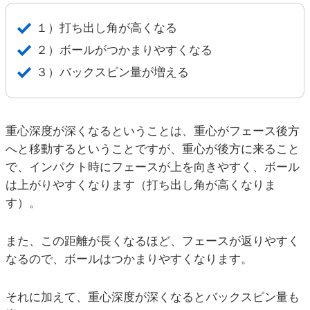
１）打ち出し角が高くなる
２）ボールがつかまりやすくなる
３）バックスピン量が増える
重心深度が深くなるということは、重心がフェース後方
へと移動するということですが、重心が後方に来ること
で、インパクト時にフェースが上を向きやすく、ボール
は上がりやすくなります（打ち出し角が高くなりま
す）。
また、この距離が長くなるほど、フェースが返りやすく
なるので、ボールはつかまりやすくなります。
それに加えて、重心深度が深くなるとバックスピン量も