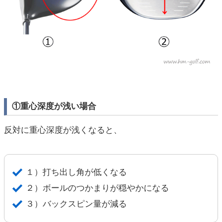
①重心深度が浅い場合
反対に重心深度が浅くなると、
１）打ち出し角が低くなる
２）ボールのつかまりが穏やかになる
３）バックスピン量が減る