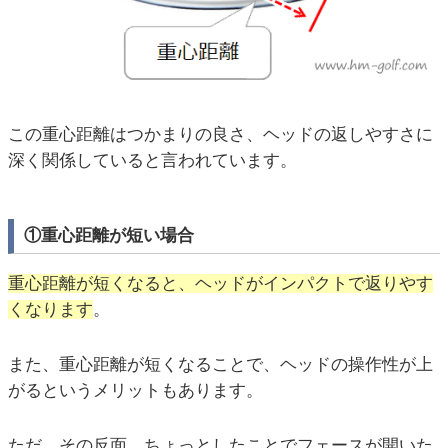
この重心距離はつかまりの良さ、ヘッドの返しやすさに
深く関係していると言われています。
①重心距離が短い場合
重心距離が短くなると、ヘッドがインパクトで返りやす
くなります
。
また、重心距離が短くなることで、ヘッドの操作性が上
がるというメリットもあります。
ただ、その反面、ちょっとしたことでフェースが開いた