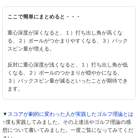
ここで簡単にまとめると・・・
重心深度が深くなると、１）打ち出し角が高くな
る、２）ボールがつかまりやすくなる、３）バック
スピン量が増える。
反対に重心深度が浅くなると、１）打ち出し角が低
くなる、２）ボールのつかまりが穏やかになる、
３）バックスピン量が減るといったことが期待でき
ます。
▼
スコアが劇的に変わった人が実践したゴルフ理論とは
↑僕も実践してみました。その上達法やゴルフ理論の感
想について書いてみました。一度ご覧になってみてくだ