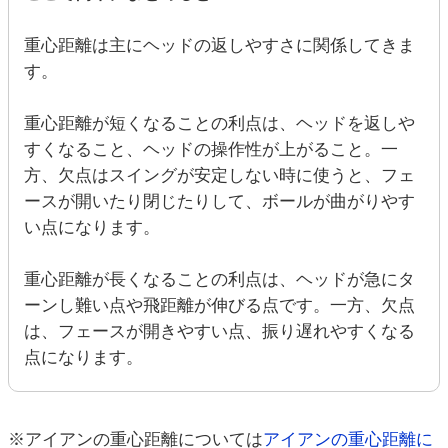
重心距離は主にヘッドの返しやすさに関係してきま
す。
重心距離が短くなることの利点は、ヘッドを返しや
すくなること、ヘッドの操作性が上がること。一
方、欠点はスイングが安定しない時に使うと、フェ
ースが開いたり閉じたりして、ボールが曲がりやす
い点になります。
重心距離が長くなることの利点は、ヘッドが急にタ
ーンし難い点や飛距離が伸びる点です。一方、欠点
は、フェースが開きやすい点、振り遅れやすくなる
点になります。
※アイアンの重心距離については
アイアンの重心距離に