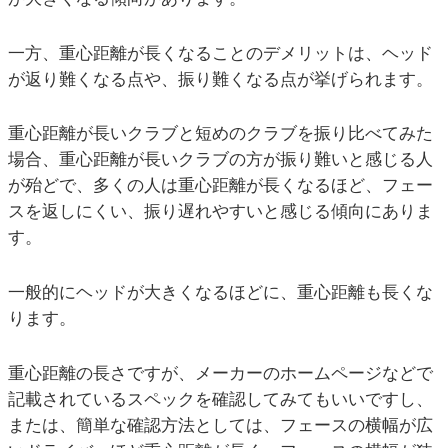
一方、重心距離が長くなることのデメリットは、ヘッド
が返り難くなる点や、振り難くなる点が挙げられます。
重心距離が長いクラブと短めのクラブを振り比べてみた
場合、重心距離が長いクラブの方が振り難いと感じる人
が殆どで、多くの人は重心距離が長くなるほど、フェー
スを返しにくい、振り遅れやすいと感じる傾向にありま
す。
一般的にヘッドが大きくなるほどに、重心距離も長くな
ります。
重心距離の長さですが、メーカーのホームページなどで
記載されているスペックを確認してみてもいいですし、
または、簡単な確認方法としては、フェースの横幅が広