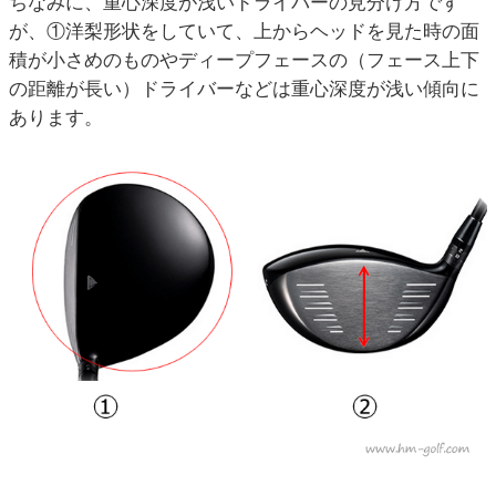
ちなみに、重心深度が浅いドライバーの見分け方です
が、①洋梨形状をしていて、上からヘッドを見た時の面
積が小さめのものやディープフェースの（フェース上下
の距離が長い）ドライバーなどは重心深度が浅い傾向に
あります。