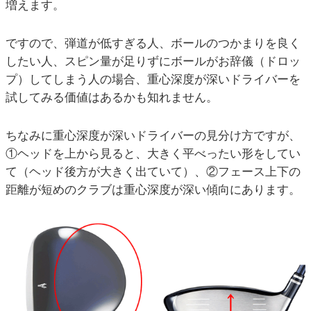
増えます。
ですので、弾道が低すぎる人、ボールのつかまりを良く
したい人、スピン量が足りずにボールがお辞儀（ドロッ
プ）してしまう人の場合、重心深度が深いドライバーを
試してみる価値はあるかも知れません。
ちなみに重心深度が深いドライバーの見分け方ですが、
①ヘッドを上から見ると、大きく平べったい形をしてい
て（ヘッド後方が大きく出ていて）、②フェース上下の
距離が短めのクラブは重心深度が深い傾向にあります。