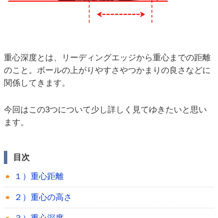
重心深度とは、リーディングエッジから重心までの距離
のこと。ボールの上がりやすさやつかまりの良さなどに
関係してきます。
今回はこの3つについて少し詳しく見てゆきたいと思い
ます。
目次
１）重心距離
２）重心の高さ