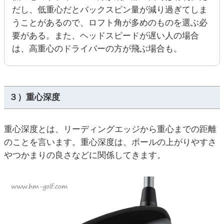
だし、低重心だとバックスピン量が減り過ぎてしま
うことがあるので、ロフト角が多めのものを選ぶ必
要がある。また、ヘッドスピードが遅い人の場合
は、高重心のドライバーの方が飛ぶ場合も。
３）重心深度
重心深度とは、リーディングエッジから重心までの距離
のことを言います。重心深度は、ボールの上がりやすさ
やつかまりの良さなどに関係してきます。