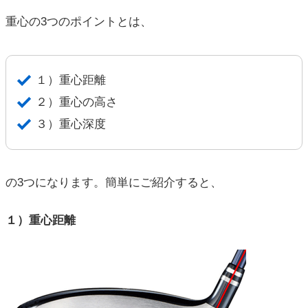
重心の3つのポイントとは、
１）重心距離
２）重心の高さ
３）重心深度
の3つになります。簡単にご紹介すると、
１）重心距離