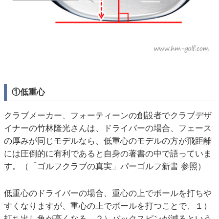
①低重心
クラブメーカー、フォーティーンの創設者でクラブデザ
イナーの竹林隆光さんは、ドライバーの場合、フェース
の厚みが同じモデルなら、低重心のモデルの方が飛距離
には圧倒的に有利であると自身の著書の中で語っていま
す。（「ゴルフクラブの真実」パーゴルフ新書 参照）
低重心のドライバーの場合、重心の上でボールを打ちや
すくなりますが、重心の上でボールを打つことで、１）
打ち出し角が高くなる、２）バックスピンが減るという