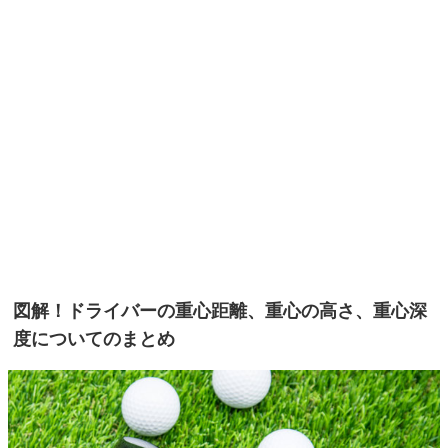
図解！ドライバーの重心距離、重心の高さ、重心深
度についてのまとめ