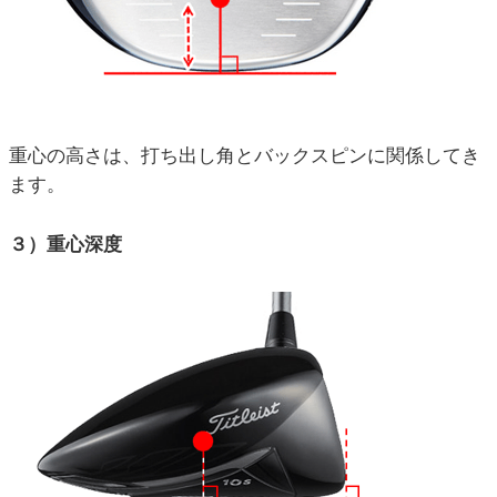
重心の高さは、打ち出し角とバックスピンに関係してき
ます。
３）重心深度