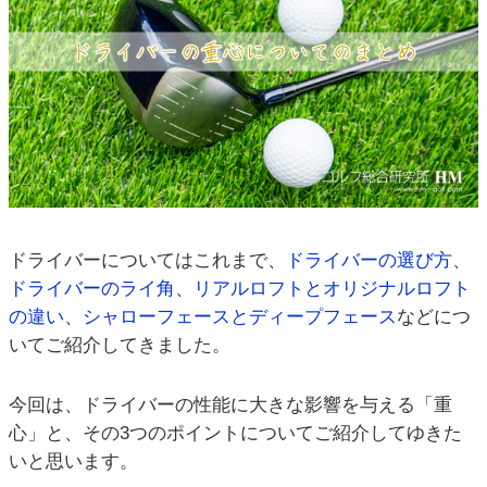
ドライバーについてはこれまで、
ドライバーの選び方
、
ドライバーのライ角
、
リアルロフトとオリジナルロフト
の違い
、
シャローフェースとディープフェース
などにつ
いてご紹介してきました。
今回は、ドライバーの性能に大きな影響を与える「重
心」と、その3つのポイントについてご紹介してゆきた
いと思います。