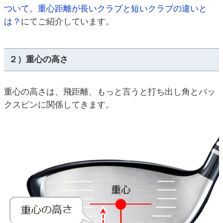
ついて。重心距離が長いクラブと短いクラブの違いと
は？
にてご紹介しています。
２）重心の高さ
重心の高さは、飛距離、もっと言うと打ち出し角とバッ
クスピンに関係してきます。