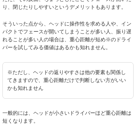
り、閉じたりしやすいというデメリットもあります。
そういった点から、ヘッドに操作性を求める人や、イン
パクトでフェースが開いてしまうことが多い人、振り遅
れることが多い人の場合は、重心距離が短め※のドライ
バーを試してみる価値はあるかも知れません。
※ただし、ヘッドの返りやすさは他の要素も関係し
てきますので、重心距離だけで判断しない方がいい
かも知れません
一般的には、ヘッドが小さいドライバーほど重心距離は
短くなります。