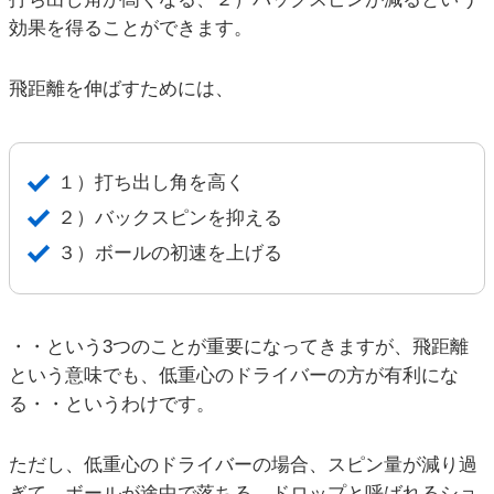
効果を得ることができます。
飛距離を伸ばすためには、
１）打ち出し角を高く
２）バックスピンを抑える
３）ボールの初速を上げる
・・という3つのことが重要になってきますが、飛距離
という意味でも、低重心のドライバーの方が有利にな
る・・というわけです。
ただし、低重心のドライバーの場合、スピン量が減り過
ぎて、ボールが途中で落ちる、ドロップと呼ばれるショ