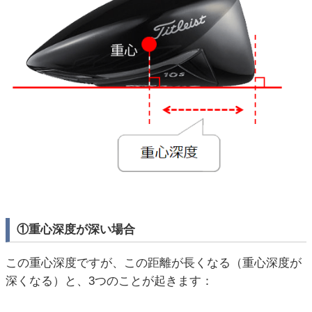
①重心深度が深い場合
この重心深度ですが、この距離が長くなる（重心深度が
深くなる）と、3つのことが起きます：