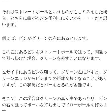
それはストレートボールというものがもしミスをした場
合、どちらに曲がるかを予測しにくいから・・・だと思
います。
例えば、ピンがグリーンの左にあるとします。
この左にあるピンをストレートボールで狙って、間違っ
て引っ掛けた場合、グリーンを外すことになります。
左サイドにあるピンを狙って、グリーン左に外すと、グ
リーンエッジからピンまでの距離が短くなることがあり
ますが、この状況だとパーをとるのが困難です。
そこで、この場合はグリーンの真ん中であったり、ピン
の右を狙ってボールを打ち出しでドローボールを打ちま