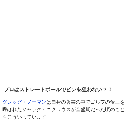
プロはストレートボールでピンを狙わない？！
グレッグ・ノーマン
は自身の著書の中でゴルフの帝王を
呼ばれたジャック・ニクラウスが全盛期だった頃のこと
をこういっています。