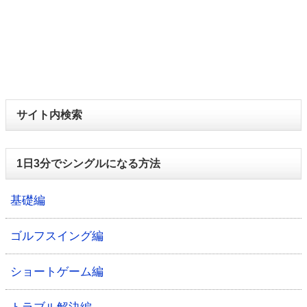
サイト内検索
1日3分でシングルになる方法
基礎編
ゴルフスイング編
ショートゲーム編