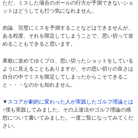
ただ、ミスした場合のボールの行方が予測できないショ
ットはどうしても打つ気になれません。
勿論、完璧にミスを予測することなどはできませんが、
ある程度、それを限定してしまうことで、思い切って攻
めることもできると思います。
果敢に攻めてゆくプロ、思い切ったショットをしている
ように見えることもありますが、その思い切りの良さは
自分の中でミスを限定してしまったからこそできるこ
と・・・なのかも知れません。
▼
スコアが劇的に変わった人が実践したゴルフ理論とは
↑僕も実践してみました。その上達法やゴルフ理論の感
想について書いてみました。一度ご覧になってみてくだ
さい。