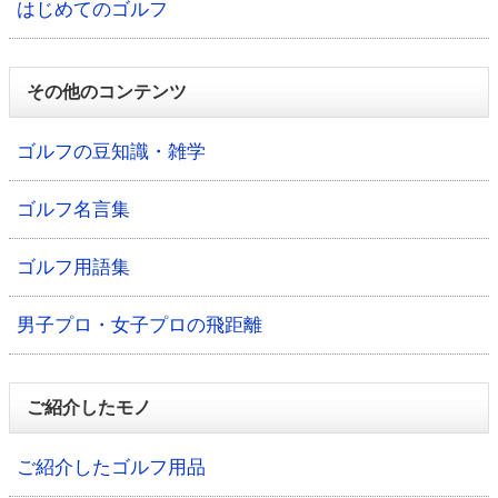
はじめてのゴルフ
その他のコンテンツ
ゴルフの豆知識・雑学
ゴルフ名言集
ゴルフ用語集
男子プロ・女子プロの飛距離
ご紹介したモノ
ご紹介したゴルフ用品