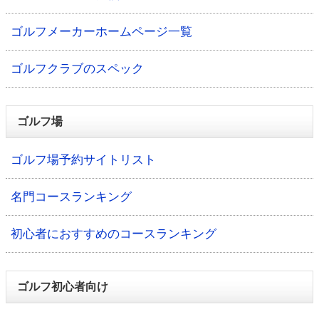
ゴルフメーカーホームページ一覧
ゴルフクラブのスペック
ゴルフ場
ゴルフ場予約サイトリスト
名門コースランキング
初心者におすすめのコースランキング
ゴルフ初心者向け