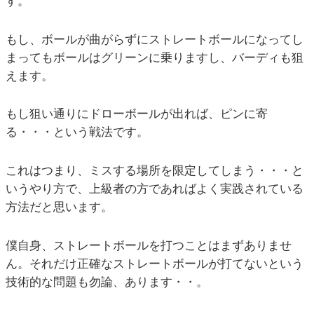
す。
もし、ボールが曲がらずにストレートボールになってし
まってもボールはグリーンに乗りますし、バーディも狙
えます。
もし狙い通りにドローボールが出れば、ピンに寄
る・・・という戦法です。
これはつまり、ミスする場所を限定してしまう・・・と
いうやり方で、上級者の方であればよく実践されている
方法だと思います。
僕自身、ストレートボールを打つことはまずありませ
ん。それだけ正確なストレートボールが打てないという
技術的な問題も勿論、あります・・。