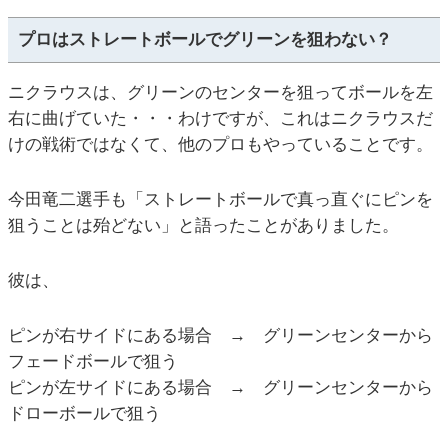
プロはストレートボールでグリーンを狙わない？
ニクラウスは、グリーンのセンターを狙ってボールを左
右に曲げていた・・・わけですが、これはニクラウスだ
けの戦術ではなくて、他のプロもやっていることです。
今田竜二選手も「ストレートボールで真っ直ぐにピンを
狙うことは殆どない」と語ったことがありました。
彼は、
ピンが右サイドにある場合 → グリーンセンターから
フェードボールで狙う
ピンが左サイドにある場合 → グリーンセンターから
ドローボールで狙う