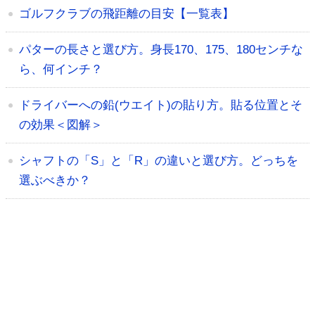
ゴルフクラブの飛距離の目安【一覧表】
パターの長さと選び方。身長170、175、180センチな
ら、何インチ？
ドライバーへの鉛(ウエイト)の貼り方。貼る位置とそ
の効果＜図解＞
シャフトの「S」と「R」の違いと選び方。どっちを
選ぶべきか？