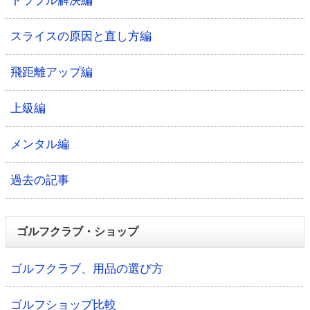
トラブル解決編
スライスの原因と直し方編
飛距離アップ編
上級編
メンタル編
過去の記事
ゴルフクラブ・ショップ
ゴルフクラブ、用品の選び方
ゴルフショップ比較