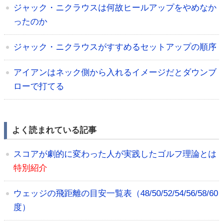
ジャック・ニクラウスは何故ヒールアップをやめなか
ったのか
ジャック・ニクラウスがすすめるセットアップの順序
アイアンはネック側から入れるイメージだとダウンブ
ローで打てる
よく読まれている記事
スコアが劇的に変わった人が実践したゴルフ理論とは
特別紹介
ウェッジの飛距離の目安一覧表（48/50/52/54/56/58/60
度）