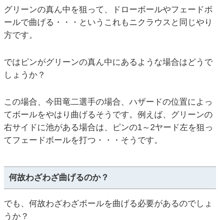
グリーンの真ん中を狙って、ドローボールやフェードボ
ールで曲げる・・・というこれもニクラウスと同じやり
方です。
ではピンがグリーンの真ん中にあるような場合はどうで
しょうか？
この場合、今田竜二選手の場合、ハザードの位置によっ
てボールをやはり曲げるそうです。例えば、グリーンの
右サイドに池がある場合は、ピンの1～2ヤード左を狙っ
てフェードボールを打つ・・・そうです。
何故わざわざ曲げるのか？
でも、何故わざわざボールを曲げる必要があるのでしょ
うか？