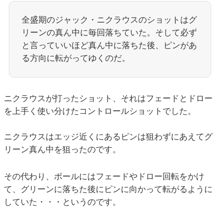
全盛期のジャック・ニクラウスのショットはグ
リーンの真ん中に毎回落ちていた。そして必ず
と言っていいほど真ん中に落ちた後、ピンがあ
る方向に転がってゆくのだ。
ニクラウスが打ったショット、それはフェードとドロー
を上手く使い分けたコントロールショットでした。
ニクラウスはエッジ近くにあるピンは狙わずにあえてグ
リーン真ん中を狙ったのです。
その代わり、ボールにはフェードやドロー回転をかけ
て、グリーンに落ちた後にピンに向かって転がるように
していた・・・というのです。