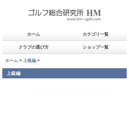
ホーム
カテゴリ一覧
クラブの選び方
ショップ一覧
ホーム
>
上級編
>
上級編