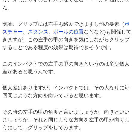
ん。
勿論、グリップには右手も絡んできますし他の要素（
ポ
スチャー
、
スタンス
、
ボールの位置
などなど)も関係して
きますが、この左手の甲の向きを気にしながらグリップ
することである程度の効果は期待できそうです。
このインパクトでの左手の甲の向きというのは多少個人
差があると思うんです。
個人差はありますが、インパクトでは、その人なりに毎
回同じような方向を向いていると思います。
その時の左手の甲の角度と言いましょうか、向きといい
ましょうか、それと同じような方向を左手の甲が向くよ
うにして、グリップをしてみます。