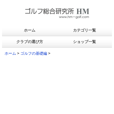
ホーム
カテゴリ一覧
クラブの選び方
ショップ一覧
ホーム
>
ゴルフの基礎編
>