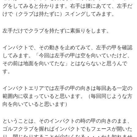
グをしてみると分かります。右手は腰にあてて、左手だ
けで（クラブは持たずに）スイングしてみます。
左手だけでクラブを持たずに素振りをします。
インパクトで、その動きを止めてみて、左手の甲を確認
してみます。「今回は左手の甲は空を向いていたけど、
その前は地面を向いてたな」とはならないと思うんで
す。
インパクトエリアでは左手の甲の向きは毎回ある一定の
範囲内に収まっていると思います。（毎回同じような方
向を向いていると思います）
ということは、そのインパクトの時の甲の向きのまま、
ゴルフクラブを握ればインパクトでもフェースが開いた
り、閉じたりすることが少なくなる・・・かも知れませ