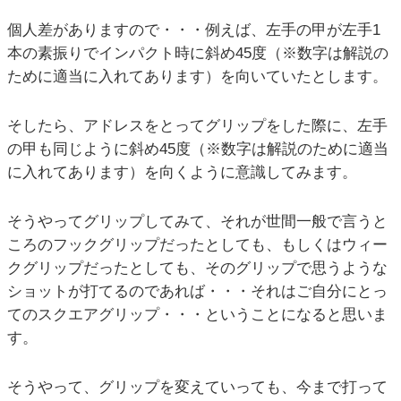
個人差がありますので・・・例えば、左手の甲が左手1
本の素振りでインパクト時に斜め45度（※数字は解説の
ために適当に入れてあります）を向いていたとします。
そしたら、アドレスをとってグリップをした際に、左手
の甲も同じように斜め45度（※数字は解説のために適当
に入れてあります）を向くように意識してみます。
そうやってグリップしてみて、それが世間一般で言うと
ころのフックグリップだったとしても、もしくはウィー
クグリップだったとしても、そのグリップで思うような
ショットが打てるのであれば・・・それはご自分にとっ
てのスクエアグリップ・・・ということになると思いま
す。
そうやって、グリップを変えていっても、今まで打って