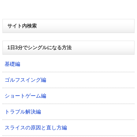
サイト内検索
1日3分でシングルになる方法
基礎編
ゴルフスイング編
ショートゲーム編
トラブル解決編
スライスの原因と直し方編