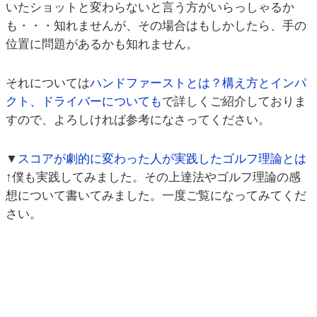
いたショットと変わらないと言う方がいらっしゃるか
も・・・知れませんが、その場合はもしかしたら、手の
位置に問題があるかも知れません。
それについては
ハンドファーストとは？構え方とインパ
クト、ドライバーについても
で詳しくご紹介しておりま
すので、よろしければ参考になさってください。
▼
スコアが劇的に変わった人が実践したゴルフ理論とは
↑僕も実践してみました。その上達法やゴルフ理論の感
想について書いてみました。一度ご覧になってみてくだ
さい。