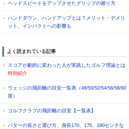
ヘッドスピードをアップさせたグリップの握り方
ハンドダウン、ハンドアップとは？メリット・デメリ
ット、インパクトへの影響も
よく読まれている記事
スコアが劇的に変わった人が実践したゴルフ理論とは
特別紹介
ウェッジの飛距離の目安一覧表（48/50/52/54/56/58/60
度）
ゴルフクラブの飛距離の目安【一覧表】
パターの長さと選び方。身長170、175、180センチな