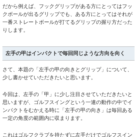
だから例えば、フックグリップがある方にとってはフッ
クボールが出るグリップでも、ある方にとってはそれが
一番ストレートボールが打てるグリップの握り方だった
りします。
左手の甲はインパクトで毎回同じような方向を向く
さて、本題の「左手の甲の向きとグリップ」について、
少し書かせていただきたいと思います。
今回は、左手の「甲」に少し注目させていただきたいと
思いますが、ゴルフスイングという一連の動作の中でイ
ンパクトをむかえる時に「左手の甲の向き」は毎回ある
一定の角度の範囲内に収まります。
これはゴルフクラブを持たずに左手だけでゴルフスイン