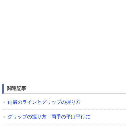
関連記事
両肩のラインとグリップの握り方
グリップの握り方：両手の平は平行に