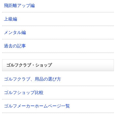
飛距離アップ編
上級編
メンタル編
過去の記事
ゴルフクラブ・ショップ
ゴルフクラブ、用品の選び方
ゴルフショップ比較
ゴルフメーカーホームページ一覧