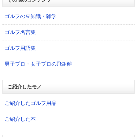
ゴルフの豆知識・雑学
ゴルフ名言集
ゴルフ用語集
男子プロ・女子プロの飛距離
ご紹介したモノ
ご紹介したゴルフ用品
ご紹介した本