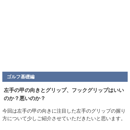
ゴルフ基礎編
左手の甲の向きとグリップ、フックグリップはいい
のか？悪いのか？
今回は左手の甲の向きに注目した左手のグリップの握り
方について少しご紹介させていただきたいと思います。