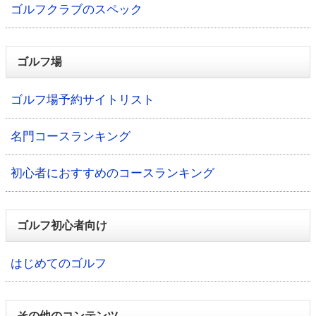
ゴルフクラブのスペック
ゴルフ場
ゴルフ場予約サイトリスト
名門コースランキング
初心者におすすめのコースランキング
ゴルフ初心者向け
はじめてのゴルフ
その他のコンテンツ