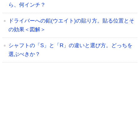
ら、何インチ？
ドライバーへの鉛(ウエイト)の貼り方。貼る位置とそ
の効果＜図解＞
シャフトの「S」と「R」の違いと選び方。どっちを
選ぶべきか？