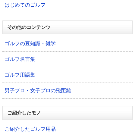
はじめてのゴルフ
その他のコンテンツ
ゴルフの豆知識・雑学
ゴルフ名言集
ゴルフ用語集
男子プロ・女子プロの飛距離
ご紹介したモノ
ご紹介したゴルフ用品