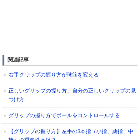
関連記事
右手グリップの握り方が球筋を変える
正しいグリップの握り方、自分の正しいグリップの見
つけ方
グリップの握り方でボールをコントロールする
【グリップの握り方】左手の3本指（小指、薬指、中