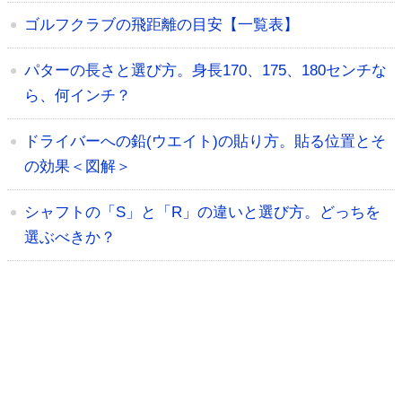
ゴルフクラブの飛距離の目安【一覧表】
パターの長さと選び方。身長170、175、180センチな
ら、何インチ？
ドライバーへの鉛(ウエイト)の貼り方。貼る位置とそ
の効果＜図解＞
シャフトの「S」と「R」の違いと選び方。どっちを
選ぶべきか？