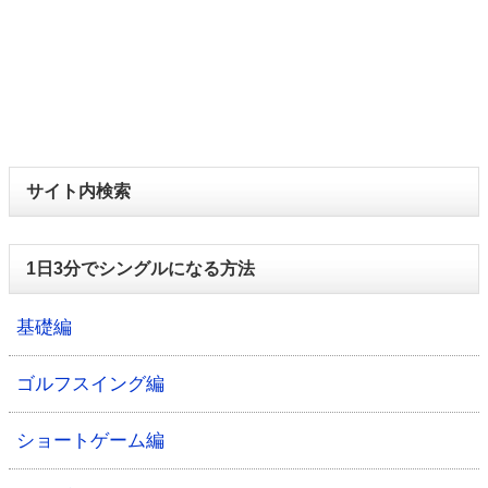
サイト内検索
1日3分でシングルになる方法
基礎編
ゴルフスイング編
ショートゲーム編