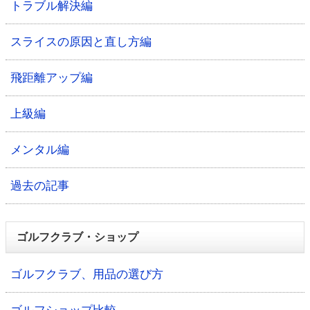
トラブル解決編
スライスの原因と直し方編
飛距離アップ編
上級編
メンタル編
過去の記事
ゴルフクラブ・ショップ
ゴルフクラブ、用品の選び方