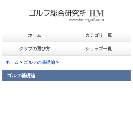
ホーム
カテゴリ一覧
クラブの選び方
ショップ一覧
ホーム
>
ゴルフの基礎編
>
ゴルフ基礎編