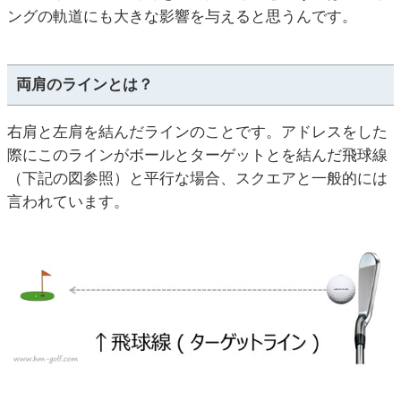
ングの軌道にも大きな影響を与えると思うんです。
両肩のラインとは？
右肩と左肩を結んだラインのことです。アドレスをした
際にこのラインがボールとターゲットとを結んだ飛球線
（下記の図参照）と平行な場合、スクエアと一般的には
言われています。