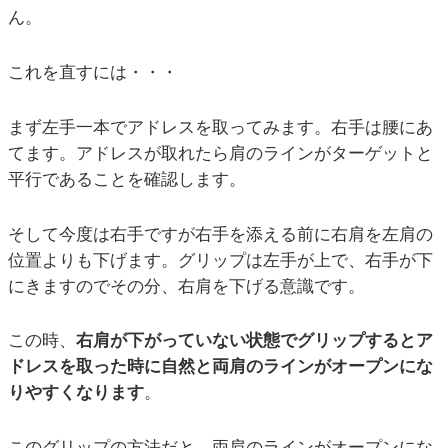
ん。
これを直すには・・・
まず左手一本でアドレスを取ってみます。右手は腰にあ
てます。アドレスが取れたら肩のラインがターゲットと
平行であることを確認します。
そして今度は右手ですが右手を添える前に右肩を左肩の
位置よりも下げます。グリップは左手が上で、右手が下
にきますのでその分、右肩を下げる意識です。
この時、
右肩が下がっていない状態でグリップするとア
ドレスを取った時に自然と両肩のラインがオープンにな
りやすくなります
。
このグリップの方法だと、両肩のラインがオープンにな