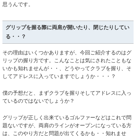
思うんです。
グリップを握る際に両肩が開いたり、閉じたりしてい
る・・？
その理由はいくつかありますが、今回ご紹介するのはグ
リップの握り方です。こんなことは気にされたこともな
いかも知れませんが・・、どうやってクラブを握り、そ
してアドレスに入っていますでしょうか・・・？
僕の予想だと、まずクラブを握りそしてアドレスに入っ
ているのではないでしょうか？
グリップが正しく出来ているゴルファーなどはこれで問
題ないですが、両肩のラインがオープンになっている方
は、このやり方だと問題が出てくるかも・・知れませ