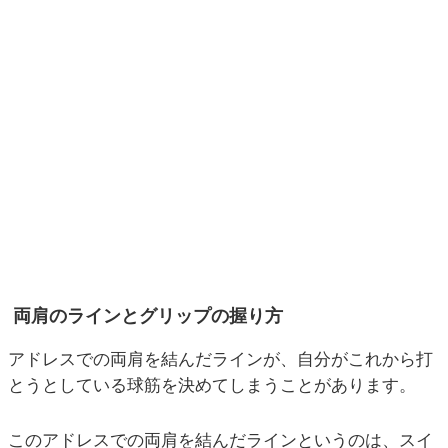
両肩のラインとグリップの握り方
アドレスでの両肩を結んだラインが、自分がこれから打
とうとしている球筋を決めてしまうことがあります。
このアドレスでの両肩を結んだラインというのは、スイ