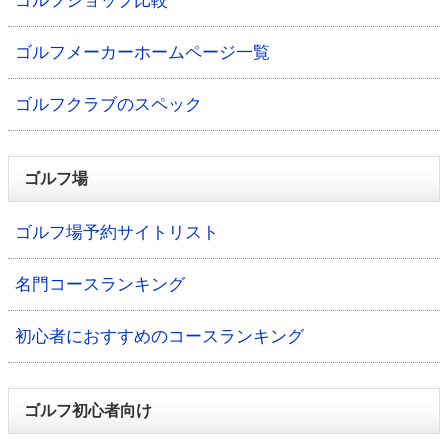
ゴルフショップ比較
ゴルフメーカーホームページ一覧
ゴルフクラブのスペック
ゴルフ場
ゴルフ場予約サイトリスト
名門コースランキング
初心者におすすめのコースランキング
ゴルフ初心者向け