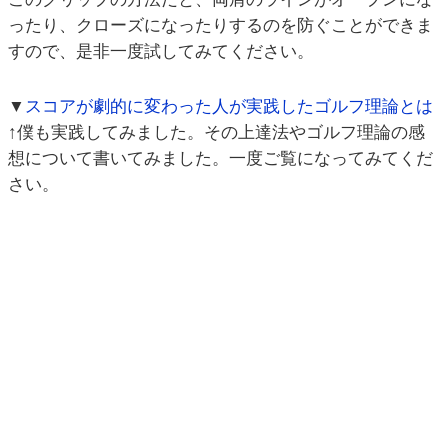
ったり、クローズになったりするのを防ぐことができま
すので、是非一度試してみてください。
▼
スコアが劇的に変わった人が実践したゴルフ理論とは
↑僕も実践してみました。その上達法やゴルフ理論の感
想について書いてみました。一度ご覧になってみてくだ
さい。