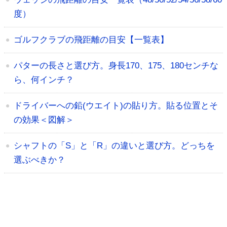
度）
ゴルフクラブの飛距離の目安【一覧表】
パターの長さと選び方。身長170、175、180センチな
ら、何インチ？
ドライバーへの鉛(ウエイト)の貼り方。貼る位置とそ
の効果＜図解＞
シャフトの「S」と「R」の違いと選び方。どっちを
選ぶべきか？