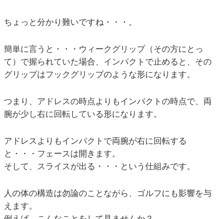
ちょっと分かり難いですね・・・。
簡単に言うと・・・ウィークグリップ（その方にとっ
て）で握られていた場合、インパクトで止めると、その
グリップはフックグリップのような形になります。
つまり、アドレスの時点よりもインパクトの時点で、両
腕が少し右に回転している形になります。
アドレスよりもインパクトで両腕が右に回転する
と・・・フェースは開きます。
そして、スライスが出る・・・という仕組みです。
人の体の構造は勿論のことながら、ゴルフにも影響を与
えます。
例えば、こんなことをして見ませんか？