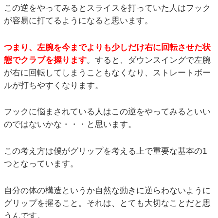
この逆をやってみるとスライスを打っていた人はフック
が容易に打てるようになると思います。
つまり、左腕を今までよりも少しだけ右に回転させた状
態でクラブを握ります
。すると、ダウンスイングで左腕
が右に回転してしまうこともなくなり、ストレートボー
ルが打ちやすくなります。
フックに悩まされている人はこの逆をやってみるといい
のではないかな・・・と思います。
この考え方は僕がグリップを考える上で重要な基本の1
つとなっています。
自分の体の構造というか自然な動きに逆らわないように
グリップを握ること。それは、とても大切なことだと思
うんです。