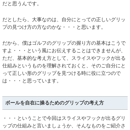
だと思うんです。
だとしたら、大事なのは、自分にとっての正しいグリッ
プの見つけ方の方なのかな・・・と思います。
だから、僕はゴルフのグリップの握り方の基本はこうで
すよ・・・という風にお伝えすることはできませんが、
ただ、基本的な考え方として、スライスやフックが出る
仕組みというものを理解されておくと、そのご自分にと
って正しい形のグリップを見つける時に役に立つので
は・・・と思っています。
ボールを自在に操るためのグリップの考え方
・・・ということで今回はスライスやフックが出るグリ
ップの仕組みと言いましょうか、そんなものをご紹介さ