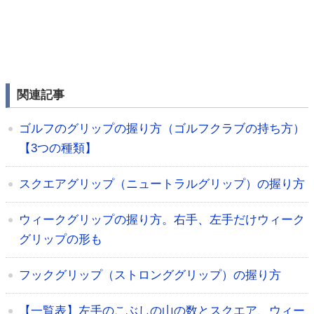
関連記事
ゴルフのグリップの握り方（ゴルフクラブの持ち方）
【3つの種類】
スクエアグリップ（ニュートラルグリップ）の握り方
ウィークグリップの握り方。右手、左手だけウィーク
グリップの形も
フックグリップ（ストロンググリップ）の握り方
【一覧表】左手のこぶしの山の数とスクエア、ウィー