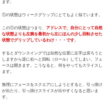
ます。
①の状態はウィークグリップにとてもよく似ています。
この①の状態はつまり、
アドレスで、自分にとって自然
な状態よりも左腕を最初から左にほんの少し回転させた
状態でグリップしているわけ・・・です
。
するとダウンスイングでは自然な位置に左手は戻ろうと
しますから逆に右へと回転（ロール）してしまい、フェ
ースは開きます。こうなると、何をやってもスライスし
ます。
無理にフェースをスクエアにしようとすると、引っ掛け
が出たり、引っ掛けスライスが出やすくなると思いま
す。