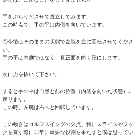
手をぶらりとさせて直立してみます。
この時点で、手の平は内側を向いています。
①今後はそのままの状態で左腕を左に回転させてくださ
い。
手の平は内側ではなく、真正面を向く形にします。
次に力を抜いて下さい。
すると手の平は自然と前の位置（内側を向いた状態）に
戻ります。
この時、左腕は右へと回転しています。
この動きはゴルフスイングの欠点、特にスライスやフッ
クを直す際に非常に重要な役割を果たすと僕は思ってい