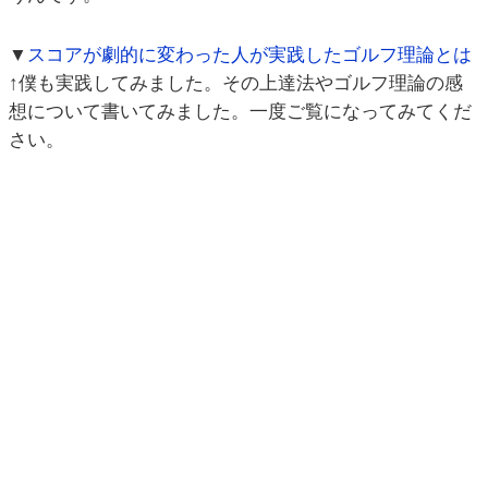
▼
スコアが劇的に変わった人が実践したゴルフ理論とは
↑僕も実践してみました。その上達法やゴルフ理論の感
想について書いてみました。一度ご覧になってみてくだ
さい。