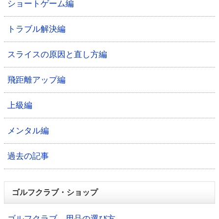
ショートゲーム編
トラブル解決編
スライスの原因と直し方編
飛距離アップ編
上級編
メンタル編
過去の記事
ゴルフクラブ・ショップ
ゴルフクラブ、用品の選び方