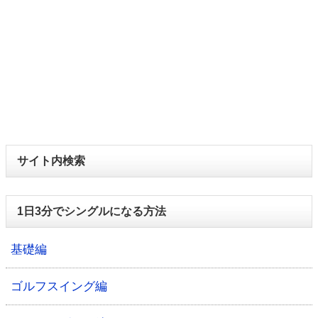
サイト内検索
1日3分でシングルになる方法
基礎編
ゴルフスイング編