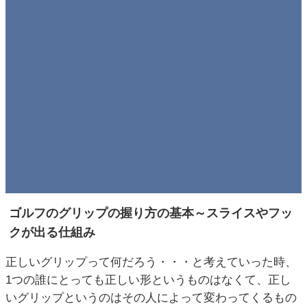
ゴルフのグリップの握り方の基本～スライスやフッ
クが出る仕組み
正しいグリップって何だろう・・・と考えていった時、
1つの誰にとっても正しい形というものはなくて、正し
いグリップというのはその人によって変わってくるもの