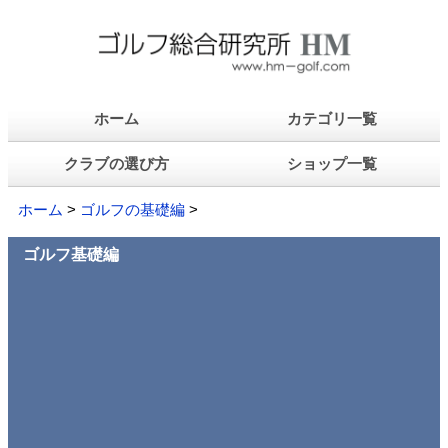
ホーム
カテゴリ一覧
クラブの選び方
ショップ一覧
ホーム
>
ゴルフの基礎編
>
ゴルフ基礎編