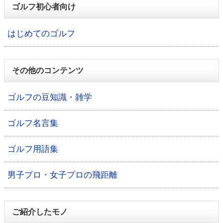
ゴルフ初心者向け
はじめてのゴルフ
その他のコンテンツ
ゴルフの豆知識・雑学
ゴルフ名言集
ゴルフ用語集
男子プロ・女子プロの飛距離
ご紹介したモノ