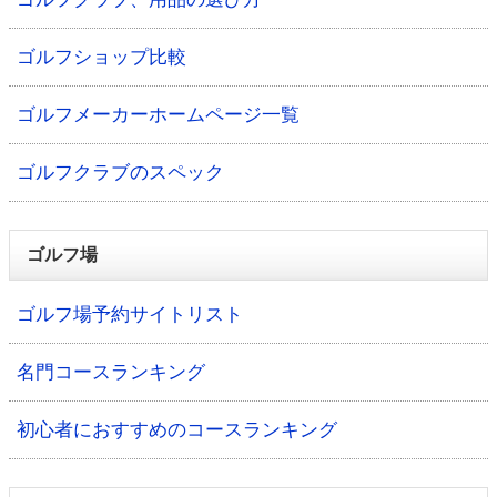
ゴルフショップ比較
ゴルフメーカーホームページ一覧
ゴルフクラブのスペック
ゴルフ場
ゴルフ場予約サイトリスト
名門コースランキング
初心者におすすめのコースランキング