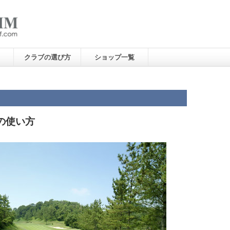
クラブの選び方
ショップ一覧
の使い方