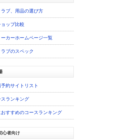
クラブ、用品の選び方
ショップ比較
メーカーホームページ一覧
クラブのスペック
場
場予約サイトリスト
ースランキング
におすすめのコースランキング
初心者向け