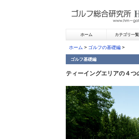
ホーム
カテゴリ一覧
ホーム
>
ゴルフの基礎編
>
ゴルフ基礎編
ティーイングエリアの４つ