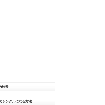
内検索
分でシングルになる方法