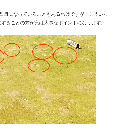
に凸凹になっていることもあるわけですが、こういっ
にすることの方が実は大事なポイントになります。