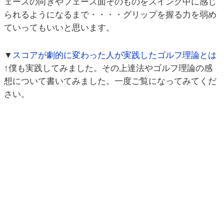
ェースの向きやフェース面そのものをスイング中に感じ
られるようになるまで・・・・グリップを握る力を弱め
ていってもいいと思います。
▼
スコアが劇的に変わった人が実践したゴルフ理論とは
↑僕も実践してみました。その上達法やゴルフ理論の感
想について書いてみました。一度ご覧になってみてくだ
さい。