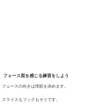
フェース面を感じる練習をしよう
フェースの向きは球筋を決めます。
スライスもフックもそうです。