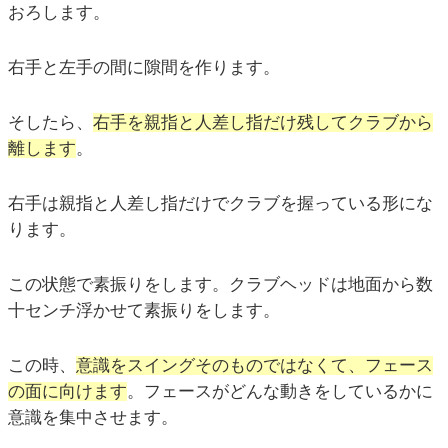
おろします。
右手と左手の間に隙間を作ります。
そしたら、
右手を親指と人差し指だけ残してクラブから
離します
。
右手は親指と人差し指だけでクラブを握っている形にな
ります。
この状態で素振りをします。クラブヘッドは地面から数
十センチ浮かせて素振りをします。
この時、
意識をスイングそのものではなくて、フェース
の面に向けます
。フェースがどんな動きをしているかに
意識を集中させます。