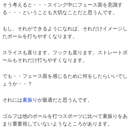
そう考えると・・・スイング中にフェース面を意識す
る・・・ということも大切なことだと思うんです。
もし、それができるようになれば、それだけイメージし
たボールを打ちやすくなります。
スライスも直ります。フックも直ります。ストレートボ
ールもそれだけ打ちやすくなります。
でも・・フェース面を感じるために何をしたらいいでし
ょうか・・？
それには
素振り
が最適だと思うんです。
ゴルフは他のボールを打つスポーツに比べて素振りをあ
まり重要視していないようなところがあります。