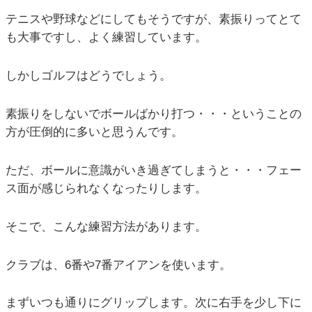
テニスや野球などにしてもそうですが、素振りってとて
も大事ですし、よく練習しています。
しかしゴルフはどうでしょう。
素振りをしないでボールばかり打つ・・・ということの
方が圧倒的に多いと思うんです。
ただ、ボールに意識がいき過ぎてしまうと・・・フェー
ス面が感じられなくなったりします。
そこで、こんな練習方法があります。
クラブは、6番や7番アイアンを使います。
まずいつも通りにグリップします。次に右手を少し下に