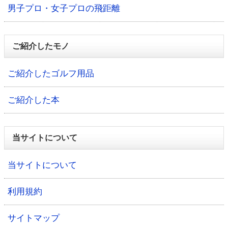
男子プロ・女子プロの飛距離
ご紹介したモノ
ご紹介したゴルフ用品
ご紹介した本
当サイトについて
当サイトについて
利用規約
サイトマップ