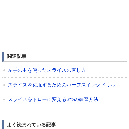
関連記事
左手の甲を使ったスライスの直し方
スライスを克服するためのハーフスイングドリル
スライスをドローに変える2つの練習方法
よく読まれている記事