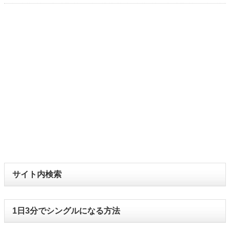
サイト内検索
1日3分でシングルになる方法