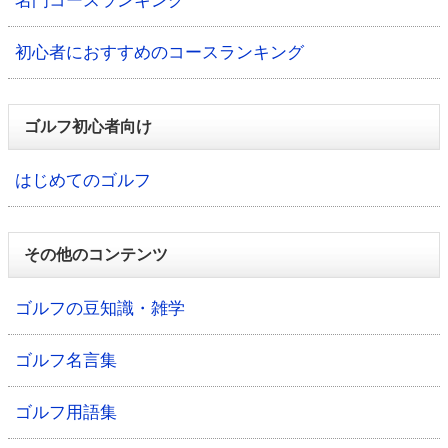
名門コースランキング
初心者におすすめのコースランキング
ゴルフ初心者向け
はじめてのゴルフ
その他のコンテンツ
ゴルフの豆知識・雑学
ゴルフ名言集
ゴルフ用語集