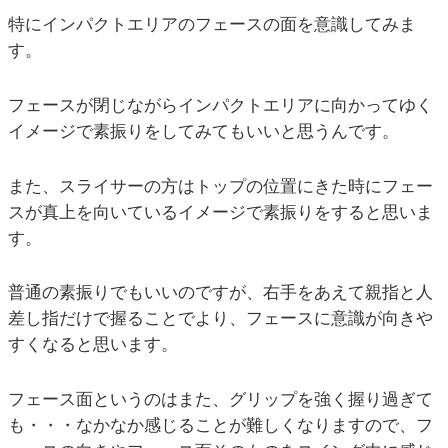
特にインパクトエリアのフェースの面を意識してみま
す。
フェースが閉じながらインパクトエリアに向かってゆく
イメージで素振りをしてみてもいいと思うんです。
また、スライサーの方はトップの位置にきた時にフェー
スが真上を向いているイメージで素振りをすると思いま
す。
普通の素振りでもいいのですが、右手をあえて親指と人
差し指だけで握ることでより、フェースに意識が向きや
すくなると思います。
フェース面というのはまた、グリップを強く握り過ぎて
も・・・なかなか感じることが難しくなりますので、フ