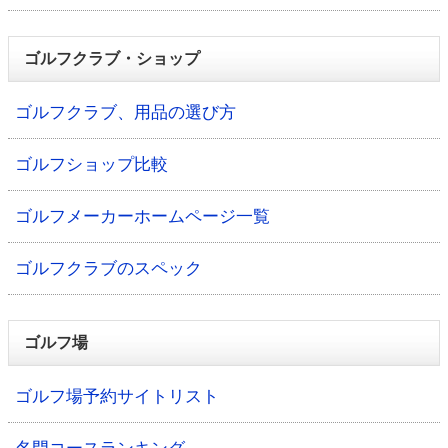
ゴルフクラブ・ショップ
ゴルフクラブ、用品の選び方
ゴルフショップ比較
ゴルフメーカーホームページ一覧
ゴルフクラブのスペック
ゴルフ場
ゴルフ場予約サイトリスト