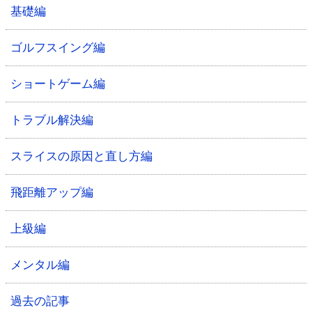
基礎編
ゴルフスイング編
ショートゲーム編
トラブル解決編
スライスの原因と直し方編
飛距離アップ編
上級編
メンタル編
過去の記事