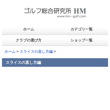
ホーム
カテゴリ一覧
クラブの選び方
ショップ一覧
ホーム
>
スライスの直し方編
>
スライスの直し方編