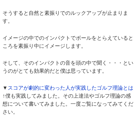
そうすると自然と素振りでのルックアップが止まりま
す。
イメージの中でのインパクトでボールをとらえていると
ころを素振り中にイメージします。
そして、そのインパクトの音を頭の中で聞く・・・とい
うのがとても効果的だと僕は思っています。
▼
スコアが劇的に変わった人が実践したゴルフ理論とは
↑僕も実践してみました。その上達法やゴルフ理論の感
想について書いてみました。一度ご覧になってみてくだ
さい。