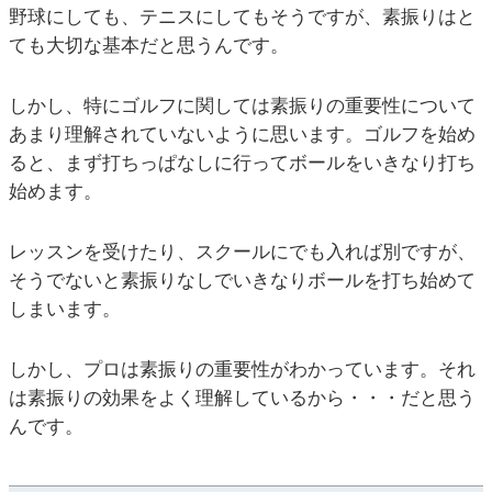
野球にしても、テニスにしてもそうですが、素振りはと
ても大切な基本だと思うんです。
しかし、特にゴルフに関しては素振りの重要性について
あまり理解されていないように思います。ゴルフを始め
ると、まず打ちっぱなしに行ってボールをいきなり打ち
始めます。
レッスンを受けたり、スクールにでも入れば別ですが、
そうでないと素振りなしでいきなりボールを打ち始めて
しまいます。
しかし、プロは素振りの重要性がわかっています。それ
は素振りの効果をよく理解しているから・・・だと思う
んです。