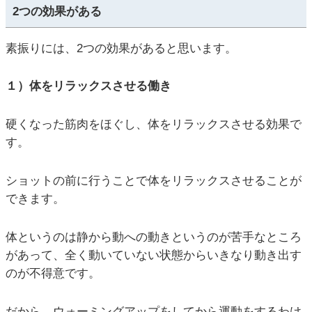
2つの効果がある
素振りには、2つの効果があると思います。
１）体をリラックスさせる働き
硬くなった筋肉をほぐし、体をリラックスさせる効果で
す。
ショットの前に行うことで体をリラックスさせることが
できます。
体というのは静から動への動きというのが苦手なところ
があって、全く動いていない状態からいきなり動き出す
のが不得意です。
だから、ウォーミングアップをしてから運動をするわけ