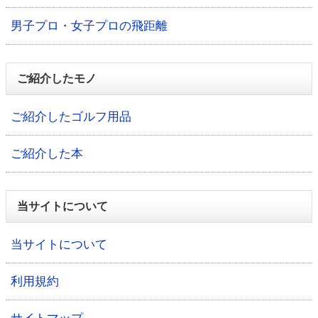
男子プロ・女子プロの飛距離
ご紹介したモノ
ご紹介したゴルフ用品
ご紹介した本
当サイトについて
当サイトについて
利用規約