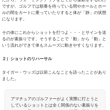
ですが、ゴルフでは順番を待っている間やホールとホー
ルの間をカートに乗っていたりすると体が「静」の状態
になります。
その体にこれからショットを打つよ・・・とサインを送
るのが素振りです。そうすることで「動」から「動」と
いう流れができて体もスムーズに動きやすくなります。
２）ショットのリハーサル
タイガー・ウッズは以前こんなことを語ったことがあり
ました。
アマチュアのゴルファーがよく実際に打とうと
しているショットとは全く関係のない素振りを