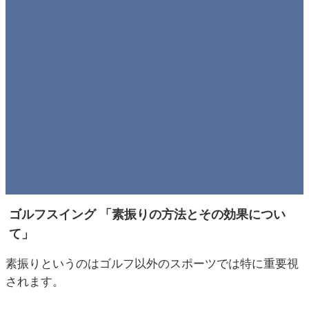
ゴルフスイング 「素振りの方法とその効果につい
て」
素振りというのはゴルフ以外のスポーツでは特に重要視
されます。