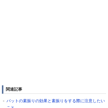
関連記事
バットの素振りの効果と素振りをする際に注意したい
こと