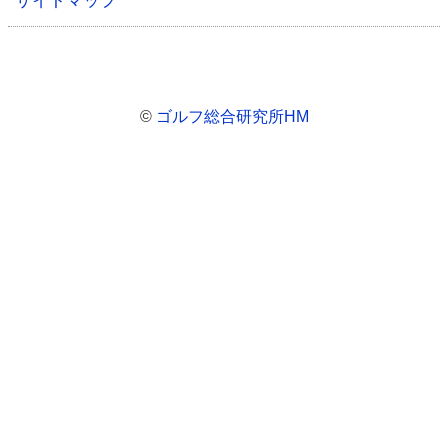
サイトマップ
©
ゴルフ総合研究所HM