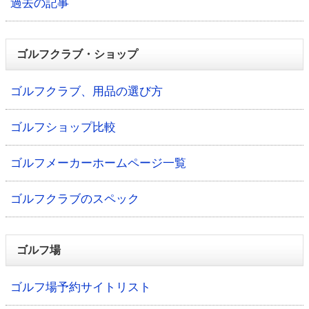
過去の記事
ゴルフクラブ・ショップ
ゴルフクラブ、用品の選び方
ゴルフショップ比較
ゴルフメーカーホームページ一覧
ゴルフクラブのスペック
ゴルフ場
ゴルフ場予約サイトリスト