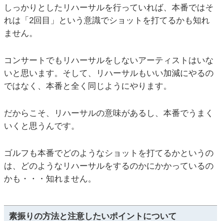
しっかりとしたリハーサルを行っていれば、本番ではそ
れは「2回目」という意識でショットを打てるかも知れ
ません。
コンサートでもリハーサルをしないアーティストはいな
いと思います。そして、リハーサルもいい加減にやるの
ではなく、本番と全く同じようにやります。
だからこそ、リハーサルの意味があるし、本番でうまく
いくと思うんです。
ゴルフも本番でどのようなショットを打てるかというの
は、どのようなリハーサルをするのかにかかっているの
かも・・・知れません。
素振りの方法と注意したいポイントについて