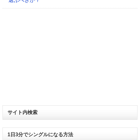
選ぶべきか？
サイト内検索
1日3分でシングルになる方法