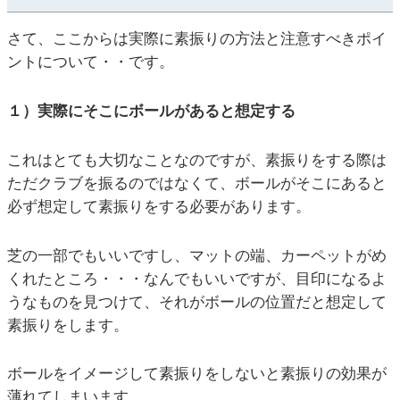
さて、ここからは実際に素振りの方法と注意すべきポイ
ントについて・・です。
１）実際にそこにボールがあると想定する
これはとても大切なことなのですが、素振りをする際は
ただクラブを振るのではなくて、ボールがそこにあると
必ず想定して素振りをする必要があります。
芝の一部でもいいですし、マットの端、カーペットがめ
くれたところ・・・なんでもいいですが、目印になるよ
うなものを見つけて、それがボールの位置だと想定して
素振りをします。
ボールをイメージして素振りをしないと素振りの効果が
薄れてしまいます。