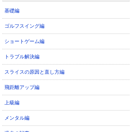
基礎編
ゴルフスイング編
ショートゲーム編
トラブル解決編
スライスの原因と直し方編
飛距離アップ編
上級編
メンタル編