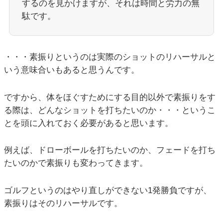
するのを見かけますが、それは時間と労力の無
駄です。
・・・素振りというのは実際のショットのリハーサルと
いう意味合いもあると思うんです。
ですから、体をほぐすためにする目的以外で素振りをす
る際は、どんなショットを打ちたいのか・・・というこ
とを頭に入れておく必要があると思います。
例えば、ドローボールを打ちたいのか、フェードを打ち
たいのかで素振りも変わってきます。
ゴルフというのはやり直しができない1発勝負ですが、
素振りはそのリハーサルです。