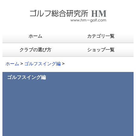
ホーム
カテゴリ一覧
クラブの選び方
ショップ一覧
ホーム
>
ゴルフスイング編
>
ゴルフスイング編