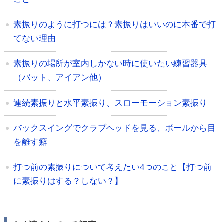
素振りのように打つには？素振りはいいのに本番で打
てない理由
素振りの場所が室内しかない時に使いたい練習器具
（バット、アイアン他）
連続素振りと水平素振り、スローモーション素振り
バックスイングでクラブヘッドを見る、ボールから目
を離す癖
打つ前の素振りについて考えたい4つのこと【打つ前
に素振りはする？しない？】