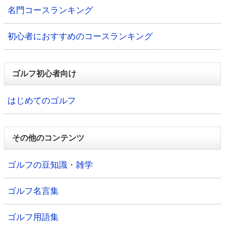
名門コースランキング
初心者におすすめのコースランキング
ゴルフ初心者向け
はじめてのゴルフ
その他のコンテンツ
ゴルフの豆知識・雑学
ゴルフ名言集
ゴルフ用語集