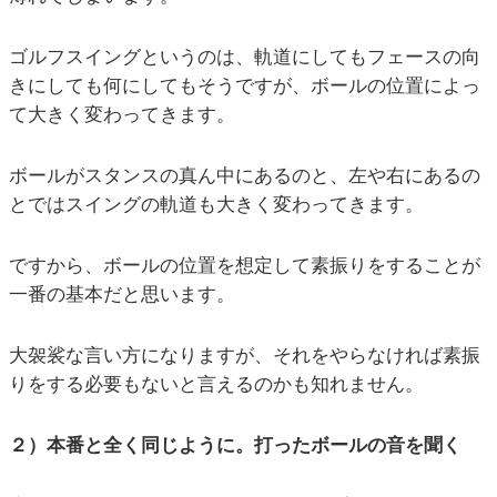
ゴルフスイングというのは、軌道にしてもフェースの向
きにしても何にしてもそうですが、ボールの位置によっ
て大きく変わってきます。
ボールがスタンスの真ん中にあるのと、左や右にあるの
とではスイングの軌道も大きく変わってきます。
ですから、ボールの位置を想定して素振りをすることが
一番の基本だと思います。
大袈裟な言い方になりますが、それをやらなければ素振
りをする必要もないと言えるのかも知れません。
２）本番と全く同じように。打ったボールの音を聞く