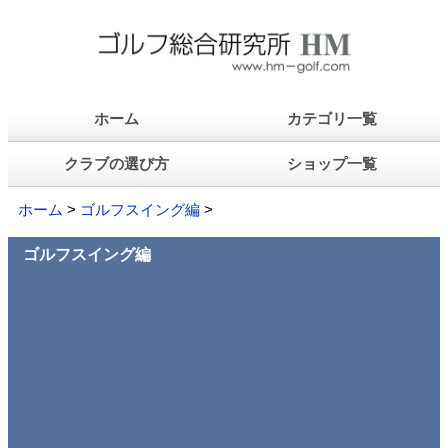
ホーム
カテゴリ一覧
クラブの選び方
ショップ一覧
ホーム
>
ゴルフスイング編
>
ゴルフスイング編