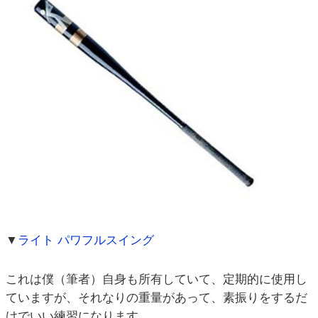
▼
ライト パワフルスイング
これは僕（筆者）自身も所有していて、定期的に使用し
ていますが、それなりの重量があって、素振りをするだ
けでいい練習になります。