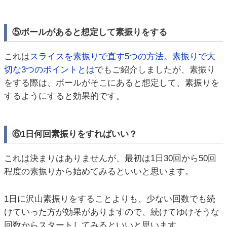
⑤ボールがあると想定して素振りをする
これは
スライスを素振りで直す5つの方法。素振りで大
切な3つのポイントとは
でもご紹介しましたが、素振り
をする際は、ボールがそこにあると想定して、素振りを
するようにすると効果的です。
⑥1日何回素振りをすればいい？
これは決まりはありませんが、最初は1日30回から50回
程度の素振りから始めてみるといいと思います。
1日に沢山素振りをすることよりも、少ない回数でも続
けていった方が効果がありますので、続けてゆけそうな
回数からスタートしてみるといいと思います。