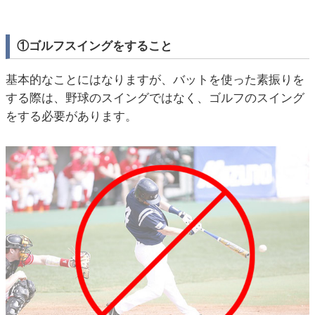
①ゴルフスイングをすること
基本的なことにはなりますが、バットを使った素振りを
する際は、野球のスイングではなく、ゴルフのスイング
をする必要があります。