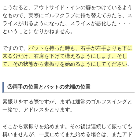
こうなると、アウトサイド・インの癖をつけているよう
なもので、実際にゴルフクラブに持ち替えてみたら、ス
ライスが出るようになった、スライスが悪化した・・・
ということになりかねません。
ですので、
バットを持った時も、右手が左手よりも下に
来る分だけ、右肩を下げて構えるようにします。そし
て、その状態から素振りを始めるようにしてください
。
③両手の位置とバットの先端の位置
素振りをする際ですが、まずは通常のゴルフスイングと
一緒で、アドレスをとります。
そこから素振りを始めます。その後は連続して振っても
構いませんが、一度止めてまた始める場合は、またアド