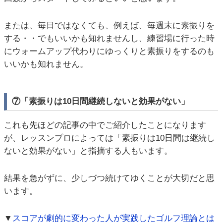
または、毎日ではなくても、例えば、毎週末に素振りを
する・・でもいいかも知れませんし、練習場に行った時
にウォームアップ代わりにゆっくりと素振りをするのも
いいかも知れません。
⑦「素振りは10日間継続しないと効果がない」
これも先ほどの記事の中でご紹介したことになります
が、レッスンプロによっては「素振りは10日間は継続し
ないと効果がない」と指摘する人もいます。
結果を急がずに、少しづつ続けてゆくことが大切だと思
います。
▼
スコアが劇的に変わった人が実践したゴルフ理論とは