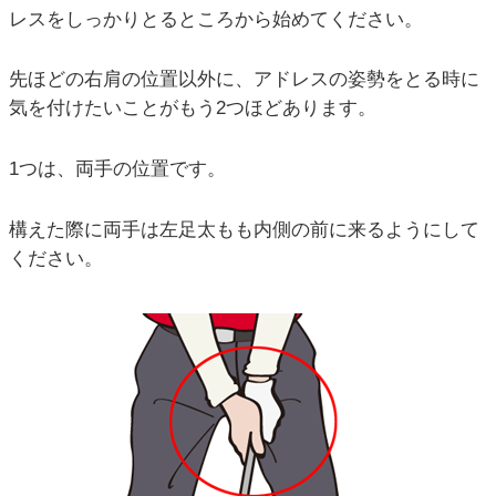
レスをしっかりとるところから始めてください。
先ほどの右肩の位置以外に、アドレスの姿勢をとる時に
気を付けたいことがもう2つほどあります。
1つは、両手の位置です。
構えた際に両手は左足太もも内側の前に来るようにして
ください。