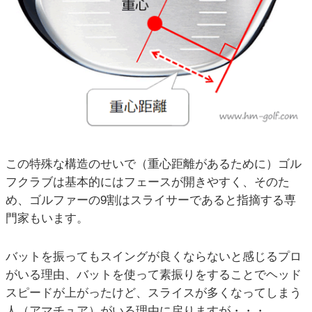
この特殊な構造のせいで（重心距離があるために）ゴル
フクラブは基本的にはフェースが開きやすく、そのた
め、ゴルファーの9割はスライサーであると指摘する専
門家もいます。
バットを振ってもスイングが良くならないと感じるプロ
がいる理由、バットを使って素振りをすることでヘッド
スピードが上がったけど、スライスが多くなってしまう
人（アマチュア）がいる理由に戻りますが・・・