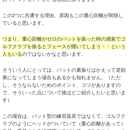
この2つに共通する理由、原因もこの重心距離が関係し
ていると思います。
つまり、重心距離がゼロのバットを振った時の感覚でゴ
ルフクラブを振るとフェースが開いてしまう・・という
人もいる
のではないかなと思います。
そういう人にとっては、バットの素振りはかえって逆効
果になってしまう場合もあるかも知れません。（ただ
し、そうならないためのポイント、コツがありますの
で、そういった点について後ほどご紹介したいと思いま
す）
この場合は、バット型の練習器具ではなくて、ゴルフク
ラブのようにヘッドがついていて（重心距離があって）