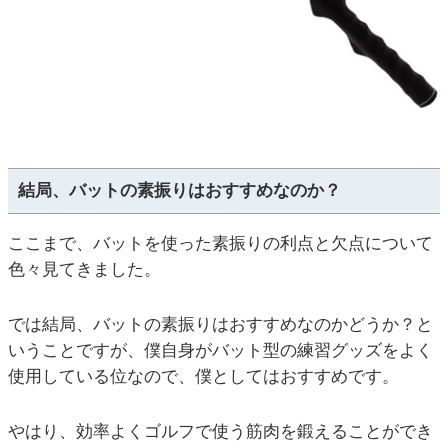
結局、バットの素振りはおすすめなのか？
ここまで、バットを使った素振りの利点と欠点について
色々見てきました。
では結局、バットの素振りはおすすめなのかどうか？と
いうことですが、僕自身がバット型の練習グッズをよく
使用している位なので、僕としてはおすすめです。
やはり、効率よくゴルフで使う筋肉を鍛えることができ