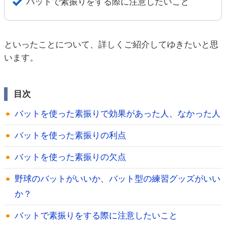
バットで素振りをする際に注意したいこと
といったことについて、詳しくご紹介してゆきたいと思
います。
目次
バットを使った素振りで効果があった人、なかった人
バットを使った素振りの利点
バットを使った素振りの欠点
野球のバットがいいか、バット型の練習グッズがいい
か？
バットで素振りをする際に注意したいこと