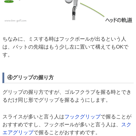
ちなみに、ミスする時はフックボールが出るという人
は、バットの先端はもう少し左に置いて構えてもOKで
す。
④グリップの握り方
グリップの握り方ですが、ゴルフクラブを握る時とでき
るだけ同じ形でグリップを握るようにします。
スライスが多いと言う人は
フックグリップ
で握ることが
おすすめですし、フックボールが多いと言う人は、
スク
エアグリップ
で握ることがおすすめです。