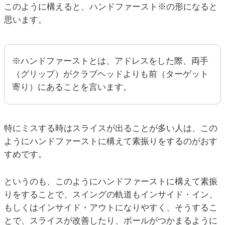
このように構えると、ハンドファースト※の形になると
思います。
※ハンドファーストとは、アドレスをした際、両手
（グリップ）がクラブヘッドよりも前（ターゲット
寄り）にあることを言います。
特にミスする時はスライスが出ることが多い人は、この
ようにハンドファーストに構えて素振りをするのがおす
すめです。
というのも、このようにハンドファーストに構えて素振
りをすることで、スイングの軌道もインサイド・イン、
もしくはインサイド・アウトになりやすく、そうするこ
とで、スライスが改善したり、ボールがつかまるように