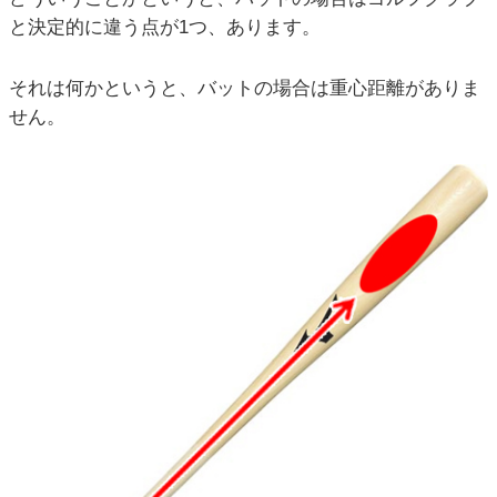
と決定的に違う点が1つ、あります。
それは何かというと、バットの場合は重心距離がありま
せん。