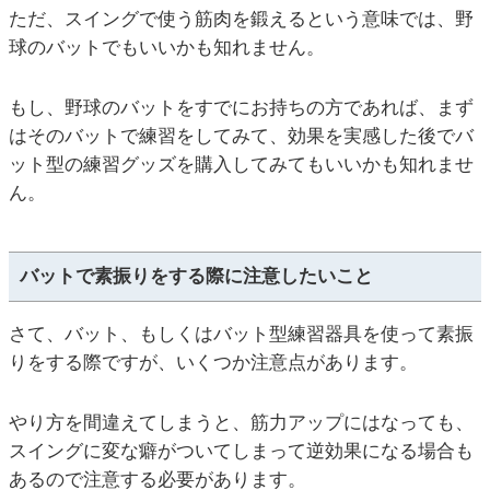
ただ、スイングで使う筋肉を鍛えるという意味では、野
球のバットでもいいかも知れません。
もし、野球のバットをすでにお持ちの方であれば、まず
はそのバットで練習をしてみて、効果を実感した後でバ
ット型の練習グッズを購入してみてもいいかも知れませ
ん。
バットで素振りをする際に注意したいこと
さて、バット、もしくはバット型練習器具を使って素振
りをする際ですが、いくつか注意点があります。
やり方を間違えてしまうと、筋力アップにはなっても、
スイングに変な癖がついてしまって逆効果になる場合も
あるので注意する必要があります。