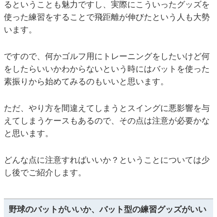
るということも魅力ですし、実際にこういったグッズを
使った練習をすることで飛距離が伸びたという人も大勢
います。
ですので、何かゴルフ用にトレーニングをしたいけど何
をしたらいいかわからないという時にはバットを使った
素振りから始めてみるのもいいと思います。
ただ、やり方を間違えてしまうとスイングに悪影響を与
えてしまうケースもあるので、その点は注意が必要かな
と思います。
どんな点に注意すればいいか？ということについては少
し後でご紹介します。
野球のバットがいいか、バット型の練習グッズがいい