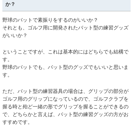
か？
野球のバットで素振りをするのがいいか？
それとも、ゴルフ用に開発されたバット型の練習グッズ
がいいか？
ということですが、これは基本的にはどちらでも結構で
す。
野球のバットでも、バット型のグッズでもいいと思いま
す。
ただ、バット型の練習器具の場合は、グリップの部分が
ゴルフ用のグリップになっているので、ゴルフクラブを
握る時と殆ど一緒の形でグリップを握ることができるの
で、どちらかと言えば、バット型の練習グッズの方がお
すすめです。