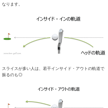
なります。
スライスが多い人は、若干インサイド・アウトの軌道で
振るのも◎