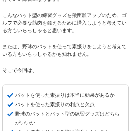
こんなバット型の練習グッズを飛距離アップのため、ゴ
ルフで必要な筋肉を鍛えるために購入しようと考えてい
る方もいらっしゃると思います。
または、野球のバットを使って素振りをしようと考えて
いる方もいらっしゃるかも知れません。
そこで今回は、
バットを使った素振りは本当に効果があるか
バットを使った素振りの利点と欠点
野球のバットとバット型の練習グッズはどちら
がいいか