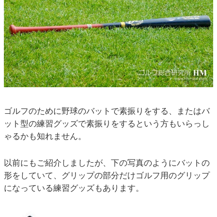
ゴルフのために野球のバットで素振りをする、またはバ
ット型の練習グッズで素振りをするという方もいらっし
ゃるかも知れません。
以前にもご紹介しましたが、下の写真のようにバットの
形をしていて、グリップの部分だけゴルフ用のグリップ
になっている練習グッズもあります。