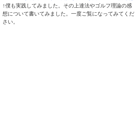
↑僕も実践してみました。その上達法やゴルフ理論の感
想について書いてみました。一度ご覧になってみてくだ
さい。