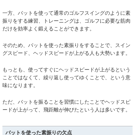
一方、バットを使って通常のゴルフスイングのように素
振りをする練習、トレーニングは、ゴルフに必要な筋肉
だけを効率よく鍛えることができます。
そのため、バットを使った素振りをすることで、スイン
グスピード、ヘッドスピードが上がる人も大勢います。
もっとも、使ってすぐにヘッドスピードが上がるという
ことではなくて、繰り返し使ってゆくことで、という意
味になります。
ただ、バットを振ることを習慣にしたことでヘッドスピ
ードが上がって、飛距離が伸びたという人は多いです。
バットを使った素振りの欠点