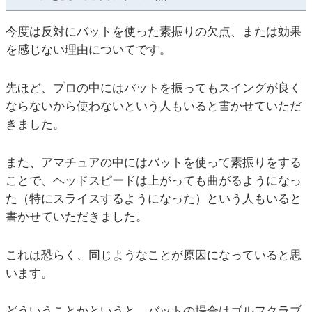
今度は反対にバットを使った素振りの欠点、または効果
を感じない理由についてです。
先ほど、プロの中にはバットを振ってもスイングが良く
ならないから使わないという人もいると書かせていただ
きました。
また、アマチュアの中にはバットを使って素振りをする
ことで、ヘッドスピードは上がっても曲がるようになっ
た（特にスライスするようになった）という人もいると
書かせていただきました。
これは恐らく、同じようなことが原因になっていると思
います。
どういうことかというと、バットの場合はゴルフクラブ