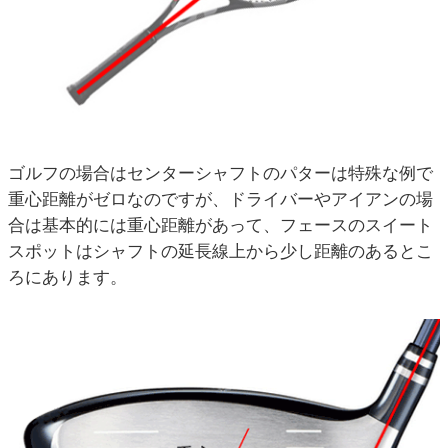
ゴルフの場合はセンターシャフトのパターは特殊な例で
重心距離がゼロなのですが、ドライバーやアイアンの場
合は基本的には重心距離があって、フェースのスイート
スポットはシャフトの延長線上から少し距離のあるとこ
ろにあります。