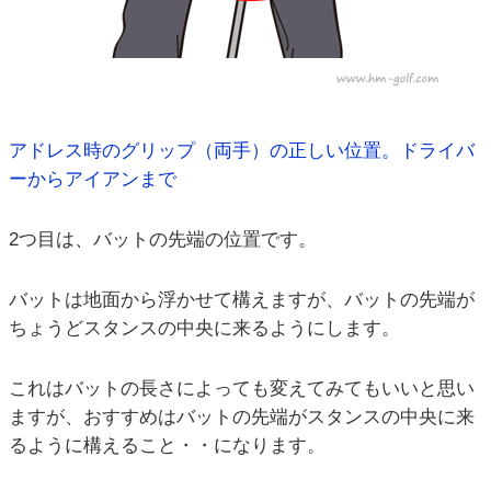
アドレス時のグリップ（両手）の正しい位置。ドライバ
ーからアイアンまで
2つ目は、バットの先端の位置です。
バットは地面から浮かせて構えますが、バットの先端が
ちょうどスタンスの中央に来るようにします。
これはバットの長さによっても変えてみてもいいと思い
ますが、おすすめはバットの先端がスタンスの中央に来
るように構えること・・になります。