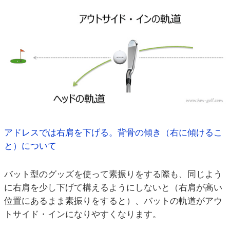
アドレスでは右肩を下げる。背骨の傾き（右に傾けるこ
と）について
バット型のグッズを使って素振りをする際も、同じよう
に右肩を少し下げて構えるようにしないと（右肩が高い
位置にあるまま素振りをすると）、バットの軌道がアウ
トサイド・インになりやすくなります。