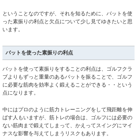
ということなのですが、それを知るために、バットを使
った素振りの利点と欠点について少し見てゆきたいと思
います。
バットを使った素振りの利点
バットを使って素振りをすることの利点は、ゴルフクラ
ブよりもずっと重量のあるバットを振ることで、ゴルフ
に必要な筋肉を効率よく鍛えることができる・・という
点になります。
中にはプロのように筋力トレーニングをして飛距離を伸
ばす人もいますが、筋トレの場合は、ゴルフには必要の
ない筋肉まで鍛えてしまって、かえってスイングにマイ
ナスな影響を与えてしまうリスクもあります。