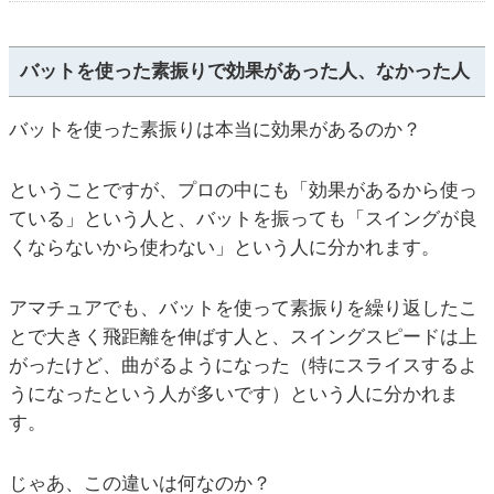
バットを使った素振りで効果があった人、なかった人
バットを使った素振りは本当に効果があるのか？
ということですが、プロの中にも「効果があるから使っ
ている」という人と、バットを振っても「スイングが良
くならないから使わない」という人に分かれます。
アマチュアでも、バットを使って素振りを繰り返したこ
とで大きく飛距離を伸ばす人と、スイングスピードは上
がったけど、曲がるようになった（特にスライスするよ
うになったという人が多いです）という人に分かれま
す。
じゃあ、この違いは何なのか？