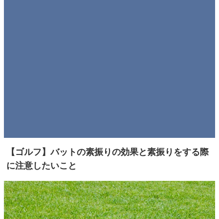
【ゴルフ】バットの素振りの効果と素振りをする際
に注意したいこと