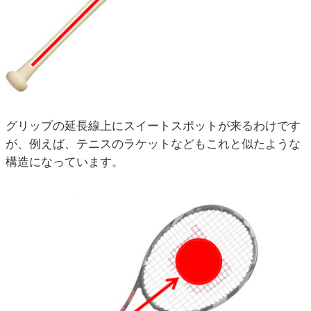
グリップの延長線上にスイートスポットが来るわけです
が、例えば、テニスのラケットなどもこれと似たような
構造になっています。