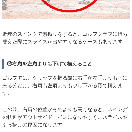
野球のスイングで素振りをすると、ゴルフクラブに持ち
替えた際にスライスが出やすくなるケースもあります。
②右肩を左肩よりも下げて構えること
ゴルフでは、グリップを握る際に右手が左手よりも下に
来る分だけ、右肩も左肩よりも少し下がる形で構えま
す。
この時、右肩の位置がそれよりも高くなると、スイング
の軌道がアウトサイド・インになりやすく、スライスや
引っ掛けの原因になります。