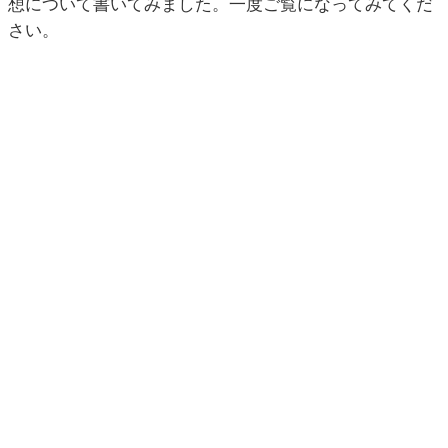
想について書いてみました。一度ご覧になってみてくだ
さい。