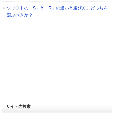
シャフトの「S」と「R」の違いと選び方。どっちを
選ぶべきか？
サイト内検索