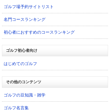
ゴルフ場予約サイトリスト
名門コースランキング
初心者におすすめのコースランキング
ゴルフ初心者向け
はじめてのゴルフ
その他のコンテンツ
ゴルフの豆知識・雑学
ゴルフ名言集