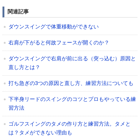
関連記事
ダウンスイングで体重移動ができない
右肩が下がると何故フェースが開くのか？
ダウンスイングで右肩が前に出る（突っ込む）原因と
直し方とは？
打ち急ぎの3つの原因と直し方、練習方法についても
下半身リードのスイングのコツとプロもやっている練
習方法
ゴルフスイングのタメの作り方と練習方法。タメと
は？タメができない理由も