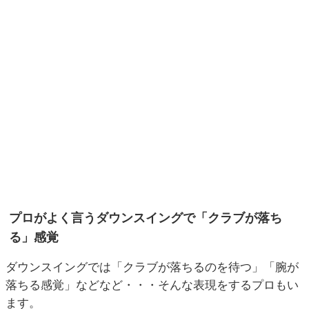
プロがよく言うダウンスイングで「クラブが落ち
る」感覚
ダウンスイングでは「クラブが落ちるのを待つ」「腕が
落ちる感覚」などなど・・・そんな表現をするプロもい
ます。