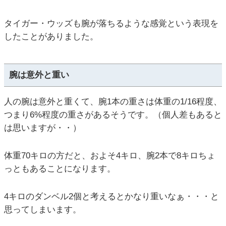
タイガー・ウッズも腕が落ちるような感覚という表現を
したことがありました。
腕は意外と重い
人の腕は意外と重くて、腕1本の重さは体重の1/16程度、
つまり6%程度の重さがあるそうです。（個人差もあると
は思いますが・・）
体重70キロの方だと、およそ4キロ、腕2本で8キロちょ
っともあることになります。
4キロのダンベル2個と考えるとかなり重いなぁ・・・と
思ってしまいます。