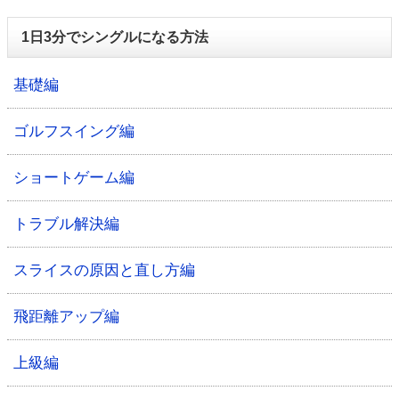
1日3分でシングルになる方法
基礎編
ゴルフスイング編
ショートゲーム編
トラブル解決編
スライスの原因と直し方編
飛距離アップ編
上級編