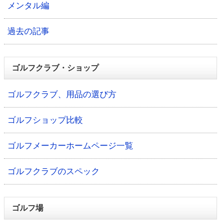
メンタル編
過去の記事
ゴルフクラブ・ショップ
ゴルフクラブ、用品の選び方
ゴルフショップ比較
ゴルフメーカーホームページ一覧
ゴルフクラブのスペック
ゴルフ場