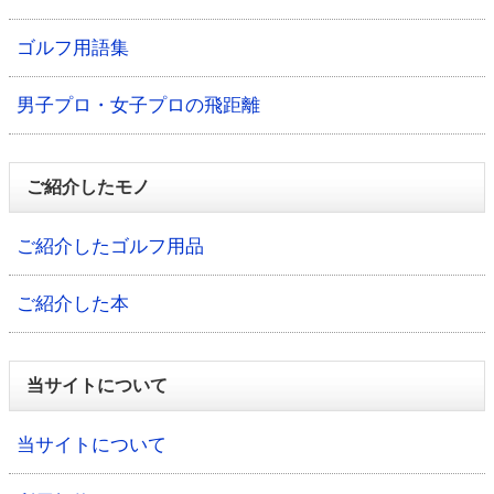
ゴルフ用語集
男子プロ・女子プロの飛距離
ご紹介したモノ
ご紹介したゴルフ用品
ご紹介した本
当サイトについて
当サイトについて