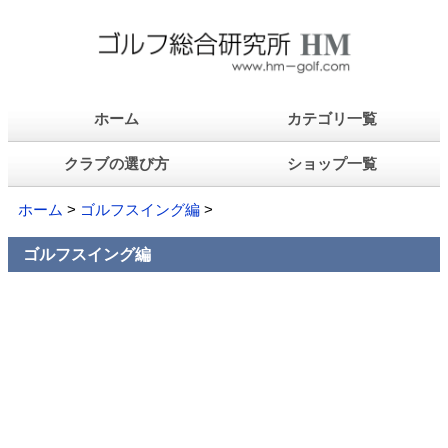
ホーム
カテゴリ一覧
クラブの選び方
ショップ一覧
ホーム
>
ゴルフスイング編
>
ゴルフスイング編