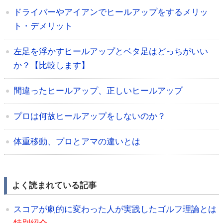
ドライバーやアイアンでヒールアップをするメリッ
ト・デメリット
左足を浮かすヒールアップとベタ足はどっちがいい
か？【比較します】
間違ったヒールアップ、正しいヒールアップ
プロは何故ヒールアップをしないのか？
体重移動、プロとアマの違いとは
よく読まれている記事
スコアが劇的に変わった人が実践したゴルフ理論とは