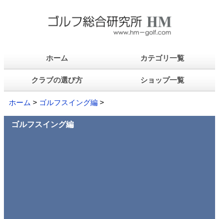
ホーム
カテゴリ一覧
クラブの選び方
ショップ一覧
ホーム
>
ゴルフスイング編
>
ゴルフスイング編