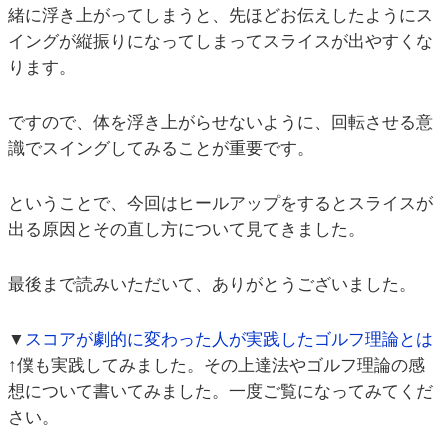
緒に浮き上がってしまうと、先ほどお伝えしたようにス
イングが縦振りになってしまってスライスが出やすくな
ります。
ですので、体を浮き上がらせないように、回転させる意
識でスイングしてみることが重要です。
ということで、今回はヒールアップをするとスライスが
出る原因とその直し方について見てきました。
最後まで読みいただいて、ありがとうございました。
▼
スコアが劇的に変わった人が実践したゴルフ理論とは
↑僕も実践してみました。その上達法やゴルフ理論の感
想について書いてみました。一度ご覧になってみてくだ
さい。