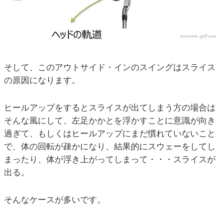
そして、このアウトサイド・インのスイングはスライス
の原因になります。
ヒールアップをするとスライスが出てしまう方の場合は
そんな風にして、左足かかとを浮かすことに意識が向き
過ぎて、もしくはヒールアップにまだ慣れていないこと
で、体の回転が疎かになり、結果的にスウェーをしてし
まったり、体が浮き上がってしまって・・・スライスが
出る。
そんなケースが多いです。