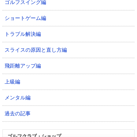
ゴルフスイング編
ショートゲーム編
トラブル解決編
スライスの原因と直し方編
飛距離アップ編
上級編
メンタル編
過去の記事
ゴルフクラブ・ショップ