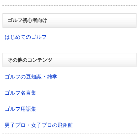
ゴルフ初心者向け
はじめてのゴルフ
その他のコンテンツ
ゴルフの豆知識・雑学
ゴルフ名言集
ゴルフ用語集
男子プロ・女子プロの飛距離