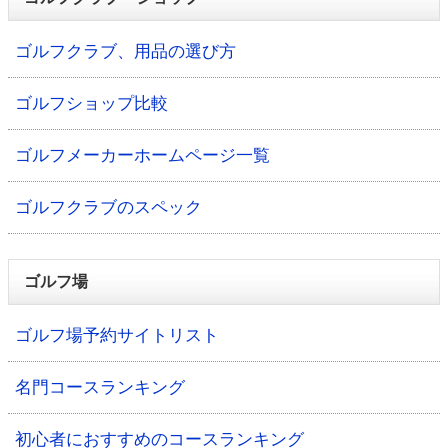
ゴルフクラブ、用品の選び方
ゴルフショップ比較
ゴルフメーカーホームページ一覧
ゴルフクラブのスペック
ゴルフ場
ゴルフ場予約サイトリスト
名門コースランキング
初心者におすすめのコースランキング