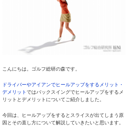
こんにちは。ゴルフ総研の森です。
ドライバーやアイアンでヒールアップをするメリット・
デメリット
ではバックスイングでヒールアップをするメ
リットとデメリットについてご紹介しました。
今回は、ヒールアップをするとスライスが出てしまう原
因とその直し方について解説していきたいと思います。