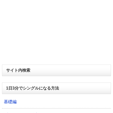
サイト内検索
1日3分でシングルになる方法
基礎編