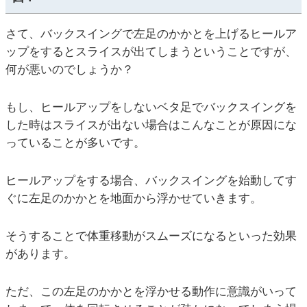
さて、バックスイングで左足のかかとを上げるヒールア
ップをするとスライスが出てしまうということですが、
何が悪いのでしょうか？
もし、ヒールアップをしないベタ足でバックスイングを
した時はスライスが出ない場合はこんなことが原因にな
っていることが多いです。
ヒールアップをする場合、バックスイングを始動してす
ぐに左足のかかとを地面から浮かせていきます。
そうすることで体重移動がスムーズになるといった効果
があります。
ただ、この左足のかかとを浮かせる動作に意識がいって