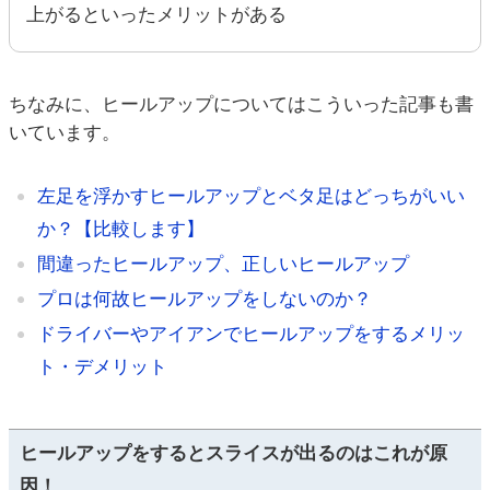
上がるといったメリットがある
ちなみに、ヒールアップについてはこういった記事も書
いています。
左足を浮かすヒールアップとベタ足はどっちがいい
か？【比較します】
間違ったヒールアップ、正しいヒールアップ
プロは何故ヒールアップをしないのか？
ドライバーやアイアンでヒールアップをするメリッ
ト・デメリット
ヒールアップをするとスライスが出るのはこれが原
因！