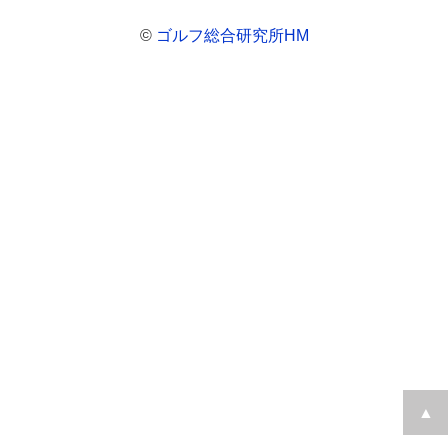
©
ゴルフ総合研究所HM
▲