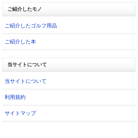
ご紹介したモノ
ご紹介したゴルフ用品
ご紹介した本
当サイトについて
当サイトについて
利用規約
サイトマップ