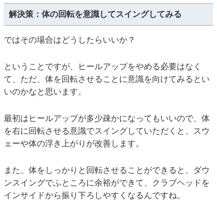
解決策：体の回転を意識してスイングしてみる
ではその場合はどうしたらいいか？
ということですが、ヒールアップをやめる必要はなく
て、ただ、体を回転させることに意識を向けてみるとい
いのかなと思います。
最初はヒールアップが多少疎かになってもいいので、体
を右に回転させる意識でスイングしていただくと、スウ
ェーや体の浮き上がりが改善します。
また、体をしっかりと回転させることができると、ダウ
ンスイングでふところに余裕ができて、クラブヘッドを
インサイドから振り下ろしやすくなるんですね。