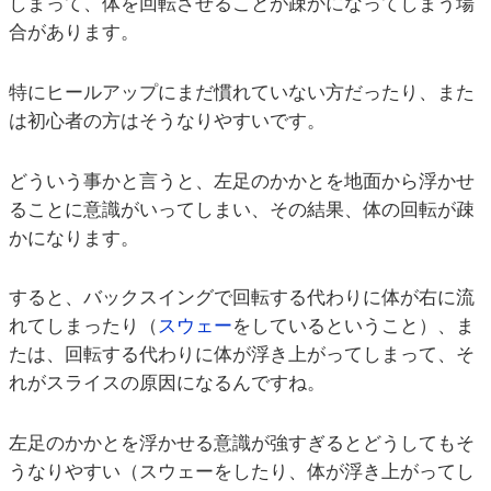
しまって、体を回転させることが疎かになってしまう場
合があります。
特にヒールアップにまだ慣れていない方だったり、また
は初心者の方はそうなりやすいです。
どういう事かと言うと、左足のかかとを地面から浮かせ
ることに意識がいってしまい、その結果、体の回転が疎
かになります。
すると、バックスイングで回転する代わりに体が右に流
れてしまったり（
スウェー
をしているということ）、ま
たは、回転する代わりに体が浮き上がってしまって、そ
れがスライスの原因になるんですね。
左足のかかとを浮かせる意識が強すぎるとどうしてもそ
うなりやすい（スウェーをしたり、体が浮き上がってし