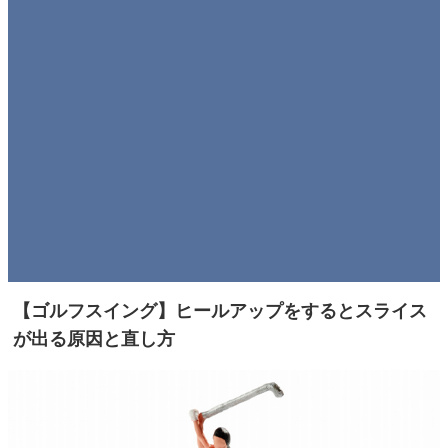
【ゴルフスイング】ヒールアップをするとスライス
が出る原因と直し方