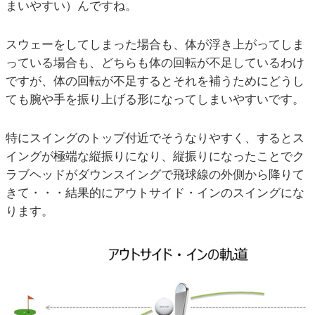
まいやすい）んですね。
スウェーをしてしまった場合も、体が浮き上がってしま
っている場合も、どちらも体の回転が不足しているわけ
ですが、体の回転が不足するとそれを補うためにどうし
ても腕や手を振り上げる形になってしまいやすいです。
特にスイングのトップ付近でそうなりやすく、するとス
イングが極端な縦振りになり、縦振りになったことでク
ラブヘッドがダウンスイングで飛球線の外側から降りて
きて・・・結果的にアウトサイド・インのスイングにな
ります。