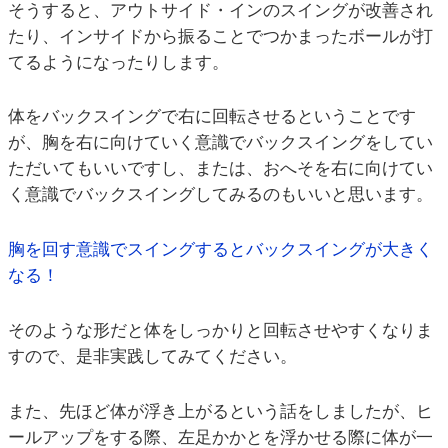
そうすると、アウトサイド・インのスイングが改善され
たり、インサイドから振ることでつかまったボールが打
てるようになったりします。
体をバックスイングで右に回転させるということです
が、胸を右に向けていく意識でバックスイングをしてい
ただいてもいいですし、または、おへそを右に向けてい
く意識でバックスイングしてみるのもいいと思います。
胸を回す意識でスイングするとバックスイングが大きく
なる！
そのような形だと体をしっかりと回転させやすくなりま
すので、是非実践してみてください。
また、先ほど体が浮き上がるという話をしましたが、ヒ
ールアップをする際、左足かかとを浮かせる際に体が一