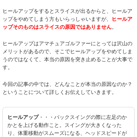
ヒールアップをするとスライスが出るからと、ヒールア
ップをやめてしまう方もいらっしゃいますが、
ヒールア
ップそのものはスライスの原因ではありません
。
ヒールアップはアマチュアゴルファーにとっては沢山の
メリットがあるので、そこでヒールアップをやめてしま
うのではなくて、本当の原因を突き止めることが大事で
す。
今回の記事の中では、どんなことが本当の原因なのか？
ということについて詳しくお伝えしていきます。
ヒールアップ
・・・バックスイングの際に左足のか
かとを上げる動作こと。スイングが大きくなった
り、体重移動がスムーズになる、ヘッドスピードが