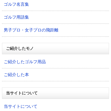
ゴルフ名言集
ゴルフ用語集
男子プロ・女子プロの飛距離
ご紹介したモノ
ご紹介したゴルフ用品
ご紹介した本
当サイトについて
当サイトについて