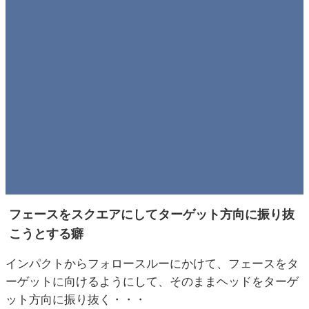
フェースをスクエアにしてターゲット方向に振り抜
こうとする癖
インパクトからフォロースルーにかけて、フェースをタ
ーゲットに向けるようにして、そのままヘッドをターゲ
ット方向に振り抜く・・・