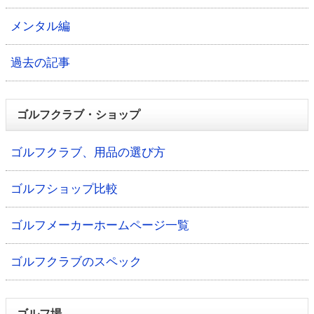
メンタル編
過去の記事
ゴルフクラブ・ショップ
ゴルフクラブ、用品の選び方
ゴルフショップ比較
ゴルフメーカーホームページ一覧
ゴルフクラブのスペック
ゴルフ場