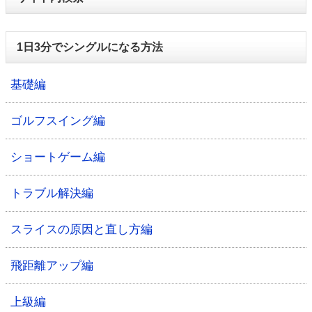
1日3分でシングルになる方法
基礎編
ゴルフスイング編
ショートゲーム編
トラブル解決編
スライスの原因と直し方編
飛距離アップ編
上級編