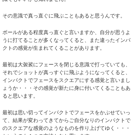
その意識で真っ直ぐに飛ぶこともあると思うんです。
ボールがある程度真っ直ぐと言いますか、自分が思うよ
うに打てることが多くなってくると、また違ったインパ
クトの感覚が生まれてくることがあります。
最初は大袈裟にフェースを閉じる意識で打っていても、
それでショットが真っすぐに飛ぶようになってくると、
インパクトでフェースをスクエアにする感覚と言いまし
ょうか・・・その感覚が新たに身に付いてくることもあ
ると思います。
最初は思い切ってインパクトでフェースをかぶせていっ
て、結果が変わってきてからご自分なりのインパクトで
のスクエアな感覚のようなものを作り上げてゆく・・・