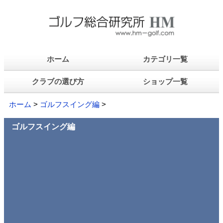
ホーム
カテゴリ一覧
クラブの選び方
ショップ一覧
ホーム
>
ゴルフスイング編
>
ゴルフスイング編