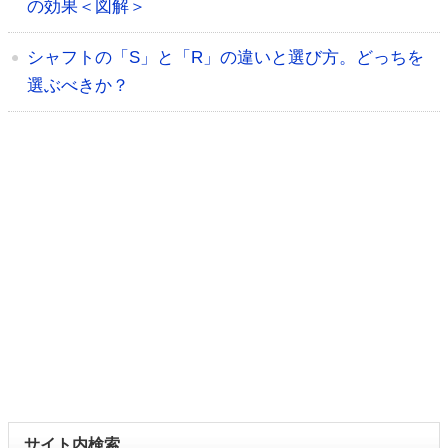
の効果＜図解＞
シャフトの「S」と「R」の違いと選び方。どっちを
選ぶべきか？
サイト内検索