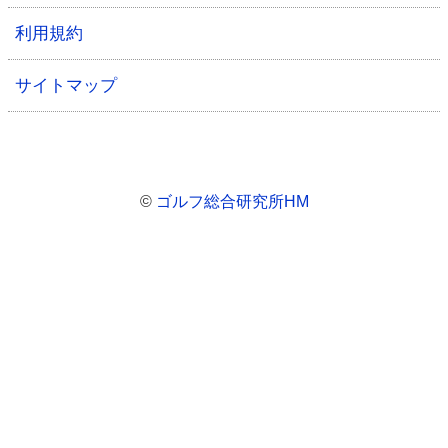
利用規約
サイトマップ
©
ゴルフ総合研究所HM