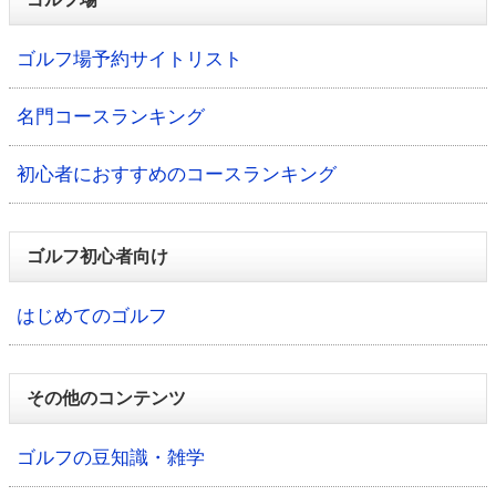
ゴルフ場予約サイトリスト
名門コースランキング
初心者におすすめのコースランキング
ゴルフ初心者向け
はじめてのゴルフ
その他のコンテンツ
ゴルフの豆知識・雑学