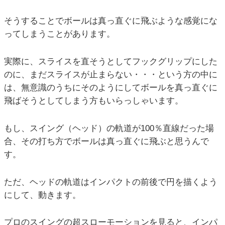
そうすることでボールは真っ直ぐに飛ぶような感覚にな
ってしまうことがあります。
実際に、スライスを直そうとしてフックグリップにした
のに、まだスライスが止まらない・・・という方の中に
は、無意識のうちにそのようにしてボールを真っ直ぐに
飛ばそうとしてしまう方もいらっしゃいます。
もし、スイング（ヘッド）の軌道が100％直線だった場
合、その打ち方でボールは真っ直ぐに飛ぶと思うんで
す。
ただ、ヘッドの軌道はインパクトの前後で円を描くよう
にして、動きます。
プロのスイングの超スローモーションを見ると、インパ