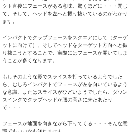
クト直後にフェースがある意味、驚くほどに・・・閉じ
て、そして、ヘッドを左へと振り抜いているのがわかり
ます。
インパクトでクラブフェースをスクエアにして（ターゲ
ットに向けて）、そしてヘッドをターゲット方向へと振
り抜こうとすることで、実際にはフェースが開いてしま
うことが多くなります。
もしそのような形でスライスを打っているようでした
ら、むしろインパクトでフェースが左を向いているよう
な意識、またはスライスがひどいようでしたら、ダウン
スイングでクラブヘッドが腰の高さに来たあたり
で・・・
フェースが地面を向きながら下りてくる・・・そんな意
識でもいいかも知れません。