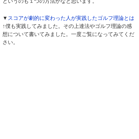
というのも１つの方法かなと思います。
▼
スコアが劇的に変わった人が実践したゴルフ理論とは
↑僕も実践してみました。その上達法やゴルフ理論の感
想について書いてみました。一度ご覧になってみてくだ
さい。