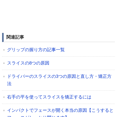
関連記事
グリップの握り方の記事一覧
スライスの8つの原因
ドライバーのスライスの3つの原因と直し方・矯正方
法
右手の平を使ってスライスを矯正するには
インパクトでフェースが開く本当の原因【こうすると