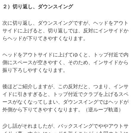
２）切り返し、ダウンスイング
次に切り返し、ダウンスイングですが、ヘッドをアウト
サイドに上げると、切り返しでは、反対にインサイドか
らヘッドが下りてきやすくなります。
ヘッドをアウトサイドに上げてゆくと、トップ付近で内
側にスペースが空きやすく、そのため、インサイドから
振り下ろしやすくなります。
後ほどご紹介しますが、この反対だと、つまり、インサ
イドに引きすぎると、トップ付近でクラブを上げるスペ
ースがなくなってしまい、ダウンスイングではヘッドが
外側から下りてきやすくなります。（逆ループ軌道）
少し話がそれましたが、バックスイングでややアウトサ