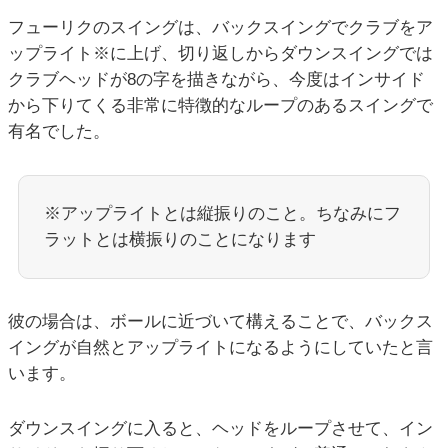
フューリクのスイングは、バックスイングでクラブをア
ップライト※に上げ、切り返しからダウンスイングでは
クラブヘッドが8の字を描きながら、今度はインサイド
から下りてくる非常に特徴的なループのあるスイングで
有名でした。
※アップライトとは縦振りのこと。ちなみにフ
ラットとは横振りのことになります
彼の場合は、ボールに近づいて構えることで、バックス
イングが自然とアップライトになるようにしていたと言
います。
ダウンスイングに入ると、ヘッドをループさせて、イン