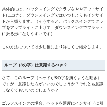
具体的には、バックスイングでクラブをややアウトサイ
ドに上げて、ダウンスイングではいつもよりもインサイ
ドから振ります。（そうすると、バックスイングでクラ
ブをアップライトに上げて、ダウンスイングでフラット
に振る形になりやすいです）
この方法については少し後により詳しくご紹介します。
ループ（8の字）は意識するべき？
さて、このループ（ヘッドが8の字を描くような動き）
ですが、意識した方がいいのでしょうか？それとも意識
しなくてもいいのでしょうか？
ゴルフスイングの場合、ヘッドを適度にインサイドに引