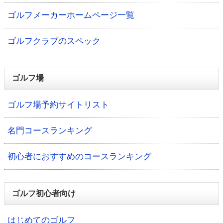
ゴルフメーカーホームページ一覧
ゴルフクラブのスペック
ゴルフ場
ゴルフ場予約サイトリスト
名門コースランキング
初心者におすすめのコースランキング
ゴルフ初心者向け
はじめてのゴルフ