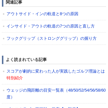
関連記事
アウトサイド・インの軌道と8つの原因
インサイド・アウトの軌道の7つの原因と直し方
フックグリップ（ストロンググリップ）の握り方
よく読まれている記事
スコアが劇的に変わった人が実践したゴルフ理論とは
特別紹介
ウェッジの飛距離の目安一覧表（48/50/52/54/56/58/60
度）