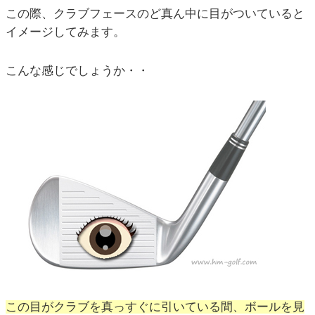
この際、クラブフェースのど真ん中に目がついていると
イメージしてみます。
こんな感じでしょうか・・
この目がクラブを真っすぐに引いている間、ボールを見