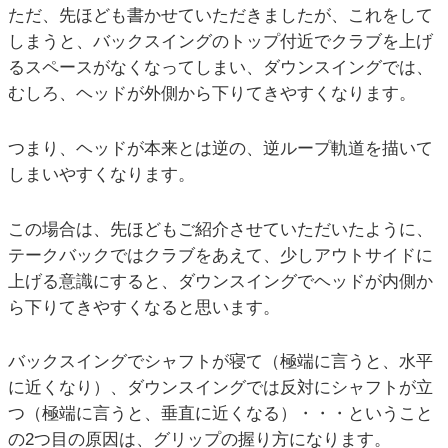
ただ、先ほども書かせていただきましたが、これをして
しまうと、バックスイングのトップ付近でクラブを上げ
るスペースがなくなってしまい、ダウンスイングでは、
むしろ、ヘッドが外側から下りてきやすくなります。
つまり、ヘッドが本来とは逆の、逆ループ軌道を描いて
しまいやすくなります。
この場合は、先ほどもご紹介させていただいたように、
テークバックではクラブをあえて、少しアウトサイドに
上げる意識にすると、ダウンスイングでヘッドが内側か
ら下りてきやすくなると思います。
バックスイングでシャフトが寝て（極端に言うと、水平
に近くなり）、ダウンスイングでは反対にシャフトが立
つ（極端に言うと、垂直に近くなる）・・・ということ
の2つ目の原因は、グリップの握り方になります。