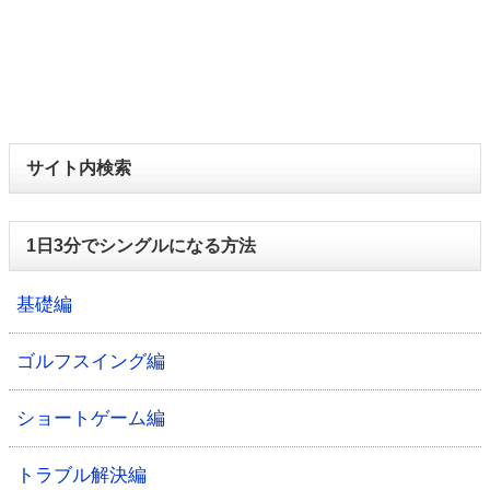
サイト内検索
1日3分でシングルになる方法
基礎編
ゴルフスイング編
ショートゲーム編
トラブル解決編