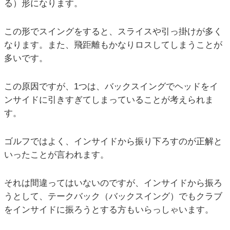
る）形になります。
この形でスイングをすると、スライスや引っ掛けが多く
なります。また、飛距離もかなりロスしてしまうことが
多いです。
この原因ですが、1つは、バックスイングでヘッドをイ
ンサイドに引きすぎてしまっていることが考えられま
す。
ゴルフではよく、インサイドから振り下ろすのが正解と
いったことが言われます。
それは間違ってはいないのですが、インサイドから振ろ
うとして、テークバック（バックスイング）でもクラブ
をインサイドに振ろうとする方もいらっしゃいます。