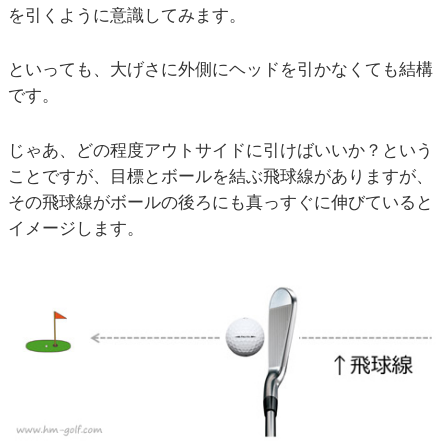
を引くように意識してみます。
といっても、大げさに外側にヘッドを引かなくても結構
です。
じゃあ、どの程度アウトサイドに引けばいいか？という
ことですが、目標とボールを結ぶ飛球線がありますが、
その飛球線がボールの後ろにも真っすぐに伸びていると
イメージします。