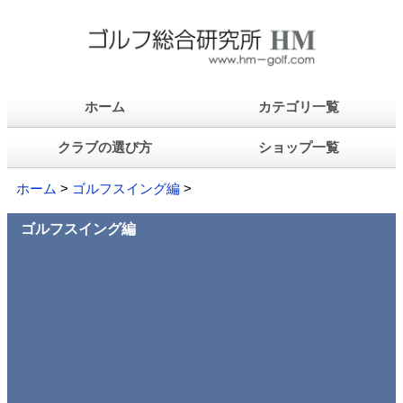
ホーム
カテゴリ一覧
クラブの選び方
ショップ一覧
ホーム
>
ゴルフスイング編
>
ゴルフスイング編