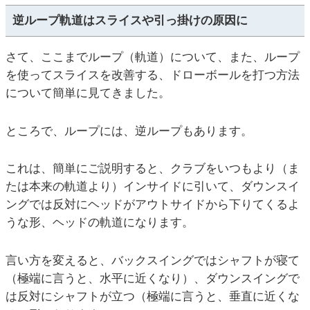
逆ループ軌道はスライスや引っ掛けの原因に
さて、ここまでループ（軌道）について、また、ループ
を使ってスライスを改善する、ドローボールを打つ方法
について簡単に見てきました。
ところで、ループには、逆ループもあります。
これは、簡単にご説明すると、クラブをいつもより（ま
たは本来の軌道より）インサイドに引いて、ダウンスイ
ングでは反対にヘッドがアウトサイドから下りてくるよ
うな形、ヘッドの軌道になります。
言い方を変えると、バックスイングではシャフトが寝て
（極端に言うと、水平に近くなり）、ダウンスイングで
は反対にシャフトが立つ（極端に言うと、垂直に近くな