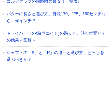
ゴルフクラブの飛距離の目安【一覧表】
パターの長さと選び方。身長170、175、180センチな
ら、何インチ？
ドライバーへの鉛(ウエイト)の貼り方。貼る位置とそ
の効果＜図解＞
シャフトの「S」と「R」の違いと選び方。どっちを
選ぶべきか？