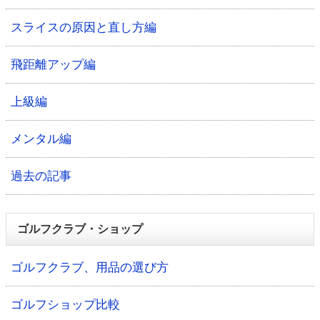
スライスの原因と直し方編
飛距離アップ編
上級編
メンタル編
過去の記事
ゴルフクラブ・ショップ
ゴルフクラブ、用品の選び方
ゴルフショップ比較