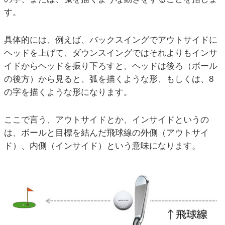
す。
具体的には、例えば、バックスイングでアウトサイドに
ヘッドを上げて、ダウンスイングではそれよりもインサ
イドからヘッドを振り下ろすと、ヘッドは後ろ（ボール
の後方）から見ると、弧を描くような形、もしくは、8
の字を描くような形になります。
ここで言う、アウトサイドとか、インサイドというの
は、ボールと目標を結んだ飛球線の外側（アウトサイ
ド）、内側（インサイド）という意味になります。