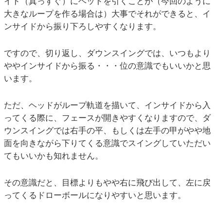
イド（真っすぐ）にヘッドを引くことが（今回のように
大きなループを作る場合は）大事でそれができると、イ
ンサイドから振り下ろしやすくなります。
ですので、切り返し、ダウンスイングでは、いつもより
ややインサイドから振る・・・位の意識でもいいかと思
います。
ただ、ヘッドがループ軌道を描いて、インサイドから入
ってくる際に、フェースが開きやすくなりますので、ダ
ウンスイングでは右手の平、もしくは左手の甲がやや地
面を向きながら下りてくる意識でスイングしていただい
てもいいかも知れません。
その意識だと、目標よりもやや右に飛び出して、左に戻
ってくるドローボールになりやすいと思います。