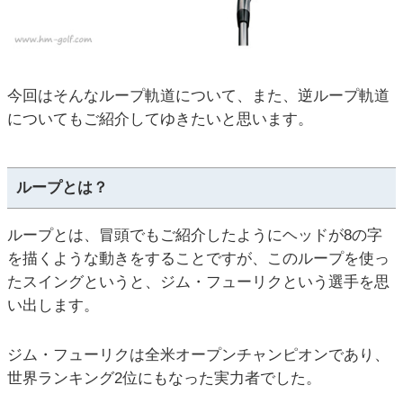
今回はそんなループ軌道について、また、逆ループ軌道
についてもご紹介してゆきたいと思います。
ループとは？
ループとは、冒頭でもご紹介したようにヘッドが8の字
を描くような動きをすることですが、このループを使っ
たスイングというと、ジム・フューリクという選手を思
い出します。
ジム・フューリクは全米オープンチャンピオンであり、
世界ランキング2位にもなった実力者でした。