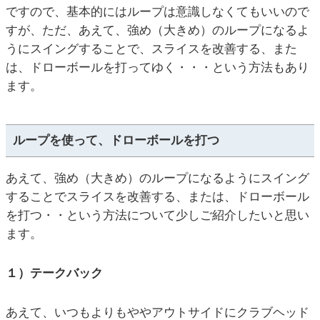
ですので、基本的にはループは意識しなくてもいいので
すが、ただ、あえて、強め（大きめ）のループになるよ
うにスイングすることで、スライスを改善する、また
は、ドローボールを打ってゆく・・・という方法もあり
ます。
ループを使って、ドローボールを打つ
あえて、強め（大きめ）のループになるようにスイング
することでスライスを改善する、または、ドローボール
を打つ・・という方法について少しご紹介したいと思い
ます。
１）テークバック
あえて、いつもよりもややアウトサイドにクラブヘッド