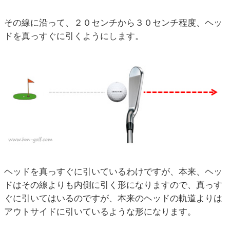
その線に沿って、２０センチから３０センチ程度、ヘッ
ドを真っすぐに引くようにします。
ヘッドを真っすぐに引いているわけですが、本来、ヘッ
ドはその線よりも内側に引く形になりますので、真っす
ぐに引いてはいるのですが、本来のヘッドの軌道よりは
アウトサイドに引いているような形になります。