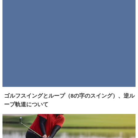
ゴルフスイングとループ（8の字のスイング）、逆ル
ープ軌道について