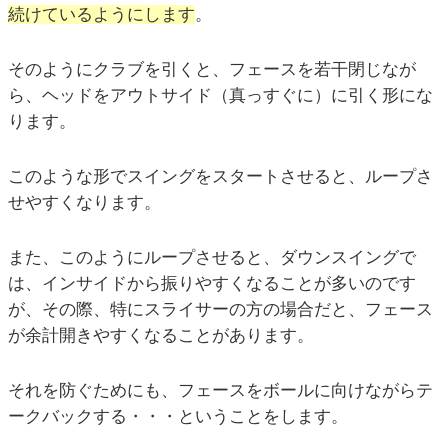
続けているようにします
。
そのようにクラブを引くと、フェースを若干閉じなが
ら、ヘッドをアウトサイド（真っすぐに）に引く形にな
ります。
このような形でスイングをスタートさせると、ループさ
せやすくなります。
また、このようにループさせると、ダウンスイングで
は、インサイドから振りやすくなることが多いのです
が、その際、特にスライサーの方の場合だと、フェース
が余計開きやすくなることがあります。
それを防ぐためにも、フェースをボールに向けながらテ
ークバックする・・・ということをします。