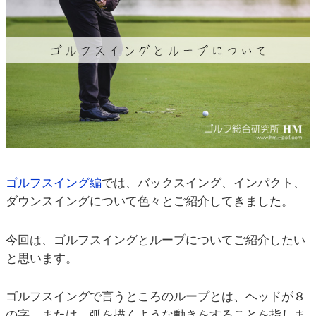
ゴルフスイング編
では、バックスイング、インパクト、
ダウンスイングについて色々とご紹介してきました。
今回は、ゴルフスイングとループについてご紹介したい
と思います。
ゴルフスイングで言うところのループとは、ヘッドが８
の字、または、弧を描くような動きをすることを指しま