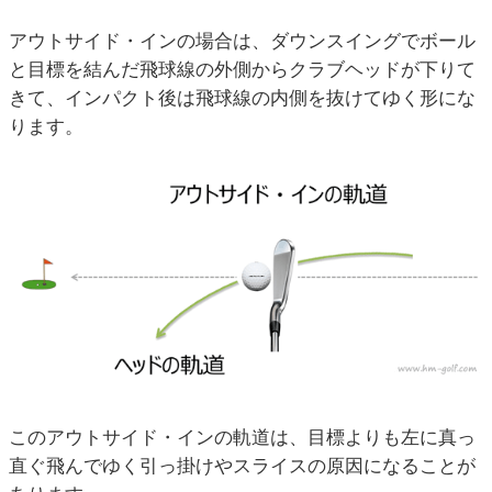
アウトサイド・インの場合は、ダウンスイングでボール
と目標を結んだ飛球線の外側からクラブヘッドが下りて
きて、インパクト後は飛球線の内側を抜けてゆく形にな
ります。
このアウトサイド・インの軌道は、目標よりも左に真っ
直ぐ飛んでゆく引っ掛けやスライスの原因になることが