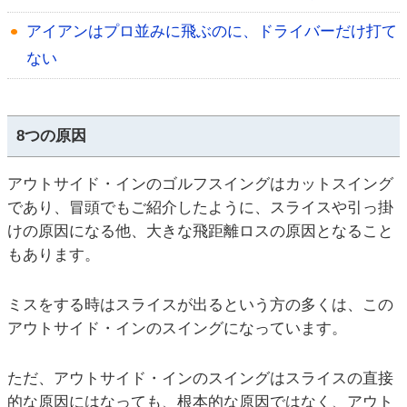
アイアンはプロ並みに飛ぶのに、ドライバーだけ打て
ない
8つの原因
アウトサイド・インのゴルフスイングはカットスイング
であり、冒頭でもご紹介したように、スライスや引っ掛
けの原因になる他、大きな飛距離ロスの原因となること
もあります。
ミスをする時はスライスが出るという方の多くは、この
アウトサイド・インのスイングになっています。
ただ、アウトサイド・インのスイングはスライスの直接
的な原因にはなっても、根本的な原因ではなく、アウト