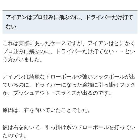
アイアンはプロ並みに飛ぶのに、ドライバーだけ打て
ない
これは実際にあったケースですが、アイアンはとにかく
プロ並みに飛ぶのに、ドライバーだけ打てない・・とい
う方がいました。
アイアンは綺麗なドローボールや強いフックボールが出
ているのに、ドライバーになった途端に引っ掛けフック
か、プッシュアウト・スライスが出るのです。
原因は、右を向いていたことでした。
彼は右を向いて、引っ掛け系のドローボールを打ってい
たのです。