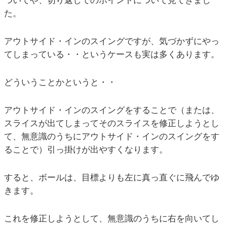
ついてや、切り返しでのポイントについて見てきまし
た。
アウトサイド・インのスイングですが、気づかずにやっ
てしまっている・・というケースも実は多くあります。
どういうことかというと・・
アウトサイド・インのスイングをすることで（または、
スライスが出てしまってそのスライスを修正しようとし
て、無意識のうちにアウトサイド・インのスイングをす
ることで）引っ掛けが出やすくなります。
すると、ボールは、目標よりも左に真っ直ぐに飛んでゆ
きます。
これを修正しようとして、無意識のうちに右を向いてし