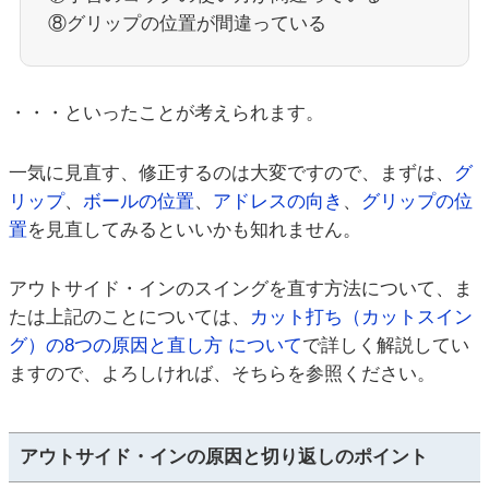
⑧グリップの位置が間違っている
・・・といったことが考えられます。
一気に見直す、修正するのは大変ですので、まずは、
グ
リップ
、
ボールの位置
、
アドレスの向き
、
グリップの位
置
を見直してみるといいかも知れません。
アウトサイド・インのスイングを直す方法について、ま
たは上記のことについては、
カット打ち（カットスイン
グ）の8つの原因と直し方 について
で詳しく解説してい
ますので、よろしければ、そちらを参照ください。
アウトサイド・インの原因と切り返しのポイント