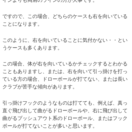
インよりも両肩のラインの方が大事です。
ですので、この場合、どちらのケースも右を向いている
ことになります。
このように、右を向いていることに気付かない・・とい
うケースも多くあります。
この場合、体が右を向いているかチェックするとわかる
こともありますし、または、右を向いて引っ掛けを打っ
ている方の場合、ドローボールが打てない、または長い
クラブが苦手な傾向があります。
引っ掛けフックのようなものは打てても、例えば、真っ
直ぐ飛び出して曲がるドローボールや、右に飛び出して
曲がるプッシュアウト系のドローボール、またはフック
ボールが打てないことが多いと思います。