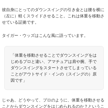
彼自身にとってのダウンスイングの引き金とは腰を横に
（左に）軽くスライドさせること。これは体重を移動さ
せている証拠です。
タイガー・ウッズはこんな風に語っています。
「体重を移動させることでダウンスイングをは
じめるプロと違い、アマチュアは肩や腕、手で
ダウンスイングをスタートさせてしまっている
ことがアウトサイド・インの（スイングの）原
因です」
じゃあ、どうやって、プロのように、体重を移動させる
ことからダウンスイングをはじめられるのか？というこ