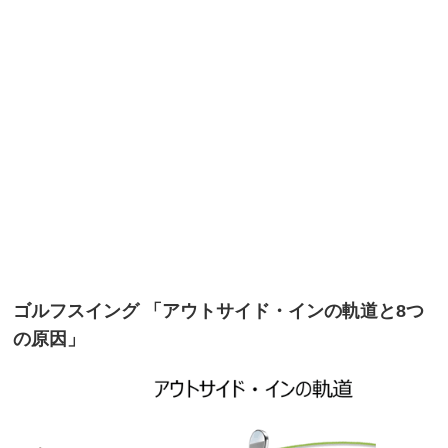
ゴルフスイング 「アウトサイド・インの軌道と8つ
の原因」