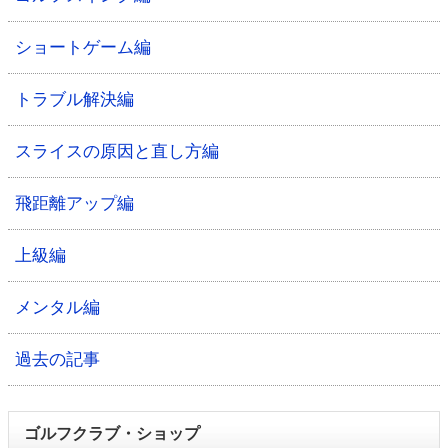
ショートゲーム編
トラブル解決編
スライスの原因と直し方編
飛距離アップ編
上級編
メンタル編
過去の記事
ゴルフクラブ・ショップ