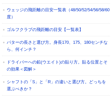
ウェッジの飛距離の目安一覧表（48/50/52/54/56/58/60
度）
ゴルフクラブの飛距離の目安【一覧表】
パターの長さと選び方。身長170、175、180センチな
ら、何インチ？
ドライバーへの鉛(ウエイト)の貼り方。貼る位置とそ
の効果＜図解＞
シャフトの「S」と「R」の違いと選び方。どっちを
選ぶべきか？