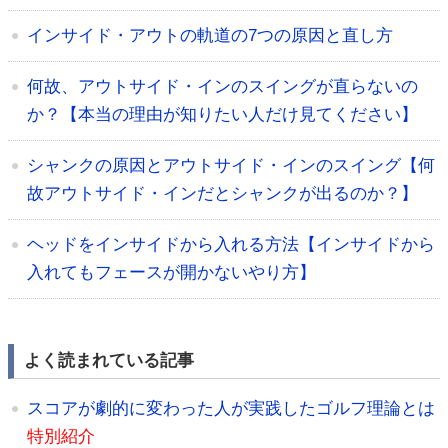
インサイド・アウトの軌道の7つの原因と直し方
何故、アウトサイド・インのスイングが直らないの
か？【本当の理由が知りたい人だけ見てください】
シャンクの原因とアウトサイド・インのスイング【何
故アウトサイド・インだとシャンクが出るのか？】
ヘッドをインサイドから入れる方法【インサイドから
入れてもフェースが開かないやり方】
よく読まれている記事
スコアが劇的に変わった人が実践したゴルフ理論とは
特別紹介