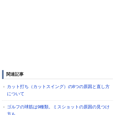
関連記事
カット打ち（カットスイング）の8つの原因と直し方
について
ゴルフの球筋は9種類。ミスショットの原因の見つけ
方も