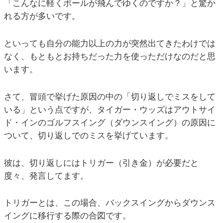
「こんなに軽くボールが飛んでゆくのですか？」と驚か
れる方が多いです。
といっても自分の能力以上の力が突然出てきたわけでは
なく、もともとお持ちだった力を使っただけなのだと思
います。
さて、冒頭で挙げた原因の中の「切り返しでミスをして
いる」という点ですが、タイガー・ウッズはアウトサイ
ド・インのゴルフスイング（ダウンスイング）の原因に
ついて、切り返しでのミスを挙げています。
彼は、切り返しにはトリガー（引き金）が必要だと
度々、発言してます。
トリガーとは、この場合、バックスイングからダウンス
イングに移行する際の合図です。