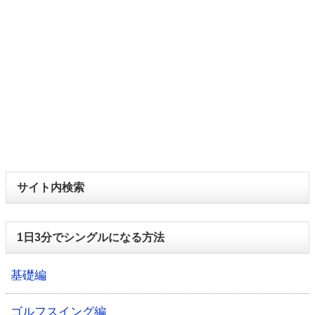
サイト内検索
1日3分でシングルになる方法
基礎編
ゴルフスイング編