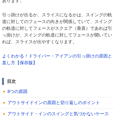
あります。
引っ掛けが出るか、スライスになるかは、スイングの軌
道に対してのフェースの向きが関係していて、スイング
の軌道に対してフェースがスクエア（垂直）であれば引
っ掛けが、スイングの軌道に対してフェースが開いてい
れば、スライスが出やすくなります。
よくわかる！ドライバー・アイアンの引っ掛けの原因と
直し方【保存版】
目次
8つの原因
アウトサイドインの原因と切り返しのポイント
アウトサイド・インのスイングと気づかないケース