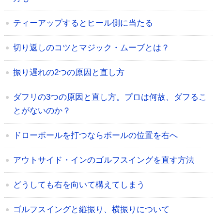
ティーアップするとヒール側に当たる
切り返しのコツとマジック・ムーブとは？
振り遅れの2つの原因と直し方
ダフリの3つの原因と直し方。プロは何故、ダフるこ
とがないのか？
ドローボールを打つならボールの位置を右へ
アウトサイド・インのゴルフスイングを直す方法
どうしても右を向いて構えてしまう
ゴルフスイングと縦振り、横振りについて