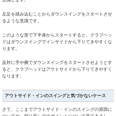
左足を踏み込むことからダウンスイングをスタートさせ
るような意識です。
このような形で下半身からスタートすると、クラブヘッ
ドはダウンスイングでインサイドから下りてきやすくな
ります。
反対に手や腕でダウンスイングをスタートさせようとす
ると、クラブヘッドはアウトサイドから下りてきやすく
なります。
アウトサイド・インのスイングと気づかないケース
さて、ここまでアウトサイド・インのスイングの原因に