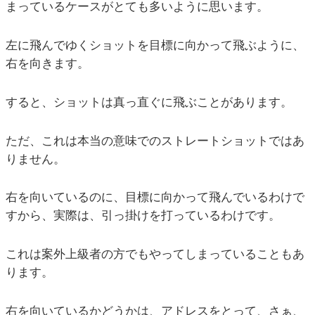
まっているケースがとても多いように思います。
左に飛んでゆくショットを目標に向かって飛ぶように、
右を向きます。
すると、ショットは真っ直ぐに飛ぶことがあります。
ただ、これは本当の意味でのストレートショットではあ
りません。
右を向いているのに、目標に向かって飛んでいるわけで
すから、実際は、引っ掛けを打っているわけです。
これは案外上級者の方でもやってしまっていることもあ
ります。
右を向いているかどうかは、アドレスをとって、さぁ、