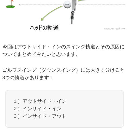
今回はアウトサイド・インのスイング軌道とその原因に
ついてまとめてみたいと思います。
ゴルフスイング（ダウンスイング）には大きく分けると
3つの軌道があります：
１）アウトサイド・イン
２）インサイド・イン
３）インサイド・アウト