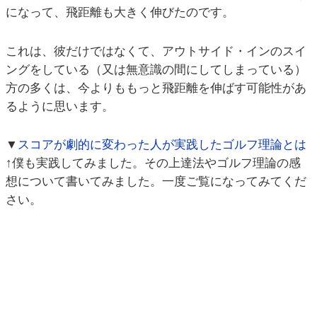
になって、飛距離も大きく伸びたのです。
これは、彼だけではなくて、アウトサイド・インのスイ
ングをしている（又は無意識の間にしてしまっている）
方の多くは、今よりももっと飛距離を伸ばす可能性があ
るように思います。
▼
スコアが劇的に変わった人が実践したゴルフ理論とは
↑僕も実践してみました。その上達法やゴルフ理論の感
想について書いてみました。一度ご覧になってみてくだ
さい。