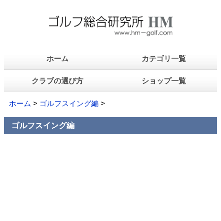
ホーム
カテゴリ一覧
クラブの選び方
ショップ一覧
ホーム
>
ゴルフスイング編
>
ゴルフスイング編