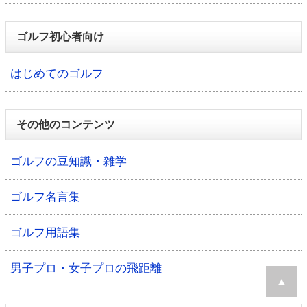
ゴルフ初心者向け
はじめてのゴルフ
その他のコンテンツ
ゴルフの豆知識・雑学
ゴルフ名言集
ゴルフ用語集
男子プロ・女子プロの飛距離
▲