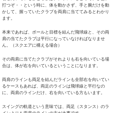
打つぞ・・という時に、体を動かさず、手と腕だけを動
かして、握っていたクラブを両肩に当ててみるとわかり
ます。
本来であれば、ボールと目標を結んだ飛球線と、その両
肩の当てたクラブは平行になっていなければなりませ
ん。（スクエアに構える場合）
その両肩に当てたクラブがそれよりも右を向いている場
合は、体が右を向いているということになります。
両肩のラインも両足を結んだラインも全部右を向いてい
るケースもあれば、両足のラインは飛球線と平行なの
に、両肩のラインだけ、右を向いている方もいます。
スイングの軌道という意味では、両足（スタンス）のラ