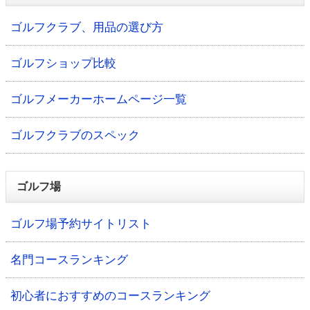
ゴルフクラブ、用品の選び方
ゴルフショップ比較
ゴルフメーカーホームページ一覧
ゴルフクラブのスペック
ゴルフ場
ゴルフ場予約サイトリスト
名門コースランキング
初心者におすすめのコースランキング