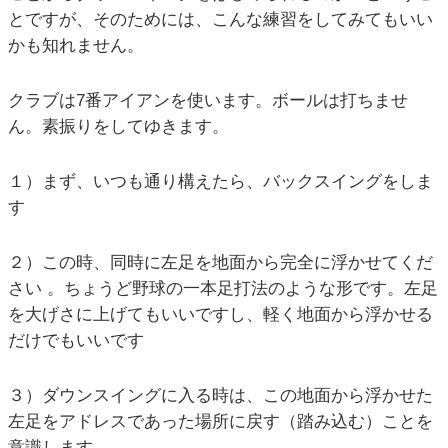
とですが、そのためには、こんな練習をしてみてもいい
かも知れません。
クラブは7番アイアンを使います。ボールは打ちませ
ん。素振りをしてゆきます。
１）まず、いつも通り構えたら、バックスイングをしま
す
２）この時、同時に左足を地面から完全に浮かせてくだ
さい 。ちょうど野球の一本足打法のような形です。左足
を大げさに上げてもいいですし、軽く地面から浮かせる
だけでもいいです
３）ダウンスイングに入る時は、この地面から浮かせた
左足をアドレスであった場所に戻す（踏み込む）ことを
意識します。