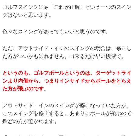
ゴルフスイングにも「これが正解」という一つのスイン
グはないと思います。
色々なスイングがあってもいいと思うのです。
ただ、アウトサイド・インのスイングの場合は、修正し
た方がいいかも知れません。出来るだけ早い段階で。
というのも、ゴルフボールというのは、ターゲットライ
ンより内側から、つまりインサイドからボールをとらえ
た方が飛ぶのです
。
アウトサイド・インのスイングが癖になっていた方が、
このスイングを修正すると、あまりにボールが飛ぶので
殆どの方が驚かれます。