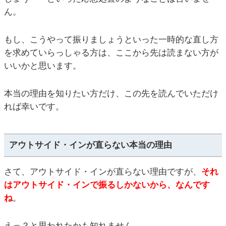
ん。
もし、こうやって振りましょうといった一時的な直し方
を求めていらっしゃる方は、ここから先は読まない方が
いいかと思います。
本当の理由を知りたい方だけ、この先を読んでいただけ
れば幸いです。
アウトサイド・インが直らない本当の理由
さて、アウトサイド・インが直らない理由ですが、
それ
はアウトサイド・インで振るしかないから、なんです
ね
。
えっ？と思われたかも知れません。