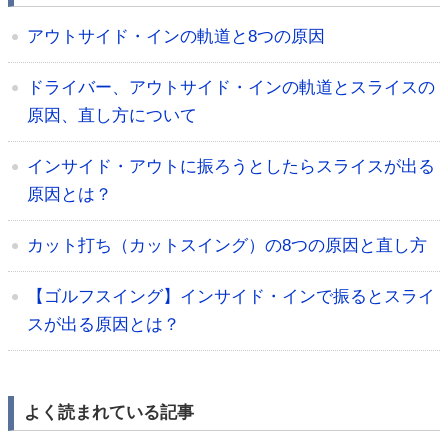
アウトサイド・インの軌道と8つの原因
ドライバー、アウトサイド・インの軌道とスライスの
原因、直し方について
インサイド・アウトに振ろうとしたらスライスが出る
原因とは？
カット打ち（カットスイング）の8つの原因と直し方
【ゴルフスイング】インサイド・インで振るとスライ
スが出る原因とは？
よく読まれている記事