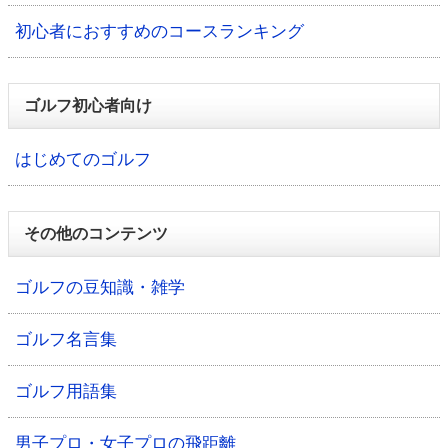
初心者におすすめのコースランキング
ゴルフ初心者向け
はじめてのゴルフ
その他のコンテンツ
ゴルフの豆知識・雑学
ゴルフ名言集
ゴルフ用語集
男子プロ・女子プロの飛距離