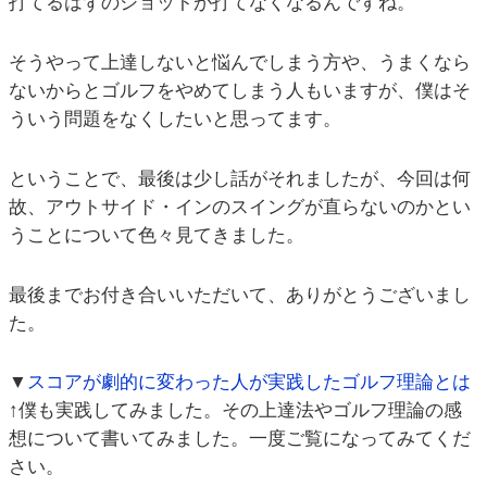
打てるはずのショットが打てなくなるんですね。
そうやって上達しないと悩んでしまう方や、うまくなら
ないからとゴルフをやめてしまう人もいますが、僕はそ
ういう問題をなくしたいと思ってます。
ということで、最後は少し話がそれましたが、今回は何
故、アウトサイド・インのスイングが直らないのかとい
うことについて色々見てきました。
最後までお付き合いいただいて、ありがとうございまし
た。
▼
スコアが劇的に変わった人が実践したゴルフ理論とは
↑僕も実践してみました。その上達法やゴルフ理論の感
想について書いてみました。一度ご覧になってみてくだ
さい。