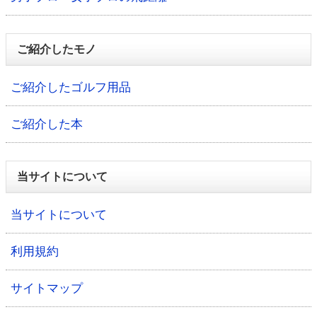
ご紹介したモノ
ご紹介したゴルフ用品
ご紹介した本
当サイトについて
当サイトについて
利用規約
サイトマップ