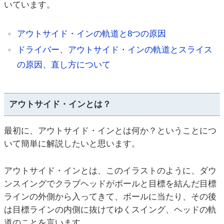
いています。
アウトサイド・インの軌道と8つの原因
ドライバー、アウトサイド・インの軌道とスライス
の原因、直し方について
アウトサイド・インとは？
最初に、アウトサイド・インとは何か？ということにつ
いて簡単に解説したいと思います。
アウトサイド・インとは、このイラストのように、ダウ
ンスイングでクラブヘッドがボールと目標を結んだ目標
ラインの外側から入ってきて、ボールに当たり、その後
は目標ラインの内側に抜けてゆくスイング、ヘッドの軌
道のことを言います。