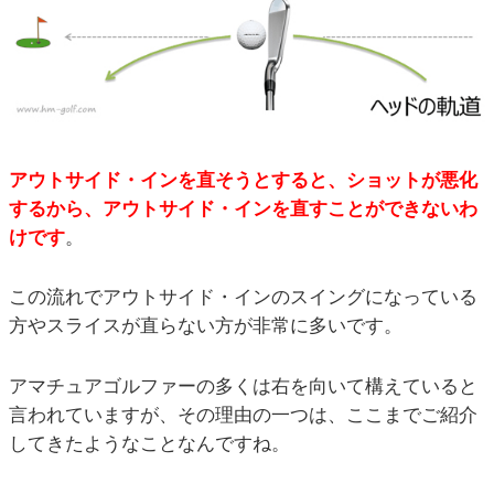
アウトサイド・インを直そうとすると、ショットが悪化
するから、アウトサイド・インを直すことができないわ
けです
。
この流れでアウトサイド・インのスイングになっている
方やスライスが直らない方が非常に多いです。
アマチュアゴルファーの多くは右を向いて構えていると
言われていますが、その理由の一つは、ここまでご紹介
してきたようなことなんですね。