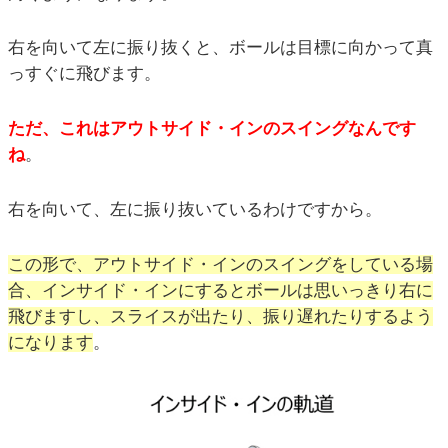
右を向いて左に振り抜くと、ボールは目標に向かって真
っすぐに飛びます。
ただ、これはアウトサイド・インのスイングなんです
ね
。
右を向いて、左に振り抜いているわけですから。
この形で、アウトサイド・インのスイングをしている場
合、インサイド・インにするとボールは思いっきり右に
飛びますし、スライスが出たり、振り遅れたりするよう
になります
。