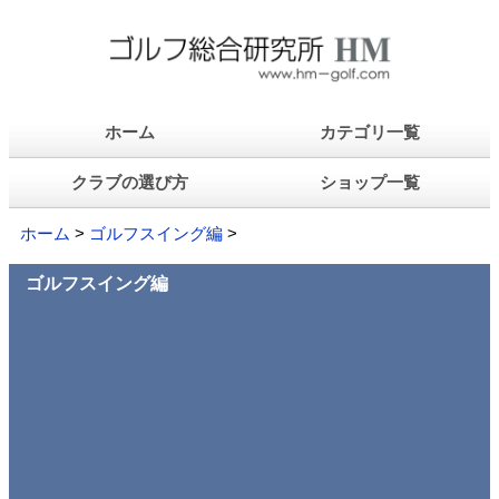
ホーム
カテゴリ一覧
クラブの選び方
ショップ一覧
ホーム
>
ゴルフスイング編
>
ゴルフスイング編