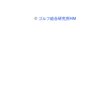
©
ゴルフ総合研究所HM