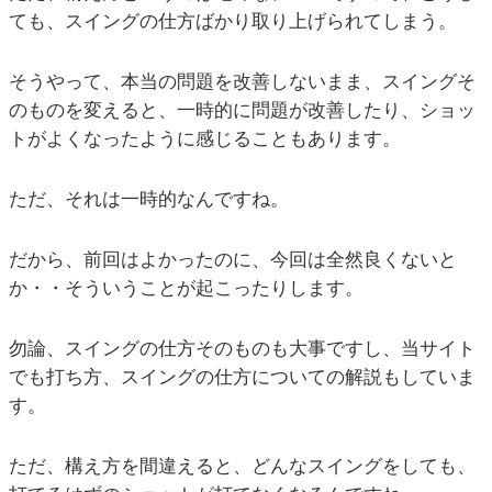
ても、スイングの仕方ばかり取り上げられてしまう。
そうやって、本当の問題を改善しないまま、スイングそ
のものを変えると、一時的に問題が改善したり、ショッ
トがよくなったように感じることもあります。
ただ、それは一時的なんですね。
だから、前回はよかったのに、今回は全然良くないと
か・・そういうことが起こったりします。
勿論、スイングの仕方そのものも大事ですし、当サイト
でも打ち方、スイングの仕方についての解説もしていま
す。
ただ、構え方を間違えると、どんなスイングをしても、