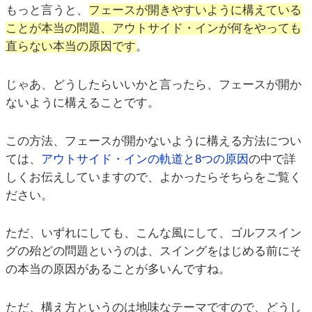
もっと言うと、
フェースが開きやすいように構えている
ことが本当の問題、アウトサイド・インが何をやっても
直らない本当の原因です
。
じゃあ、どうしたらいいかと言ったら、フェースが開か
ないように構えることです。
この方法、フェースが開かないように構える方法につい
ては、
アウトサイド・インの軌道と8つの原因
の中で詳
しくお伝えしていますので、よかったらそちらをご覧く
ださい。
ただ、いずれにしても、こんな風にして、ゴルフスイン
グの殆どの問題というのは、スイングをはじめる前にそ
の本当の原因があることが多いんですね。
ただ、構え方というのは地味なテーマですので、どうし