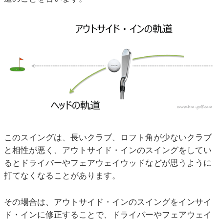
このスイングは、長いクラブ、ロフト角が少ないクラブ
と相性が悪く、アウトサイド・インのスイングをしてい
るとドライバーやフェアウェイウッドなどが思うように
打てなくなることがあります。
その場合は、アウトサイド・インのスイングをインサイ
ド・インに修正することで、ドライバーやフェアウェイ