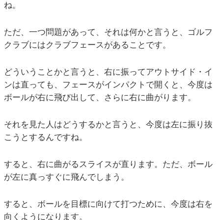
ね。
ただ、一つ問題があって、それは何かと言うと、ゴルフ
クラブにはクラブフェースがあることです。
どういうことかと言うと、右に振ってアウトサイド・イ
ンは直っても、フェースがインパクトで開くと、今度は
ボールが右に飛び出して、さらに右に曲がります。
それを見た人はどうするかと言うと、今度は左に振り抜
こうとするんですね。
すると、右に曲がるスライスが直ります。ただ、ボール
が左に真っすぐに飛んでしまう。
すると、ボールを目標に向けて打つために、今度は右を
向くようになります。