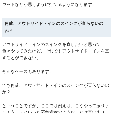
ウッドなどが思うように打てるようになります。
何故、アウトサイド・インのスイングが直らないの
か？
アウトサイド・インのスイングを直したいと思って、
色々やってみたけど、それでもアウトサイド・インを直
すことができない。
そんなケースもあります。
でも何故、アウトサイド・インのスイングが直らないの
か？
ということですが、ここでは例えば、こうやって振りま
しょう・・といった応急処置のようなことは言いませ