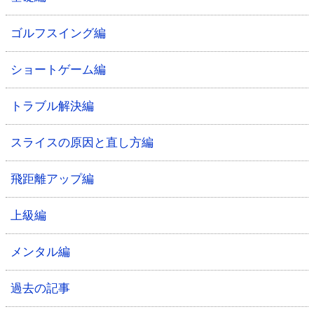
ゴルフスイング編
ショートゲーム編
トラブル解決編
スライスの原因と直し方編
飛距離アップ編
上級編
メンタル編
過去の記事