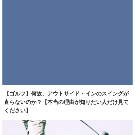
【ゴルフ】何故、アウトサイド・インのスイングが
直らないのか？【本当の理由が知りたい人だけ見て
ください】