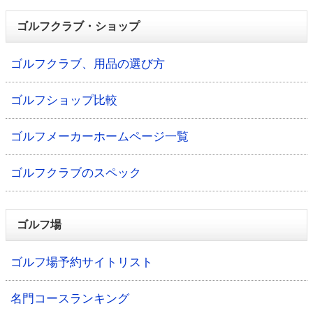
ゴルフクラブ・ショップ
ゴルフクラブ、用品の選び方
ゴルフショップ比較
ゴルフメーカーホームページ一覧
ゴルフクラブのスペック
ゴルフ場
ゴルフ場予約サイトリスト
名門コースランキング