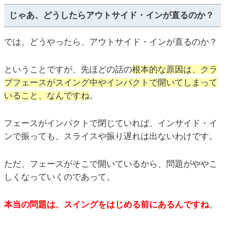
じゃあ、どうしたらアウトサイド・インが直るのか？
では、どうやったら、アウトサイド・インが直るのか？
ということですが、先ほどの話の
根本的な原因は、クラ
ブフェースがスイング中やインパクトで開いてしまって
いること、なんですね
。
フェースがインパクトで閉じていれば、インサイド・イ
ンで振っても、スライスや振り遅れは出ないわけです。
ただ、フェースがそこで開いているから、問題がややこ
しくなっていくのであって。
本当の問題は、スイングをはじめる前にあるんですね
。