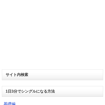
サイト内検索
1日3分でシングルになる方法
基礎編