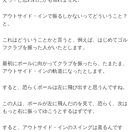
アウトサイド・インで振るしかないってどういうこと？
と。
これはどういうことかと言うと、例えば、はじめてゴル
フクラブを握った人がいたとします。
最初にボールに向かってクラブを振ったら、たまたま、
アウトサイド・インの軌道になったとします。
すると、恐らくボールは左に飛び出すと思うんですね。
この人は、ボールが左に飛んだのを見て、恐らく、次は
もっと右に振ってゆこうとするはずです。
すると、アウトサイド・インのスイングは直るんです