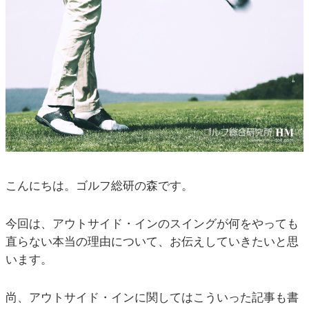
こんにちは。ゴルフ総研の森です。
今回は、アウトサイド・インのスイングが何をやっても
直らない本当の理由について、お伝えしていきたいと思
います。
尚、アウトサイド・インに関してはこういった記事も書