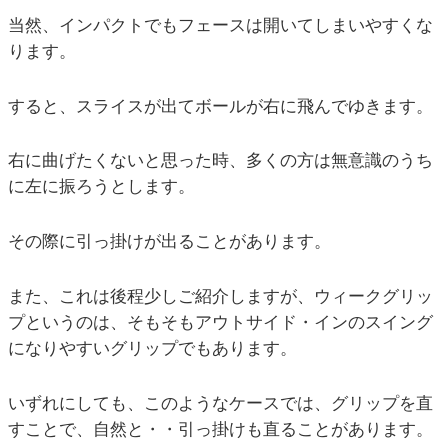
当然、インパクトでもフェースは開いてしまいやすくな
ります。
すると、スライスが出てボールが右に飛んでゆきます。
右に曲げたくないと思った時、多くの方は無意識のうち
に左に振ろうとします。
その際に引っ掛けが出ることがあります。
また、これは後程少しご紹介しますが、ウィークグリッ
プというのは、そもそもアウトサイド・インのスイング
になりやすいグリップでもあります。
いずれにしても、このようなケースでは、グリップを直
すことで、自然と・・引っ掛けも直ることがあります。