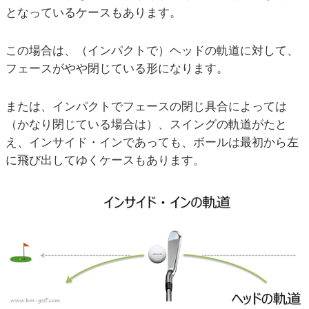
となっているケースもあります。
この場合は、（インパクトで）ヘッドの軌道に対して、
フェースがやや閉じている形になります。
または、インパクトでフェースの閉じ具合によっては
（かなり閉じている場合は）、スイングの軌道がたと
え、インサイド・インであっても、ボールは最初から左
に飛び出してゆくケースもあります。