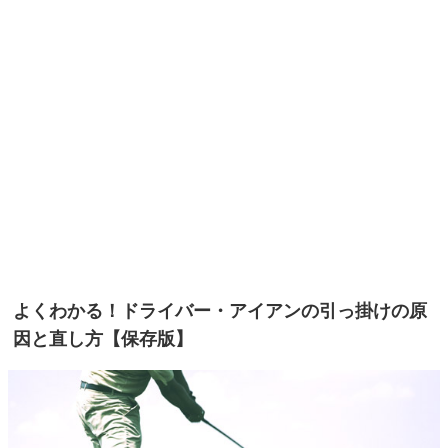
よくわかる！ドライバー・アイアンの引っ掛けの原
因と直し方【保存版】