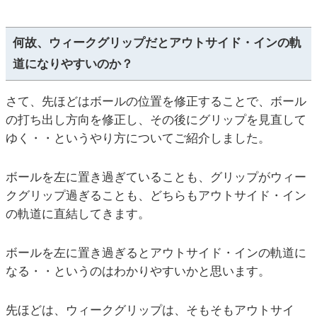
何故、ウィークグリップだとアウトサイド・インの軌
道になりやすいのか？
さて、先ほどはボールの位置を修正することで、ボール
の打ち出し方向を修正し、その後にグリップを見直して
ゆく・・というやり方についてご紹介しました。
ボールを左に置き過ぎていることも、グリップがウィー
クグリップ過ぎることも、どちらもアウトサイド・イン
の軌道に直結してきます。
ボールを左に置き過ぎるとアウトサイド・インの軌道に
なる・・というのはわかりやすいかと思います。
先ほどは、ウィークグリップは、そもそもアウトサイ