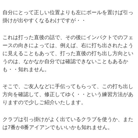
自分にとって正しい位置よりも左にボールを置けば引っ
掛けが出やすくなるわけですが・・
これは打った直後の話で、その後にインパクトでのフェ
ースの向きによっては、例えば、右に打ち出されたよう
に見えることもあって、打った直後の打ち出し方向とい
うのは、なかなか自分では確認できないこともあるか
も・・知れません。
そこで、ご友人などに手伝ってもらって、この打ち出し
方向を確認して、修正してゆく・・という練習方法があ
りますので少しご紹介いたします。
クラブは引っ掛けがよく出ているクラブを使うか、また
は7番か8番アイアンでもいいかも知れません。