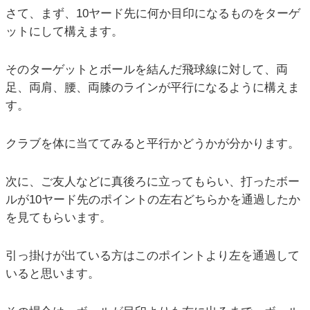
さて、まず、10ヤード先に何か目印になるものをターゲ
ットにして構えます。
そのターゲットとボールを結んだ飛球線に対して、両
足、両肩、腰、両膝のラインが平行になるように構えま
す。
クラブを体に当ててみると平行かどうかが分かります。
次に、ご友人などに真後ろに立ってもらい、打ったボー
ルが10ヤード先のポイントの左右どちらかを通過したか
を見てもらいます。
引っ掛けが出ている方はこのポイントより左を通過して
いると思います。