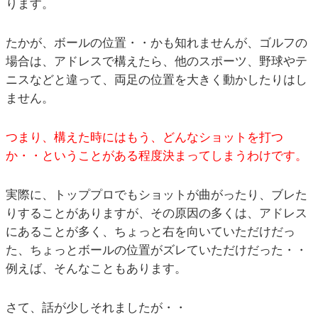
ります。
たかが、ボールの位置・・かも知れませんが、ゴルフの
場合は、アドレスで構えたら、他のスポーツ、野球やテ
ニスなどと違って、両足の位置を大きく動かしたりはし
ません。
つまり、構えた時にはもう、どんなショットを打つ
か・・ということがある程度決まってしまうわけです。
実際に、トッププロでもショットが曲がったり、ブレた
りすることがありますが、その原因の多くは、アドレス
にあることが多く、ちょっと右を向いていただけだっ
た、ちょっとボールの位置がズレていただけだった・・
例えば、そんなこともあります。
さて、話が少しそれましたが・・