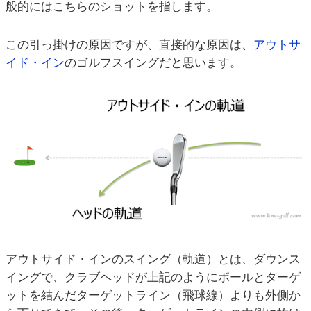
般的にはこちらのショットを指します。
この引っ掛けの原因ですが、直接的な原因は、
アウトサ
イド・イン
のゴルフスイングだと思います。
アウトサイド・インのスイング（軌道）とは、ダウンス
イングで、クラブヘッドが上記のようにボールとターゲ
ットを結んだターゲットライン（飛球線）よりも外側か