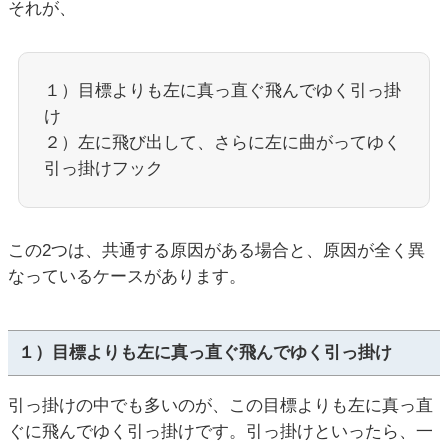
それが、
１）目標よりも左に真っ直ぐ飛んでゆく引っ掛
け
２）左に飛び出して、さらに左に曲がってゆく
引っ掛けフック
この2つは、共通する原因がある場合と、原因が全く異
なっているケースがあります。
１）目標よりも左に真っ直ぐ飛んでゆく引っ掛け
引っ掛けの中でも多いのが、この目標よりも左に真っ直
ぐに飛んでゆく引っ掛けです。引っ掛けといったら、一