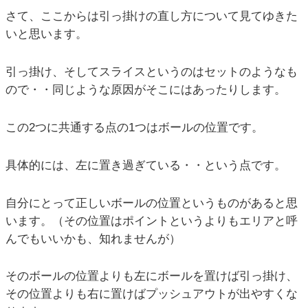
さて、ここからは引っ掛けの直し方について見てゆきた
いと思います。
引っ掛け、そしてスライスというのはセットのようなも
ので・・同じような原因がそこにはあったりします。
この2つに共通する点の1つはボールの位置です。
具体的には、左に置き過ぎている・・という点です。
自分にとって正しいボールの位置というものがあると思
います。（その位置はポイントというよりもエリアと呼
んでもいいかも、知れませんが）
そのボールの位置よりも左にボールを置けば引っ掛け、
その位置よりも右に置けばプッシュアウトが出やすくな