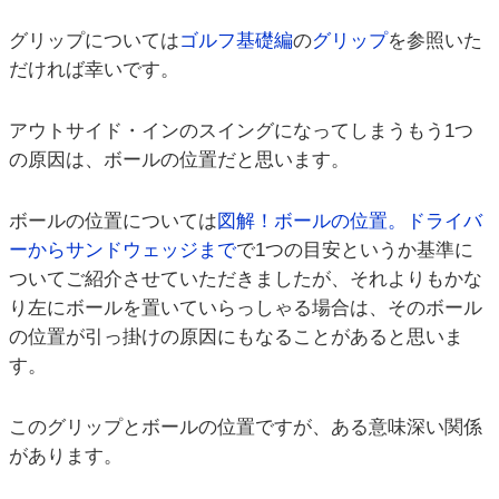
グリップについては
ゴルフ基礎編
の
グリップ
を参照いた
だければ幸いです。
アウトサイド・インのスイングになってしまうもう1つ
の原因は、ボールの位置だと思います。
ボールの位置については
図解！ボールの位置。ドライバ
ーからサンドウェッジまで
で1つの目安というか基準に
ついてご紹介させていただきましたが、それよりもかな
り左にボールを置いていらっしゃる場合は、そのボール
の位置が引っ掛けの原因にもなることがあると思いま
す。
このグリップとボールの位置ですが、ある意味深い関係
があります。