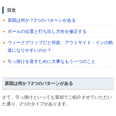
目次
原因は何か？2つのパターンがある
ボールの位置と打ち出し方向を修正する
ウィークグリップだと何故、アウトサイド・インの軌
道になりやすいのか？
引っ掛けを直すために大事なもう一つのこと
原因は何か？2つのパターンがある
さて、引っ掛けといっても冒頭でご紹介させていただい
た通り、2つのタイプがあります。