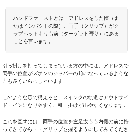
ハンドファーストとは、アドレスをした際（ま
たはインパクトの際）、両手（グリップ）がク
ラブヘッドよりも前（ターゲット寄り）にある
ことを言います。
引っ掛けを打ってしまっている方の中には、アドレスで
両手の位置がズボンのジッパーの前になっているような
方も多くいらっしゃいます。
このような形で構えると、スイングの軌道はアウトサイ
ド・インになりやすく、引っ掛けが出やすくなります。
これを直すには、両手の位置を左足太もも内側の前に持
ってきてから・・グリップを握るようにしてみてくださ