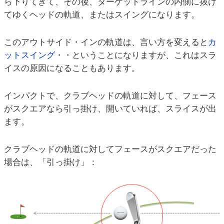
ら下りてきて、その後、ターゲットラインの内側に抜け
てゆくヘッドの軌道、またはスイングになります。
このアウトサイド・インの軌道は、言い方を変えると
カ
ットスイング
・・ということになりますが、これはスラ
イスの原因になることもあります。
インパクトで、クラブヘッドの軌道に対して、フェース
がスクエアなら引っ掛け、開いていれば、スライスが出
ます。
クラブヘッドの軌道に対してフェースがスクエアだった
場合は、「引っ掛け」：