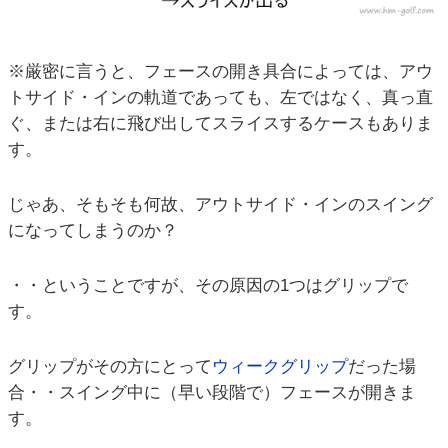
※厳密に言うと、フェースの開き具合によっては、アウ
トサイド・インの軌道であっても、左ではなく、真っ直
ぐ、または右に飛び出してスライスするケースもありま
す。
じゃあ、そもそも何故、アウトサイド・インのスイング
になってしまうのか？
・・ということですが、その原因の1つはグリップで
す。
グリップがその方にとって
ウィークグリップ
だった場
合・・スイング中に（早い段階で）フェースが開きま
す。