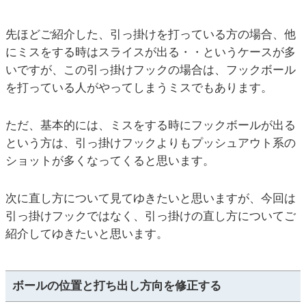
先ほどご紹介した、引っ掛けを打っている方の場合、他
にミスをする時はスライスが出る・・というケースが多
いですが、この引っ掛けフックの場合は、フックボール
を打っている人がやってしまうミスでもあります。
ただ、基本的には、ミスをする時にフックボールが出る
という方は、引っ掛けフックよりもプッシュアウト系の
ショットが多くなってくると思います。
次に直し方について見てゆきたいと思いますが、今回は
引っ掛けフックではなく、引っ掛けの直し方についてご
紹介してゆきたいと思います。
ボールの位置と打ち出し方向を修正する