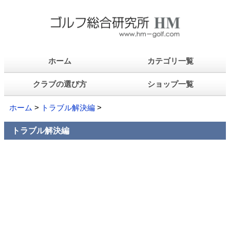
ホーム
カテゴリ一覧
クラブの選び方
ショップ一覧
ホーム
>
トラブル解決編
>
トラブル解決編