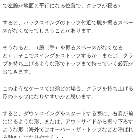
で左腕が地面と平行になる位置で、クラブが寝る）
すると、バックスイングのトップ付近で腕を振るスペー
スがなくなってしまうことがあります。
そうなると、（腕（手）を振るスペースがなくなる
と）、そこでスイングをストップするか、または、クラ
ブを持ち上げるような形でトップまで持っていく必要が
出てきます。
このようなケースでは殆どの場合、クラブを持ち上げる
形のトップになりやすいかと思います。
すると、ダウンスイングをスタートする際に、右肩が前
に出るような形、または、アウトサイドから振り下ろす
ような形（海外ではオーバー・ザ・トップなどと呼ばれ
る動き）になりやすく・・