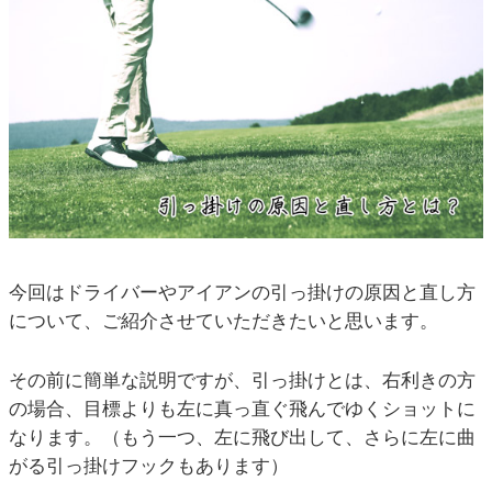
今回はドライバーやアイアンの引っ掛けの原因と直し方
について、ご紹介させていただきたいと思います。
その前に簡単な説明ですが、引っ掛けとは、右利きの方
の場合、目標よりも左に真っ直ぐ飛んでゆくショットに
なります。（もう一つ、左に飛び出して、さらに左に曲
がる引っ掛けフックもあります）