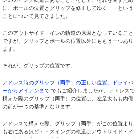
ンのスイング軌道にあること、そして、それを直すため
に、ボールの位置とグリップを修正してゆく・・という
ことについて見てきました。
このアウトサイド・インの軌道の原因となっていること
ですが、グリップとボールの位置以外にももう一つあり
ます。
それが、グリップの位置です。
アドレス時のグリップ（両手）の正しい位置。ドライバ
ーからアイアンまで
でもご紹介しましたが、アドレスで
構えた際のグリップ（両手）の位置は、左足太もも内側
の前が一つの基準となります。
アドレスで構えた際、グリップ（両手）がこの位置より
も右にあるほど・・スイングの軌道はアウトサイド・イ