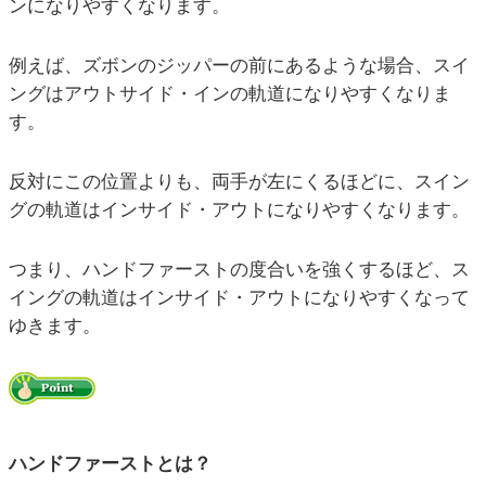
ンになりやすくなります。
例えば、ズボンのジッパーの前にあるような場合、スイ
ングはアウトサイド・インの軌道になりやすくなりま
す。
反対にこの位置よりも、両手が左にくるほどに、スイン
グの軌道はインサイド・アウトになりやすくなります。
つまり、ハンドファーストの度合いを強くするほど、ス
イングの軌道はインサイド・アウトになりやすくなって
ゆきます。
ハンドファーストとは？