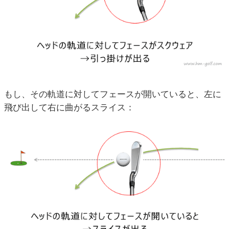
もし、その軌道に対してフェースが開いていると、左に
飛び出して右に曲がるスライス：