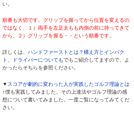
い。
順番も大切です。グリップを握ってから位置を変えるの
ではなく、１）両手を左足太もも内側の前に持ってきて
から、２）グリップを握る・・という順番です。
詳しくは、
ハンドファーストとは？構え方とインパク
ト、ドライバーについても
でもご紹介してますので、よ
かったらそちらを参照ください。
▼
スコアが劇的に変わった人が実践したゴルフ理論とは
↑僕も実践してみました。その上達法やゴルフ理論の感
想について書いてみました。一度ご覧になってみてくだ
さい。