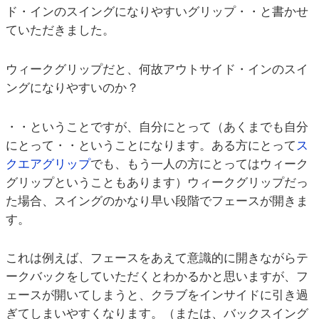
ド・インのスイングになりやすいグリップ・・と書かせ
ていただきました。
ウィークグリップだと、何故アウトサイド・インのスイ
ングになりやすいのか？
・・ということですが、自分にとって（あくまでも自分
にとって・・ということになります。ある方にとって
ス
クエアグリップ
でも、もう一人の方にとってはウィーク
グリップということもあります）ウィークグリップだっ
た場合、スイングのかなり早い段階でフェースが開きま
す。
これは例えば、フェースをあえて意識的に開きながらテ
ークバックをしていただくとわかるかと思いますが、フ
ェースが開いてしまうと、クラブをインサイドに引き過
ぎてしまいやすくなります。（または、バックスイング