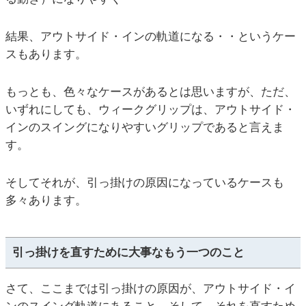
結果、アウトサイド・インの軌道になる・・というケー
スもあります。
もっとも、色々なケースがあるとは思いますが、ただ、
いずれにしても、ウィークグリップは、アウトサイド・
インのスイングになりやすいグリップであると言えま
す。
そしてそれが、引っ掛けの原因になっているケースも
多々あります。
引っ掛けを直すために大事なもう一つのこと
さて、ここまでは引っ掛けの原因が、アウトサイド・イ