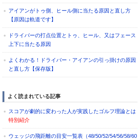
アイアンがトゥ側、ヒール側に当たる原因と直し方
【原因は軌道です】
ドライバーの打点位置とトゥ、ヒール、又はフェース
上下に当たる原因
よくわかる！ドライバー・アイアンの引っ掛けの原因
と直し方【保存版】
よく読まれている記事
スコアが劇的に変わった人が実践したゴルフ理論とは
特別紹介
ウェッジの飛距離の目安一覧表（48/50/52/54/56/58/60