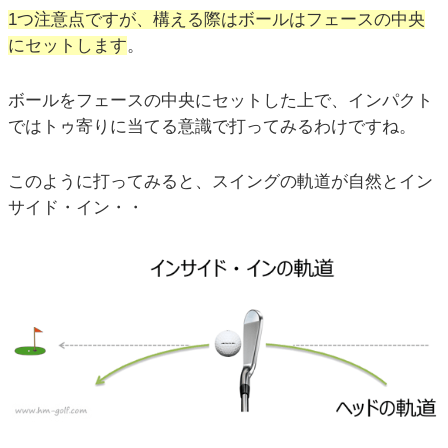
1つ注意点ですが、構える際はボールはフェースの中央
にセットします
。
ボールをフェースの中央にセットした上で、インパクト
ではトゥ寄りに当てる意識で打ってみるわけですね。
このように打ってみると、スイングの軌道が自然とイン
サイド・イン・・