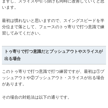
ますし、スライスや引っ掛けも同時に改善していくと思
います。
最初は慣れないと思いますので、スイングスピードを半
分位まで落として、フェースのトゥ寄りで打つ意識で練
習してみてください。
トゥ寄りで打つ意識だとプッシュアウトやスライスが
出る場合
このトゥ寄りで打つ意識で打つ練習ですが、最初は①プ
ッシュアウトや②プッシュアウト・スライスが出る場合
があります。
その場合の対処法は以下の通りです。