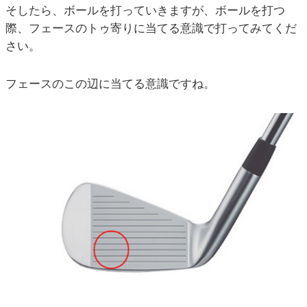
そしたら、ボールを打っていきますが、ボールを打つ
際、フェースのトゥ寄りに当てる意識で打ってみてくだ
さい。
フェースのこの辺に当てる意識ですね。