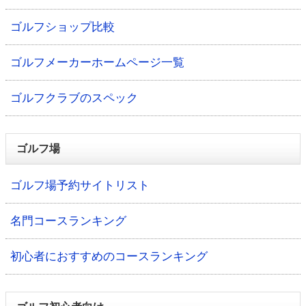
ゴルフショップ比較
ゴルフメーカーホームページ一覧
ゴルフクラブのスペック
ゴルフ場
ゴルフ場予約サイトリスト
名門コースランキング
初心者におすすめのコースランキング