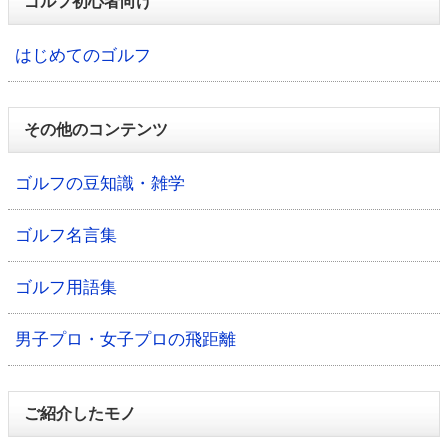
ゴルフ初心者向け
はじめてのゴルフ
その他のコンテンツ
ゴルフの豆知識・雑学
ゴルフ名言集
ゴルフ用語集
男子プロ・女子プロの飛距離
ご紹介したモノ