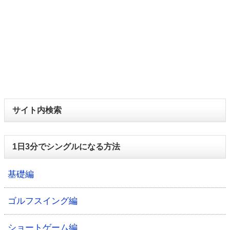
サイト内検索
1日3分でシングルになる方法
基礎編
ゴルフスイング編
ショートゲーム編