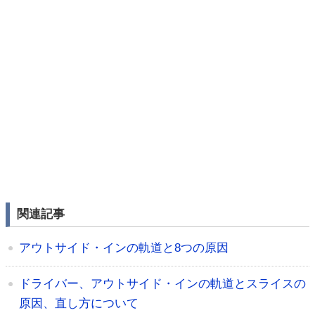
関連記事
アウトサイド・インの軌道と8つの原因
ドライバー、アウトサイド・インの軌道とスライスの
原因、直し方について