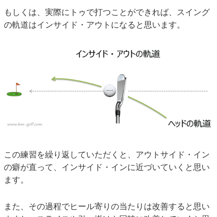
もしくは、実際にトゥで打つことができれば、スイング
の軌道はインサイド・アウトになると思います。
この練習を繰り返していただくと、アウトサイド・イン
の癖が直って、インサイド・インに近づいていくと思い
ます。
また、その過程でヒール寄りの当たりは改善すると思い