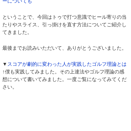
ーについても
ということで、今回はトゥで打つ意識でヒール寄りの当
たりやスライス、引っ掛けを直す方法についてご紹介し
てきました。
最後までお読みいただいて、ありがとうございました。
▼
スコアが劇的に変わった人が実践したゴルフ理論とは
↑僕も実践してみました。その上達法やゴルフ理論の感
想について書いてみました。一度ご覧になってみてくだ
さい。