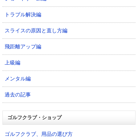
トラブル解決編
スライスの原因と直し方編
飛距離アップ編
上級編
メンタル編
過去の記事
ゴルフクラブ・ショップ
ゴルフクラブ、用品の選び方