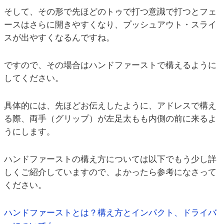
そして、その形で先ほどのトゥで打つ意識で打つとフェ
ースはさらに開きやすくなり、プッシュアウト・スライ
スが出やすくなるんですね。
ですので、その場合はハンドファーストで構えるように
してください。
具体的には、先ほどお伝えしたように、アドレスで構え
る際、両手（グリップ）が左足太もも内側の前に来るよ
うにします。
ハンドファーストの構え方については以下でもう少し詳
しくご紹介していますので、よかったら参考になさって
ください。
ハンドファーストとは？構え方とインパクト、ドライバ