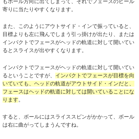
もボール方向に出てしまって、それでフェースのヒール
寄りに当たりやすくなります。
また、このようにアウトサイド・インで振っていると、
目標よりも左に飛んでしまう引っ掛けが出たり、または
インパクトでフェースがヘッドの軌道に対して開いてい
るとスライスが出やすくなります。
インパクトでフェースがヘッドの軌道に対して開いてい
るということですが、
インパクトでフェースが目標を向
いていても、ヘッドの軌道がアウトサイド・インだと、
フェースはヘッドの軌道に対しては開いていることにな
ります
。
すると、ボールにはスライススピンがかかって、ボール
は右に曲がってしまうんですね。