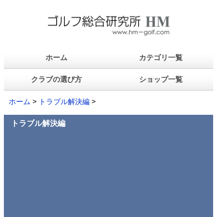
ホーム
カテゴリ一覧
クラブの選び方
ショップ一覧
ホーム
>
トラブル解決編
>
トラブル解決編