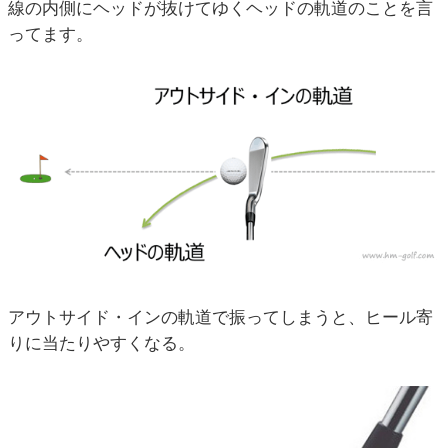
線の内側にヘッドが抜けてゆくヘッドの軌道のことを言
ってます。
アウトサイド・インの軌道で振ってしまうと、ヒール寄
りに当たりやすくなる。