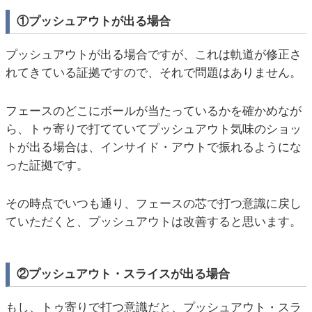
①プッシュアウトが出る場合
プッシュアウトが出る場合ですが、これは軌道が修正さ
れてきている証拠ですので、それで問題はありません。
フェースのどこにボールが当たっているかを確かめなが
ら、トゥ寄りで打てていてプッシュアウト気味のショッ
トが出る場合は、インサイド・アウトで振れるようにな
った証拠です。
その時点でいつも通り、フェースの芯で打つ意識に戻し
ていただくと、プッシュアウトは改善すると思います。
②プッシュアウト・スライスが出る場合
もし、トゥ寄りで打つ意識だと、プッシュアウト・スラ