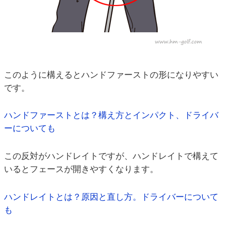
このように構えるとハンドファーストの形になりやすい
です。
ハンドファーストとは？構え方とインパクト、ドライバ
ーについても
この反対がハンドレイトですが、ハンドレイトで構えて
いるとフェースが開きやすくなります。
ハンドレイトとは？原因と直し方。ドライバーについて
も