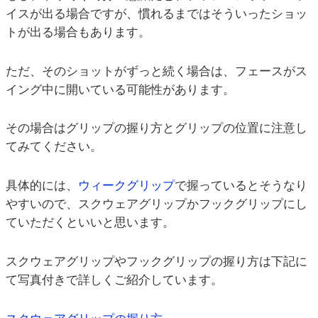
イスが出る場合ですが、慣れるまではそういったショッ
トが出る場合もあります。
ただ、そのショットがずっと続く場合は、フェースがス
イング中に開いている可能性があります。
その場合はグリップの握り方とグリップの位置に注意し
てみてください。
具体的には、
ウィークグリップ
で握っているとそうなり
やすいので、スクウェアグリップかフックグリップにし
ていただくといいと思います。
スクウェアグリップやフックグリップの握り方は下記に
て写真付きで詳しくご紹介しています。