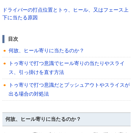
ドライバーの打点位置とトゥ、ヒール、又はフェース上
下に当たる原因
目次
何故、ヒール寄りに当たるのか？
トゥ寄りで打つ意識でヒール寄りの当たりやスライ
ス、引っ掛けを直す方法
トゥ寄りで打つ意識だとプッシュアウトやスライスが
出る場合の対処法
何故、ヒール寄りに当たるのか？