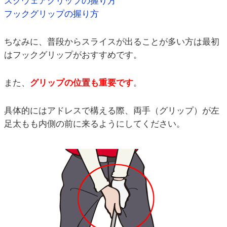
スクウェアグリップの握り方
フックグリップの握り方
ちなみに、普段からスライスが出ることが多い方は最初
はフックグリップがおすすめです。
また、
グリップの位置も重要です
。
具体的にはアドレスで構える際、両手（グリップ）が左
足太もも内側の前に来るようにしてください。