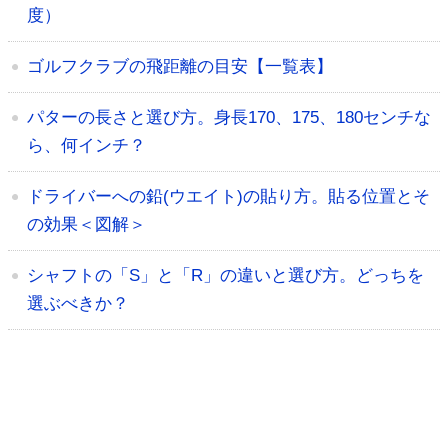
度）
ゴルフクラブの飛距離の目安【一覧表】
パターの長さと選び方。身長170、175、180センチな
ら、何インチ？
ドライバーへの鉛(ウエイト)の貼り方。貼る位置とそ
の効果＜図解＞
シャフトの「S」と「R」の違いと選び方。どっちを
選ぶべきか？