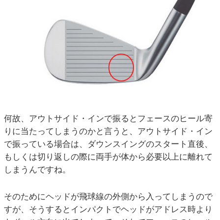
何故、アウトサイド・インで振るとフェースのヒール寄
りに当たってしまうのかと言うと、アウトサイド・イン
で振っている場合は、ダウンスイングのスタート直後、
もしくは切り返しの際に両手が体から必要以上に離れて
しまうんですね。
そのためにヘッドが飛球線の外側から入ってしまうので
すが、そうするとインパクトでヘッドがアドレス時より