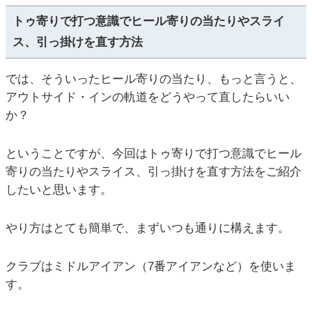
トゥ寄りで打つ意識でヒール寄りの当たりやスライ
ス、引っ掛けを直す方法
では、そういったヒール寄りの当たり、もっと言うと、
アウトサイド・インの軌道をどうやって直したらいい
か？
ということですが、今回はトゥ寄りで打つ意識でヒール
寄りの当たりやスライス、引っ掛けを直す方法をご紹介
したいと思います。
やり方はとても簡単で、まずいつも通りに構えます。
クラブはミドルアイアン（7番アイアンなど）を使いま
す。