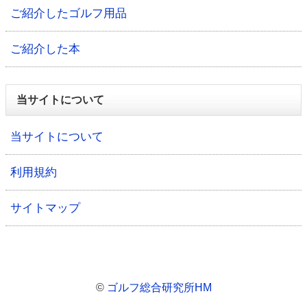
ご紹介したゴルフ用品
ご紹介した本
当サイトについて
当サイトについて
利用規約
サイトマップ
©
ゴルフ総合研究所HM