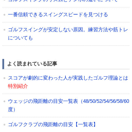
一番信頼できるスイングスピードを見つける
ゴルフスイングが安定しない原因。練習方法や筋トレ
についても
よく読まれている記事
スコアが劇的に変わった人が実践したゴルフ理論とは
特別紹介
ウェッジの飛距離の目安一覧表（48/50/52/54/56/58/60
度）
ゴルフクラブの飛距離の目安【一覧表】