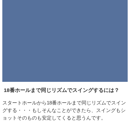
18番ホールまで同じリズムでスイングするには？
スタートホールから18番ホールまで同じリズムでスイン
グする・・・もしそんなことができたら、スイングもシ
ョットそのものも安定してくると思うんです。