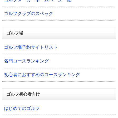
ゴルフクラブのスペック
ゴルフ場
ゴルフ場予約サイトリスト
名門コースランキング
初心者におすすめのコースランキング
ゴルフ初心者向け
はじめてのゴルフ