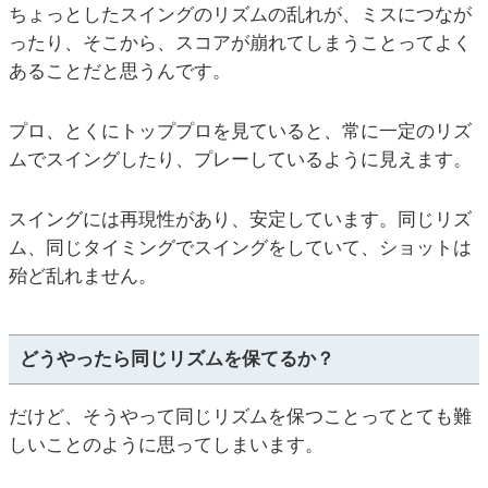
ちょっとしたスイングのリズムの乱れが、ミスにつなが
ったり、そこから、スコアが崩れてしまうことってよく
あることだと思うんです。
プロ、とくにトッププロを見ていると、常に一定のリズ
ムでスイングしたり、プレーしているように見えます。
スイングには再現性があり、安定しています。同じリズ
ム、同じタイミングでスイングをしていて、ショットは
殆ど乱れません。
どうやったら同じリズムを保てるか？
だけど、そうやって同じリズムを保つことってとても難
しいことのように思ってしまいます。