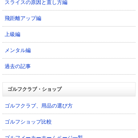
スライスの原因と直し方編
飛距離アップ編
上級編
メンタル編
過去の記事
ゴルフクラブ・ショップ
ゴルフクラブ、用品の選び方
ゴルフショップ比較
ゴルフメーカーホームページ一覧