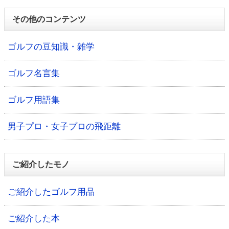
その他のコンテンツ
ゴルフの豆知識・雑学
ゴルフ名言集
ゴルフ用語集
男子プロ・女子プロの飛距離
ご紹介したモノ
ご紹介したゴルフ用品
ご紹介した本