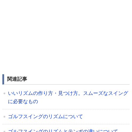
関連記事
いいリズムの作り方・見つけ方。スムーズなスイング
に必要なもの
ゴルフスイングのリズムについて
ゴルフスイングのリズムとテンポの違いについて