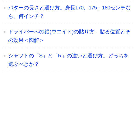
パターの長さと選び方。身長170、175、180センチな
ら、何インチ？
ドライバーへの鉛(ウエイト)の貼り方。貼る位置とそ
の効果＜図解＞
シャフトの「S」と「R」の違いと選び方。どっちを
選ぶべきか？