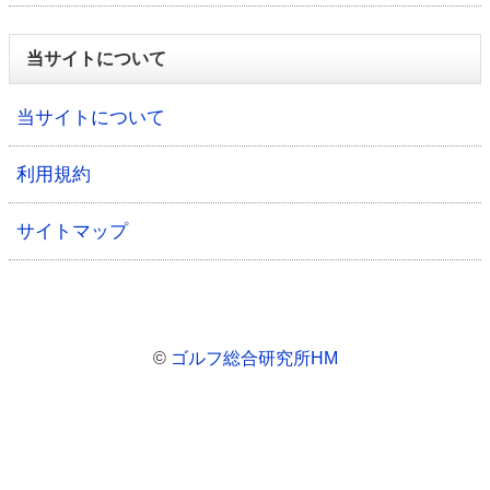
当サイトについて
当サイトについて
利用規約
サイトマップ
©
ゴルフ総合研究所HM