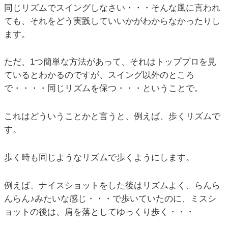
同じリズムでスイングしなさい・・・そんな風に言われ
ても、それをどう実践していいかがわからなかったりし
ます。
ただ、1つ簡単な方法があって、それはトッププロを見
ているとわかるのですが、スイング以外のところ
で・・・・同じリズムを保つ・・・ということで。
これはどういうことかと言うと、例えば、歩くリズムで
す。
歩く時も同じようなリズムで歩くようにします。
例えば、ナイスショットをした後はリズムよく、らんら
んらん♪みたいな感じ・・・で歩いていたのに、ミスシ
ョットの後は、肩を落としてゆっくり歩く・・・