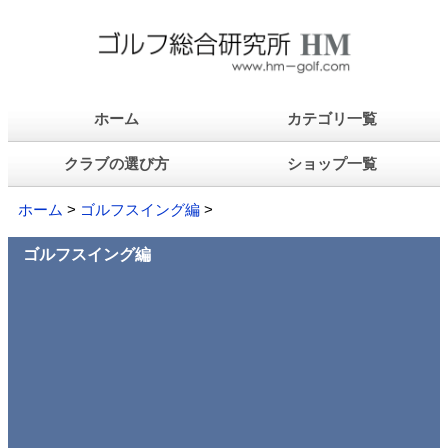
ホーム
カテゴリ一覧
クラブの選び方
ショップ一覧
ホーム
>
ゴルフスイング編
>
ゴルフスイング編