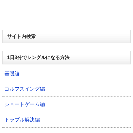
サイト内検索
1日3分でシングルになる方法
基礎編
ゴルフスイング編
ショートゲーム編
トラブル解決編