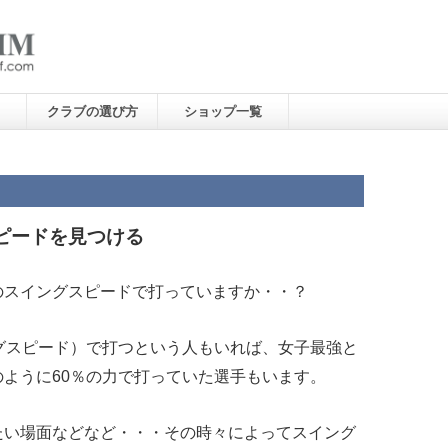
クラブの選び方
ショップ一覧
ピードを見つける
のスイングスピードで打っていますか・・？
グスピード）で打つという人もいれば、女子最強と
ように60％の力で打っていた選手もいます。
たい場面などなど・・・その時々によってスイング