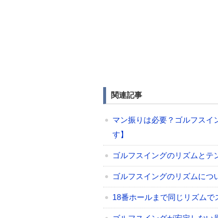
関連記事
マン振りは必要？ゴルフスイ
す】
ゴルフスイングのリズムとテ
ゴルフスイングのリズムにつ
18番ホールまで同じリズムで