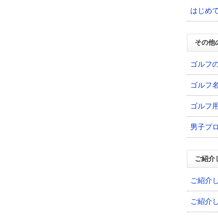
はじめ
その他
ゴルフ
ゴルフ
ゴルフ
男子プ
ご紹介
ご紹介
ご紹介