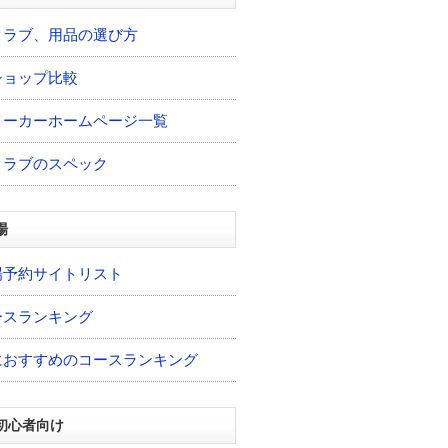
クラブ、用品の選び方
ショップ比較
メーカーホームページ一覧
クラブのスペック
場
場予約サイトリスト
ースランキング
におすすめのコースランキング
初心者向け