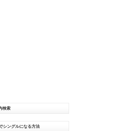
内検索
分でシングルになる方法