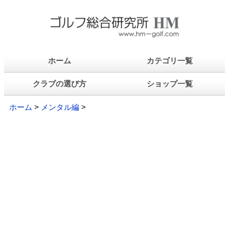
ホーム
カテゴリ一覧
クラブの選び方
ショップ一覧
ホーム
>
メンタル編
>