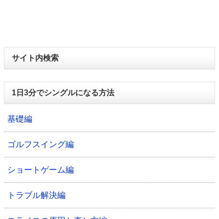
サイト内検索
1日3分でシングルになる方法
基礎編
ゴルフスイング編
ショートゲーム編
トラブル解決編