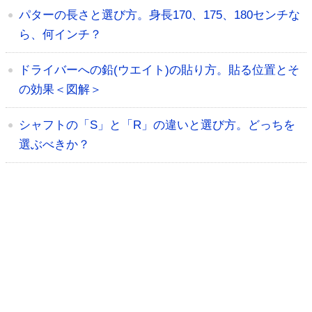
パターの長さと選び方。身長170、175、180センチな
ら、何インチ？
ドライバーへの鉛(ウエイト)の貼り方。貼る位置とそ
の効果＜図解＞
シャフトの「S」と「R」の違いと選び方。どっちを
選ぶべきか？