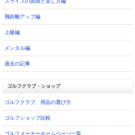
スライスの原因と直し方編
飛距離アップ編
上級編
メンタル編
過去の記事
ゴルフクラブ・ショップ
ゴルフクラブ、用品の選び方
ゴルフショップ比較
ゴルフメーカーホームページ一覧