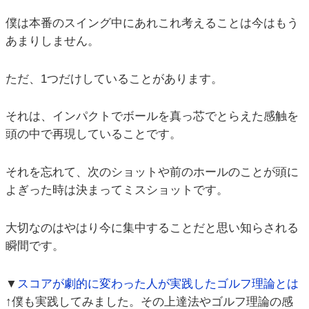
僕は本番のスイング中にあれこれ考えることは今はもう
あまりしません。
ただ、1つだけしていることがあります。
それは、インパクトでボールを真っ芯でとらえた感触を
頭の中で再現していることです。
それを忘れて、次のショットや前のホールのことが頭に
よぎった時は決まってミスショットです。
大切なのはやはり今に集中することだと思い知らされる
瞬間です。
▼
スコアが劇的に変わった人が実践したゴルフ理論とは
↑僕も実践してみました。その上達法やゴルフ理論の感