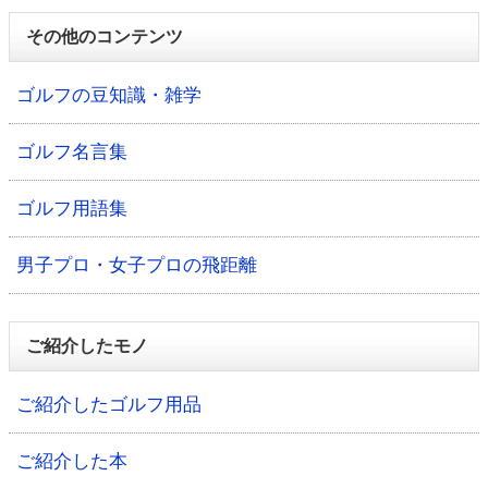
その他のコンテンツ
ゴルフの豆知識・雑学
ゴルフ名言集
ゴルフ用語集
男子プロ・女子プロの飛距離
ご紹介したモノ
ご紹介したゴルフ用品
ご紹介した本