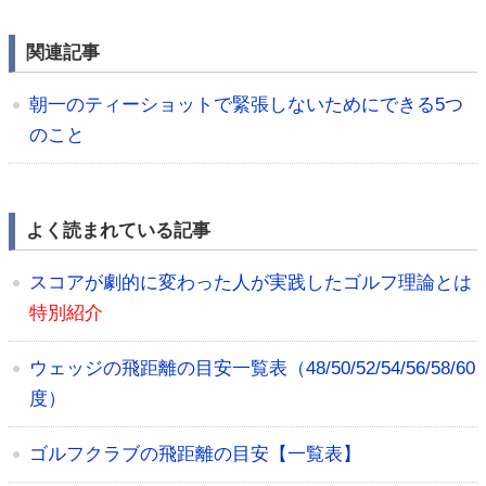
関連記事
朝一のティーショットで緊張しないためにできる5つ
のこと
よく読まれている記事
スコアが劇的に変わった人が実践したゴルフ理論とは
特別紹介
ウェッジの飛距離の目安一覧表（48/50/52/54/56/58/60
度）
ゴルフクラブの飛距離の目安【一覧表】