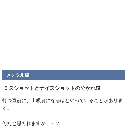
メンタル編
ミスショットとナイスショットの分かれ道
打つ直前に、上級者になるほどやっていることがありま
す。
何だと思われますか・・？