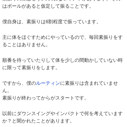
はボールがあると仮定して振ることです。
僕自身は、素振りは6割程度で振っています。
主に体をほぐすためにやっているので、毎回素振りをす
ることはありません。
順番を待っていたりして体を少しの間動かしていない時
に限って素振りをします。
ですから、僕の
ルーティン
に素振りは含まれていませ
ん。
素振りが終わってからがスタートです。
以前にダウンスイングやインパクトで何を考えています
か？と聞かれたことがあります。