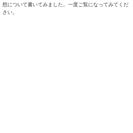
想について書いてみました。一度ご覧になってみてくだ
さい。