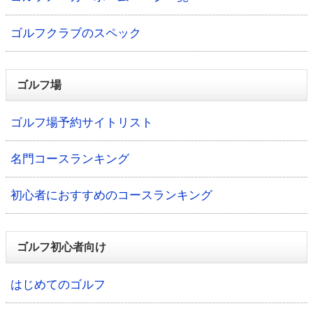
ゴルフクラブのスペック
ゴルフ場
ゴルフ場予約サイトリスト
名門コースランキング
初心者におすすめのコースランキング
ゴルフ初心者向け
はじめてのゴルフ