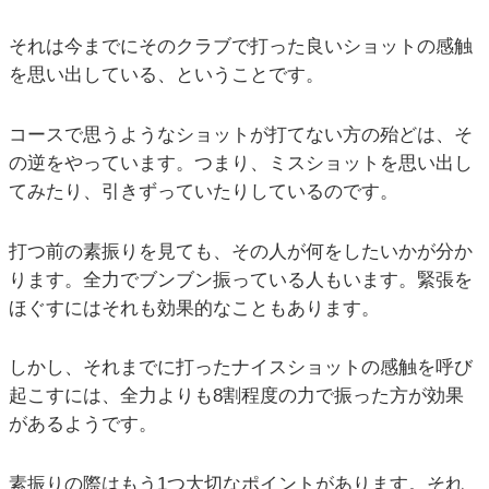
それは今までにそのクラブで打った良いショットの感触
を思い出している、ということです。
コースで思うようなショットが打てない方の殆どは、そ
の逆をやっています。つまり、ミスショットを思い出し
てみたり、引きずっていたりしているのです。
打つ前の素振りを見ても、その人が何をしたいかが分か
ります。全力でブンブン振っている人もいます。緊張を
ほぐすにはそれも効果的なこともあります。
しかし、それまでに打ったナイスショットの感触を呼び
起こすには、全力よりも8割程度の力で振った方が効果
があるようです。
素振りの際はもう1つ大切なポイントがあります。それ