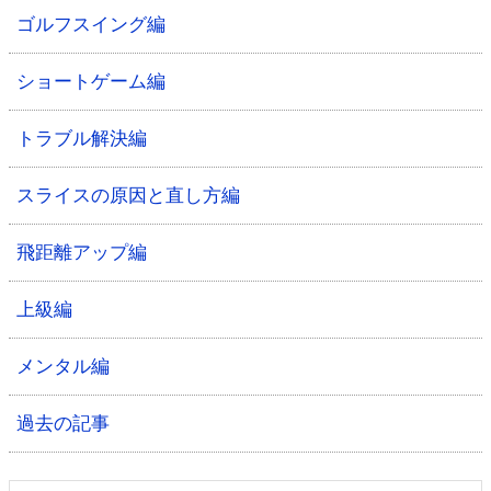
ゴルフスイング編
ショートゲーム編
トラブル解決編
スライスの原因と直し方編
飛距離アップ編
上級編
メンタル編
過去の記事