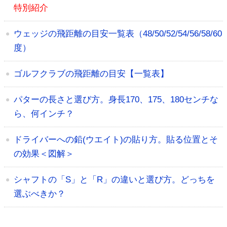
特別紹介
ウェッジの飛距離の目安一覧表（48/50/52/54/56/58/60
度）
ゴルフクラブの飛距離の目安【一覧表】
パターの長さと選び方。身長170、175、180センチな
ら、何インチ？
ドライバーへの鉛(ウエイト)の貼り方。貼る位置とそ
の効果＜図解＞
シャフトの「S」と「R」の違いと選び方。どっちを
選ぶべきか？