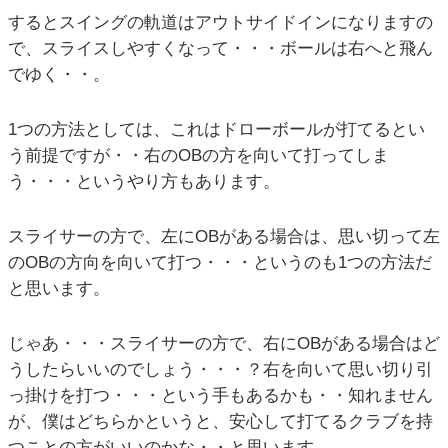
するとスイングの軌道はアウトサイドインになりますの
で、スライスしやすくなって・・・ボールは右へと飛ん
でゆく・・。
1つの方法としては、これはドローボールが打てるとい
う前提ですが・・右のOBの方を向いて打ってしま
う・・・というやり方もあります。
スライサーの方で、左にOBがある場合は、思い切って左
のOBの方向を向いて打つ・・・というのも1つの方法だ
と思います。
じゃあ・・・スライサーの方で、右にOBがある場合はど
うしたらいいのでしょう・・・？右を向いて思い切り引
っ掛けを打つ・・・という手もあるかも・・知れません
が、僕はどちらかというと、安心して打てるクラブを持
つことの方がいいのかな・・と思います。