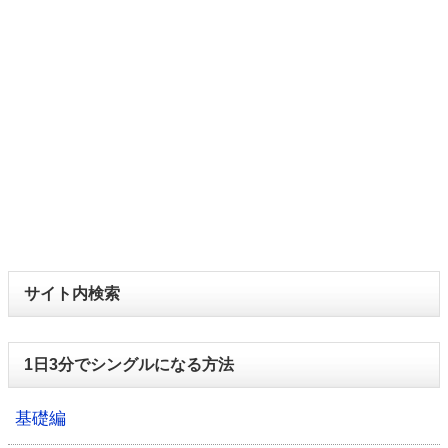
サイト内検索
1日3分でシングルになる方法
基礎編