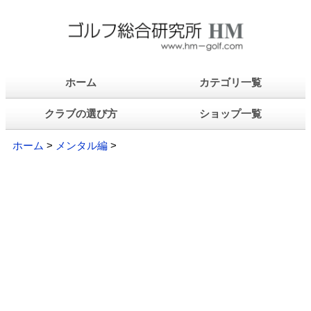
ホーム
カテゴリ一覧
クラブの選び方
ショップ一覧
ホーム
>
メンタル編
>