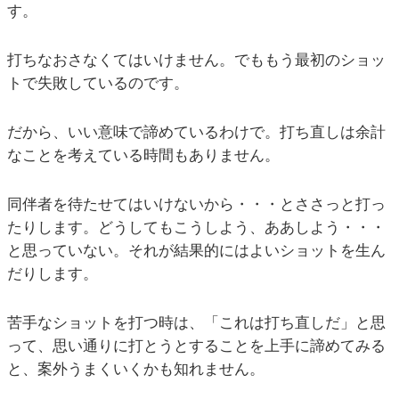
す。
打ちなおさなくてはいけません。でももう最初のショッ
トで失敗しているのです。
だから、いい意味で諦めているわけで。打ち直しは余計
なことを考えている時間もありません。
同伴者を待たせてはいけないから・・・とささっと打っ
たりします。どうしてもこうしよう、ああしよう・・・
と思っていない。それが結果的にはよいショットを生ん
だりします。
苦手なショットを打つ時は、「これは打ち直しだ」と思
って、思い通りに打とうとすることを上手に諦めてみる
と、案外うまくいくかも知れません。