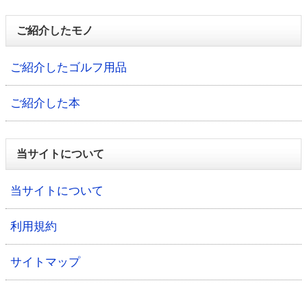
ご紹介したモノ
ご紹介したゴルフ用品
ご紹介した本
当サイトについて
当サイトについて
利用規約
サイトマップ