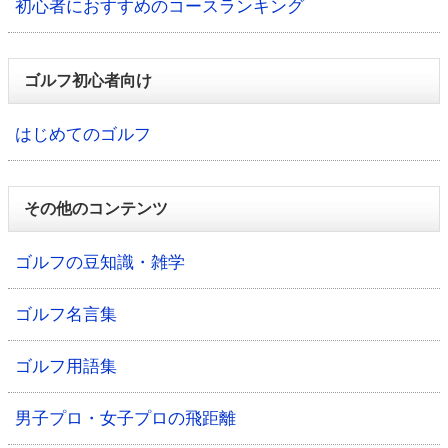
初心者におすすめのコースランキング
ゴルフ初心者向け
はじめてのゴルフ
その他のコンテンツ
ゴルフの豆知識・雑学
ゴルフ名言集
ゴルフ用語集
男子プロ・女子プロの飛距離