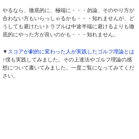
やるなら、徹底的に、極端に・・・勿論、そのやり方が
合わない方もいらっしゃるかも・・・知れませんが、ど
うしても避けたいトラブルは中途半端に避けるよりも徹
底的にやった方が良いのかも・・・知れません。
▼
スコアが劇的に変わった人が実践したゴルフ理論とは
↑僕も実践してみました。その上達法やゴルフ理論の感
想について書いてみました。一度ご覧になってみてくだ
さい。