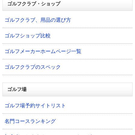
ゴルフクラブ・ショップ
ゴルフクラブ、用品の選び方
ゴルフショップ比較
ゴルフメーカーホームページ一覧
ゴルフクラブのスペック
ゴルフ場
ゴルフ場予約サイトリスト
名門コースランキング