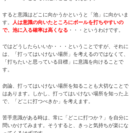
すると意識はどこに向かうかというと「池」に向かいま
す。
人は意識の向いたところにボールを打ちやすいの
で、池に入る確率は高くなる
・・・というわけです。
ではどうしたらいいか・・・ということですが、それに
は、「打ってはいけない場所」を考えるのではなくて、
「打ちたいと思っている目標」に意識を向けることで
す。
勿論、打ってはいけない場所を知ることも大切なことで
はあります。しかし、打ってはいけない場所を知った上
で、「どこに打つべきか」を考えます。
苦手意識がある時は、常に「どこに打つか？」を自分に
問いかけてみます。そうすると、きっと気持ちが楽にな