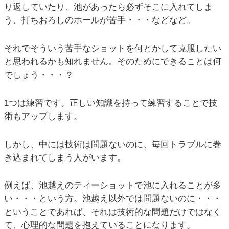
り返していたり、池があったら必ずそこに入れてしま
う、打ちおろしのホールが苦手・・・などなど。
それでそういう苦手なショットを何とかして克服したい
と思われるかも知れません。そのためにできることは何
でしょう・・・？
1つは練習です。正しい知識を持って練習することで技
術もアップします。
しかし、中には技術は問題ないのに、毎回トラブルに巻
き込まれてしまう人がいます。
例えば、池越えのティーショットで池に入れることが多
い・・・という方。池越え以外では問題ないのに・・・
ということであれば、それは技術的な問題だけではなく
て、心理的な問題を抱えていることになります。