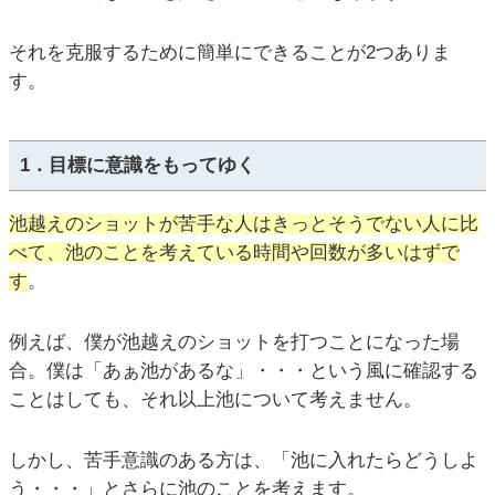
それを克服するために簡単にできることが2つありま
す。
1．目標に意識をもってゆく
池越えのショットが苦手な人はきっとそうでない人に比
べて、池のことを考えている時間や回数が多いはずで
す
。
例えば、僕が池越えのショットを打つことになった場
合。僕は「あぁ池があるな」・・・という風に確認する
ことはしても、それ以上池について考えません。
しかし、苦手意識のある方は、「池に入れたらどうしよ
う・・・」とさらに池のことを考えます。