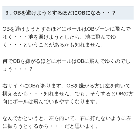
3．OBを避けようとするほどにOBになる・・？
OBを避けようとするほどにボールはOBゾーンに飛んで
ゆく・・・池を避けようとしたら、池に飛んでゆ
く・・・ということがあるかも知れません。
何でOBを嫌がるほどにボールはOBに飛んでゆくのでし
ょう・・・？
右サイドにOBがあります。OBを嫌がる方は左を向いて
構えるかも・・・知れません。でも、そうするとOBの方
向にボールは飛んでいきやすくなります。
なんでかというと、左を向いて、右に打たないように左
に振ろうとするから・・・だと思います。