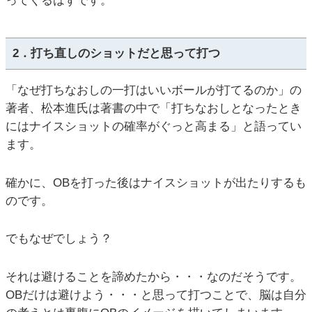
ってくるはずです。
2．打ち直しのショットだと思って打つ
「なぜ打ちなおしの一打はいいボールが打てるのか」の
著者、松本進氏は著書の中で「打ちなおしとなったとき
にはナイスショットの確率がぐっと高まる」と語ってい
ます。
確かに、OBを打った後はナイスショットが出たりするも
のです。
でもなぜでしょう？
それは避けることを諦めたから・・・なのだそうです。
OBだけは避けよう・・・と思って打つことで、脳は自分