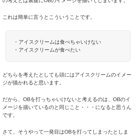
の考えとは裏腹にOBのイメージを描いてしまいます。
これは簡単に言うとこういうことです。
・アイスクリームは食べちゃいけない
・アイスクリームが食べたい
どちらを考えたとしても頭にはアイスクリームのイメー
ジが描かれると思います。
だから、OBを打っちゃいけないと考えるのは、OBのイ
メージを描いているのと同じこと・・・になると思うん
です。
さて、そうやって一発目はOBを打ってしまったとしま