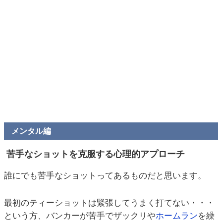
メンタル編
苦手なショットを克服する心理的アプローチ
誰にでも苦手なショットってあるものだと思います。
最初のティーショットは緊張してうまく打てない・・・
という方、バンカーが苦手でザックリや
ホームラン
を繰