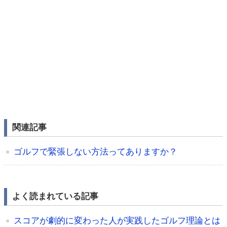
関連記事
ゴルフで緊張しない方法ってありますか？
よく読まれている記事
スコアが劇的に変わった人が実践したゴルフ理論とは