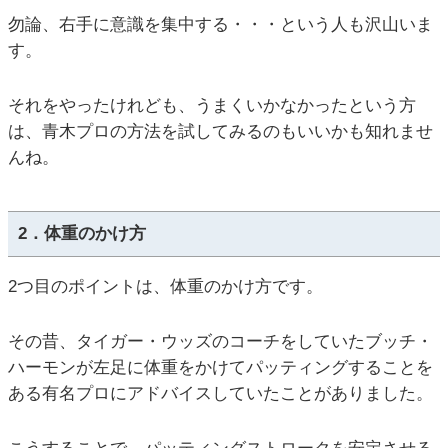
勿論、右手に意識を集中する・・・という人も沢山いま
す。
それをやったけれども、うまくいかなかったという方
は、青木プロの方法を試してみるのもいいかも知れませ
んね。
2．体重のかけ方
2つ目のポイントは、体重のかけ方です。
その昔、タイガー・ウッズのコーチをしていたブッチ・
ハーモンが左足に体重をかけてパッティングすることを
ある有名プロにアドバイスしていたことがありました。