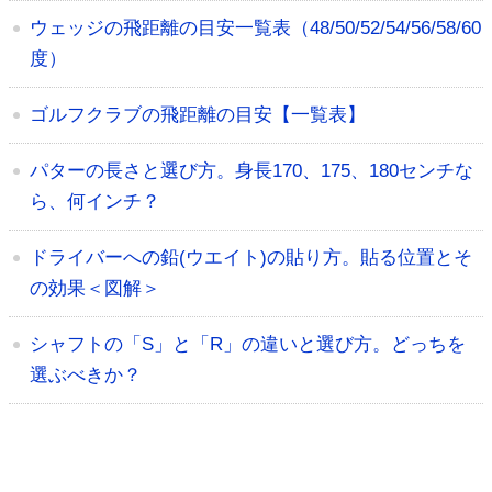
ウェッジの飛距離の目安一覧表（48/50/52/54/56/58/60
度）
ゴルフクラブの飛距離の目安【一覧表】
パターの長さと選び方。身長170、175、180センチな
ら、何インチ？
ドライバーへの鉛(ウエイト)の貼り方。貼る位置とそ
の効果＜図解＞
シャフトの「S」と「R」の違いと選び方。どっちを
選ぶべきか？