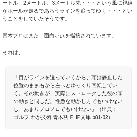
ートル、2メートル、3メートル先・・・という風に視線
がボールが走るであろうラインを追ってゆく・・・とい
うことをしていたそうです。
青木プロはまた、面白い点を指摘されています。
それは、
「目がラインを追っていくから、頭は静止した
位置のまま右から左へとゆっくり回転してい
く。その動きが、実際にストロークした後の頭
の動きと同じだ。性急な動かし方でもいけない
し、あまりノロノロでもいけない」（出典：
ゴルフ わが技術 青木功 PHP文庫 p81-82）