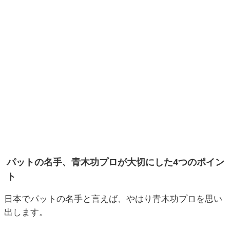
パットの名手、青木功プロが大切にした4つのポイン
ト
日本でパットの名手と言えば、やはり青木功プロを思い
出します。