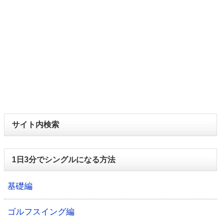
サイト内検索
1日3分でシングルになる方法
基礎編
ゴルフスイング編