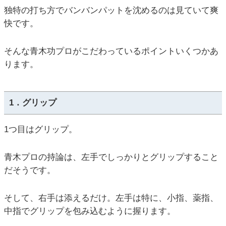
独特の打ち方でバンバンパットを沈めるのは見ていて爽
快です。
そんな青木功プロがこだわっているポイントいくつかあ
ります。
1．グリップ
1つ目はグリップ。
青木プロの持論は、左手でしっかりとグリップすること
だそうです。
そして、右手は添えるだけ。左手は特に、小指、薬指、
中指でグリップを包み込むように握ります。