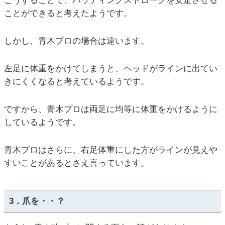
こうすることで、パッティングストロークを安定させる
ことができると考えたようです。
しかし、青木プロの場合は違います。
左足に体重をかけてしまうと、ヘッドがラインに出てい
きにくくなると考えているようです。
ですから、青木プロは両足に均等に体重をかけるように
しているようです。
青木プロはさらに、右足体重にした方がラインが見えや
すいことがあるとさえ言っています。
3．爪を・・？