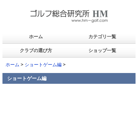
ホーム
カテゴリ一覧
クラブの選び方
ショップ一覧
ホーム
>
ショートゲーム編
>
ショートゲーム編