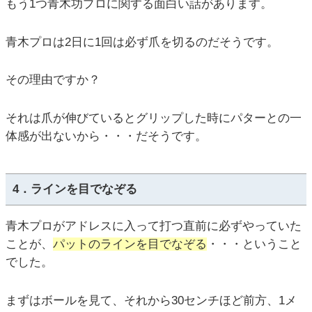
もう1つ青木功プロに関する面白い話があります。
青木プロは2日に1回は必ず爪を切るのだそうです。
その理由ですか？
それは爪が伸びているとグリップした時にパターとの一
体感が出ないから・・・だそうです。
4．ラインを目でなぞる
青木プロがアドレスに入って打つ直前に必ずやっていた
ことが、
パットのラインを目でなぞる
・・・ということ
でした。
まずはボールを見て、それから30センチほど前方、1メ