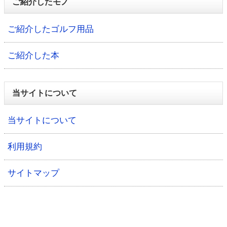
ご紹介したモノ
ご紹介したゴルフ用品
ご紹介した本
当サイトについて
当サイトについて
利用規約
サイトマップ