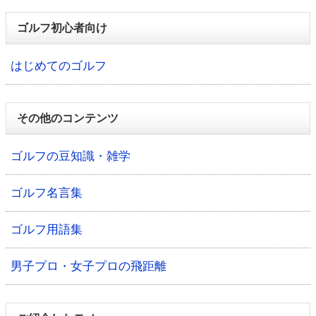
ゴルフ初心者向け
はじめてのゴルフ
その他のコンテンツ
ゴルフの豆知識・雑学
ゴルフ名言集
ゴルフ用語集
男子プロ・女子プロの飛距離