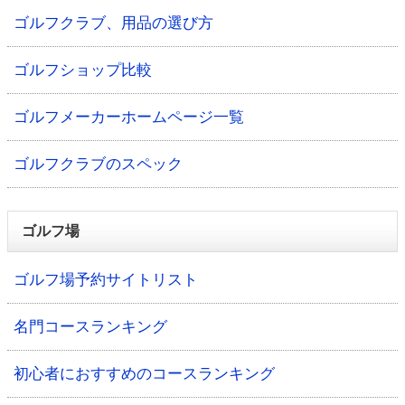
ゴルフクラブ、用品の選び方
ゴルフショップ比較
ゴルフメーカーホームページ一覧
ゴルフクラブのスペック
ゴルフ場
ゴルフ場予約サイトリスト
名門コースランキング
初心者におすすめのコースランキング