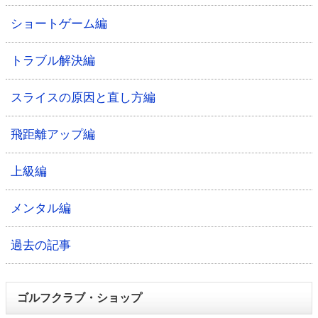
ショートゲーム編
トラブル解決編
スライスの原因と直し方編
飛距離アップ編
上級編
メンタル編
過去の記事
ゴルフクラブ・ショップ