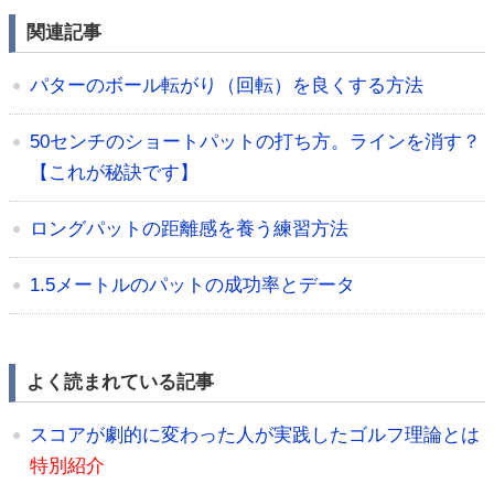
関連記事
パターのボール転がり（回転）を良くする方法
50センチのショートパットの打ち方。ラインを消す？
【これが秘訣です】
ロングパットの距離感を養う練習方法
1.5メートルのパットの成功率とデータ
よく読まれている記事
スコアが劇的に変わった人が実践したゴルフ理論とは
特別紹介