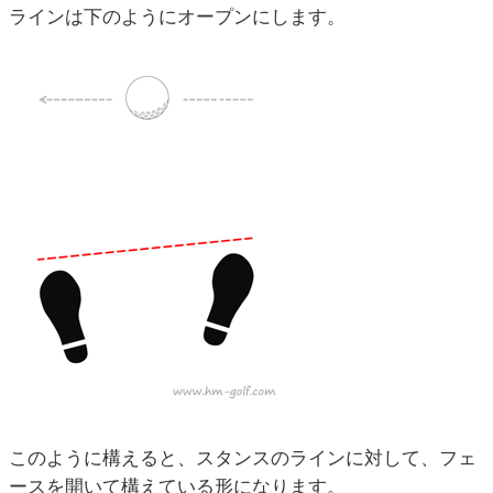
ラインは下のようにオープンにします。
このように構えると、スタンスのラインに対して、フェ
ースを開いて構えている形になります。