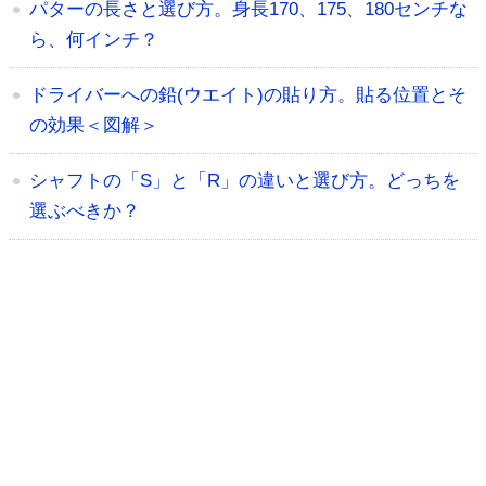
パターの長さと選び方。身長170、175、180センチな
ら、何インチ？
ドライバーへの鉛(ウエイト)の貼り方。貼る位置とそ
の効果＜図解＞
シャフトの「S」と「R」の違いと選び方。どっちを
選ぶべきか？