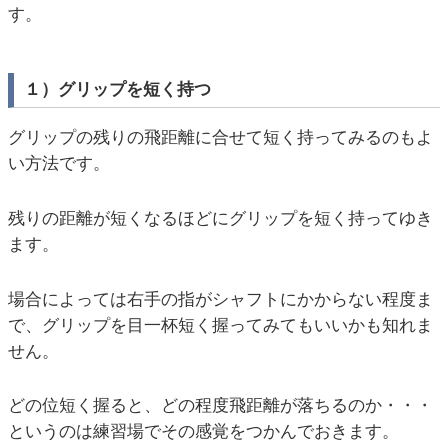
す。
１）グリップを短く持つ
グリップの残りの飛距離に合せて短く持ってみるのもよ
い方法です。
残りの距離が短くなるほどにグリップを短く持ってゆき
ます。
場合によっては右手の指がシャフトにかからない程度ま
で、グリップを目一杯短く握ってみてもいいかも知れま
せん。
どの位短く握ると、どの程度飛距離が落ちるのか・・・
というのは練習場でその感覚をつかんでおきます。