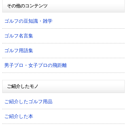
その他のコンテンツ
ゴルフの豆知識・雑学
ゴルフ名言集
ゴルフ用語集
男子プロ・女子プロの飛距離
ご紹介したモノ
ご紹介したゴルフ用品
ご紹介した本