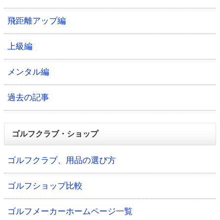
飛距離アップ編
上級編
メンタル編
過去の記事
ゴルフクラブ・ショップ
ゴルフクラブ、用品の選び方
ゴルフショップ比較
ゴルフメーカーホームページ一覧