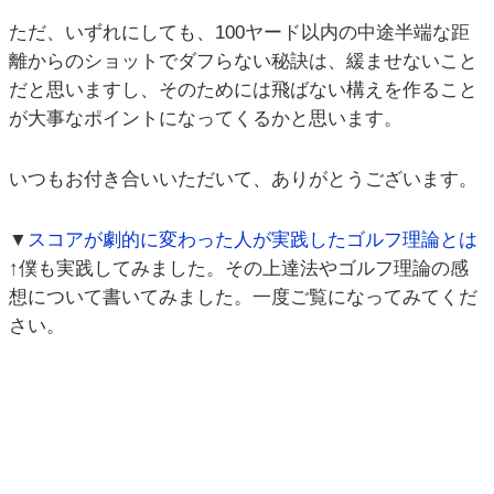
ただ、いずれにしても、100ヤード以内の中途半端な距
離からのショットでダフらない秘訣は、緩ませないこと
だと思いますし、そのためには飛ばない構えを作ること
が大事なポイントになってくるかと思います。
いつもお付き合いいただいて、ありがとうございます。
▼
スコアが劇的に変わった人が実践したゴルフ理論とは
↑僕も実践してみました。その上達法やゴルフ理論の感
想について書いてみました。一度ご覧になってみてくだ
さい。