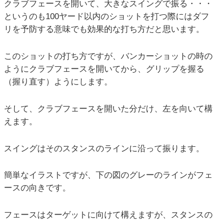
クラブフェースを開いて、大きなスイングで振る・・・
というのも100ヤード以内のショットを打つ際にはダフ
リを予防する意味でも効果的な打ち方だと思います。
このショットの打ち方ですが、バンカーショットの時の
ようにクラブフェースを開いてから、グリップを握る
（握り直す）ようにします。
そして、クラブフェースを開いた分だけ、左を向いて構
えます。
スイングはそのスタンスのラインに沿って振ります。
簡単なイラストですが、下の図のグレーのラインがフェ
ースの向きです。
フェースはターゲットに向けて構えますが、スタンスの