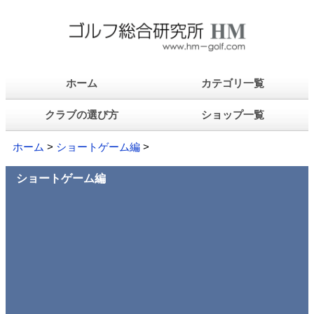
ホーム
カテゴリ一覧
クラブの選び方
ショップ一覧
ホーム
>
ショートゲーム編
>
ショートゲーム編