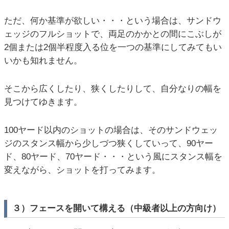
ただ、何か基準が欲しい・・・という場合は、サンドウ
ェッジのフルショットで、両足のかかとの間にこぶしが
2個または2個半程度入る位を一つの基準にしてみてもい
いかも知れません。
そこから広くしたり、狭くしたりして、自分なりの幅を
見つけてゆきます。
100ヤード以内のショットの場合は、そのサンドウェッ
ジのスタンス幅から少しづつ狭くしていって、90ヤー
ド、80ヤード、70ヤード・・・という風にスタンス幅を
変えながら、ショットを打ってみます。
３）フェースを開いて構える（中級者以上の方向け）