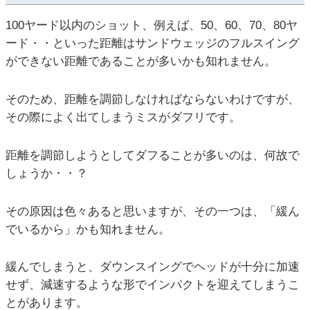
100ヤード以内のショット、例えば、50、60、70、80ヤ
ード・・といった距離はサンドウェッジのフルスイング
ができない距離であることが多いかも知れません。
そのため、距離を調節しなければならないわけですが、
その際によく出てしまうミスがダフリです。
距離を調節しようとしてダフることが多いのは、何故で
しょうか・・？
その原因は色々あると思いますが、その一つは、「緩ん
でいるから」かも知れません。
緩んでしまうと、ダウンスイングでヘッドが十分に加速
せず、減速するような形でインパクトを迎えてしまうこ
とがあります。