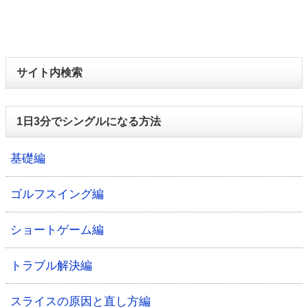
サイト内検索
1日3分でシングルになる方法
基礎編
ゴルフスイング編
ショートゲーム編
トラブル解決編
スライスの原因と直し方編