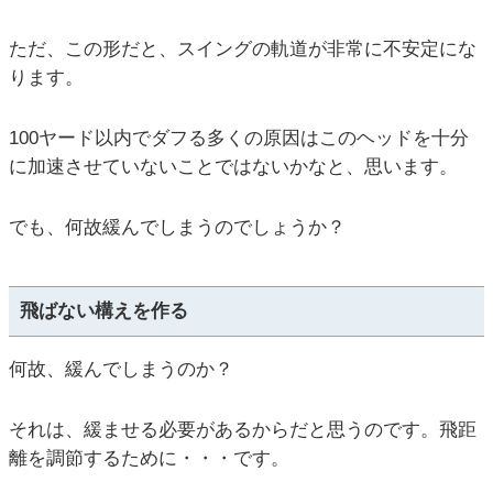
ただ、この形だと、スイングの軌道が非常に不安定にな
ります。
100ヤード以内でダフる多くの原因はこのヘッドを十分
に加速させていないことではないかなと、思います。
でも、何故緩んでしまうのでしょうか？
飛ばない構えを作る
何故、緩んでしまうのか？
それは、緩ませる必要があるからだと思うのです。飛距
離を調節するために・・・です。