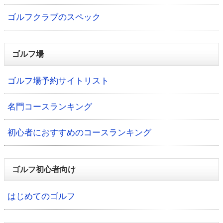
ゴルフクラブのスペック
ゴルフ場
ゴルフ場予約サイトリスト
名門コースランキング
初心者におすすめのコースランキング
ゴルフ初心者向け
はじめてのゴルフ