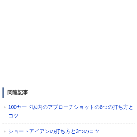
関連記事
100ヤード以内のアプローチショットの6つの打ち方と
コツ
ショートアイアンの打ち方と3つのコツ