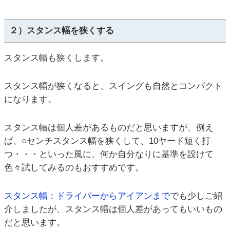
２）スタンス幅を狭くする
スタンス幅も狭くします。
スタンス幅が狭くなると、スイングも自然とコンパクト
になります。
スタンス幅は個人差があるものだと思いますが、例え
ば、○センチスタンス幅を狭くして、10ヤード短く打
つ・・・といった風に、何か自分なりに基準を設けて
色々試してみるのもおすすめです。
スタンス幅：ドライバーからアイアンまで
でも少しご紹
介しましたが、スタンス幅は個人差があってもいいもの
だと思います。