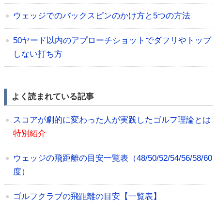
ウェッジでのバックスピンのかけ方と5つの方法
50ヤード以内のアプローチショットでダフリやトップ
しない打ち方
よく読まれている記事
スコアが劇的に変わった人が実践したゴルフ理論とは
特別紹介
ウェッジの飛距離の目安一覧表（48/50/52/54/56/58/60
度）
ゴルフクラブの飛距離の目安【一覧表】