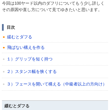
今回は100ヤード以内のダフリについてもう少し詳しく
その原因や直し方について見てゆきたいと思います。
目次
緩むとダフる
飛ばない構えを作る
１）グリップを短く持つ
２）スタンス幅を狭くする
３）フェースを開いて構える（中級者以上の方向け）
緩むとダフる