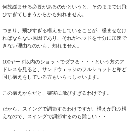
何故緩ませる必要があるのかというと、そのままでは飛
びすぎてしまうからかも知れません。
つまり、飛びすぎる構えをしていることが、緩ませなけ
ればならない原因であり、それがヘッドを十分に加速で
きない理由なのかも、知れません。
100ヤード以内のショットでダフる・・・という方のア
ドレスを見ると、サンドウェッジのフルショットと殆ど
同じ構えをしている方もいらっしゃいます。
この構えからだと、確実に飛びすぎるわけです。
だから、スイングで調節するわけですが、構えが飛ぶ構
えなので、スイングで調節するのも難しい・・