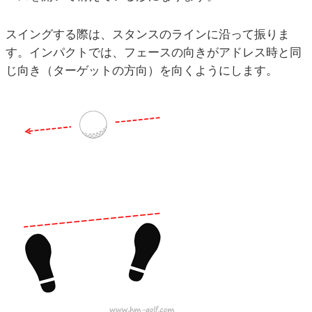
スイングする際は、スタンスのラインに沿って振りま
す。インパクトでは、フェースの向きがアドレス時と同
じ向き（ターゲットの方向）を向くようにします。