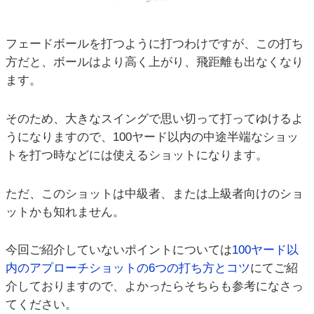
フェードボールを打つように打つわけですが、この打ち
方だと、ボールはより高く上がり、飛距離も出なくなり
ます。
そのため、大きなスイングで思い切って打ってゆけるよ
うになりますので、100ヤード以内の中途半端なショッ
トを打つ時などには使えるショットになります。
ただ、このショットは中級者、または上級者向けのショ
ットかも知れません。
今回ご紹介していないポイントについては
100ヤード以
内のアプローチショットの6つの打ち方とコツ
にてご紹
介しておりますので、よかったらそちらも参考になさっ
てください。