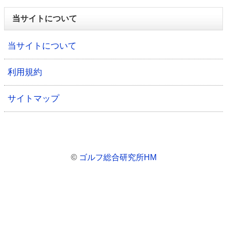
当サイトについて
当サイトについて
利用規約
サイトマップ
©
ゴルフ総合研究所HM