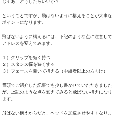
じゃあ、どうしたらいいか？
ということですが、飛ばないように構えることが大事な
ポイントになります。
飛ばないように構えるには、下記のような点に注意して
アドレスを変えてみます。
１）グリップを短く持つ
２）スタンス幅を狭くする
３）フェースを開いて構える（中級者以上の方向け）
冒頭でご紹介した記事でも少し書かせていただきました
が、上記のような点を変えてみると飛ばない構えになり
ます。
飛ばない構えからだと、ヘッドを加速させやすくなりま