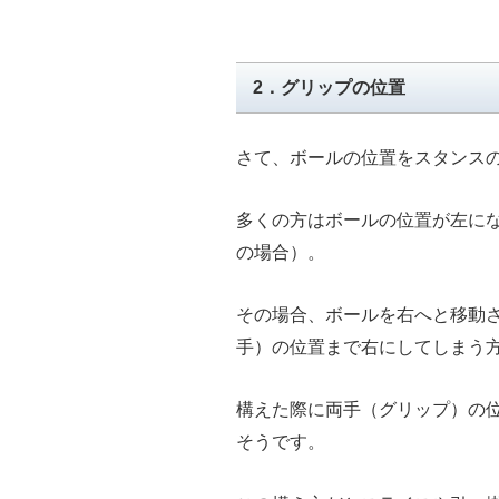
2．グリップの位置
さて、ボールの位置をスタンス
多くの方はボールの位置が左に
の場合）。
その場合、ボールを右へと移動
手）の位置まで右にしてしまう
構えた際に両手（グリップ）の
そうです。