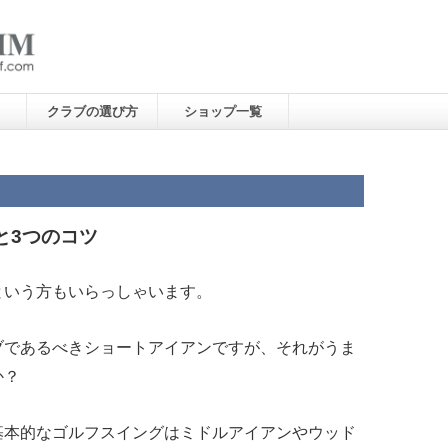
クラブの選び方
ショップ一覧
と3つのコツ
という方もいらっしゃいます。
ブであるべきショートアイアンですが、それがうま
か？
基本的なゴルフスイングはミドルアイアンやウッド