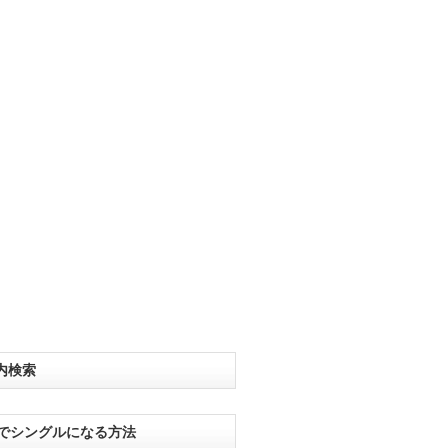
内検索
分でシングルになる方法