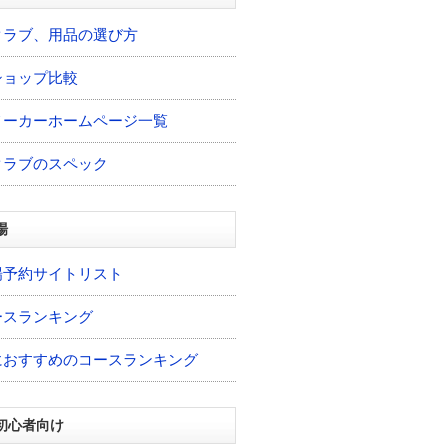
クラブ、用品の選び方
ショップ比較
メーカーホームページ一覧
クラブのスペック
場
場予約サイトリスト
ースランキング
におすすめのコースランキング
初心者向け