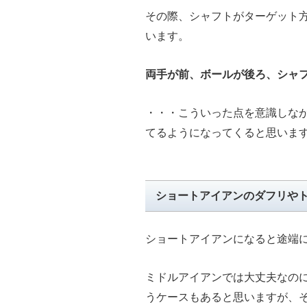
その際、シャフトがターゲット
います。
両手が前、ボールが後ろ、シャ
・・・こういった点を意識しな
てるようになってくると思いま
ショートアイアンのダフリや
ショートアイアンになると途端
ミドルアイアンでは大丈夫なの
うケースもあると思いますが、