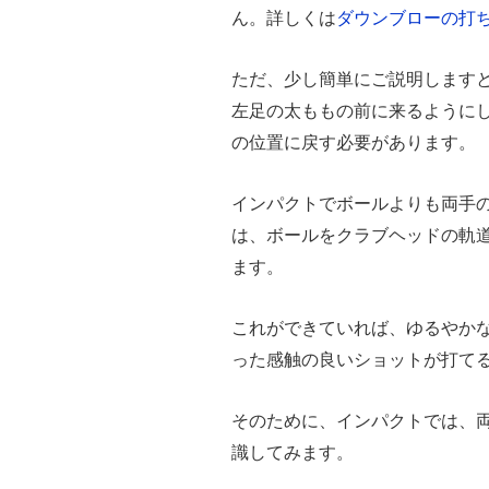
ん。詳しくは
ダウンブローの打
ただ、少し簡単にご説明します
左足の太ももの前に来るように
の位置に戻す必要があります。
インパクトでボールよりも両手
は、ボールをクラブヘッドの軌
ます。
これができていれば、ゆるやか
った感触の良いショットが打て
そのために、インパクトでは、
識してみます。