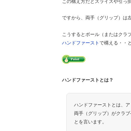
この構え方だとスライスや引っ
ですから、両手（グリップ）は
こうするとボール（またはクラ
ハンドファースト
で構える・・
ハンドファーストとは？
ハンドファーストとは、ア
両手（グリップ）がクラブ
とを言います。