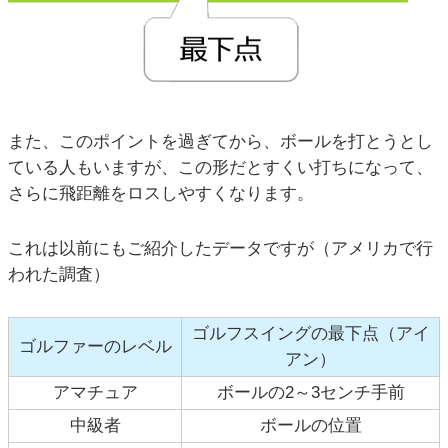
また、このポイントを過ぎてから、ボールを打とうとし
ている人もいますが、この形だとすくい打ちになって、
さらに飛距離をロスしやすくなります。
これは以前にもご紹介したデータですが（アメリカで行
われた調査）
ゴルフスイングの最下点（アイ
ゴルファーのレベル
アン）
アマチュア
ボールの2～3センチ手前
中級者
ボールの位置