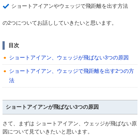
ショートアイアンやウェッジで飛距離を出す方法
の2つについてお話ししていきたいと思います。
目次
ショートアイアン、ウェッジが飛ばない3つの原因
ショートアイアン、ウェッジで飛距離を出す2つの方
法
ショートアイアンが飛ばない3つの原因
さて、まずは ショートアイアン、ウェッジが飛ばない原
因について見ていきたいと思います。