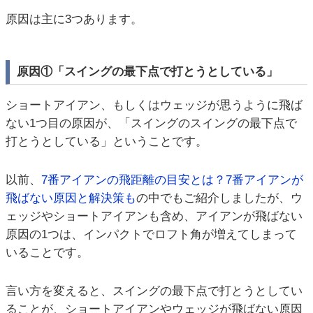
原因は主に3つあります。
原因①「スイングの最下点で打とうとしている」
ショートアイアン、もしくはウェッジが思うように飛ば
ない1つ目の原因が、「スイングのスイングの最下点で
打とうとしている」ということです。
以前、
7番アイアンの飛距離の目安とは？7番アイアンが
飛ばない原因と解決策も
の中でもご紹介しましたが、ウ
ェッジやショートアイアンも含め、アイアンが飛ばない
原因の1つは、インパクトでロフト角が増えてしまって
いることです。
言い方を変えると、スイングの最下点で打とうとしてい
ることが、ショートアイアンやウェッジが飛ばない原因