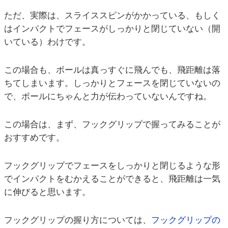
ただ、実際は、スライススピンがかかっている、もしく
はインパクトでフェースがしっかりと閉じていない（開
いている）わけです。
この場合も、ボールは真っすぐに飛んでも、飛距離は落
ちてしまいます。しっかりとフェースを閉じていないの
で、ボールにちゃんと力が伝わっていないんですね。
この場合は、まず、フックグリップで握ってみることが
おすすめです。
フックグリップでフェースをしっかりと閉じるような形
でインパクトをむかえることができると、飛距離は一気
に伸びると思います。
フックグリップの握り方については、
フックグリップの