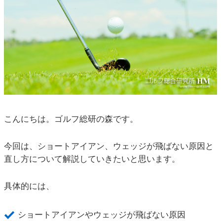
こんにちは。ゴルフ総研の森です。
今回は、ショートアイアン、ウェッジが飛ばない原因と
直し方について解説していきたいと思います。
具体的には、
ショートアイアンやウェッジが飛ばない原因