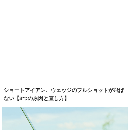
ショートアイアン、ウェッジのフルショットが飛ば
ない【3つの原因と直し方】