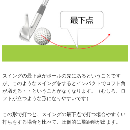
スイングの最下点がボールの先にあるということです
が、このようなスイングをするとインパクトでロフト角
が増える・・ということがなくなります。（むしろ、ロ
フトが立つような形になりやすいです）
この形で打つと、スイングの最下点で打つ場合やすくい
打ちをする場合と比べて、圧倒的に飛距離が出ます。