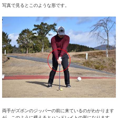
写真で見るとこのような形です。
両手がズボンのジッパーの前に来ているのがわかります
が、このように構えるとハンドレイトの形になります。