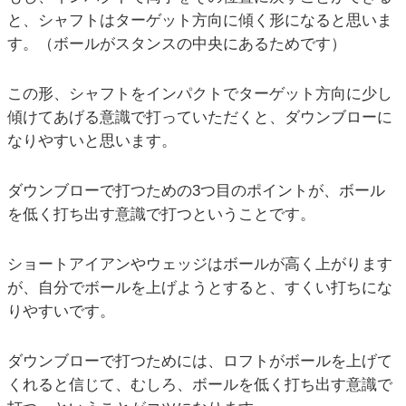
と、シャフトはターゲット方向に傾く形になると思いま
す。（ボールがスタンスの中央にあるためです）
この形、シャフトをインパクトでターゲット方向に少し
傾けてあげる意識で打っていただくと、ダウンブローに
なりやすいと思います。
ダウンブローで打つための3つ目のポイントが、ボール
を低く打ち出す意識で打つということです。
ショートアイアンやウェッジはボールが高く上がります
が、自分でボールを上げようとすると、すくい打ちにな
りやすいです。
ダウンブローで打つためには、ロフトがボールを上げて
くれると信じて、むしろ、ボールを低く打ち出す意識で