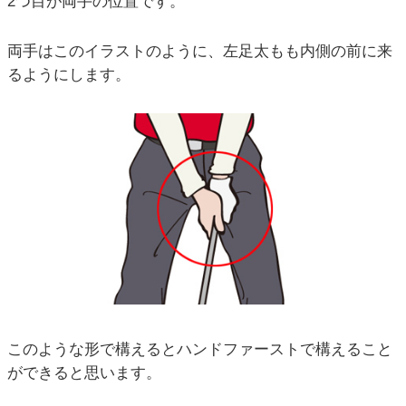
2つ目が両手の位置です。
両手はこのイラストのように、左足太もも内側の前に来
るようにします。
このような形で構えるとハンドファーストで構えること
ができると思います。