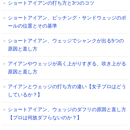
ショートアイアンの打ち方と3つのコツ
ショートアイアン、ピッチング・サンドウェッジのボ
ールの位置とその基準
ショートアイアン、ウェッジでシャンクが出る5つの
原因と直し方
アイアンやウェッジが高く上がりすぎる、吹き上がる
原因と直し方
アイアンとウェッジの打ち方の違い【女子プロはどう
しているか？】
ショートアイアン、ウェッジのダフリの原因と直し方
【プロは何故ダフらないのか？】