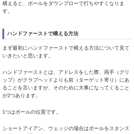
構えると、ボールをダウンブローで打ちやすくなりま
す。
ハンドファーストで構える方法
まず最初にハンドファーストで構える方法について見て
いきたいと思います。
ハンドファーストとは、アドレスをした際、両手（グリ
ップ）がクラブヘッドよりも前（ターゲット寄り）にあ
ることを言いますが、そのために大事になってくること
が2つあります。
1つはボールの位置です。
ショートアイアン、ウェッジの場合はボールをスタンス