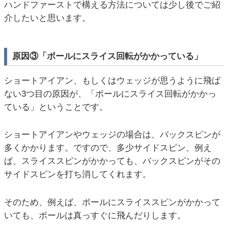
ハンドファーストで構える方法については少し後でご紹
介したいと思います。
原因③「ボールにスライス回転がかかっている」
ショートアイアン、もしくはウェッジが思うように飛ば
ない3つ目の原因が、「ボールにスライス回転がかかっ
ている」ということです。
ショートアイアンやウェッジの場合は、バックスピンが
多くかかります。ですので、多少サイドスピン、例え
ば、スライススピンがかかっても、バックスピンがその
サイドスピンを打ち消してくれます。
そのため、例えば、ボールにスライススピンがかかって
いても、ボールは真っすぐに飛んだりします。