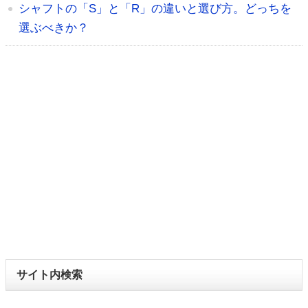
シャフトの「S」と「R」の違いと選び方。どっちを
選ぶべきか？
サイト内検索