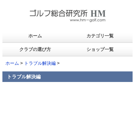
ホーム
カテゴリ一覧
クラブの選び方
ショップ一覧
ホーム
>
トラブル解決編
>
トラブル解決編