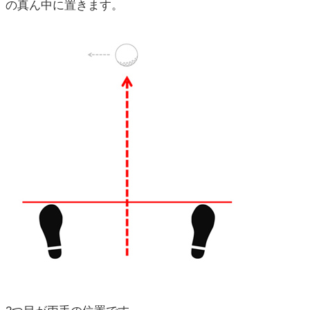
の真ん中に置きます。