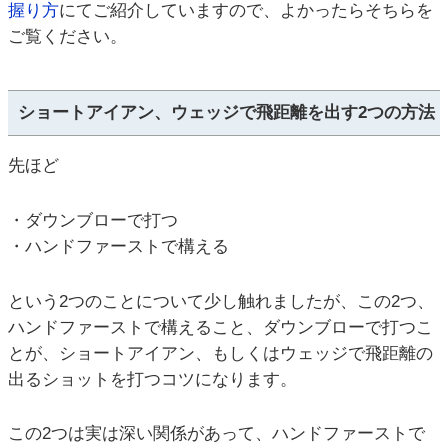
握り方
にてご紹介していますので、よかったらそちらを
ご覧ください。
ショートアイアン、ウェッジで飛距離を出す2つの方法
先ほど
・ダウンブローで打つ
・ハンドファーストで構える
という2つのことについて少し触れましたが、この2つ、
ハンドファーストで構えること、ダウンブローで打つこ
とが、ショートアイアン、もしくはウェッジで飛距離の
出るショットを打つコツになります。
この2つは実は深い関係があって、ハンドファーストで