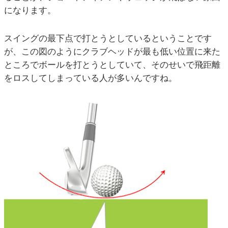
になります。
スイングの最下点で打とうとしているということです
が、この図のようにクラブヘッドが最も低い位置に来た
ところでボールを打とうとしていて、そのせいで飛距離
をロスしてしまっている人が多いんですね。