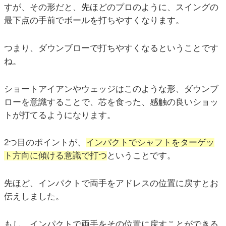
すが、その形だと、先ほどのプロのように、スイングの
最下点の手前でボールを打ちやすくなります。
つまり、ダウンブローで打ちやすくなるということです
ね。
ショートアイアンやウェッジはこのような形、ダウンブ
ローを意識することで、芯を食った、感触の良いショッ
トが打てるようになります。
2つ目のポイントが、
インパクトでシャフトをターゲッ
ト方向に傾ける意識で打つ
ということです。
先ほど、インパクトで両手をアドレスの位置に戻すとお
伝えしました。
もし、インパクトで両手をその位置に戻すことができる