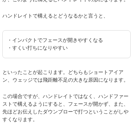
ハンドレイトで構えるとどうなるかと言うと、
・インパクトでフェースが開きやすくなる
・すくい打ちになりやすい
といったことが起こります。どちらもショートアイア
ン、ウェッジでは飛距離不足の大きな原因になります。
この場合ですが、ハンドレイトではなく、ハンドファー
ストで構えるようにすると、フェースが開かず、また、
先ほどお伝えしたダウンブローで打つということがしや
すくなります。