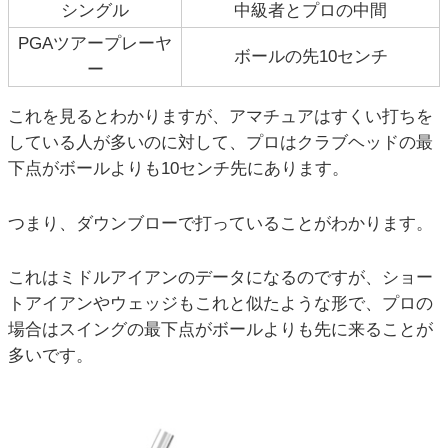
シングル
中級者とプロの中間
PGAツアープレーヤ
ボールの先10センチ
ー
これを見るとわかりますが、アマチュアはすくい打ちを
している人が多いのに対して、プロはクラブヘッドの最
下点がボールよりも10センチ先にあります。
つまり、ダウンブローで打っていることがわかります。
これはミドルアイアンのデータになるのですが、ショー
トアイアンやウェッジもこれと似たような形で、プロの
場合はスイングの最下点がボールよりも先に来ることが
多いです。