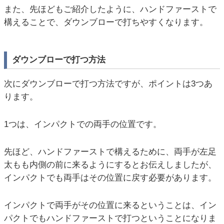
また、先ほどもご紹介したように、ハンドファーストで
構えることで、ダウンブローで打ちやすくなります。
ダウンブローで打つ方法
次にダウンブローで打つ方法ですが、ポイントは3つあ
ります。
1つは、インパクトでの両手の位置です。
先ほど、ハンドファーストで構えるために、両手が左足
太もも内側の前に来るようにするとお伝えしましたが、
インパクトでも両手はその位置に戻す必要があります。
インパクトで両手がその位置に来るということは、イン
パクトでもハンドファーストで打つということになりま