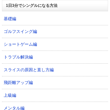
1日3分でシングルになる方法
基礎編
ゴルフスイング編
ショートゲーム編
トラブル解決編
スライスの原因と直し方編
飛距離アップ編
上級編
メンタル編