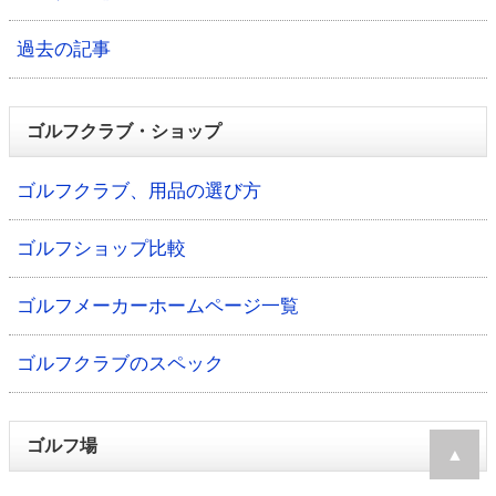
過去の記事
ゴルフクラブ・ショップ
ゴルフクラブ、用品の選び方
ゴルフショップ比較
ゴルフメーカーホームページ一覧
ゴルフクラブのスペック
ゴルフ場
▲