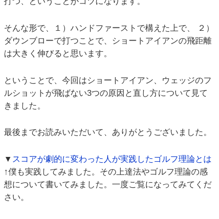
打つ、ということがコツになります。
そんな形で、１）ハンドファーストで構えた上で、 ２）
ダウンブローで打つことで、ショートアイアンの飛距離
は大きく伸びると思います。
ということで、今回はショートアイアン、ウェッジのフ
ルショットが飛ばない3つの原因と直し方について見て
きました。
最後までお読みいただいて、ありがとうございました。
▼
スコアが劇的に変わった人が実践したゴルフ理論とは
↑僕も実践してみました。その上達法やゴルフ理論の感
想について書いてみました。一度ご覧になってみてくだ
さい。