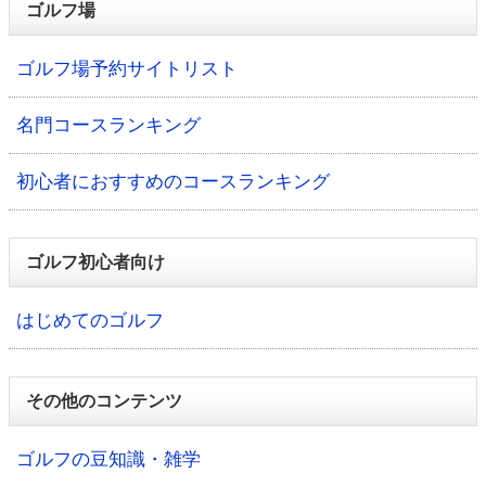
ゴルフ場
ゴルフ場予約サイトリスト
名門コースランキング
初心者におすすめのコースランキング
ゴルフ初心者向け
はじめてのゴルフ
その他のコンテンツ
ゴルフの豆知識・雑学