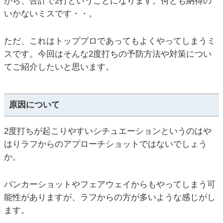
から、合計で2打ということになります。何とも納得の
いかないミスです・・。
ただ、これはトッププロであってもよくやってしまうミ
スです。今回はそんな2度打ちの予防方法や対策につい
てご紹介したいと思います。
原因について
2度打ちが起こりやすいシチュエーションというのはや
はりラフからのアプローチショットではないでしょう
か。
バンカーショットやフェアウェイからもやってしまう可
能性がありますが、ラフからの方が多いような感じがし
ます。