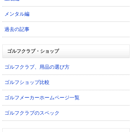
メンタル編
過去の記事
ゴルフクラブ・ショップ
ゴルフクラブ、用品の選び方
ゴルフショップ比較
ゴルフメーカーホームページ一覧
ゴルフクラブのスペック