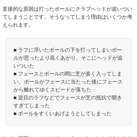
直接的な原因は打ったボールにクラブヘッドが追いつい
てしまうことです。そうなってしまう理由はいくつか考
えられます。
■ ラフに浮いたボールの下を打ってしまいボー
ルが思ったより高くあがり、そこにヘッドが追
いついた
■ フェースとボールの間に芝が多く入ってしま
い、ボールがフェースに当たった後にフェース
から離れてゆくスピードが落ちた
■ 逆目のラフなどでフェースが芝の抵抗で開き
すぎてしまった
■ ボールをすくいあげようとしてしまった