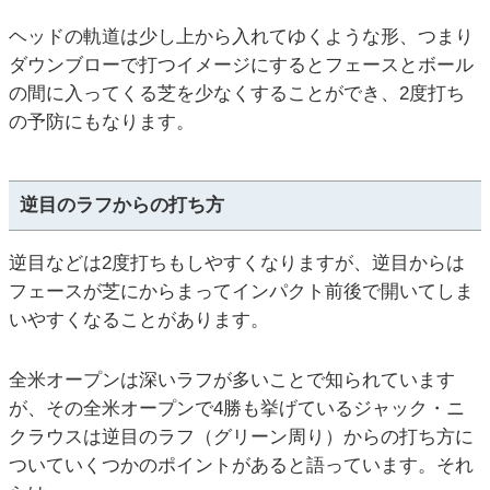
ヘッドの軌道は少し上から入れてゆくような形、つまり
ダウンブローで打つイメージにするとフェースとボール
の間に入ってくる芝を少なくすることができ、2度打ち
の予防にもなります。
逆目のラフからの打ち方
逆目などは2度打ちもしやすくなりますが、逆目からは
フェースが芝にからまってインパクト前後で開いてしま
いやすくなることがあります。
全米オープンは深いラフが多いことで知られています
が、その全米オープンで4勝も挙げているジャック・ニ
クラウスは逆目のラフ（グリーン周り）からの打ち方に
ついていくつかのポイントがあると語っています。それ