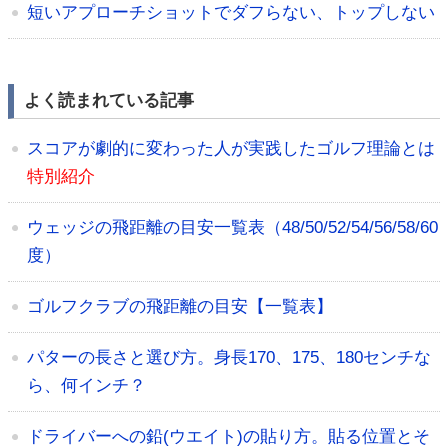
短いアプローチショットでダフらない、トップしない
よく読まれている記事
スコアが劇的に変わった人が実践したゴルフ理論とは
特別紹介
ウェッジの飛距離の目安一覧表（48/50/52/54/56/58/60
度）
ゴルフクラブの飛距離の目安【一覧表】
パターの長さと選び方。身長170、175、180センチな
ら、何インチ？
ドライバーへの鉛(ウエイト)の貼り方。貼る位置とそ