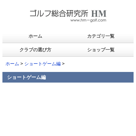
ホーム
カテゴリ一覧
クラブの選び方
ショップ一覧
ホーム
>
ショートゲーム編
>
ショートゲーム編