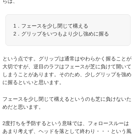
らは、
1．フェースを少し閉じて構える
2．グリップをいつもより少し強めに握る
という点です。グリップは通常はやわらかく握ることが
大切ですが、逆目のラフはフェースが芝に負けて開いて
しまうことがあります。そのため、少しグリップを強め
に握るといいと思います。
フェースを少し閉じて構えるというのも芝に負けないた
めだと思います。
2度打ちを予防するという意味では、フォロースルーは
あまり考えず、ヘッドを落として終わり・・・という風