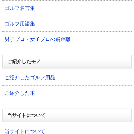
ゴルフ名言集
ゴルフ用語集
男子プロ・女子プロの飛距離
ご紹介したモノ
ご紹介したゴルフ用品
ご紹介した本
当サイトについて
当サイトについて