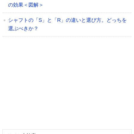
の効果＜図解＞
シャフトの「S」と「R」の違いと選び方。どっちを
選ぶべきか？