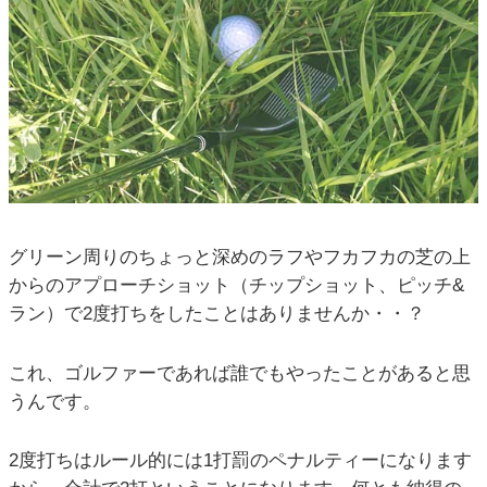
グリーン周りのちょっと深めのラフやフカフカの芝の上
からのアプローチショット（チップショット、ピッチ&
ラン）で2度打ちをしたことはありませんか・・？
これ、ゴルファーであれば誰でもやったことがあると思
うんです。
2度打ちはルール的には1打罰のペナルティーになります