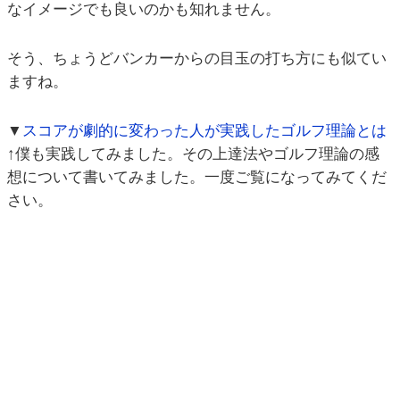
なイメージでも良いのかも知れません。
そう、ちょうどバンカーからの目玉の打ち方にも似てい
ますね。
▼
スコアが劇的に変わった人が実践したゴルフ理論とは
↑僕も実践してみました。その上達法やゴルフ理論の感
想について書いてみました。一度ご覧になってみてくだ
さい。