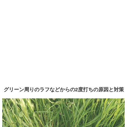
グリーン周りのラフなどからの2度打ちの原因と対策