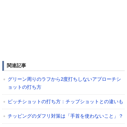
関連記事
グリーン周りのラフから2度打ちしないアプローチシ
ョットの打ち方
ピッチショットの打ち方：チップショットとの違いも
チッピングのダフリ対策は「手首を使わないこと」？