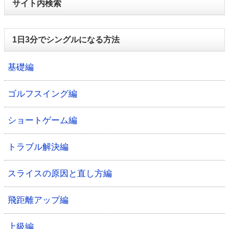
サイト内検索
1日3分でシングルになる方法
基礎編
ゴルフスイング編
ショートゲーム編
トラブル解決編
スライスの原因と直し方編
飛距離アップ編
上級編