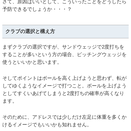
さて、原因はいいとして、こういったことをどうしたら
予防できるでしょうか・・・？
クラブの選択と構え方
まずクラブの選択ですが、サンドウェッジで2度打ちを
することが多いという方の場合、ピッチングウェッジを
使うといいかと思います。
そしてポイントはボールを高く上げようと思わず、転が
してゆくようなイメージで打つこと。ボールを上げよう
としてすくいあげてしまうと2度打ちの確率が高くなり
ます。
そのために、アドレスでは少しだけ左足に体重を多くか
けるイメージでもいいかも知れません。