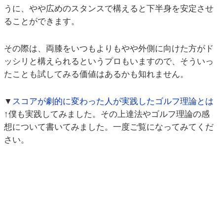
うに、やや広めのスタンスで構えると下半身を安定させ
ることができます。
その際は、両膝をいつもよりもやや外側に向けた方がド
ッシリと構えられるというプロもいますので、そういっ
たことも試してみる価値はあるかも知れません。
▼
スコアが劇的に変わった人が実践したゴルフ理論とは
↑僕も実践してみました。その上達法やゴルフ理論の感
想について書いてみました。一度ご覧になってみてくだ
さい。