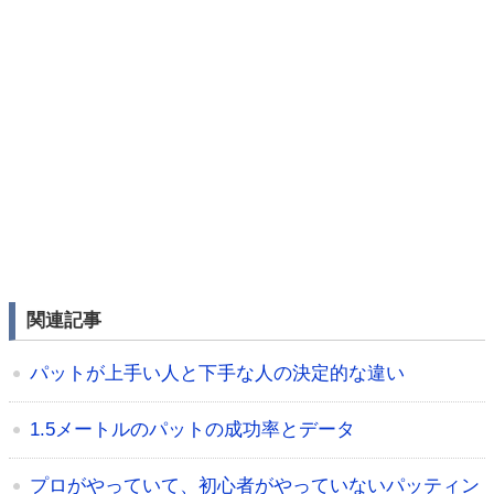
関連記事
パットが上手い人と下手な人の決定的な違い
1.5メートルのパットの成功率とデータ
プロがやっていて、初心者がやっていないパッティン