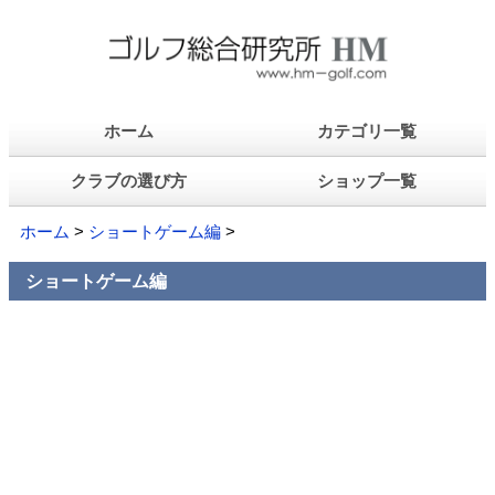
ホーム
カテゴリ一覧
クラブの選び方
ショップ一覧
ホーム
>
ショートゲーム編
>
ショートゲーム編