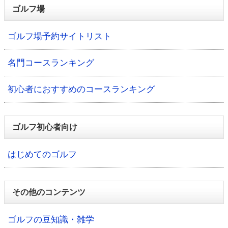
ゴルフ場
ゴルフ場予約サイトリスト
名門コースランキング
初心者におすすめのコースランキング
ゴルフ初心者向け
はじめてのゴルフ
その他のコンテンツ
ゴルフの豆知識・雑学