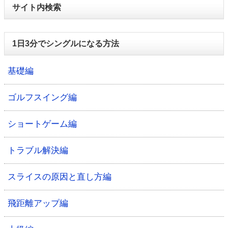
サイト内検索
1日3分でシングルになる方法
基礎編
ゴルフスイング編
ショートゲーム編
トラブル解決編
スライスの原因と直し方編
飛距離アップ編