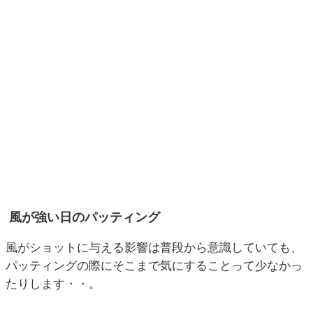
風が強い日のパッティング
風がショットに与える影響は普段から意識していても、
パッティングの際にそこまで気にすることって少なかっ
たりします・・。