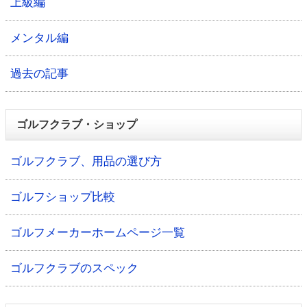
上級編
メンタル編
過去の記事
ゴルフクラブ・ショップ
ゴルフクラブ、用品の選び方
ゴルフショップ比較
ゴルフメーカーホームページ一覧
ゴルフクラブのスペック