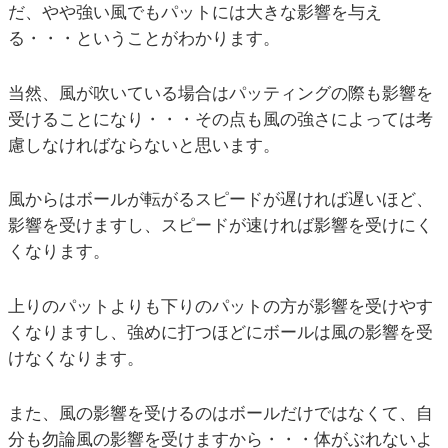
だ、やや強い風でもパットには大きな影響を与え
る・・・ということがわかります。
当然、風が吹いている場合はパッティングの際も影響を
受けることになり・・・その点も風の強さによっては考
慮しなければならないと思います。
風からはボールが転がるスピードが遅ければ遅いほど、
影響を受けますし、スピードが速ければ影響を受けにく
くなります。
上りのパットよりも下りのパットの方が影響を受けやす
くなりますし、強めに打つほどにボールは風の影響を受
けなくなります。
また、風の影響を受けるのはボールだけではなくて、自
分も勿論風の影響を受けますから・・・体がぶれないよ