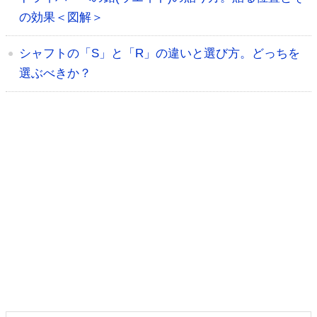
の効果＜図解＞
シャフトの「S」と「R」の違いと選び方。どっちを
選ぶべきか？