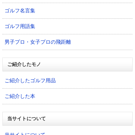
ゴルフ名言集
ゴルフ用語集
男子プロ・女子プロの飛距離
ご紹介したモノ
ご紹介したゴルフ用品
ご紹介した本
当サイトについて
当サイトについて