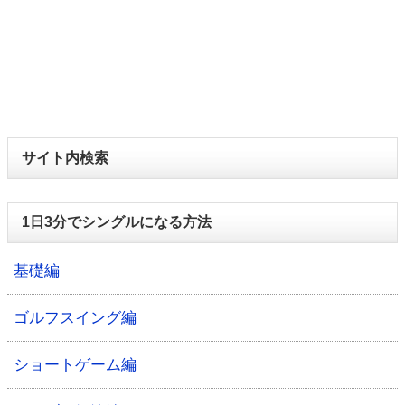
サイト内検索
1日3分でシングルになる方法
基礎編
ゴルフスイング編
ショートゲーム編