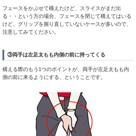
フェースをかぶせて構えたけど、スライスがまだ出
る・・という方の場合、フェースを閉じて構えてはいる
けど、グリップを握り直していないケースが多いので、
注意してみてください。
③両手は左足太もも内側の前に持ってくる
構える際のもう1つのポイントが、両手が左足太もも内
側の前に来るようにする、ということです。