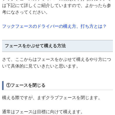
は下記にて詳しくご紹介していますので、よかったら参
考になさってください。
フックフェースのドライバーの構え方、打ち方とは？
フェースをかぶせて構える方法
さて、ここからはフェースをかぶせて構えるやり方につ
いて具体的に見ていきたいと思います。
①フェースを閉じる
構える際ですが、まずクラブフェースを閉じます。
通常はフェースは目標に向けて構えます。