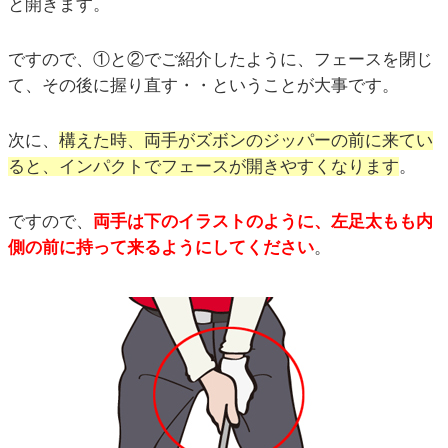
と開きます。
ですので、①と②でご紹介したように、フェースを閉じ
て、その後に握り直す・・ということが大事です。
次に、
構えた時、両手がズボンのジッパーの前に来てい
ると、インパクトでフェースが開きやすくなります
。
ですので、
両手は下のイラストのように、左足太もも内
側の前に持って来るようにしてください
。