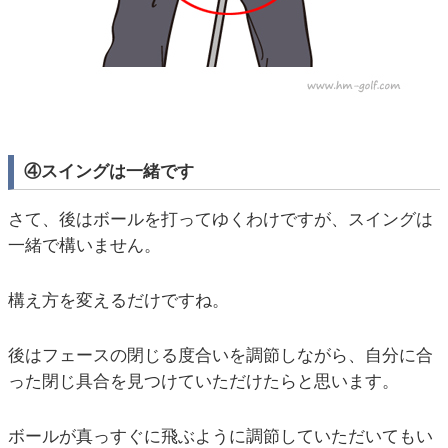
④スイングは一緒です
さて、後はボールを打ってゆくわけですが、スイングは
一緒で構いません。
構え方を変えるだけですね。
後はフェースの閉じる度合いを調節しながら、自分に合
った閉じ具合を見つけていただけたらと思います。
ボールが真っすぐに飛ぶように調節していただいてもい