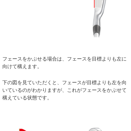
フェースをかぶせる場合は、フェースを目標よりも左に
向けて構えます。
下の図を見ていただくと、フェースが目標よりも左を向
いているのがわかりますが、これがフェースをかぶせて
構えている状態です。