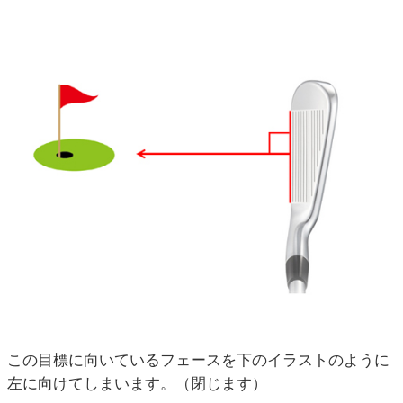
この目標に向いているフェースを下のイラストのように
左に向けてしまいます。（閉じます）