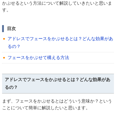
かぶせるという方法について解説していきたいと思いま
す。
目次
アドレスでフェースをかぶせるとは？どんな効果があ
るの？
フェースをかぶせて構える方法
アドレスでフェースをかぶせるとは？どんな効果があ
るの？
まず、フェースをかぶせるとはどういう意味か？という
ことについて簡単に解説したいと思います。