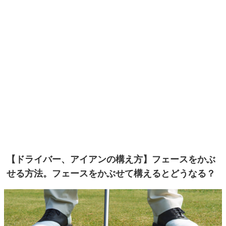
【ドライバー、アイアンの構え方】フェースをかぶ
せる方法。フェースをかぶせて構えるとどうなる？