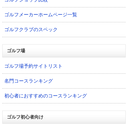
ゴルフメーカーホームページ一覧
ゴルフクラブのスペック
ゴルフ場
ゴルフ場予約サイトリスト
名門コースランキング
初心者におすすめのコースランキング
ゴルフ初心者向け