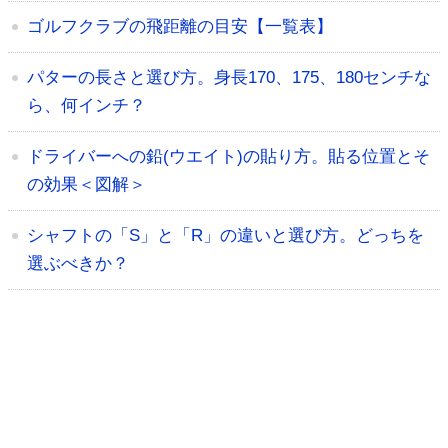
ゴルフクラブの飛距離の目安【一覧表】
パターの長さと選び方。身長170、175、180センチな
ら、何インチ？
ドライバーへの鉛(ウエイト)の貼り方。貼る位置とそ
の効果＜図解＞
シャフトの「S」と「R」の違いと選び方。どっちを
選ぶべきか？