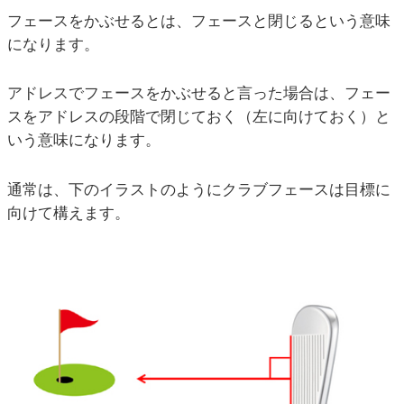
フェースをかぶせるとは、フェースと閉じるという意味
になります。
アドレスでフェースをかぶせると言った場合は、フェー
スをアドレスの段階で閉じておく（左に向けておく）と
いう意味になります。
通常は、下のイラストのようにクラブフェースは目標に
向けて構えます。