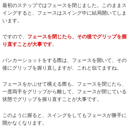
最初のステップではフェースを閉じました。このままス
イングすると、フェースはスイング中に結局開いてしま
います。
ですので、
フェースを閉じたら、その後でグリップを握
り直すことが大事です
。
バンカーショットをする際は、フェースを開いて、その
後にグリップを握り直しますが、これと似てますね。
フェースをかぶせて構える際も、フェースを閉じたら、
一度両手をグリップから離して、フェースが閉じている
状態でグリップを握り直すことが大事です。
このように握ると、スイングをしてもフェースが勝手に
開かなくなります。