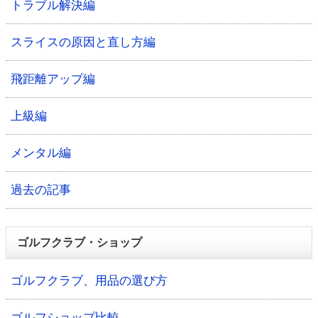
トラブル解決編
スライスの原因と直し方編
飛距離アップ編
上級編
メンタル編
過去の記事
ゴルフクラブ・ショップ
ゴルフクラブ、用品の選び方
ゴルフショップ比較