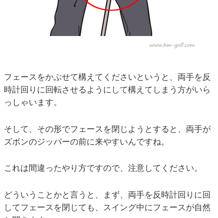
フェースをかぶせて構えてくださいというと、両手を反
時計回りに回転させるようにして構えてしまう方がいら
っしゃいます。
そして、その形でフェースを閉じようとすると、両手が
ズボンのジッパーの前に来やすいんですね。
これは間違ったやり方ですので、注意してください。
どういうことかと言うと、まず、両手を反時計回りに回
してフェースを閉じても、スイング中にフェースが自然