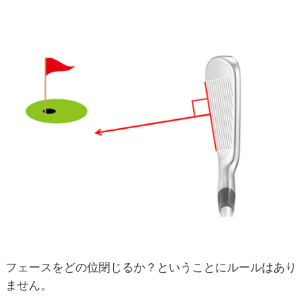
フェースをどの位閉じるか？ということにルールはあり
ません。