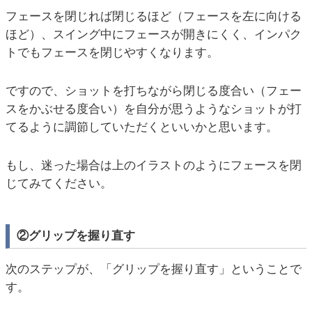
フェースを閉じれば閉じるほど（フェースを左に向ける
ほど）、スイング中にフェースが開きにくく、インパク
トでもフェースを閉じやすくなります。
ですので、ショットを打ちながら閉じる度合い（フェー
スをかぶせる度合い）を自分が思うようなショットが打
てるように調節していただくといいかと思います。
もし、迷った場合は上のイラストのようにフェースを閉
じてみてください。
②グリップを握り直す
次のステップが、「グリップを握り直す」ということで
す。