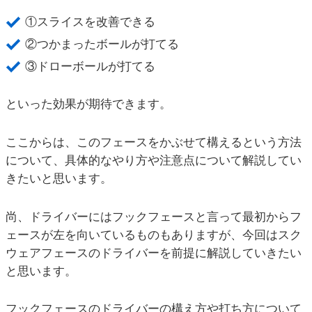
①スライスを改善できる
②つかまったボールが打てる
③ドローボールが打てる
といった効果が期待できます。
ここからは、このフェースをかぶせて構えるという方法
について、具体的なやり方や注意点について解説してい
きたいと思います。
尚、ドライバーにはフックフェースと言って最初からフ
ェースが左を向いているものもありますが、今回はスク
ウェアフェースのドライバーを前提に解説していきたい
と思います。
フックフェースのドライバーの構え方や打ち方について