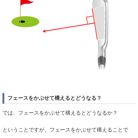
フェースをかぶせて構えるとどうなる？
では、フェースをかぶせて構えるとどうなるか？
ということですが、フェースをかぶせて構えることで