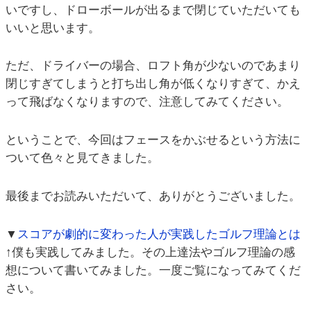
いですし、ドローボールが出るまで閉じていただいても
いいと思います。
ただ、ドライバーの場合、ロフト角が少ないのであまり
閉じすぎてしまうと打ち出し角が低くなりすぎて、かえ
って飛ばなくなりますので、注意してみてください。
ということで、今回はフェースをかぶせるという方法に
ついて色々と見てきました。
最後までお読みいただいて、ありがとうございました。
▼
スコアが劇的に変わった人が実践したゴルフ理論とは
↑僕も実践してみました。その上達法やゴルフ理論の感
想について書いてみました。一度ご覧になってみてくだ
さい。