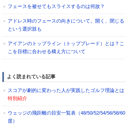
フェースを被せてもスライスするのは何故？
アドレス時のフェースの向きについて。開く、閉じる
という選択肢も
アイアンのトップライン（トップブレード）とは？こ
こを目標に合わせる構え方について
よく読まれている記事
スコアが劇的に変わった人が実践したゴルフ理論とは
特別紹介
ウェッジの飛距離の目安一覧表（48/50/52/54/56/58/60
度）