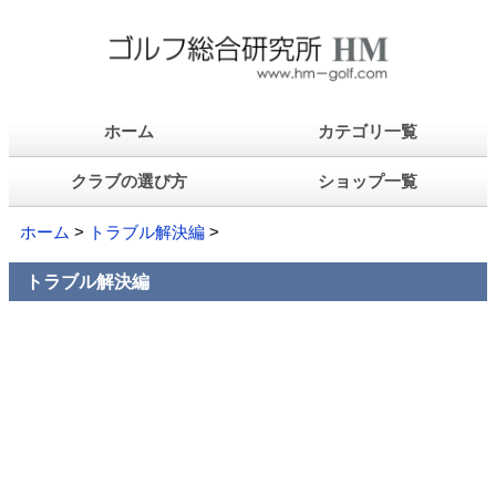
ホーム
カテゴリ一覧
クラブの選び方
ショップ一覧
ホーム
>
トラブル解決編
>
トラブル解決編