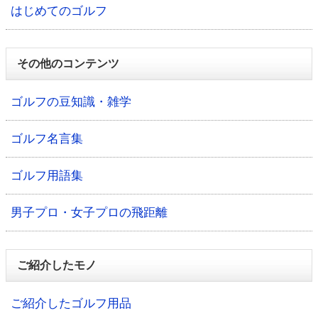
はじめてのゴルフ
その他のコンテンツ
ゴルフの豆知識・雑学
ゴルフ名言集
ゴルフ用語集
男子プロ・女子プロの飛距離
ご紹介したモノ
ご紹介したゴルフ用品