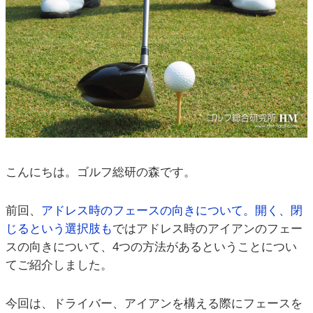
こんにちは。ゴルフ総研の森です。
前回、
アドレス時のフェースの向きについて。開く、閉
じるという選択肢も
ではアドレス時のアイアンのフェー
スの向きについて、4つの方法があるということについ
てご紹介しました。
今回は、ドライバー、アイアンを構える際にフェースを