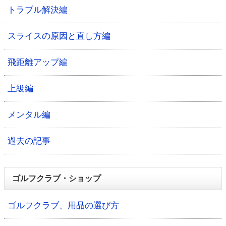
トラブル解決編
スライスの原因と直し方編
飛距離アップ編
上級編
メンタル編
過去の記事
ゴルフクラブ・ショップ
ゴルフクラブ、用品の選び方