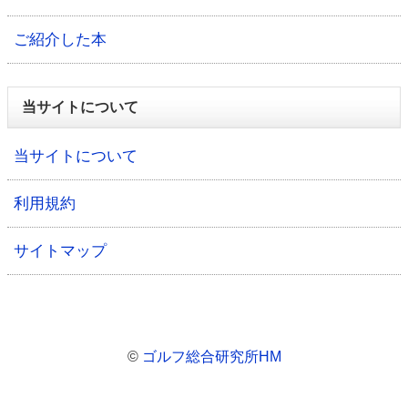
ご紹介した本
当サイトについて
当サイトについて
利用規約
サイトマップ
©
ゴルフ総合研究所HM