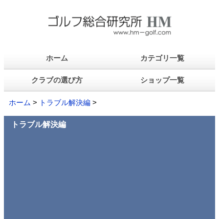
ホーム
カテゴリ一覧
クラブの選び方
ショップ一覧
ホーム
>
トラブル解決編
>
トラブル解決編