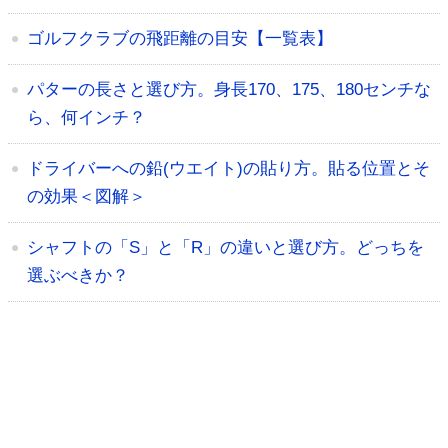
ゴルフクラブの飛距離の目安【一覧表】
パターの長さと選び方。身長170、175、180センチな
ら、何インチ？
ドライバーへの鉛(ウエイト)の貼り方。貼る位置とそ
の効果＜図解＞
シャフトの「S」と「R」の違いと選び方。どっちを
選ぶべきか？