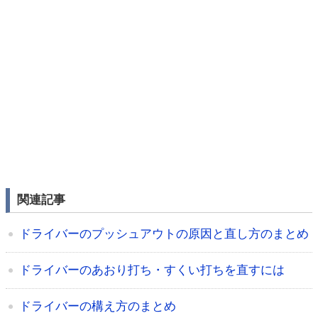
関連記事
ドライバーのプッシュアウトの原因と直し方のまとめ
ドライバーのあおり打ち・すくい打ちを直すには
ドライバーの構え方のまとめ