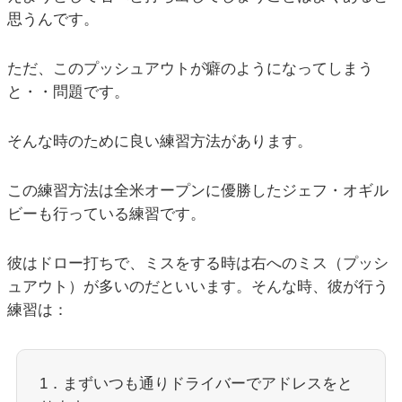
思うんです。
ただ、このプッシュアウトが癖のようになってしまう
と・・問題です。
そんな時のために良い練習方法があります。
この練習方法は全米オープンに優勝したジェフ・オギル
ビーも行っている練習です。
彼はドロー打ちで、ミスをする時は右へのミス（プッシ
ュアウト）が多いのだといいます。そんな時、彼が行う
練習は：
1．まずいつも通りドライバーでアドレスをと