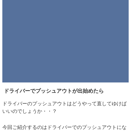
ドライバーでプッシュアウトが出始めたら
ドライバーのプッシュアウトはどうやって直してゆけば
いいのでしょうか・・？
今回ご紹介するのはドライバーでのプッシュアウトにな