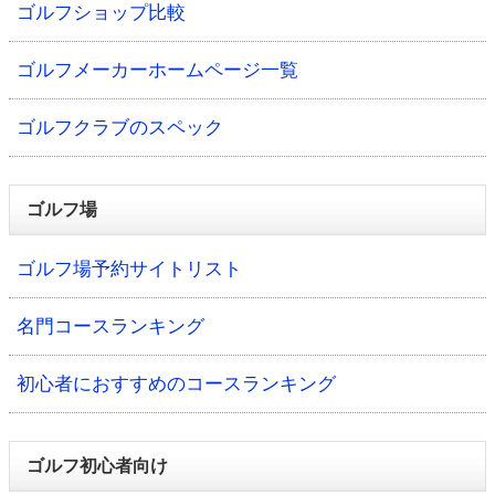
ゴルフショップ比較
ゴルフメーカーホームページ一覧
ゴルフクラブのスペック
ゴルフ場
ゴルフ場予約サイトリスト
名門コースランキング
初心者におすすめのコースランキング
ゴルフ初心者向け