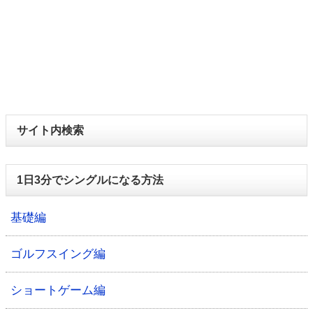
サイト内検索
1日3分でシングルになる方法
基礎編
ゴルフスイング編
ショートゲーム編