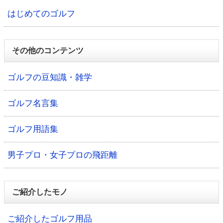
はじめてのゴルフ
その他のコンテンツ
ゴルフの豆知識・雑学
ゴルフ名言集
ゴルフ用語集
男子プロ・女子プロの飛距離
ご紹介したモノ
ご紹介したゴルフ用品