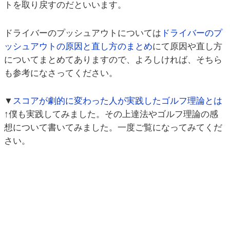
トを取り戻すのだといいます。
ドライバーのプッシュアウトについては
ドライバーのプ
ッシュアウトの原因と直し方のまとめ
にて原因や直し方
についてまとめてありますので、よろしければ、そちら
も参考になさってください。
▼
スコアが劇的に変わった人が実践したゴルフ理論とは
↑僕も実践してみました。その上達法やゴルフ理論の感
想について書いてみました。一度ご覧になってみてくだ
さい。