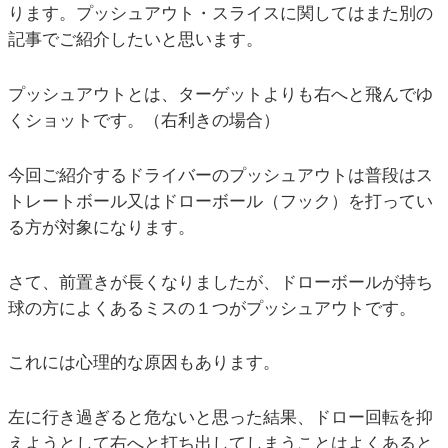
ります。プッシュアウト・スライスに関してはまた別の
記事でご紹介したいと思います。
プッシュアウトとは、ターゲットよりも右へと飛んでゆ
くショットです。（右利きの場合）
今回ご紹介するドライバーのプッシュアウトは普段はス
トレートボール又はドローボール（フック）を打ってい
る方が対象になります。
さて、前置きが長くなりましたが、ドローボールが持ち
球の方によくあるミスの１つがプッシュアウトです。
これには心理的な原因もあります。
左に行き過ぎると危ないと思った結果、ドロー回転を抑
えようとして右へと打ち出してしまうことはよくあると