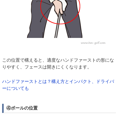
この位置で構えると、適度なハンドファーストの形にな
りやすく、フェースは開きにくくなります。
ハンドファーストとは？構え方とインパクト、ドライバ
ーについても
④ボールの位置