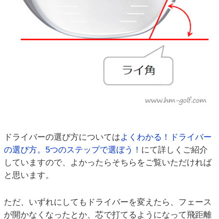
ドライバーの選び方については
よくわかる！ドライバー
の選び方。5つのステップで選ぼう！
にて詳しくご紹介
していますので、よかったらそちらをご覧いただければ
と思います。
ただ、いずれにしてもドライバーを変えたら、フェース
が開かなくなったとか、芯で打てるようになって飛距離