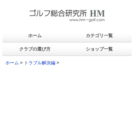
ホーム
カテゴリ一覧
クラブの選び方
ショップ一覧
ホーム
>
トラブル解決編
>