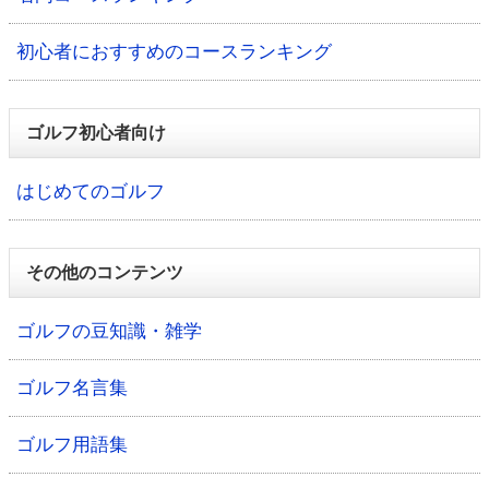
初心者におすすめのコースランキング
ゴルフ初心者向け
はじめてのゴルフ
その他のコンテンツ
ゴルフの豆知識・雑学
ゴルフ名言集
ゴルフ用語集