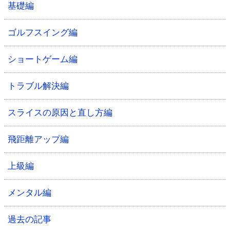
基礎編
ゴルフスイング編
ショートゲーム編
トラブル解決編
スライスの原因と直し方編
飛距離アップ編
上級編
メンタル編
過去の記事