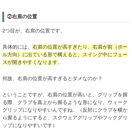
②右肩の位置
2つ目が、右肩の位置です。
具体的には、
右肩の位置が高すぎたり、右肩が前（ボー
ル方向）に出ている形で構えると、スイング中にフェー
スが開きやすくなります
。
何故、右肩の位置が高すぎるとダメなのか？
ということですが、右肩の位置が高いと、グリップを握
る際、クラブを真上から握るような形になり、ウィーク
グリップになりやすいんですね。（反対にクラブを横か
ら握るようにすると、スクウェアグリップやフックグリ
ップになりやすいです）