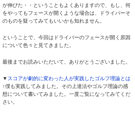
が伸びた・・ということもよくありますので、もし、何
をやってもフェースが開くような場合は、ドライバーそ
のものを疑ってみてもいいかも知れません。
ということで、今回はドライバーのフェースが開く原因
について色々と見てきました。
最後までお読みいただいて、ありがとうございました。
▼
スコアが劇的に変わった人が実践したゴルフ理論とは
↑僕も実践してみました。その上達法やゴルフ理論の感
想について書いてみました。一度ご覧になってみてくだ
さい。