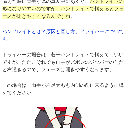
構えた時に両手が体の真ん中にあると、
ハンドレイトの
形になりやすいのですが、ハンドレイトで構えるとフェ
ースが開きやすくなるんですね
。
ハンドレイトとは？原因と直し方。ドライバーについて
も
ドライバーの場合は、若干ハンドレイトで構えてもいい
ですが、ただ、それでも両手がズボンのジッパーの前だ
と右過ぎるので、フェースは開きやすくなります。
この場合は、両手が左足太もも内側の前に来るように構
えてください。