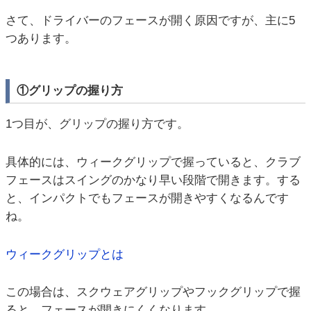
さて、ドライバーのフェースが開く原因ですが、主に5
つあります。
①グリップの握り方
1つ目が、グリップの握り方です。
具体的には、ウィークグリップで握っていると、クラブ
フェースはスイングのかなり早い段階で開きます。する
と、インパクトでもフェースが開きやすくなるんです
ね。
ウィークグリップとは
この場合は、スクウェアグリップやフックグリップで握
ると、フェースが開きにくくなります。