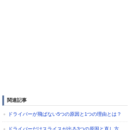
関連記事
ドライバーが飛ばない5つの原因と1つの理由とは？
ドライバーだけスライスが出る3つの原因と直し方