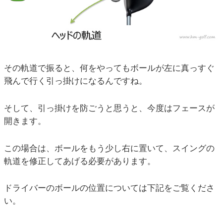
その軌道で振ると、何をやってもボールが左に真っすぐ
飛んで行く引っ掛けになるんですね。
そして、引っ掛けを防ごうと思うと、今度はフェースが
開きます。
この場合は、ボールをもう少し右に置いて、スイングの
軌道を修正してあげる必要があります。
ドライバーのボールの位置については下記をご覧くださ
い。