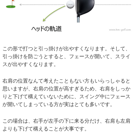
この形で打つと引っ掛けが出やすくなります。そして、
引っ掛けを防ごうとすると、フェースが開いて、スライ
スが出やすくなります。
右肩の位置なんて考えたこともない方もいらっしゃると
思いますが、右肩の位置が高すぎるため、右肩をしっか
りと下げて構えていないために、スイング中にフェース
が開いてしまっている方が実はとても多いです。
この場合は、右手が左手の下に来る分だけ、右肩も左肩
よりも下げて構えることが大事です。