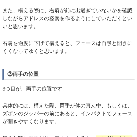
また、構える際に、右肩が前に出過ぎていないかを確認
しながらアドレスの姿勢を作るようにしていただくとい
いと思います。
右肩を適度に下げて構えると、フェースは自然と開きに
くくなってゆくと思います。
③両手の位置
3つ目が、両手の位置です。
具体的には、構えた際、両手が体の真ん中、もしくは、
ズボンのジッパーの前にあると、インパクトでフェース
が開きやすくなります。