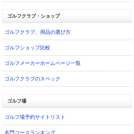
ゴルフクラブ・ショップ
ゴルフクラブ、用品の選び方
ゴルフショップ比較
ゴルフメーカーホームページ一覧
ゴルフクラブのスペック
ゴルフ場
ゴルフ場予約サイトリスト
名門コースランキング