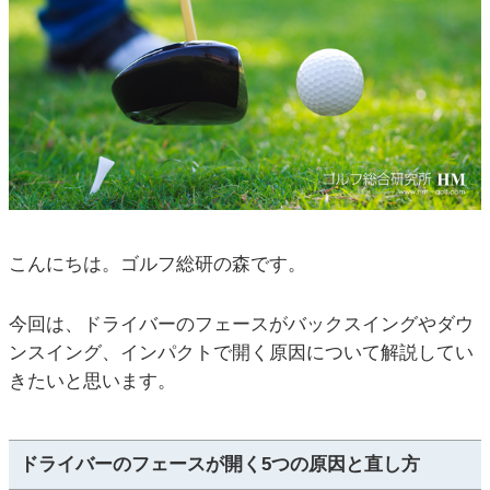
こんにちは。ゴルフ総研の森です。
今回は、ドライバーのフェースがバックスイングやダウ
ンスイング、インパクトで開く原因について解説してい
きたいと思います。
ドライバーのフェースが開く5つの原因と直し方