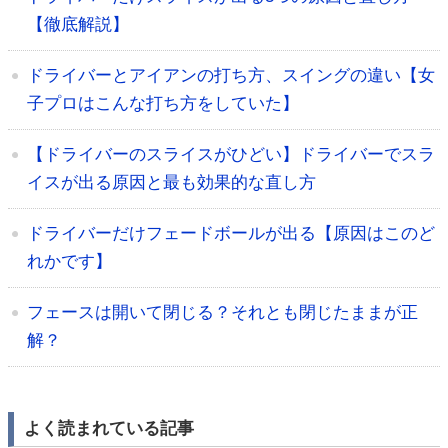
【徹底解説】
ドライバーとアイアンの打ち方、スイングの違い【女
子プロはこんな打ち方をしていた】
【ドライバーのスライスがひどい】ドライバーでスラ
イスが出る原因と最も効果的な直し方
ドライバーだけフェードボールが出る【原因はこのど
れかです】
フェースは開いて閉じる？それとも閉じたままが正
解？
よく読まれている記事