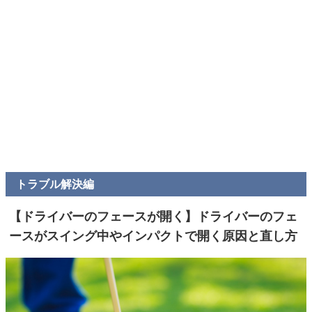
トラブル解決編
【ドライバーのフェースが開く】ドライバーのフェ
ースがスイング中やインパクトで開く原因と直し方