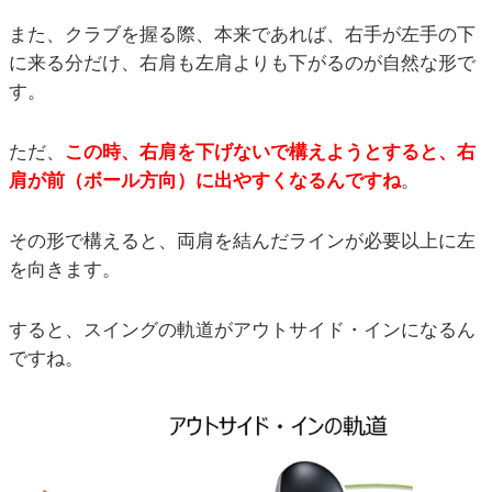
また、クラブを握る際、本来であれば、右手が左手の下
に来る分だけ、右肩も左肩よりも下がるのが自然な形で
す。
ただ、
この時、右肩を下げないで構えようとすると、右
肩が前（ボール方向）に出やすくなるんですね
。
その形で構えると、両肩を結んだラインが必要以上に左
を向きます。
すると、スイングの軌道がアウトサイド・インになるん
ですね。