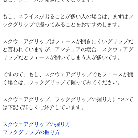
もし、スライスが出ることが多い人の場合は、まずはフ
ックグリップで握ってみることをおすすめします。
スクウェアグリップはフェースが開きにくいグリップだ
と言われていますが、アマチュアの場合、スクウェアグ
リップだとフェースが開いてしまう人が多いです。
ですので、もし、スクウェアグリップでもフェースが開
く場合は、フックグリップで握ってみてください。
スクウェアグリップ、フックグリップの握り方について
は下記で詳しくご紹介しています。
スクウェアグリップの握り方
フックグリップの握り方