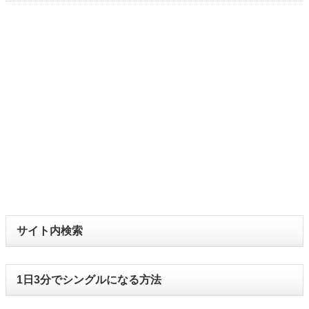
サイト内検索
1日3分でシングルになる方法