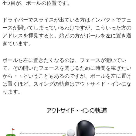
4つ目が、ボールの位置です。
ドライバーでスライスが出ている方はインパクトでフェ
ースが開いてしまっているわけですが、こういった方の
アドレスを拝見すると、殆どの方がボールを左に置き過
ぎています。
ボールを左に置きたくなるのは、フェースが開いてい
て、その開いたフェースを閉じるために時間を稼ぎたい
から・・ということもあるのですが、ボールを左に置け
ば置くほど、スイングの軌道はアウトサイド・インにな
ります。