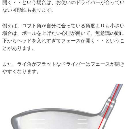
開く・・という場合は、お使いのドライバーが合ってい
ない可能性もあります。
例えば、ロフト角が自分に合っている角度よりも小さい
場合は、ボールを上げたい心理が働いて、無意識の間に
下からヘッドを入れすぎてフェースが開く・・というこ
とがあります。
また、ライ角がフラットなドライバーはフェースが開き
やすくなります。