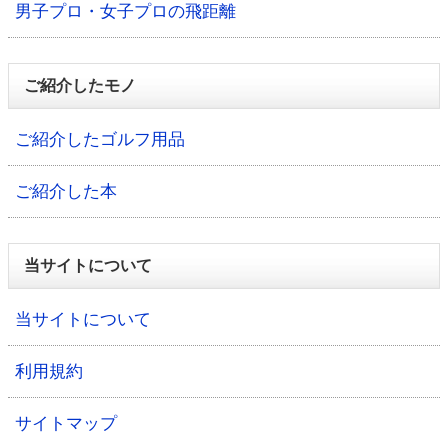
男子プロ・女子プロの飛距離
ご紹介したモノ
ご紹介したゴルフ用品
ご紹介した本
当サイトについて
当サイトについて
利用規約
サイトマップ