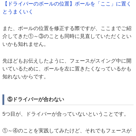
【ドライバーのボールの位置】ボールを「ここ」に置く
とうまくいく
また、ボールの位置を修正する際ですが、ここまでご紹
介してきた①～③のことも同時に見直していただくとい
いかも知れません。
先ほどもお伝えしたように、フェースがスイング中に開
いているために、ボールを左に置きたくなっているかも
知れないからです。
⑤ドライバーが合わない
5つ目が、ドライバーが合っていないということです。
①～④のことを実践してみたけど、それでもフェースが