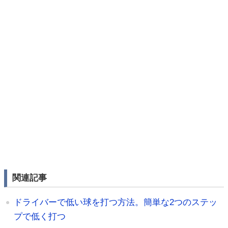
関連記事
ドライバーで低い球を打つ方法。簡単な2つのステッ
プで低く打つ