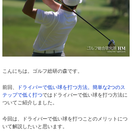
こんにちは。ゴルフ総研の森です。
前回、
ドライバーで低い球を打つ方法。簡単な2つのス
テップで低く打つ
ではドライバーで低い球を打つ方法に
ついてご紹介しました。
今回は、ドライバーで低い球を打つことのメリットにつ
いて解説したいと思います。