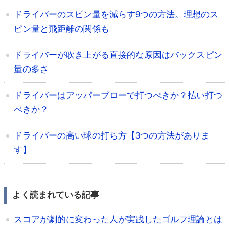
ドライバーのスピン量を減らす9つの方法。理想のス
ピン量と飛距離の関係も
ドライバーが吹き上がる直接的な原因はバックスピン
量の多さ
ドライバーはアッパーブローで打つべきか？払い打つ
べきか？
ドライバーの高い球の打ち方【3つの方法がありま
す】
よく読まれている記事
スコアが劇的に変わった人が実践したゴルフ理論とは