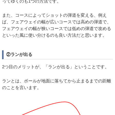
ってゆくのも1つの方法です。
また、コースによってショットの弾道を変える、例え
ば、フェアウェイの幅が広いコースでは高めの弾道で、
フェアウェイの幅が狭いコースでは低めの弾道で攻める
といった風に使い分けるのも良い方法だと思います。
②ランが出る
2つ目のメリットが、「ランが出る」ということです。
ランとは、ボールが地面に落ちてから止まるまでの距離
のことを言います。