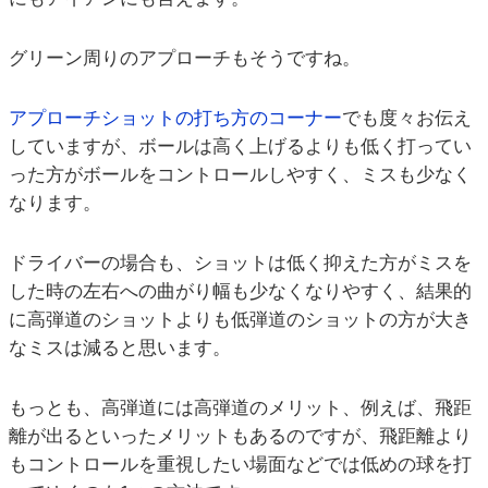
グリーン周りのアプローチもそうですね。
アプローチショットの打ち方のコーナー
でも度々お伝え
していますが、ボールは高く上げるよりも低く打ってい
った方がボールをコントロールしやすく、ミスも少なく
なります。
ドライバーの場合も、ショットは低く抑えた方がミスを
した時の左右への曲がり幅も少なくなりやすく、結果的
に高弾道のショットよりも低弾道のショットの方が大き
なミスは減ると思います。
もっとも、高弾道には高弾道のメリット、例えば、飛距
離が出るといったメリットもあるのですが、飛距離より
もコントロールを重視したい場面などでは低めの球を打