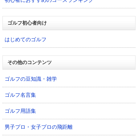
初心者におすすめのコースランキング
ゴルフ初心者向け
はじめてのゴルフ
その他のコンテンツ
ゴルフの豆知識・雑学
ゴルフ名言集
ゴルフ用語集
男子プロ・女子プロの飛距離