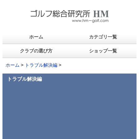
ホーム
カテゴリ一覧
クラブの選び方
ショップ一覧
ホーム
>
トラブル解決編
>
トラブル解決編