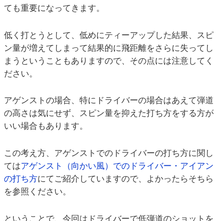
ても重要になってきます。
低く打とうとして、低めにティーアップした結果、スピ
ン量が増えてしまって結果的に飛距離をさらに失ってし
まうということもありますので、その点には注意してく
ださい。
アゲンストの場合、特にドライバーの場合はあえて弾道
の高さは気にせず、スピン量を抑えた打ち方をする方が
いい場合もあります。
この考え方、アゲンストでのドライバーの打ち方に関し
ては
アゲンスト（向かい風）でのドライバー・アイアン
の打ち方
にてご紹介していますので、よかったらそちら
を参照ください。
ということで、今回はドライバーで低弾道のショットを