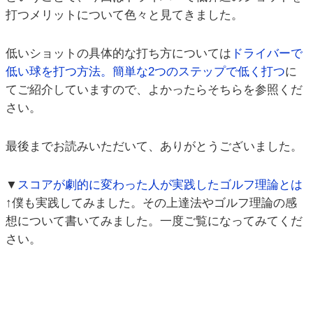
打つメリットについて色々と見てきました。
低いショットの具体的な打ち方については
ドライバーで
低い球を打つ方法。簡単な2つのステップで低く打つ
に
てご紹介していますので、よかったらそちらを参照くだ
さい。
最後までお読みいただいて、ありがとうございました。
▼
スコアが劇的に変わった人が実践したゴルフ理論とは
↑僕も実践してみました。その上達法やゴルフ理論の感
想について書いてみました。一度ご覧になってみてくだ
さい。