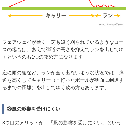
フェアウェイが硬く、芝も短く刈られているようなコー
スの場合は、あえて弾道の高さを抑えてランを出してゆ
くというのも1つの攻め方になります。
逆に雨の後など、ランが全く出ないような状況では、弾
道を高くしてキャリー（＝打ったボールが地面に到達す
るまでの距離）を出してゆく攻め方もあります。
③風の影響を受けにくい
3つ目のメリットが、「風の影響を受けにくい」という