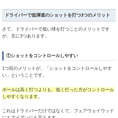
ドライバーで低弾道のショットを打つ3つのメリット
さて、ドライバーで低い球を打つことのメリットです
が、主に3つあります。
①ショットをコントロールしやすい
1つ目のメリットが、「ショットをコントロールしやす
い」ということです。
ボールは高く打つよりも、低く打った方がコントロール
しやすくなります
。
これはドライバーだけではなくて、フェアウェイウッド
にもアイアンにも言えます。