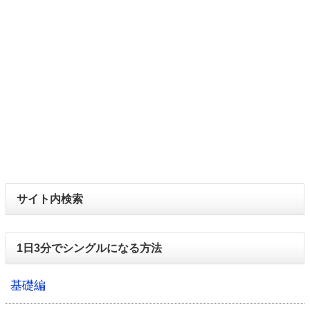
サイト内検索
1日3分でシングルになる方法
基礎編