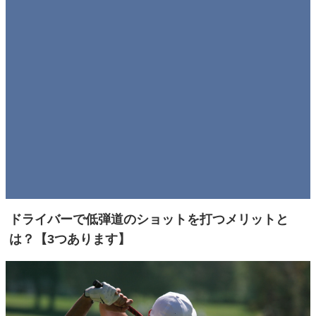
ドライバーで低弾道のショットを打つメリットと
は？【3つあります】