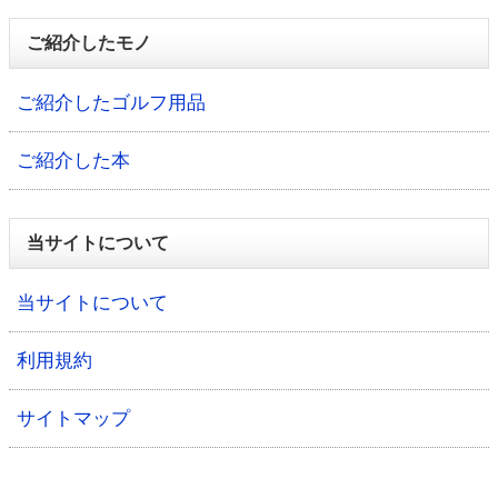
ご紹介したモノ
ご紹介したゴルフ用品
ご紹介した本
当サイトについて
当サイトについて
利用規約
サイトマップ