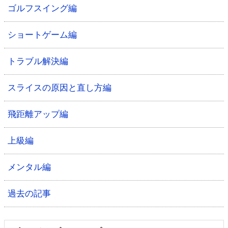
ゴルフスイング編
ショートゲーム編
トラブル解決編
スライスの原因と直し方編
飛距離アップ編
上級編
メンタル編
過去の記事