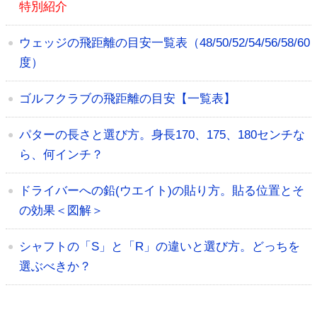
特別紹介
ウェッジの飛距離の目安一覧表（48/50/52/54/56/58/60
度）
ゴルフクラブの飛距離の目安【一覧表】
パターの長さと選び方。身長170、175、180センチな
ら、何インチ？
ドライバーへの鉛(ウエイト)の貼り方。貼る位置とそ
の効果＜図解＞
シャフトの「S」と「R」の違いと選び方。どっちを
選ぶべきか？