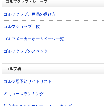
ゴルフクラブ・ショップ
ゴルフクラブ、用品の選び方
ゴルフショップ比較
ゴルフメーカーホームページ一覧
ゴルフクラブのスペック
ゴルフ場
ゴルフ場予約サイトリスト
名門コースランキング