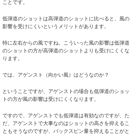
ことです。
低弾道のショットは高弾道のショットに比べると、風の
影響を受けにくいというメリットがあります。
特に左右からの風ですね。こういった風の影響は低弾道
のショットの方が高弾道のショットよりも受けにくくな
ります。
では、アゲンスト（向かい風）はどうなのか？
ということですが、アゲンストの場合も低弾道のショッ
トの方が風の影響は受けにくくなります。
ですので、アゲンストでも低弾道は有効なのですが、た
だ、アゲンストで大事なのはショットの高さを抑えるこ
ともそうなのですが、バックスピン量を抑えることがと