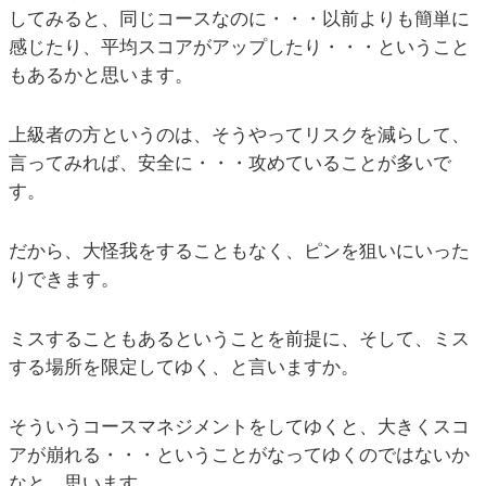
してみると、同じコースなのに・・・以前よりも簡単に
感じたり、平均スコアがアップしたり・・・ということ
もあるかと思います。
上級者の方というのは、そうやってリスクを減らして、
言ってみれば、安全に・・・攻めていることが多いで
す。
だから、大怪我をすることもなく、ピンを狙いにいった
りできます。
ミスすることもあるということを前提に、そして、ミス
する場所を限定してゆく、と言いますか。
そういうコースマネジメントをしてゆくと、大きくスコ
アが崩れる・・・ということがなってゆくのではないか
なと、思います。