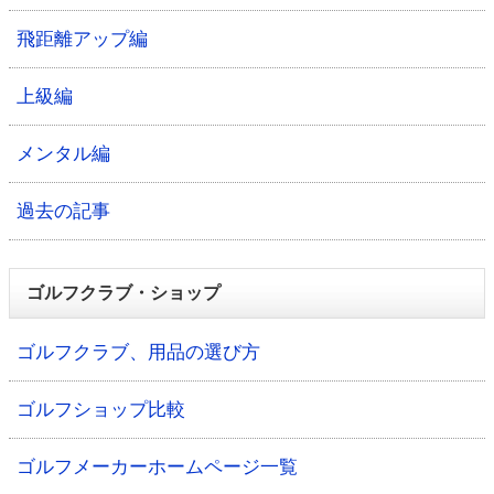
飛距離アップ編
上級編
メンタル編
過去の記事
ゴルフクラブ・ショップ
ゴルフクラブ、用品の選び方
ゴルフショップ比較
ゴルフメーカーホームページ一覧