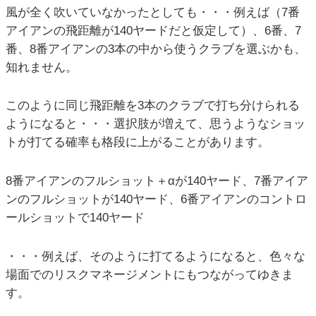
風が全く吹いていなかったとしても・・・例えば（7番
アイアンの飛距離が140ヤードだと仮定して）、6番、7
番、8番アイアンの3本の中から使うクラブを選ぶかも、
知れません。
このように同じ飛距離を3本のクラブで打ち分けられる
ようになると・・・選択肢が増えて、思うようなショッ
トが打てる確率も格段に上がることがあります。
8番アイアンのフルショット＋αが140ヤード、7番アイア
ンのフルショットが140ヤード、6番アイアンのコントロ
ールショットで140ヤード
・・・例えば、そのように打てるようになると、色々な
場面でのリスクマネージメントにもつながってゆきま
す。