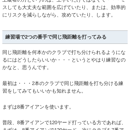
スしても大丈夫な範囲を広げていたり、または、効率的
にリスクを減らしながら、攻めていたり、します。
練習場で2つの番手で同じ飛距離を打ってみる
同じ飛距離を何本かのクラブで打ち分けられるようにな
るにはどうしたらいいか・・・というとやはり練習なの
かなと、思うんです。
最初は・・・2本のクラブで同じ飛距離を打ち分ける練
習をしてみてもいいかも知れません。
まずは8番アイアンを使います。
普段、8番アイアンで120ヤード打っている方であれば、