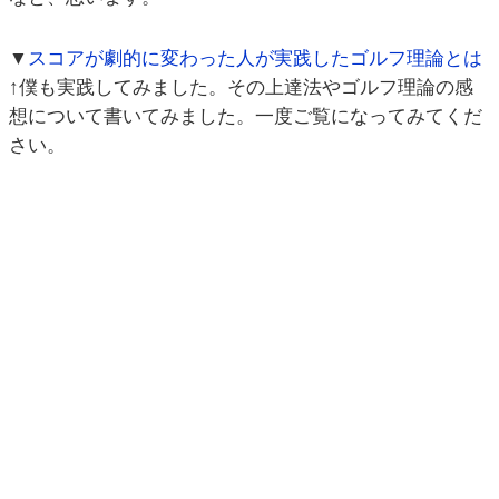
▼
スコアが劇的に変わった人が実践したゴルフ理論とは
↑僕も実践してみました。その上達法やゴルフ理論の感
想について書いてみました。一度ご覧になってみてくだ
さい。