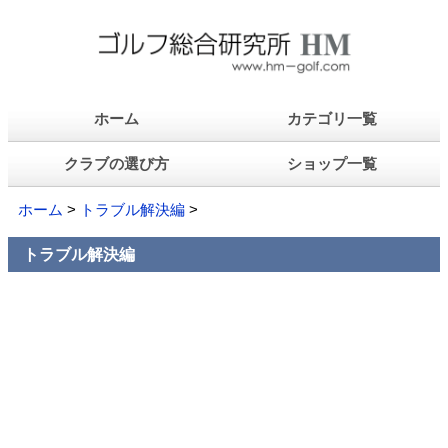
ホーム
カテゴリ一覧
クラブの選び方
ショップ一覧
ホーム
>
トラブル解決編
>
トラブル解決編