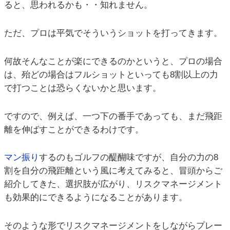
ると、思われるかも・・知れません。
ただ、プロは平気でそういうショットを打ってきます。
何故そんなことが楽にできるのかというと、プロの場合
は、殆どの場合はフルショットといっても8割以上の力
で打つことは恐らくないかと思います。
ですので、例えば、一つ下の番手であっても、まだ飛距
離を伸ばすことができるわけです。
マン振り
するのもゴルフの醍醐味ですが、自分の力の8
割を自分の飛距離という風に考えてみると、冒頭からご
紹介してきた、選択肢が広がり、リスクマネージメント
も効果的にできるようになることがあります。
そのような形でリスクマネージメントをしながらプレー