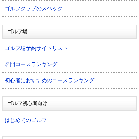
ゴルフクラブのスペック
ゴルフ場
ゴルフ場予約サイトリスト
名門コースランキング
初心者におすすめのコースランキング
ゴルフ初心者向け
はじめてのゴルフ