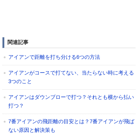
関連記事
アイアンで距離を打ち分ける6つの方法
アイアンがコースで打てない、当たらない時に考える
3つのこと
アイアンはダウンブローで打つ？それとも横から払い
打つ？
7番アイアンの飛距離の目安とは？7番アイアンが飛ば
ない原因と解決策も