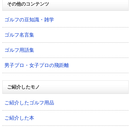
その他のコンテンツ
ゴルフの豆知識・雑学
ゴルフ名言集
ゴルフ用語集
男子プロ・女子プロの飛距離
ご紹介したモノ
ご紹介したゴルフ用品
ご紹介した本