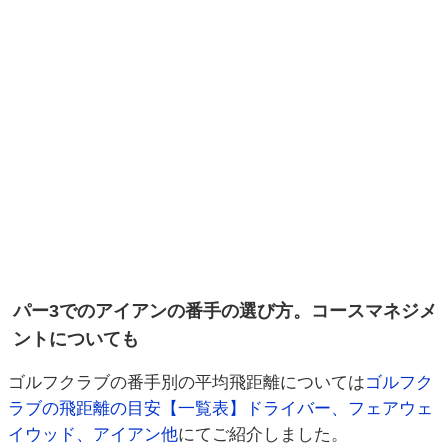
パー3でのアイアンの番手の選び方。コースマネジメ
ントについても
ゴルフクラブの番手別の平均飛距離については
ゴルフク
ラブの飛距離の目安【一覧表】ドライバー、フェアウェ
イウッド、アイアン他
にてご紹介しました。