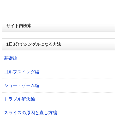
サイト内検索
1日3分でシングルになる方法
基礎編
ゴルフスイング編
ショートゲーム編
トラブル解決編
スライスの原因と直し方編