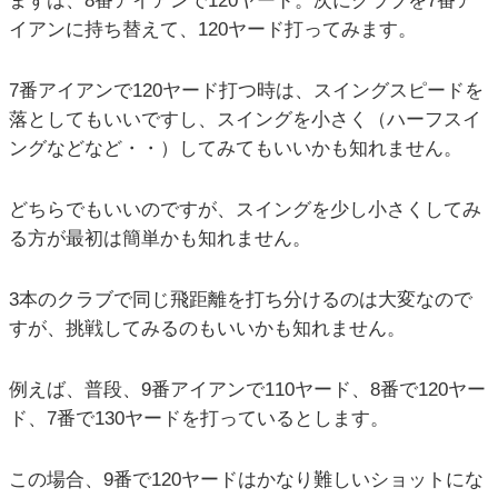
まずは、8番アイアンで120ヤード。次にクラブを7番ア
イアンに持ち替えて、120ヤード打ってみます。
7番アイアンで120ヤード打つ時は、スイングスピードを
落としてもいいですし、スイングを小さく（ハーフスイ
ングなどなど・・）してみてもいいかも知れません。
どちらでもいいのですが、スイングを少し小さくしてみ
る方が最初は簡単かも知れません。
3本のクラブで同じ飛距離を打ち分けるのは大変なので
すが、挑戦してみるのもいいかも知れません。
例えば、普段、9番アイアンで110ヤード、8番で120ヤー
ド、7番で130ヤードを打っているとします。
この場合、9番で120ヤードはかなり難しいショットにな