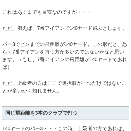
これはあくまでも目安なのですが・・・
ただ、例えば、7番アイアンで140ヤード飛ぶとします。
パー3でピンまでの飛距離が140ヤード。この形だと、恐
らく7番アイアンを持つ方が多いのではないかなと思い
ます。（もし、7番アイアンの飛距離が140ヤードであれ
ば）
ただ、上級者の方はここで選択肢が一つだけではないこ
とが多いかも知れません。
同じ飛距離を3本のクラブで打つ
140ヤードのパー3・・・この時、上級者の方であれば、