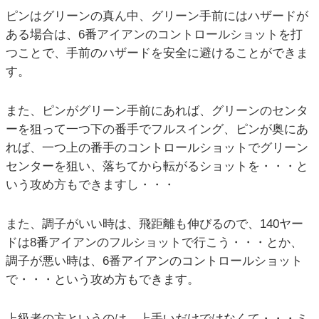
ピンはグリーンの真ん中、グリーン手前にはハザードが
ある場合は、6番アイアンのコントロールショットを打
つことで、手前のハザードを安全に避けることができま
す。
また、ピンがグリーン手前にあれば、グリーンのセンタ
ーを狙って一つ下の番手でフルスイング、ピンが奥にあ
れば、一つ上の番手のコントロールショットでグリーン
センターを狙い、落ちてから転がるショットを・・・と
いう攻め方もできますし・・・
また、調子がいい時は、飛距離も伸びるので、140ヤー
ドは8番アイアンのフルショットで行こう・・・とか、
調子が悪い時は、6番アイアンのコントロールショット
で・・・という攻め方もできます。
上級者の方というのは、上手いだけではなくて・・・ミ