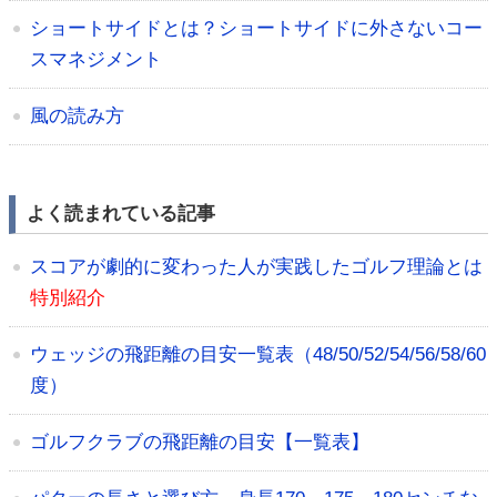
ショートサイドとは？ショートサイドに外さないコー
スマネジメント
風の読み方
よく読まれている記事
スコアが劇的に変わった人が実践したゴルフ理論とは
特別紹介
ウェッジの飛距離の目安一覧表（48/50/52/54/56/58/60
度）
ゴルフクラブの飛距離の目安【一覧表】