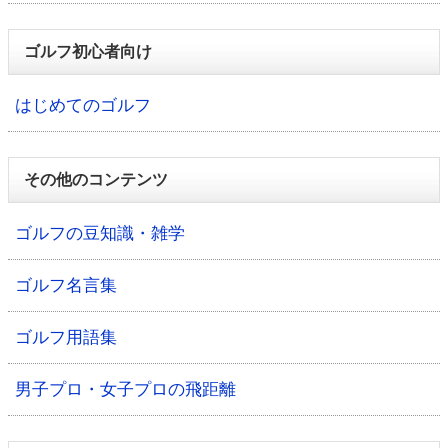
ゴルフ初心者向け
はじめてのゴルフ
その他のコンテンツ
ゴルフの豆知識・雑学
ゴルフ名言集
ゴルフ用語集
男子プロ・女子プロの飛距離