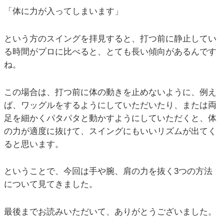
「体に力が入ってしまいます」
という方のスイングを拝見すると、打つ前に静止してい
る時間がプロに比べると、とても長い傾向があるんです
ね。
この場合は、打つ前に体の動きを止めないように、例え
ば、ワッグルをするようにしていただいたり、または両
足を細かくパタパタと動かすようにしていただくと、体
の力が適度に抜けて、スイングにもいいリズムが出てく
ると思います。
ということで、今回は手や腕、肩の力を抜く3つの方法
について見てきました。
最後までお読みいただいて、ありがとうございました。