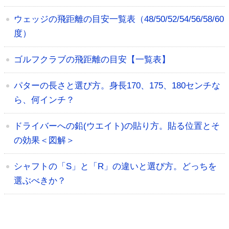
ウェッジの飛距離の目安一覧表（48/50/52/54/56/58/60
度）
ゴルフクラブの飛距離の目安【一覧表】
パターの長さと選び方。身長170、175、180センチな
ら、何インチ？
ドライバーへの鉛(ウエイト)の貼り方。貼る位置とそ
の効果＜図解＞
シャフトの「S」と「R」の違いと選び方。どっちを
選ぶべきか？