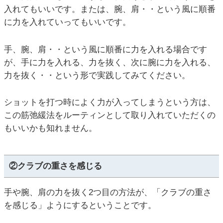
入れてもいいです。または、腕、肩・・という風に順番
に力を入れていってもいいです。
手、腕、肩・・という風に順番に力を入れる場合です
が、手に力を入れる、力を抜く、次に腕に力を入れる、
力を抜く・・という形で実践してみてください。
ショットを打つ時によく力が入ってしまうという方は、
この筋弛緩法をルーティンとして取り入れていただくの
もいいかも知れません。
②クラブの重さを感じる
手や腕、肩の力を抜く2つ目の方法が、「クラブの重さ
を感じる」ようにするということです。