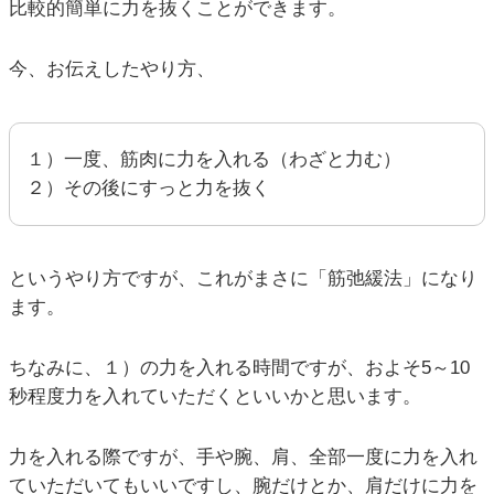
比較的簡単に力を抜くことができます。
今、お伝えしたやり方、
１）一度、筋肉に力を入れる（わざと力む）
２）その後にすっと力を抜く
というやり方ですが、これがまさに「筋弛緩法」になり
ます。
ちなみに、１）の力を入れる時間ですが、およそ5～10
秒程度力を入れていただくといいかと思います。
力を入れる際ですが、手や腕、肩、全部一度に力を入れ
ていただいてもいいですし、腕だけとか、肩だけに力を