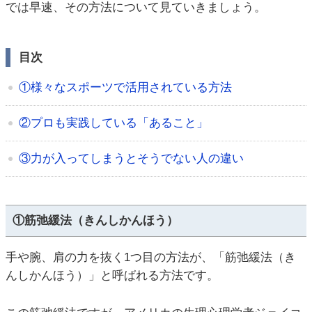
では早速、その方法について見ていきましょう。
目次
①様々なスポーツで活用されている方法
②プロも実践している「あること」
③力が入ってしまうとそうでない人の違い
①筋弛緩法（きんしかんほう）
手や腕、肩の力を抜く1つ目の方法が、「筋弛緩法（き
んしかんほう）」と呼ばれる方法です。