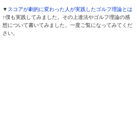
▼
スコアが劇的に変わった人が実践したゴルフ理論とは
↑僕も実践してみました。その上達法やゴルフ理論の感
想について書いてみました。一度ご覧になってみてくだ
さい。