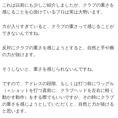
これは以前にも少しご紹介しましたが、クラブの重さを
感じることを心掛けているプロは実は大勢います。
力が入りすぎていると、クラブの重さって感じることが
できないんですね。
反対にクラブの重さを感じようとすると、自然と手や腕
の力が抜けます。
そうしないと、重さを感じられないんですね。
ですので、アドレスの段階、もしくは打つ前にワッグル
（＝ショットを打つ直前に、クラブヘッドを左右に軽く
動かす動作）をする際でもいいですが、その時にクラブ
の重さを感じようとしていただくと、自然と力が抜ける
と思います。