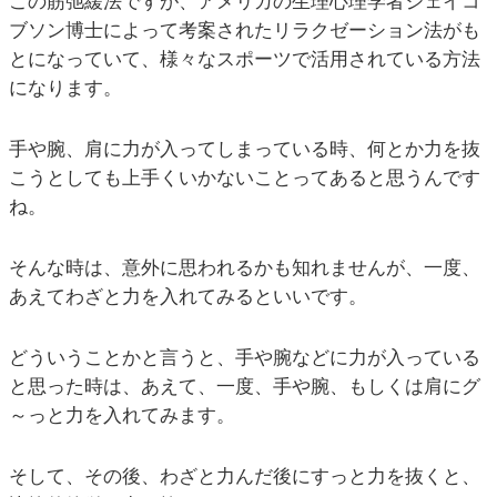
この筋弛緩法ですが、アメリカの生理心理学者ジェイコ
ブソン博士によって考案されたリラクゼーション法がも
とになっていて、様々なスポーツで活用されている方法
になります。
手や腕、肩に力が入ってしまっている時、何とか力を抜
こうとしても上手くいかないことってあると思うんです
ね。
そんな時は、意外に思われるかも知れませんが、一度、
あえてわざと力を入れてみるといいです。
どういうことかと言うと、手や腕などに力が入っている
と思った時は、あえて、一度、手や腕、もしくは肩にグ
～っと力を入れてみます。
そして、その後、わざと力んだ後にすっと力を抜くと、