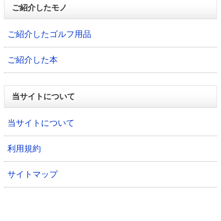
ご紹介したモノ
ご紹介したゴルフ用品
ご紹介した本
当サイトについて
当サイトについて
利用規約
サイトマップ