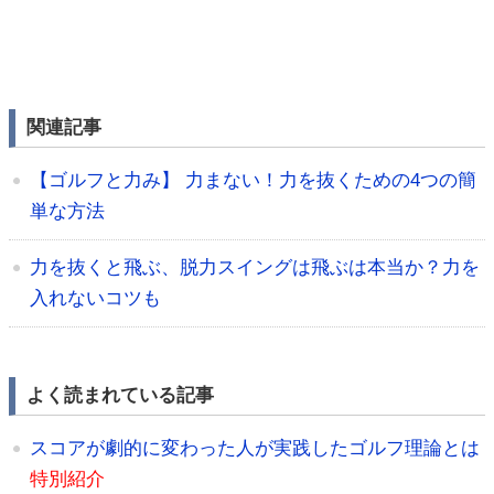
関連記事
【ゴルフと力み】 力まない！力を抜くための4つの簡
単な方法
力を抜くと飛ぶ、脱力スイングは飛ぶは本当か？力を
入れないコツも
よく読まれている記事
スコアが劇的に変わった人が実践したゴルフ理論とは
特別紹介