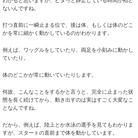
わかると思いますが、ピタっと静止している時間が殆ど
ないんですね。
打つ直前に一瞬止まる位で、後は体、もしくは体のどこ
かを常に細かく動かしているのがわかります。
例えば、ワッグルをしていたり、両足を小刻みに動かし
ていたり。
体のどこかが常に動いていたりします。
何故、こんなことをするかと言うと、完全に止まった状
態を長く続けてから、動き出すのは実はすごく大変なこ
となんですね。
だから、例えば、陸上とか水泳の選手を見てもわかりま
すが、スタートの直前まで体を動かしています。