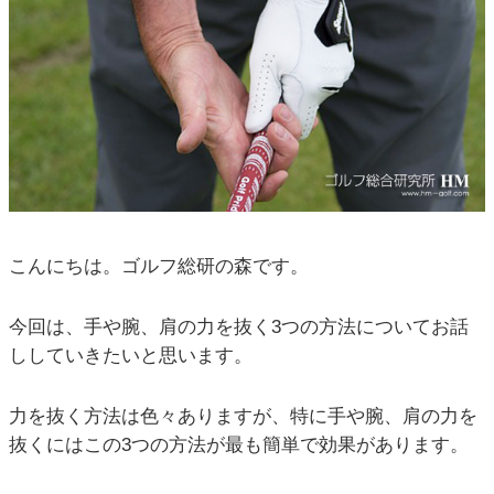
こんにちは。ゴルフ総研の森です。
今回は、手や腕、肩の力を抜く3つの方法についてお話
ししていきたいと思います。
力を抜く方法は色々ありますが、特に手や腕、肩の力を
抜くにはこの3つの方法が最も簡単で効果があります。