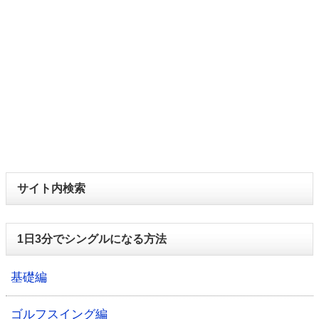
サイト内検索
1日3分でシングルになる方法
基礎編
ゴルフスイング編