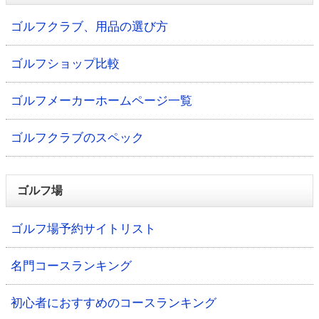
ゴルフクラブ、用品の選び方
ゴルフショップ比較
ゴルフメーカーホームページ一覧
ゴルフクラブのスペック
ゴルフ場
ゴルフ場予約サイトリスト
名門コースランキング
初心者におすすめのコースランキング