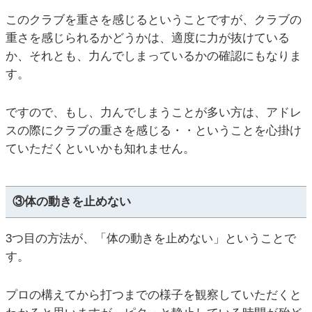
このクラブを重さを感じるということですが、クラブの
重さを感じられるかどうかは、適度に力が抜けている
か、それとも、力んでしまっているかの確認にもなりま
す。
ですので、もし、力んでしまうことが多い方は、アドレ
スの際にクラブの重さを感じる・・ということを心掛け
ていただくといいかも知れません。
③体の動きを止めない
3つ目の方法が、「体の動きを止めない」ということで
す。
プロの構えてから打つまでの様子を観察していただくと