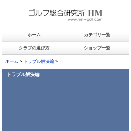
ホーム
カテゴリ一覧
クラブの選び方
ショップ一覧
ホーム
>
トラブル解決編
>
トラブル解決編