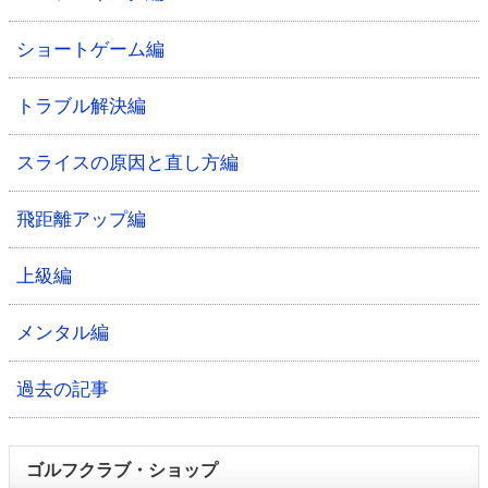
ショートゲーム編
トラブル解決編
スライスの原因と直し方編
飛距離アップ編
上級編
メンタル編
過去の記事
ゴルフクラブ・ショップ