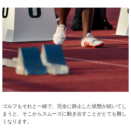
ゴルフもそれと一緒で、完全に静止した状態が続いてし
まうと、そこからスムーズに動き出すことがとても難し
くなります。