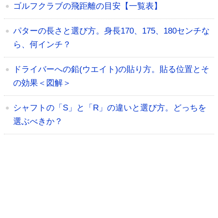
ゴルフクラブの飛距離の目安【一覧表】
パターの長さと選び方。身長170、175、180センチな
ら、何インチ？
ドライバーへの鉛(ウエイト)の貼り方。貼る位置とそ
の効果＜図解＞
シャフトの「S」と「R」の違いと選び方。どっちを
選ぶべきか？