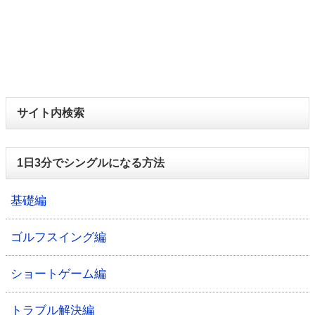
サイト内検索
1日3分でシングルになる方法
基礎編
ゴルフスイング編
ショートゲーム編
トラブル解決編