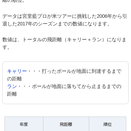
離の順位。
データは宮里藍プロが米ツアーに挑戦した2006年から引
退した2017年のシーズンまでの数値になります。
数値は、トータルの飛距離（キャリー＋ラン）になりま
す。
キャリー
・・・打ったボールが地面に到達するまで
の距離
ラン
・・・ボールが地面に落ちてから止まるまでの
距離