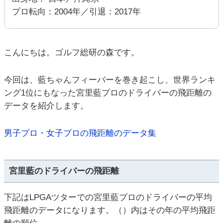
プロ転向：2004年／引退：2017年
こんにちは。ゴルフ総研の森です。
今回は、藍ちゃんフィーバーを巻き起こし、世界ランキ
ング1位にもなった宮里藍プロのドライバーの飛距離の
データを紹介します。
男子プロ・女子プロの飛距離のデータ集
宮里藍のドライバーの飛距離
下記はLPGAツターでの宮里藍プロのドライバーの平均
飛距離のデータになります。（）内はその年の平均飛距