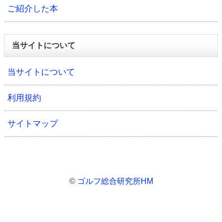
ご紹介した本
当サイトについて
当サイトについて
利用規約
サイトマップ
©
ゴルフ総合研究所HM