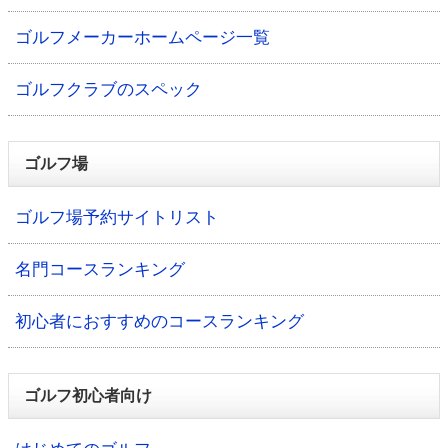
ゴルフメーカーホームページ一覧
ゴルフクラブのスペック
ゴルフ場
ゴルフ場予約サイトリスト
名門コースランキング
初心者におすすめのコースランキング
ゴルフ初心者向け