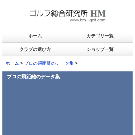
ホーム
カテゴリ一覧
クラブの選び方
ショップ一覧
ホーム
>
プロの飛距離のデータ集
>
プロの飛距離のデータ集