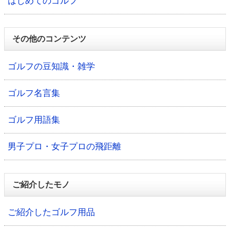
はじめてのゴルフ
その他のコンテンツ
ゴルフの豆知識・雑学
ゴルフ名言集
ゴルフ用語集
男子プロ・女子プロの飛距離
ご紹介したモノ
ご紹介したゴルフ用品