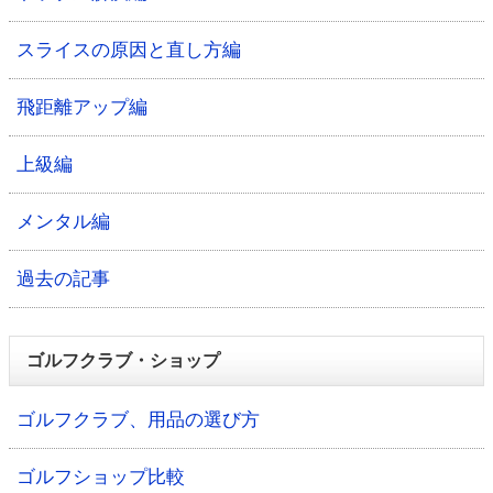
スライスの原因と直し方編
飛距離アップ編
上級編
メンタル編
過去の記事
ゴルフクラブ・ショップ
ゴルフクラブ、用品の選び方
ゴルフショップ比較