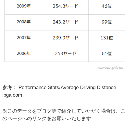
参考： Performance Stats/Average Driving Distance
lpga.com
※このデータをブログ等で紹介していただく場合は、こ
のページへのリンクをお願いいたします