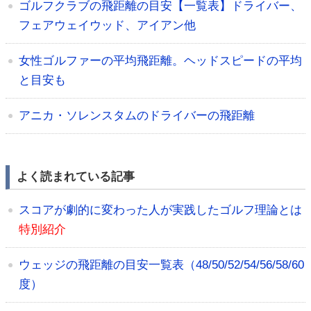
ゴルフクラブの飛距離の目安【一覧表】ドライバー、
フェアウェイウッド、アイアン他
女性ゴルファーの平均飛距離。ヘッドスピードの平均
と目安も
アニカ・ソレンスタムのドライバーの飛距離
よく読まれている記事
スコアが劇的に変わった人が実践したゴルフ理論とは
特別紹介
ウェッジの飛距離の目安一覧表（48/50/52/54/56/58/60
度）