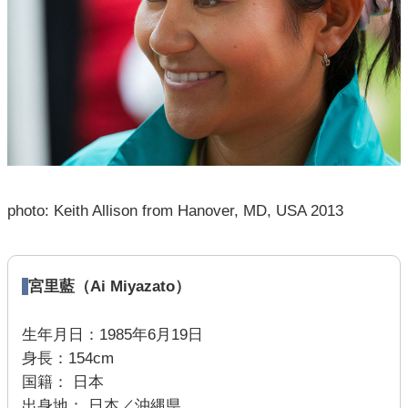
photo: Keith Allison from Hanover, MD, USA 2013
宮里藍（Ai Miyazato）
生年月日：1985年6月19日
身長：154cm
国籍： 日本
出身地： 日本／沖縄県