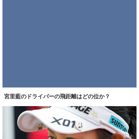
宮里藍のドライバーの飛距離はどの位か？