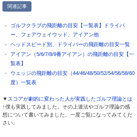
関連記事
ゴルフクラブの飛距離の目安【一覧表】ドライバ
ー、フェアウェイウッド、アイアン他
ヘッドスピード別、ドライバーの飛距離の目安一覧
アイアン（5/6/7/8/9番アイアン）の飛距離の目安【一
覧表】
ウェッジの飛距離の目安（44/46/48/50/52/54/56/58/60
度）一覧表
▼
スコアが劇的に変わった人が実践したゴルフ理論とは
↑僕も実践してみました。その上達法やゴルフ理論の感
想について書いてみました。一度ご覧になってみてくだ
さい。