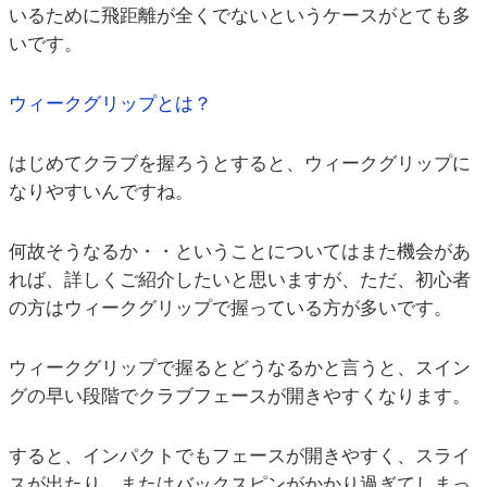
いるために飛距離が全くでないというケースがとても多
いです。
ウィークグリップとは？
はじめてクラブを握ろうとすると、ウィークグリップに
なりやすいんですね。
何故そうなるか・・ということについてはまた機会があ
れば、詳しくご紹介したいと思いますが、ただ、初心者
の方はウィークグリップで握っている方が多いです。
ウィークグリップで握るとどうなるかと言うと、スイン
グの早い段階でクラブフェースが開きやすくなります。
すると、インパクトでもフェースが開きやすく、スライ
スが出たり、またはバックスピンがかかり過ぎてしまっ