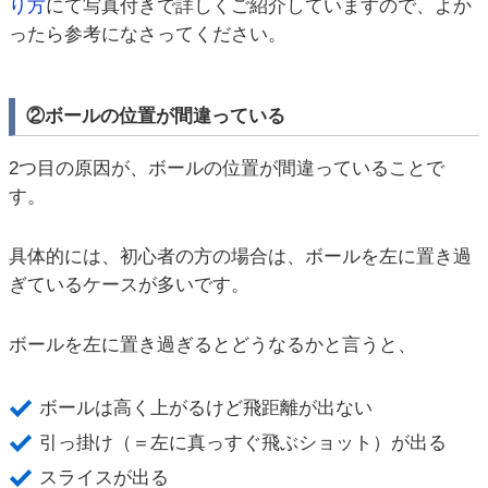
り方
にて写真付きで詳しくご紹介していますので、よか
ったら参考になさってください。
②ボールの位置が間違っている
2つ目の原因が、ボールの位置が間違っていることで
す。
具体的には、初心者の方の場合は、ボールを左に置き過
ぎているケースが多いです。
ボールを左に置き過ぎるとどうなるかと言うと、
ボールは高く上がるけど飛距離が出ない
引っ掛け（＝左に真っすぐ飛ぶショット）が出る
スライスが出る