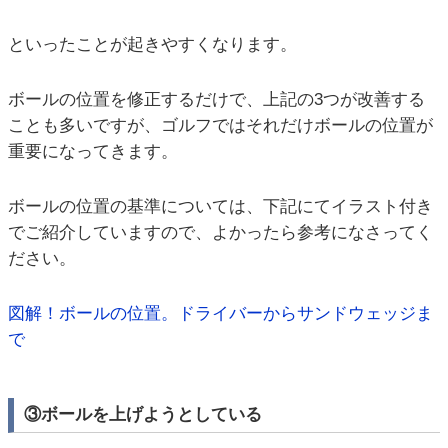
といったことが起きやすくなります。
ボールの位置を修正するだけで、上記の3つが改善する
ことも多いですが、ゴルフではそれだけボールの位置が
重要になってきます。
ボールの位置の基準については、下記にてイラスト付き
でご紹介していますので、よかったら参考になさってく
ださい。
図解！ボールの位置。ドライバーからサンドウェッジま
で
③ボールを上げようとしている