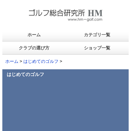
ホーム
カテゴリ一覧
クラブの選び方
ショップ一覧
ホーム
>
はじめてのゴルフ
>
はじめてのゴルフ