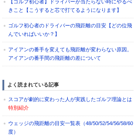
【ゴルフ初心者】ドライバーが当たらない時にやるべ
きこと【こうすると芯で打てるようになります】
ゴルフ初心者のドライバーの飛距離の目安【どの位飛
んでいればいいか？】
アイアンの番手を変えても飛距離が変わらない原因。
アイアンの番手間の飛距離の差について
よく読まれている記事
スコアが劇的に変わった人が実践したゴルフ理論とは
特別紹介
ウェッジの飛距離の目安一覧表（48/50/52/54/56/58/60
度）