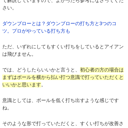
て解説していますので、よかったら参考になさってくだ
さい。
ダウンブローとは？ダウンブローの打ち方と3つのコ
ツ。プロがやっている打ち方も
ただ、いずれにしてもすくい打ちをしているとアイアン
は飛びません。
では、どうしたらいいかと言うと、
初心者の方の場合は
まずはボールを横から払い打つ意識で打っていただくと
いいかと思います
。
意識としては、ボールを低く打ち出すような感じです
ね。
そのような形で打っていただくと、すくい打ちが改善さ