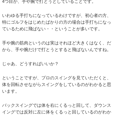
4つ目が、手や腕で打とうとしていることです。
いわゆる手打ちになっているわけですが、初心者の方、
特にゴルフをはじめたばかりの方の場合は手打ちになっ
ているために飛ばない・・ということが多いです。
手や腕の筋肉というのは実はそれほど大きくはなく、だ
から、手や腕だけで打とうとすると飛ばないんですね。
じゃあ、どうすればいいか？
ということですが、プロのスイングを見ていただくと、
体を回転させながらスイングをしているのがわかると思
います。
バックスイングでは体を右にくるっと回して、ダウンス
イングでは反対に左に体をくるっと回しているのがわか