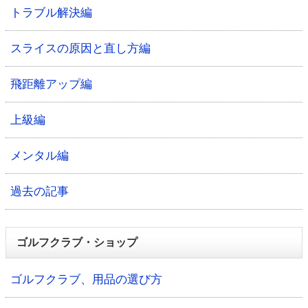
トラブル解決編
スライスの原因と直し方編
飛距離アップ編
上級編
メンタル編
過去の記事
ゴルフクラブ・ショップ
ゴルフクラブ、用品の選び方