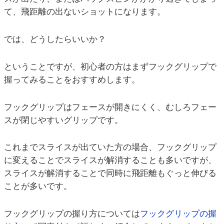
て、飛距離の出ないショットになります。
では、どうしたらいいか？
ということですが、初心者の方はまずフックグリップで
握ってみることをおすすめします。
フックグリップはフェースが開きにくく、むしろフェー
スが閉じやすいグリップです。
これまでスライスが出ていた方の場合、フックグリップ
に変えることでスライスが解消することも多いですが、
スライスが解消することで同時に飛距離もぐっと伸びる
ことが多いです。
フックグリップの握り方については
フックグリップの握