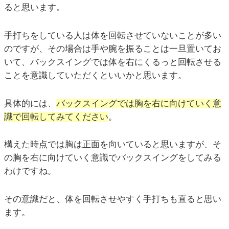
ると思います。
手打ちをしている人は体を回転させていないことが多い
のですが、その場合は手や腕を振ることは一旦置いてお
いて、バックスイングでは体を右にくるっと回転させる
ことを意識していただくといいかと思います。
具体的には、
バックスイングでは胸を右に向けていく意
識で回転してみてください
。
構えた時点では胸は正面を向いていると思いますが、そ
の胸を右に向けていく意識でバックスイングをしてみる
わけですね。
その意識だと、体を回転させやすく手打ちも直ると思い
ます。