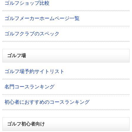
ゴルフショップ比較
ゴルフメーカーホームページ一覧
ゴルフクラブのスペック
ゴルフ場
ゴルフ場予約サイトリスト
名門コースランキング
初心者におすすめのコースランキング
ゴルフ初心者向け