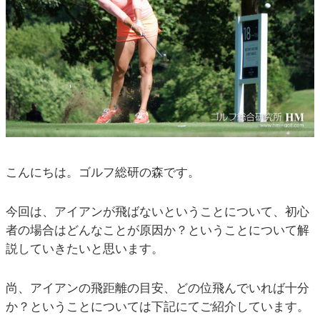
こんにちは。ゴルフ総研の森です。
今回は、アイアンが飛ばないということについて、初心
者の場合はどんなことが原因か？ということについて解
説していきたいと思います。
尚、アイアンの飛距離の目安、どの位飛んでいれば十分
か？ということについては下記にてご紹介しています。