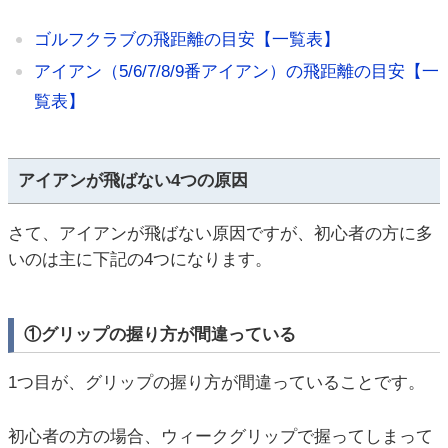
ゴルフクラブの飛距離の目安【一覧表】
アイアン（5/6/7/8/9番アイアン）の飛距離の目安【一
覧表】
アイアンが飛ばない4つの原因
さて、アイアンが飛ばない原因ですが、初心者の方に多
いのは主に下記の4つになります。
①グリップの握り方が間違っている
1つ目が、グリップの握り方が間違っていることです。
初心者の方の場合、ウィークグリップで握ってしまって