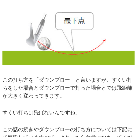
この打ち方を「ダウンブロー」と言いますが、すくい打
ちをした場合とダウンブローで打った場合とでは飛距離
が大きく変わってきます。
すくい打ちは飛ばないんですね。
この話の続きやダウンブローの打ち方については下記に