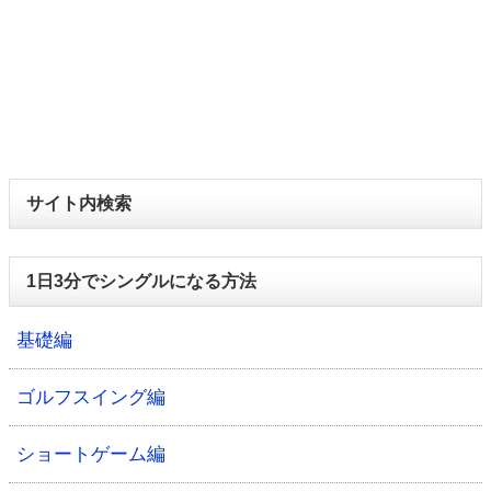
サイト内検索
1日3分でシングルになる方法
基礎編
ゴルフスイング編
ショートゲーム編