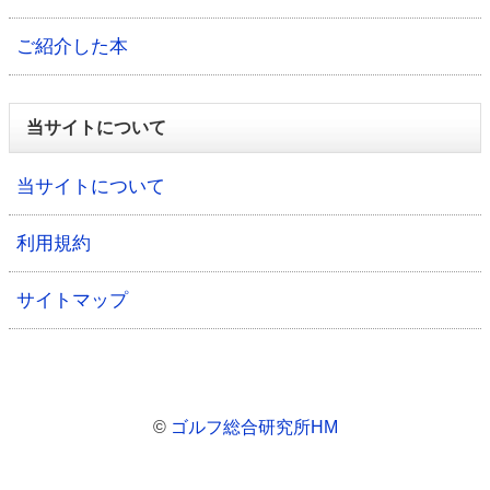
ご紹介した本
当サイトについて
当サイトについて
利用規約
サイトマップ
©
ゴルフ総合研究所HM