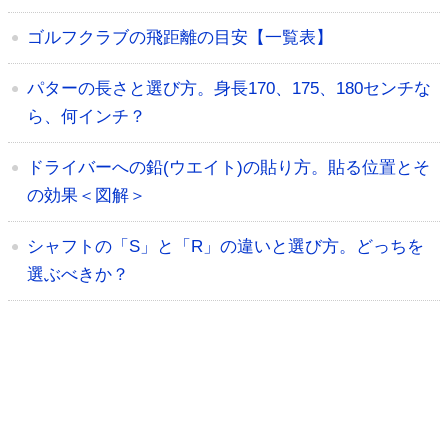
ゴルフクラブの飛距離の目安【一覧表】
パターの長さと選び方。身長170、175、180センチな
ら、何インチ？
ドライバーへの鉛(ウエイト)の貼り方。貼る位置とそ
の効果＜図解＞
シャフトの「S」と「R」の違いと選び方。どっちを
選ぶべきか？