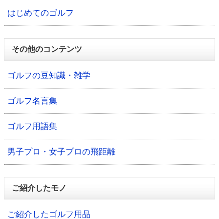
はじめてのゴルフ
その他のコンテンツ
ゴルフの豆知識・雑学
ゴルフ名言集
ゴルフ用語集
男子プロ・女子プロの飛距離
ご紹介したモノ
ご紹介したゴルフ用品