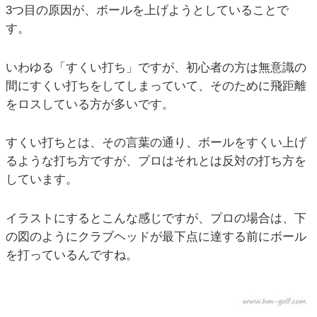
3つ目の原因が、ボールを上げようとしていることで
す。
いわゆる「すくい打ち」ですが、初心者の方は無意識の
間にすくい打ちをしてしまっていて、そのために飛距離
をロスしている方が多いです。
すくい打ちとは、その言葉の通り、ボールをすくい上げ
るような打ち方ですが、プロはそれとは反対の打ち方を
しています。
イラストにするとこんな感じですが、プロの場合は、下
の図のようにクラブヘッドが最下点に達する前にボール
を打っているんですね。