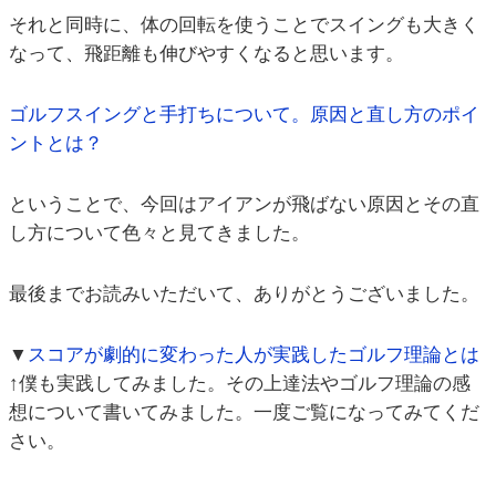
それと同時に、体の回転を使うことでスイングも大きく
なって、飛距離も伸びやすくなると思います。
ゴルフスイングと手打ちについて。原因と直し方のポイ
ントとは？
ということで、今回はアイアンが飛ばない原因とその直
し方について色々と見てきました。
最後までお読みいただいて、ありがとうございました。
▼
スコアが劇的に変わった人が実践したゴルフ理論とは
↑僕も実践してみました。その上達法やゴルフ理論の感
想について書いてみました。一度ご覧になってみてくだ
さい。