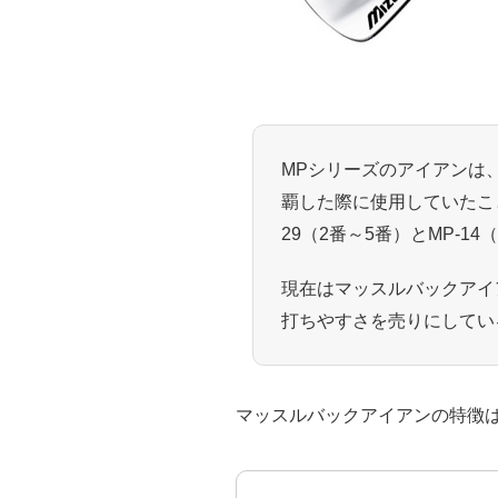
MPシリーズのアイアンは
覇した際に使用していたこ
29（2番～5番）とMP-1
現在はマッスルバックアイ
打ちやすさを売りにしてい
マッスルバックアイアンの特徴は