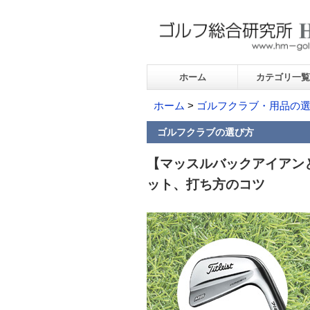
ホーム
カテゴリ一覧
ホーム
>
ゴルフクラブ・用品の
ゴルフクラブの選び方
【マッスルバックアイアン
ット、打ち方のコツ