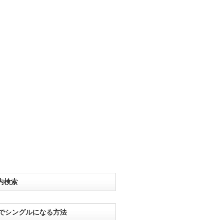
内検索
分でシングルになる方法