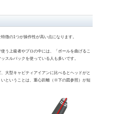
な特徴の1つが操作性が高い点になります。
で使う上級者やプロの中には、「ボールを曲げるこ
マッスルバックを使っている人も多いです。
ば、大型キャビティアイアンに比べるとヘッドがと
さいということは、重心距離（※下の図参照）が短