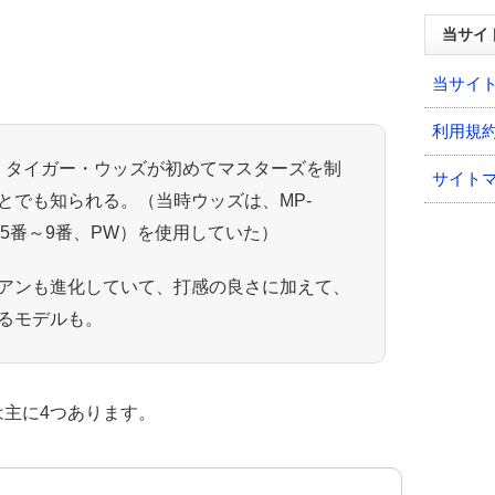
当サイ
当サイ
利用規
、タイガー・ウッズが初めてマスターズを制
サイト
とでも知られる。（当時ウッズは、MP-
4（5番～9番、PW）を使用していた）
アンも進化していて、打感の良さに加えて、
るモデルも。
主に4つあります。