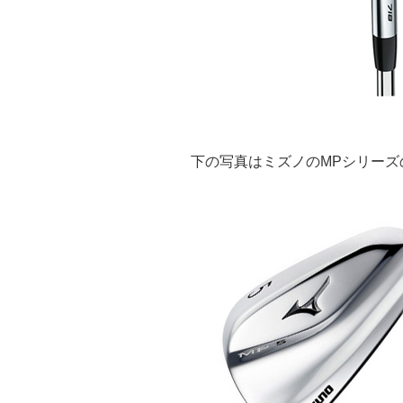
下の写真はミズノのMPシリーズ