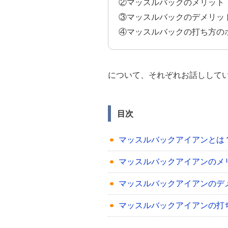
②マッスルバックのメリット
③マッスルバックのデメリッ
④マッスルバックの打ち方の
について、それぞれお話しして
目次
マッスルバックアイアンとは
マッスルバックアイアンのメ
マッスルバックアイアンのデ
マッスルバックアイアンの打