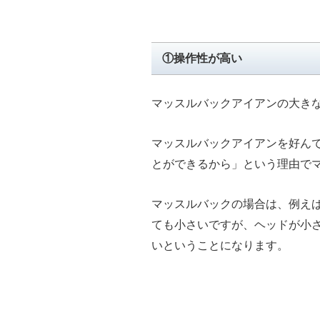
①操作性が高い
マッスルバックアイアンの大き
マッスルバックアイアンを好ん
とができるから」という理由で
マッスルバックの場合は、例え
ても小さいですが、ヘッドが小
いということになります。