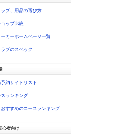
クラブ、用品の選び方
ショップ比較
メーカーホームページ一覧
クラブのスペック
場
場予約サイトリスト
ースランキング
におすすめのコースランキング
初心者向け