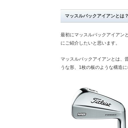
マッスルバックアイアンとは
最初にマッスルバックアイアン
にご紹介したいと思います。
マッスルバックアイアンとは、
うな形、1枚の板のような構造