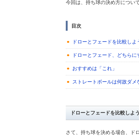
今回は、持ち球の決め方につい
目次
ドローとフェードを比較しよ
ドローとフェード、どちらに
おすすめは「これ」
ストレートボールは何故ダメ
ドローとフェードを比較しよ
さて、持ち球を決める場合、ド