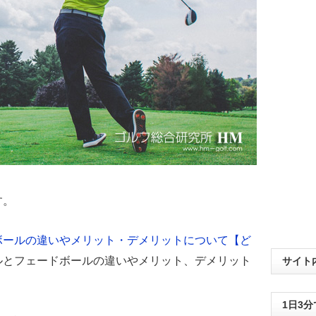
す。
ボールの違いやメリット・デメリットについて【ど
ルとフェードボールの違いやメリット、デメリット
サイト
1日3