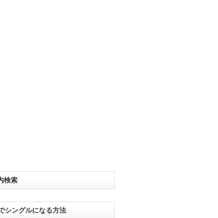
内検索
分でシングルになる方法