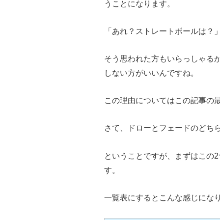
うことになります。
「あれ？ストレートボールは？
そう思われた方もいらっしゃる
しない方がいいんですね。
この理由についてはこの記事の
さて、ドローとフェードのどち
ということですが、まずはこの
す。
一覧表にするとこんな感じにな