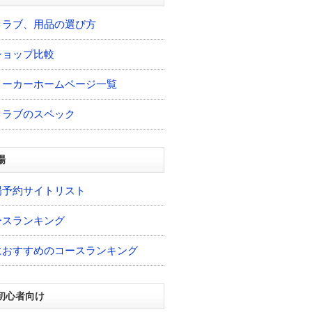
クラブ、用品の選び方
ショップ比較
メーカーホームページ一覧
クラブのスペック
場
場予約サイトリスト
ースランキング
におすすめのコースランキング
初心者向け