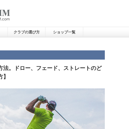
クラブの選び方
ショップ一覧
方法。ドロー、フェード、ストレートのど
方】